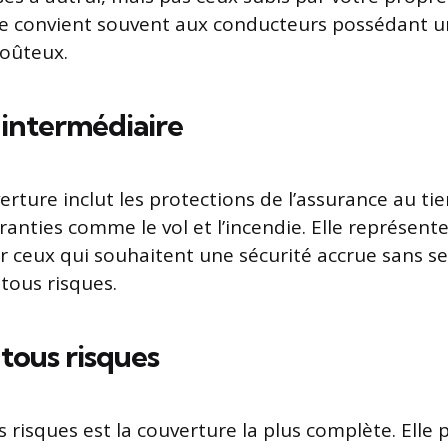
e convient souvent aux conducteurs possédant u
coûteux.
intermédiaire
rture inclut les protections de l’assurance au tie
ranties comme le vol et l’incendie. Elle représent
ceux qui souhaitent une sécurité accrue sans se
tous risques.
tous risques
s risques est la couverture la plus complète. Elle