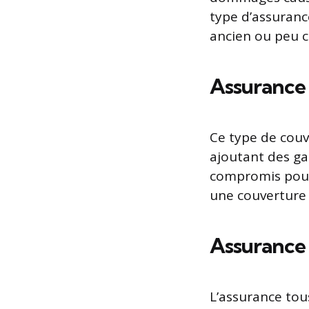
type d’assuranc
ancien ou peu 
Assurance 
Ce type de couve
ajoutant des ga
compromis pour 
une couverture 
Assurance 
L’assurance tou