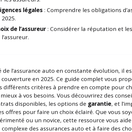
igences légales
: Comprendre les obligations d’
 2025.
oix de l’assureur
: Considérer la réputation et les
 l’assureur.
de l’assurance auto en constante évolution, il est
 couverture en 2025. Ce guide complet vous prop
 différents critères à prendre en compte pour cho
 mieux à vos besoins. Vous découvrirez des consei
ntrats disponibles, les options de
garantie
, et l’i
s offres pour faire un choix éclairé. Que vous so
rimenté ou un novice, cette ressource vous aide
 complexe des assurances auto et à faire des cho