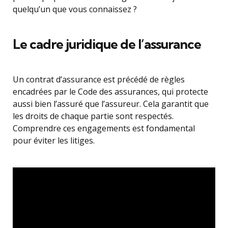
quelqu’un que vous connaissez ?
Le cadre juridique de l’assurance
Un contrat d’assurance est précédé de règles
encadrées par le Code des assurances, qui protecte
aussi bien l’assuré que l’assureur. Cela garantit que
les droits de chaque partie sont respectés.
Comprendre ces engagements est fondamental
pour éviter les litiges.