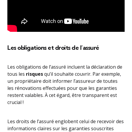
Les obligations et droits de l’assuré
Les obligations de l’assuré incluent la déclaration de
tous les
risques
qu’il souhaite couvrir. Par exemple,
un propriétaire doit informer l’assureur de toutes
les rénovations effectuées pour que les garanties
restent valables. À cet égard, être transparent est
crucial !
Les droits de l’assuré englobent celui de recevoir des
informations claires sur les garanties souscrites