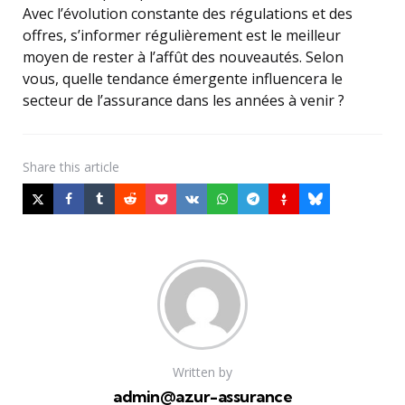
Avec l’évolution constante des régulations et des
offres, s’informer régulièrement est le meilleur
moyen de rester à l’affût des nouveautés. Selon
vous, quelle tendance émergente influencera le
secteur de l’assurance dans les années à venir ?
Share
this article
Written by
admin@azur-assurance