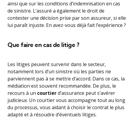
ainsi que sur les conditions d’indemnisation en cas
de sinistre. L’assuré a également le droit de
contester une décision prise par son assureur, si elle
lui paraît injuste. En avez-vous déjà fait l’expérience ?
Que faire en cas de litige ?
Les litiges peuvent survenir dans le secteur,
notamment lors d’un sinistre où les parties ne
parviennent pas à se mettre d’accord. Dans ce cas, la
médiation est souvent recommandée. De plus, le
recours à un
courtier
d’assurance peut s’avérer
judicieux. Un courtier vous accompagne tout au long
du processus, vous aidant à choisir le contrat le plus
adapté et à résoudre d’éventuels litiges.