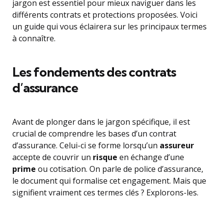
jargon est essentiel pour mieux naviguer dans les
différents contrats et protections proposées. Voici
un guide qui vous éclairera sur les principaux termes
à connaître.
Les fondements des contrats
d’assurance
Avant de plonger dans le jargon spécifique, il est
crucial de comprendre les bases d’un contrat
d’assurance. Celui-ci se forme lorsqu’un
assureur
accepte de couvrir un
risque
en échange d’une
prime
ou cotisation. On parle de police d’assurance,
le document qui formalise cet engagement. Mais que
signifient vraiment ces termes clés ? Explorons-les.