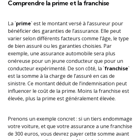
Comprendre la prime et la franchise
La `
prime
` est le montant versé à l’assureur pour
bénéficier des garanties de l’assurance. Elle peut
varier selon différents facteurs comme l’âge, le type
de bien assuré ou les garanties choisies. Par
exemple, une assurance automobile sera plus
onéreuse pour un jeune conducteur que pour un
conducteur expérimenté. De son côté, la `
franchise
`
est la somme à la charge de l’assuré en cas de
sinistre. Ce montant déduit de l’indemnisation peut
influencer le coût de la prime. Moins la franchise est
élevée, plus la prime est généralement élevée.
Prenons un exemple concret : si un tiers endommage
votre voiture, et que votre assurance a une franchise
de 300 euros, vous devrez payer cette somme avant