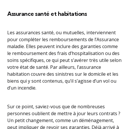
Assurance santé et habitations
Les assurances santé, ou mutuelles, interviennent
pour compléter les remboursements de l’Assurance
maladie. Elles peuvent inclure des garanties comme
le remboursement des frais d’hospitalisation ou des
soins spécifiques, ce qui peut s’avérer très utile selon
votre état de santé. Par ailleurs, l’assurance
habitation couvre des sinistres sur le domicile et les
biens qui y sont contenus, qu’il s’agisse d’un vol ou
d’un incendie.
Sur ce point, saviez-vous que de nombreuses
personnes oublient de mettre à jour leurs contrats ?
Un petit changement, comme un déménagement,
peut impliquer de revoir ses garanties. Déjà arrivé à