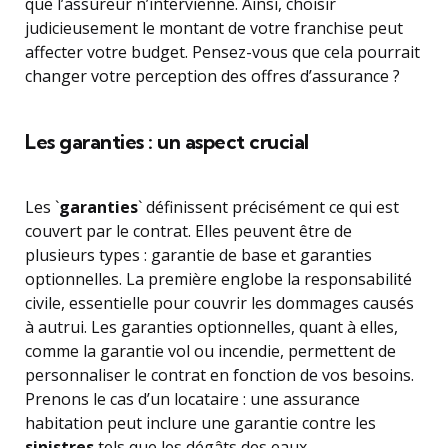
que l’assureur n’intervienne. Ainsi, choisir
judicieusement le montant de votre franchise peut
affecter votre budget. Pensez-vous que cela pourrait
changer votre perception des offres d’assurance ?
Les garanties : un aspect crucial
Les `
garanties
` définissent précisément ce qui est
couvert par le contrat. Elles peuvent être de
plusieurs types : garantie de base et garanties
optionnelles. La première englobe la responsabilité
civile, essentielle pour couvrir les dommages causés
à autrui. Les garanties optionnelles, quant à elles,
comme la garantie vol ou incendie, permettent de
personnaliser le contrat en fonction de vos besoins.
Prenons le cas d’un locataire : une assurance
habitation peut inclure une garantie contre les
sinistres
tels que les dégâts des eaux.