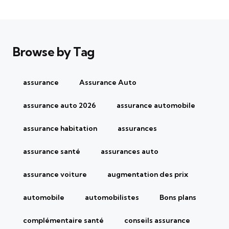
Browse by Tag
assurance
Assurance Auto
assurance auto 2026
assurance automobile
assurance habitation
assurances
assurance santé
assurances auto
assurance voiture
augmentation des prix
automobile
automobilistes
Bons plans
complémentaire santé
conseils assurance