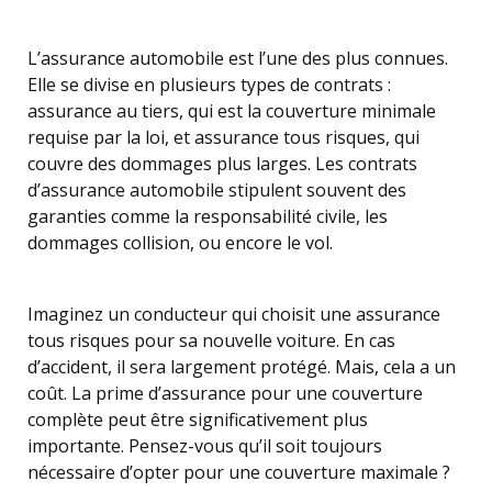
L’assurance automobile est l’une des plus connues.
Elle se divise en plusieurs types de contrats :
assurance au tiers, qui est la couverture minimale
requise par la loi, et assurance tous risques, qui
couvre des dommages plus larges. Les contrats
d’assurance automobile stipulent souvent des
garanties comme la responsabilité civile, les
dommages collision, ou encore le vol.
Imaginez un conducteur qui choisit une assurance
tous risques pour sa nouvelle voiture. En cas
d’accident, il sera largement protégé. Mais, cela a un
coût. La prime d’assurance pour une couverture
complète peut être significativement plus
importante. Pensez-vous qu’il soit toujours
nécessaire d’opter pour une couverture maximale ?