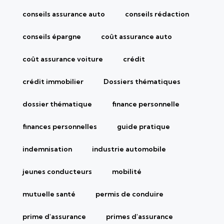
conseils assurance auto
conseils rédaction
conseils épargne
coût assurance auto
coût assurance voiture
crédit
crédit immobilier
Dossiers thématiques
dossier thématique
finance personnelle
finances personnelles
guide pratique
indemnisation
industrie automobile
jeunes conducteurs
mobilité
mutuelle santé
permis de conduire
prime d'assurance
primes d'assurance