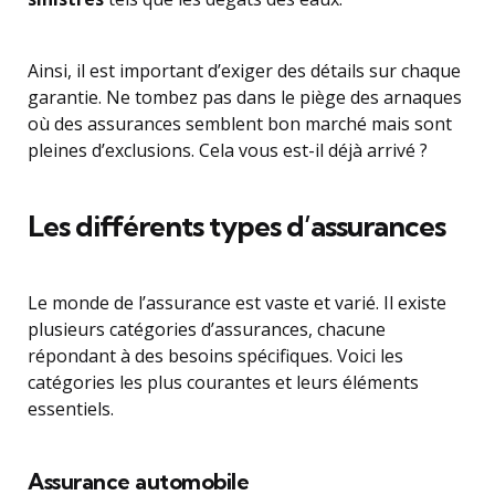
Ainsi, il est important d’exiger des détails sur chaque
garantie. Ne tombez pas dans le piège des arnaques
où des assurances semblent bon marché mais sont
pleines d’exclusions. Cela vous est-il déjà arrivé ?
Les différents types d’assurances
Le monde de l’assurance est vaste et varié. Il existe
plusieurs catégories d’assurances, chacune
répondant à des besoins spécifiques. Voici les
catégories les plus courantes et leurs éléments
essentiels.
Assurance automobile