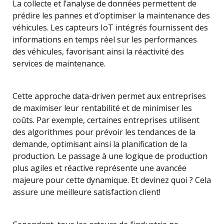
La collecte et l’analyse de données permettent de
prédire les pannes et d’optimiser la maintenance des
véhicules. Les capteurs IoT intégrés fournissent des
informations en temps réel sur les performances
des véhicules, favorisant ainsi la réactivité des
services de maintenance.
Cette approche data-driven permet aux entreprises
de maximiser leur rentabilité et de minimiser les
coûts. Par exemple, certaines entreprises utilisent
des algorithmes pour prévoir les tendances de la
demande, optimisant ainsi la planification de la
production. Le passage à une logique de production
plus agiles et réactive représente une avancée
majeure pour cette dynamique. Et devinez quoi ? Cela
assure une meilleure satisfaction client!