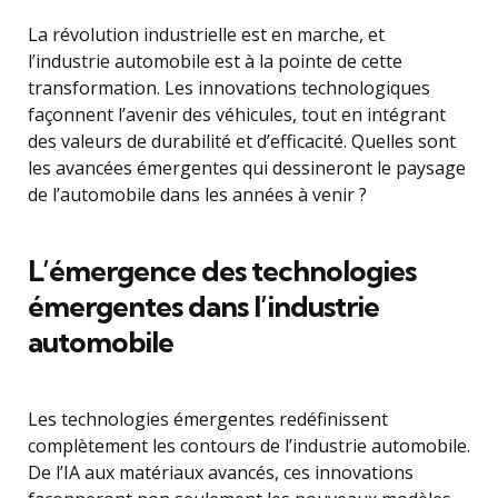
La révolution industrielle est en marche, et
l’industrie automobile est à la pointe de cette
transformation. Les innovations technologiques
façonnent l’avenir des véhicules, tout en intégrant
des valeurs de durabilité et d’efficacité. Quelles sont
les avancées émergentes qui dessineront le paysage
de l’automobile dans les années à venir ?
L’émergence des technologies
émergentes dans l’industrie
automobile
Les technologies émergentes redéfinissent
complètement les contours de l’industrie automobile.
De l’IA aux matériaux avancés, ces innovations