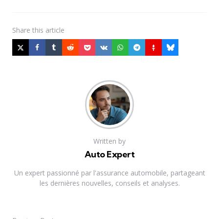
Share
this article
Written by
Auto Expert
Un expert passionné par l'assurance automobile, partageant
les dernières nouvelles, conseils et analyses.