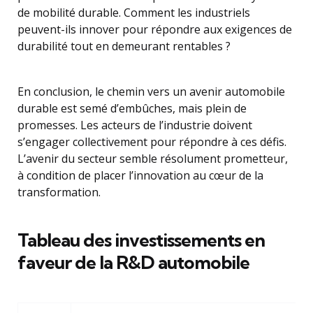
de mobilité durable. Comment les industriels
peuvent-ils innover pour répondre aux exigences de
durabilité tout en demeurant rentables ?
En conclusion, le chemin vers un avenir automobile
durable est semé d’embûches, mais plein de
promesses. Les acteurs de l’industrie doivent
s’engager collectivement pour répondre à ces défis.
L’avenir du secteur semble résolument prometteur,
à condition de placer l’innovation au cœur de la
transformation.
Tableau des investissements en
faveur de la R&D automobile