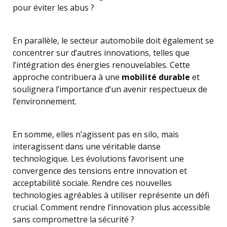
pour éviter les abus ?
En parallèle, le secteur automobile doit également se
concentrer sur d’autres innovations, telles que
l’intégration des énergies renouvelables. Cette
approche contribuera à une
mobilité durable
et
soulignera l’importance d’un avenir respectueux de
l’environnement.
En somme, elles n’agissent pas en silo, mais
interagissent dans une véritable danse
technologique. Les évolutions favorisent une
convergence des tensions entre innovation et
acceptabilité sociale. Rendre ces nouvelles
technologies agréables à utiliser représente un défi
crucial. Comment rendre l’innovation plus accessible
sans compromettre la sécurité ?