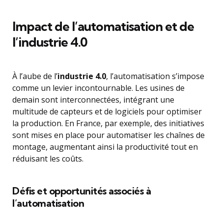
Impact de l’automatisation et de
l’industrie 4.0
À l’aube de l’
industrie 4.0
, l’automatisation s’impose
comme un levier incontournable. Les usines de
demain sont interconnectées, intégrant une
multitude de capteurs et de logiciels pour optimiser
la production. En France, par exemple, des initiatives
sont mises en place pour automatiser les chaînes de
montage, augmentant ainsi la productivité tout en
réduisant les coûts.
Défis et opportunités associés à
l’automatisation