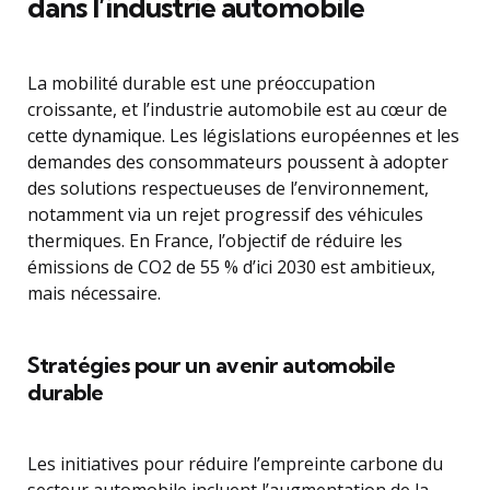
dans l’industrie automobile
La mobilité durable est une préoccupation
croissante, et l’industrie automobile est au cœur de
cette dynamique. Les législations européennes et les
demandes des consommateurs poussent à adopter
des solutions respectueuses de l’environnement,
notamment via un rejet progressif des véhicules
thermiques. En France, l’objectif de réduire les
émissions de CO2 de 55 % d’ici 2030 est ambitieux,
mais nécessaire.
Stratégies pour un avenir automobile
durable
Les initiatives pour réduire l’empreinte carbone du