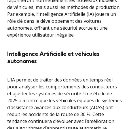
façonneront non seulement les nouveaux modèles
de véhicules, mais aussi les méthodes de production.
Par exemple, l’Intelligence Artificielle (IA) jouera un
rôle clé dans le développement des voitures
autonomes, offrant une sécurité accrue et une
expérience utilisateur inégalée.
Intelligence Artificielle et véhicules
autonomes
L’IA permet de traiter des données en temps réel
pour analyser les comportements des conducteurs
et ajuster les systèmes de sécurité. Une étude de
2025 a montré que les véhicules équipés de systèmes
d’assistance avancés aux conducteurs (ADAS) ont
réduit les accidents de la route de 30 %. Cette
tendance continuera d’évoluer avec l’amélioration
des algorithmes d’apprentissage automatique.