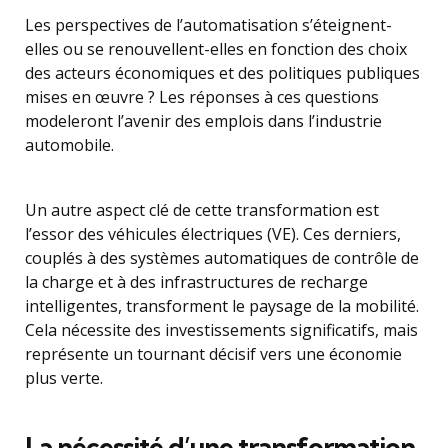
Les perspectives de l’automatisation s’éteignent-
elles ou se renouvellent-elles en fonction des choix
des acteurs économiques et des politiques publiques
mises en œuvre ? Les réponses à ces questions
modeleront l’avenir des emplois dans l’industrie
automobile.
Un autre aspect clé de cette transformation est
l’essor des véhicules électriques (VE). Ces derniers,
couplés à des systèmes automatiques de contrôle de
la charge et à des infrastructures de recharge
intelligentes, transforment le paysage de la mobilité.
Cela nécessite des investissements significatifs, mais
représente un tournant décisif vers une économie
plus verte.
La nécessité d’une transformation