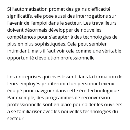
Si l’automatisation promet des gains d’efficacité
significatifs, elle pose aussi des interrogations sur
l’avenir de l’emploi dans le secteur. Les travailleurs
doivent désormais développer de nouvelles
compétences pour s’adapter à des technologies de
plus en plus sophistiquées. Cela peut sembler
intimidant, mais il faut voir cela comme une véritable
opportunité d’évolution professionnelle.
Les entreprises qui investissent dans la formation de
leurs employés profiteront d’un personnel mieux
équipé pour naviguer dans cette ère technologique.
Par exemple, des programmes de reconversion
professionnelle sont en place pour aider les ouvriers
à se familiariser avec les nouvelles technologies du
secteur.