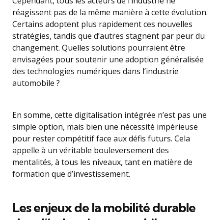
Cependant, tous les acteurs de l’industrie ne
réagissent pas de la même manière à cette évolution.
Certains adoptent plus rapidement ces nouvelles
stratégies, tandis que d’autres stagnent par peur du
changement. Quelles solutions pourraient être
envisagées pour soutenir une adoption généralisée
des technologies numériques dans l’industrie
automobile ?
En somme, cette digitalisation intégrée n’est pas une
simple option, mais bien une nécessité impérieuse
pour rester compétitif face aux défis futurs. Cela
appelle à un véritable bouleversement des
mentalités, à tous les niveaux, tant en matière de
formation que d’investissement.
Les enjeux de la mobilité durable