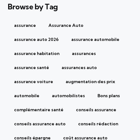
Browse by Tag
assurance
Assurance Auto
assurance auto 2026
assurance automobile
assurance habitation
assurances
assurance santé
assurances auto
assurance voiture
augmentation des prix
automobile
automobilistes
Bons plans
complémentaire santé
conseils assurance
conseils assurance auto
conseils rédaction
conseils épargne
coût assurance auto