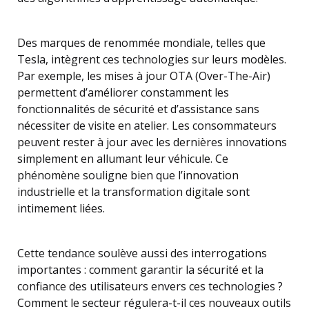
Des marques de renommée mondiale, telles que
Tesla, intègrent ces technologies sur leurs modèles.
Par exemple, les mises à jour OTA (Over-The-Air)
permettent d’améliorer constamment les
fonctionnalités de sécurité et d’assistance sans
nécessiter de visite en atelier. Les consommateurs
peuvent rester à jour avec les dernières innovations
simplement en allumant leur véhicule. Ce
phénomène souligne bien que l’innovation
industrielle et la transformation digitale sont
intimement liées.
Cette tendance soulève aussi des interrogations
importantes : comment garantir la sécurité et la
confiance des utilisateurs envers ces technologies ?
Comment le secteur régulera-t-il ces nouveaux outils