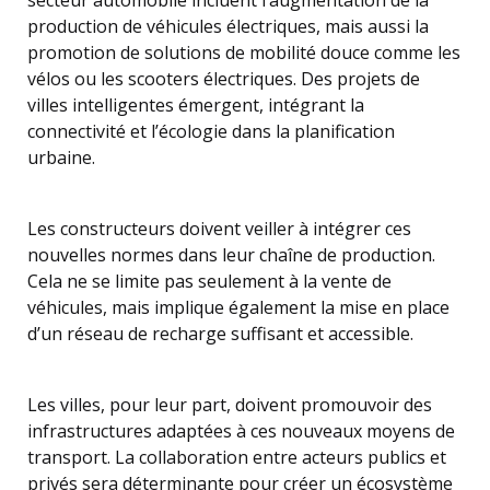
secteur automobile incluent l’augmentation de la
production de véhicules électriques, mais aussi la
promotion de solutions de mobilité douce comme les
vélos ou les scooters électriques. Des projets de
villes intelligentes émergent, intégrant la
connectivité et l’écologie dans la planification
urbaine.
Les constructeurs doivent veiller à intégrer ces
nouvelles normes dans leur chaîne de production.
Cela ne se limite pas seulement à la vente de
véhicules, mais implique également la mise en place
d’un réseau de recharge suffisant et accessible.
Les villes, pour leur part, doivent promouvoir des
infrastructures adaptées à ces nouveaux moyens de
transport. La collaboration entre acteurs publics et
privés sera déterminante pour créer un écosystème