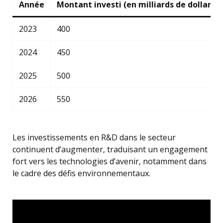
Année
Montant investi (en milliards de dollars)
2023
400
2024
450
2025
500
2026
550
Les investissements en R&D dans le secteur
continuent d’augmenter, traduisant un engagement
fort vers les technologies d’avenir, notamment dans
le cadre des défis environnementaux.