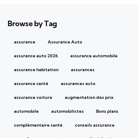
Browse by Tag
assurance
Assurance Auto
assurance auto 2026
assurance automobile
assurance habitation
assurances
assurance santé
assurances auto
assurance voiture
augmentation des prix
automobile
automobilistes
Bons plans
complémentaire santé
conseils assurance