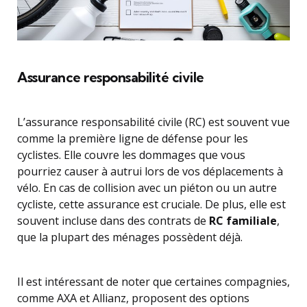
Assurance responsabilité civile
L’assurance responsabilité civile (RC) est souvent vue
comme la première ligne de défense pour les
cyclistes. Elle couvre les dommages que vous
pourriez causer à autrui lors de vos déplacements à
vélo. En cas de collision avec un piéton ou un autre
cycliste, cette assurance est cruciale. De plus, elle est
souvent incluse dans des contrats de
RC familiale
,
que la plupart des ménages possèdent déjà.
Il est intéressant de noter que certaines compagnies,
comme AXA et Allianz, proposent des options