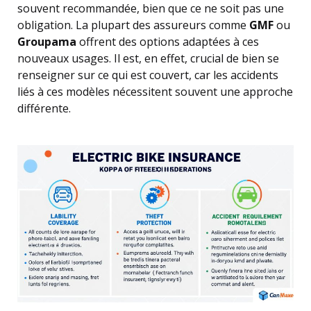
souvent recommandée, bien que ce ne soit pas une
obligation. La plupart des assureurs comme
GMF
ou
Groupama
offrent des options adaptées à ces
nouveaux usages. Il est, en effet, crucial de bien se
renseigner sur ce qui est couvert, car les accidents
liés à ces modèles nécessitent souvent une approche
différente.