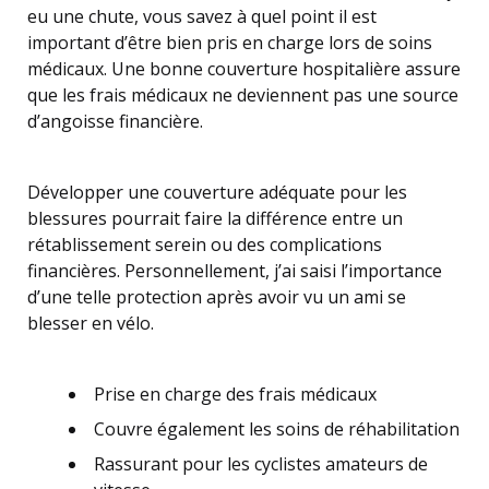
eu une chute, vous savez à quel point il est
important d’être bien pris en charge lors de soins
médicaux. Une bonne couverture hospitalière assure
que les frais médicaux ne deviennent pas une source
d’angoisse financière.
Développer une couverture adéquate pour les
blessures pourrait faire la différence entre un
rétablissement serein ou des complications
financières. Personnellement, j’ai saisi l’importance
d’une telle protection après avoir vu un ami se
blesser en vélo.
Prise en charge des frais médicaux
Couvre également les soins de réhabilitation
Rassurant pour les cyclistes amateurs de