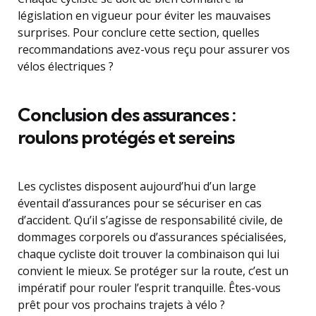
législation en vigueur pour éviter les mauvaises
surprises. Pour conclure cette section, quelles
recommandations avez-vous reçu pour assurer vos
vélos électriques ?
Conclusion des assurances :
roulons protégés et sereins
Les cyclistes disposent aujourd’hui d’un large
éventail d’assurances pour se sécuriser en cas
d’accident. Qu’il s’agisse de responsabilité civile, de
dommages corporels ou d’assurances spécialisées,
chaque cycliste doit trouver la combinaison qui lui
convient le mieux. Se protéger sur la route, c’est un
impératif pour rouler l’esprit tranquille. Êtes-vous
prêt pour vos prochains trajets à vélo ?