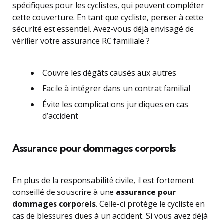
spécifiques pour les cyclistes, qui peuvent compléter
cette couverture. En tant que cycliste, penser à cette
sécurité est essentiel. Avez-vous déjà envisagé de
vérifier votre assurance RC familiale ?
Couvre les dégâts causés aux autres
Facile à intégrer dans un contrat familial
Évite les complications juridiques en cas
d’accident
Assurance pour dommages corporels
En plus de la responsabilité civile, il est fortement
conseillé de souscrire à une
assurance pour
dommages corporels
. Celle-ci protège le cycliste en
cas de blessures dues à un accident. Si vous avez déjà