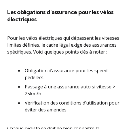
Les obligations d’assurance pour les vélos
électriques
Pour les vélos électriques qui dépassent les vitesses
limites définies, le cadre légal exige des assurances
spécifiques. Voici quelques points clés à noter :
Obligation d’assurance pour les speed
pedelecs
Passage à une assurance auto si vitesse >
25km/h
Vérification des conditions d’utilisation pour
éviter des amendes
Chaque cycliste se doit de bien connaître la