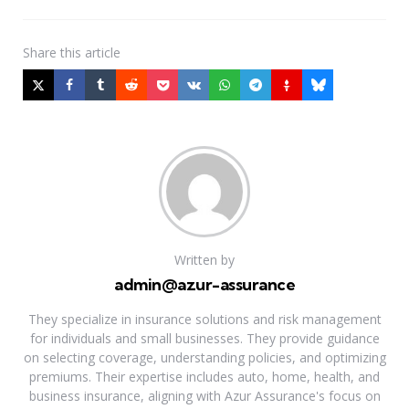
Share
this article
Written by
admin@azur-assurance
They specialize in insurance solutions and risk management
for individuals and small businesses. They provide guidance
on selecting coverage, understanding policies, and optimizing
premiums. Their expertise includes auto, home, health, and
business insurance, aligning with Azur Assurance's focus on