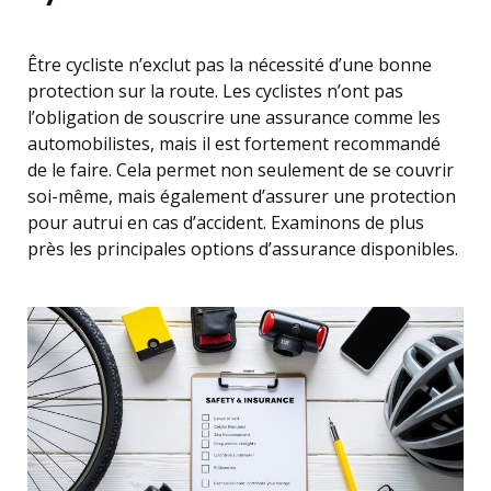
Être cycliste n’exclut pas la nécessité d’une bonne
protection sur la route. Les cyclistes n’ont pas
l’obligation de souscrire une assurance comme les
automobilistes, mais il est fortement recommandé
de le faire. Cela permet non seulement de se couvrir
soi-même, mais également d’assurer une protection
pour autrui en cas d’accident. Examinons de plus
près les principales options d’assurance disponibles.