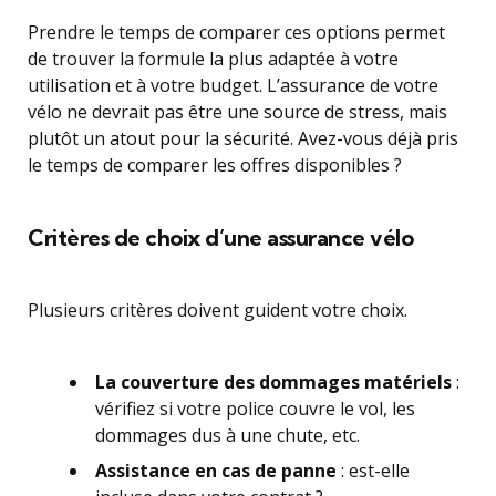
Prendre le temps de comparer ces options permet
de trouver la formule la plus adaptée à votre
utilisation et à votre budget. L’assurance de votre
vélo ne devrait pas être une source de stress, mais
plutôt un atout pour la sécurité. Avez-vous déjà pris
le temps de comparer les offres disponibles ?
Critères de choix d’une assurance vélo
Plusieurs critères doivent guident votre choix.
La couverture des dommages matériels
:
vérifiez si votre police couvre le vol, les
dommages dus à une chute, etc.
Assistance en cas de panne
: est-elle