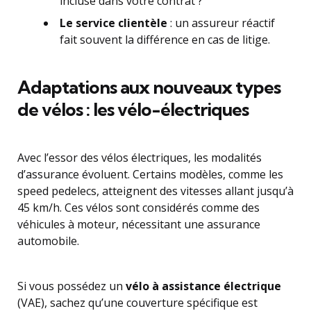
incluse dans votre contrat ?
Le service clientèle
: un assureur réactif
fait souvent la différence en cas de litige.
Adaptations aux nouveaux types
de vélos : les vélo-électriques
Avec l’essor des vélos électriques, les modalités
d’assurance évoluent. Certains modèles, comme les
speed pedelecs, atteignent des vitesses allant jusqu’à
45 km/h. Ces vélos sont considérés comme des
véhicules à moteur, nécessitant une assurance
automobile.
Si vous possédez un
vélo à assistance électrique
(VAE), sachez qu’une couverture spécifique est