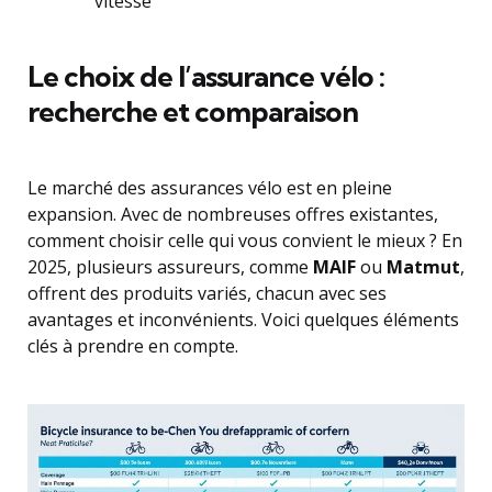
vitesse
Le choix de l’assurance vélo :
recherche et comparaison
Le marché des assurances vélo est en pleine
expansion. Avec de nombreuses offres existantes,
comment choisir celle qui vous convient le mieux ? En
2025, plusieurs assureurs, comme
MAIF
ou
Matmut
,
offrent des produits variés, chacun avec ses
avantages et inconvénients. Voici quelques éléments
clés à prendre en compte.