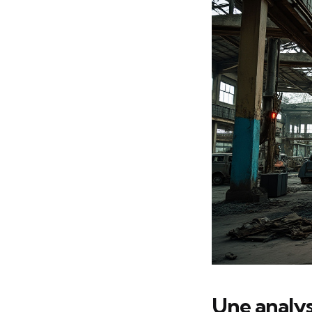
Une analy