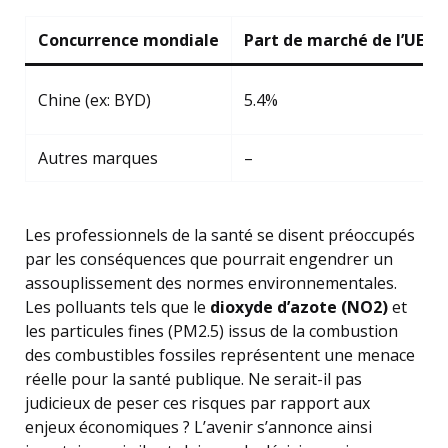
Concurrence mondiale
Part de marché de l’UE
Chine (ex: BYD)
5.4%
Autres marques
–
Les professionnels de la santé se disent préoccupés
par les conséquences que pourrait engendrer un
assouplissement des normes environnementales.
Les polluants tels que le
dioxyde d’azote (NO2)
et
les particules fines (PM2.5) issus de la combustion
des combustibles fossiles représentent une menace
réelle pour la santé publique. Ne serait-il pas
judicieux de peser ces risques par rapport aux
enjeux économiques ? L’avenir s’annonce ainsi