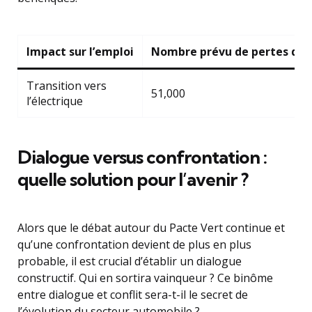
Impact sur l’emploi
Nombre prévu de pertes d’e
Transition vers
51,000
l’électrique
Dialogue versus confrontation :
quelle solution pour l’avenir ?
Alors que le débat autour du Pacte Vert continue et
qu’une confrontation devient de plus en plus
probable, il est crucial d’établir un dialogue
constructif. Qui en sortira vainqueur ? Ce binôme
entre dialogue et conflit sera-t-il le secret de
l’évolution du secteur automobile ?