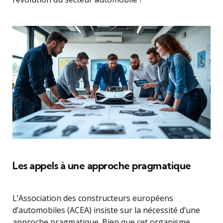
Les appels à une approche pragmatique
L’Association des constructeurs européens
d’automobiles (ACEA) insiste sur la nécessité d’une
approche pragmatique. Bien que cet organisme