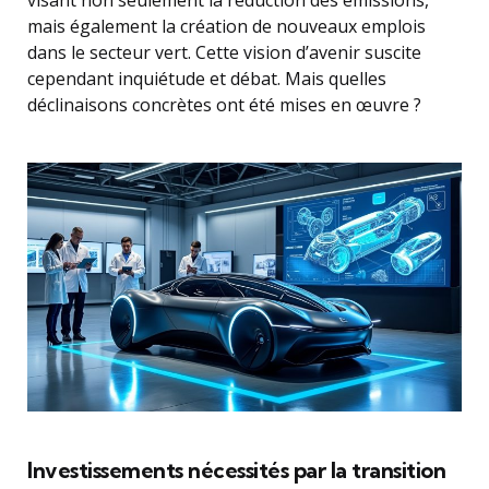
visant non seulement la réduction des émissions,
mais également la création de nouveaux emplois
dans le secteur vert. Cette vision d’avenir suscite
cependant inquiétude et débat. Mais quelles
déclinaisons concrètes ont été mises en œuvre ?
Investissements nécessités par la transition