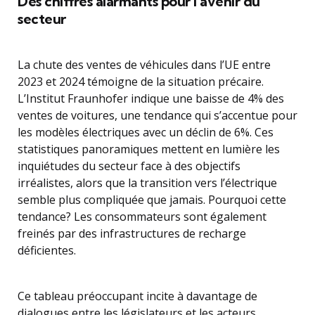
Des chiffres alarmants pour l’avenir du
secteur
La chute des ventes de véhicules dans l’UE entre
2023 et 2024 témoigne de la situation précaire.
L’Institut Fraunhofer indique une baisse de 4% des
ventes de voitures, une tendance qui s’accentue pour
les modèles électriques avec un déclin de 6%. Ces
statistiques panoramiques mettent en lumière les
inquiétudes du secteur face à des objectifs
irréalistes, alors que la transition vers l’électrique
semble plus compliquée que jamais. Pourquoi cette
tendance? Les consommateurs sont également
freinés par des infrastructures de recharge
déficientes.
Ce tableau préoccupant incite à davantage de
dialogues entre les législateurs et les acteurs