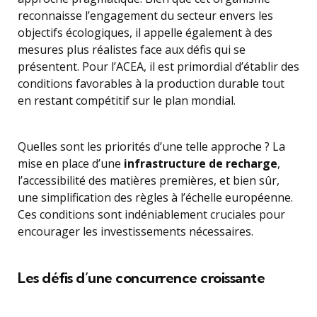
reconnaisse l’engagement du secteur envers les
objectifs écologiques, il appelle également à des
mesures plus réalistes face aux défis qui se
présentent. Pour l’ACEA, il est primordial d’établir des
conditions favorables à la production durable tout
en restant compétitif sur le plan mondial.
Quelles sont les priorités d’une telle approche ? La
mise en place d’une
infrastructure de recharge
,
l’accessibilité des matières premières, et bien sûr,
une simplification des règles à l’échelle européenne.
Ces conditions sont indéniablement cruciales pour
encourager les investissements nécessaires.
Les défis d’une concurrence croissante