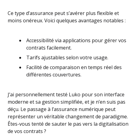
Ce type d’assurance peut s’avérer plus flexible et
moins onéreux. Voici quelques avantages notables :
Accessibilité via applications pour gérer vos
contrats facilement.
Tarifs ajustables selon votre usage.
Facilité de comparaison en temps réel des
différentes couvertures.
J’ai personnellement testé Luko pour son interface
moderne et sa gestion simplifiée, et je n’en suis pas
déçu. Le passage à l’assurance numérique peut
représenter un véritable changement de paradigme.
Êtes-vous tenté de sauter le pas vers la digitalisation
de vos contrats ?