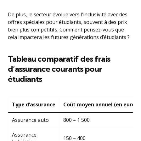
De plus, le secteur évolue vers l’inclusivité avec des
offres spéciales pour étudiants, souvent à des prix
bien plus compétitifs. Comment pensez-vous que
cela impactera les futures générations d’étudiants ?
Tableau comparatif des frais
d’assurance courants pour
étudiants
Type d’assurance
Coût moyen annuel (en euros)
Assurance auto
800 – 1 500
Assurance
150 – 400