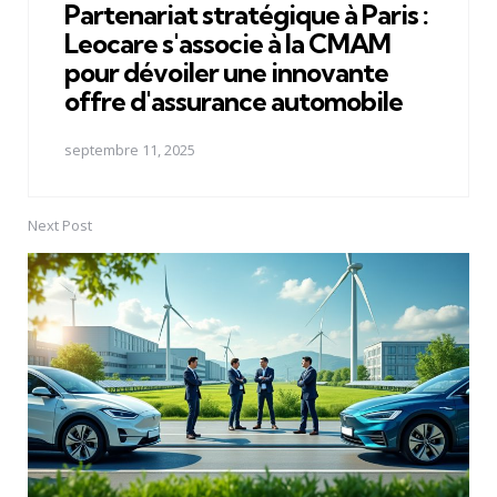
Partenariat stratégique à Paris :
Leocare s'associe à la CMAM
pour dévoiler une innovante
offre d'assurance automobile
septembre 11, 2025
Next Post