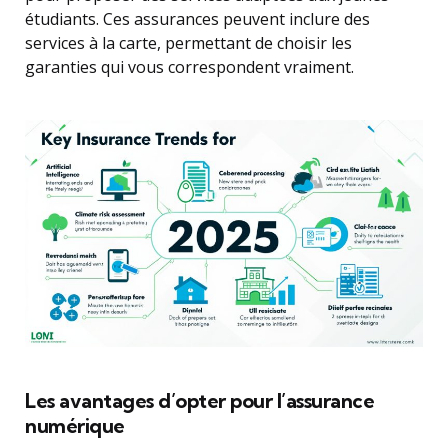
étudiants. Ces assurances peuvent inclure des
services à la carte, permettant de choisir les
garanties qui vous correspondent vraiment.
Les avantages d’opter pour l’assurance
numérique