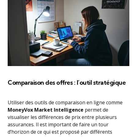
Comparaison des offres : l’outil stratégique
Utiliser des outils de comparaison en ligne comme
MoneyVox Market Intelligence
permet de
visualiser les différences de prix entre plusieurs
assurances. Il est important de faire un tour
d’horizon de ce qui est proposé par différents