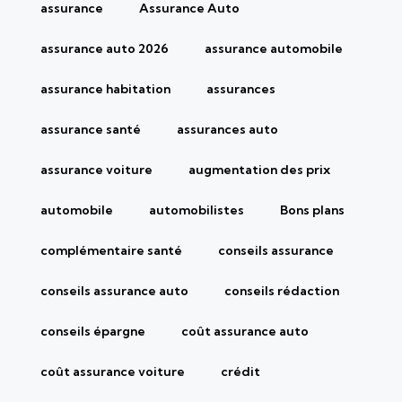
assurance
Assurance Auto
assurance auto 2026
assurance automobile
assurance habitation
assurances
assurance santé
assurances auto
assurance voiture
augmentation des prix
automobile
automobilistes
Bons plans
complémentaire santé
conseils assurance
conseils assurance auto
conseils rédaction
conseils épargne
coût assurance auto
coût assurance voiture
crédit