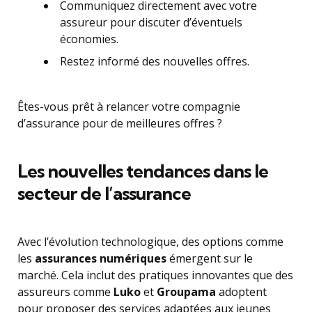
Communiquez directement avec votre
assureur pour discuter d’éventuels
économies.
Restez informé des nouvelles offres.
Êtes-vous prêt à relancer votre compagnie
d’assurance pour de meilleures offres ?
Les nouvelles tendances dans le
secteur de l’assurance
Avec l’évolution technologique, des options comme
les
assurances numériques
émergent sur le
marché. Cela inclut des pratiques innovantes que des
assureurs comme
Luko
et
Groupama
adoptent
pour proposer des services adaptées aux jeunes