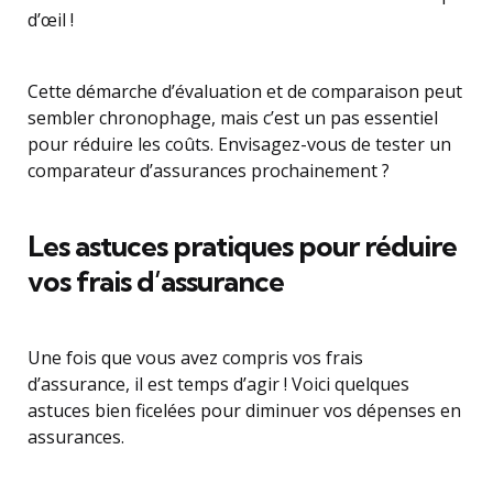
d’œil !
Cette démarche d’évaluation et de comparaison peut
sembler chronophage, mais c’est un pas essentiel
pour réduire les coûts. Envisagez-vous de tester un
comparateur d’assurances prochainement ?
Les astuces pratiques pour réduire
vos frais d’assurance
Une fois que vous avez compris vos frais
d’assurance, il est temps d’agir ! Voici quelques
astuces bien ficelées pour diminuer vos dépenses en
assurances.