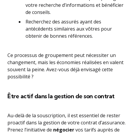
votre recherche d’informations et bénéficier
de conseils.
Recherchez des assurés ayant des
antécédents similaires aux vôtres pour
obtenir de bonnes références.
Ce processus de groupement peut nécessiter un
changement, mais les économies réalisées en valent
souvent la peine. Avez-vous déjà envisagé cette
possibilité ?
Être actif dans la gestion de son contrat
Au-delà de la souscription, il est essentiel de rester
proactif dans la gestion de votre contrat d’assurance.
Prenez l’initiative de
négocier
vos tarifs auprès de