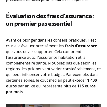
Évaluation des frais d’assurance :
un premier pas essentiel
Avant de plonger dans les conseils pratiques, il est
crucial d’évaluer précisément les
frais d’assurance
que vous devez supporter. Cela comprend
l’assurance auto, l’assurance habitation et la
complémentaire santé. N’oubliez pas que selon les
régions, les prix peuvent varier considérablement, ce
qui peut influencer votre budget. Par exemple, dans
certaines zones, le coût médian peut excéder
1 400
euros
par an, ce qui représente plus de
115 euros
par mois
.