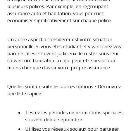
plusieurs polices. Par exemple, en regroupant
assurance auto et habitation, vous pourriez
économiser significativement sur chaque police.
Un autre aspect à considérer est votre situation
personnelle. Si vous êtes étudiant et vivant chez vos
parents, il est souvent judicieux de rester sous leur
couverture habitation, ce qui peut être beaucoup
moins cher que d’avoir votre propre assurance.
Quelles sont ensuite les autres options ? Découvrez
une liste rapide :
Testez les périodes de promotions spéciales,
souvent début septembre.
Utilisez vos réseaux sociaux pour partager