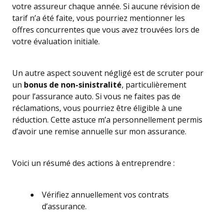
votre assureur chaque année. Si aucune révision de
tarif n’a été faite, vous pourriez mentionner les
offres concurrentes que vous avez trouvées lors de
votre évaluation initiale.
Un autre aspect souvent négligé est de scruter pour
un
bonus de non-sinistralité
, particulièrement
pour l’assurance auto. Si vous ne faites pas de
réclamations, vous pourriez être éligible à une
réduction. Cette astuce m’a personnellement permis
d’avoir une remise annuelle sur mon assurance.
Voici un résumé des actions à entreprendre :
Vérifiez annuellement vos contrats
d’assurance.