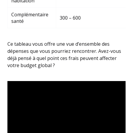
habitation
Complémentaire
300 – 600
santé
Ce tableau vous offre une vue d’ensemble des
dépenses que vous pourriez rencontrer. Avez-vous
déjà pensé à quel point ces frais peuvent affecter
votre budget global ?