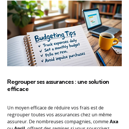
Regrouper ses assurances : une solution
efficace
Un moyen efficace de réduire vos frais est de
regrouper toutes vos assurances chez un même
assureur. De nombreuses compagnies, comme
Axa
ou
April
, offrent des remises si vous souscrivez