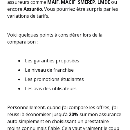
assureurs comme
MAIF
,
MACIF
,
SMEREP
,
LMDE
ou
encore
Assuréo
. Vous pourriez être surpris par les
variations de tarifs.
Voici quelques points à considérer lors de la
comparaison :
Les garanties proposées
Le niveau de franchise
Les promotions étudiantes
Les avis des utilisateurs
Personnellement, quand j’ai comparé les offres, j’ai
réussi à économiser jusqu’à
20%
sur mon assurance
auto simplement en choisissant un prestataire
moins connu mais fiable. Cela vaut vraiment le coup