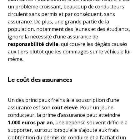
un problème croissant, beaucoup de conducteurs
circulent sans permis et par conséquent, sans
assurance. De plus, une grande partie de la
population, notamment des jeunes et des étudiants,
ignore la nécessité d’une assurance de
responsabilité civile
, qui couvre les dégâts causés
aux tiers plutôt que les dommages sur le véhicule lui-
même.
Le coût des assurances
Un des principaux freins à la souscription d’une
assurance est son
coût élevé
. Pour un jeune
conducteur, la prime d’assurance peut atteindre
1.000 euros par an
, une dépense souvent difficile à
supporter, surtout lorsqu’elle s’ajoute aux frais
d’obtention du permis de conduire et à l’achat d’un