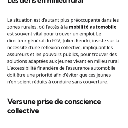
Les défis en milieu rural
La situation est d’autant plus préoccupante dans les
zones rurales, où l’accès à la
mobilité automobile
est souvent vital pour trouver un emploi. Le
directeur général du FGV, Julien Rencki, insiste sur la
nécessité d’une réflexion collective, impliquant les
assureurs et les pouvoirs publics, pour trouver des
solutions adaptées aux jeunes vivant en milieu rural.
L’accessibilité financière de l’assurance automobile
doit être une priorité afin d’éviter que ces jeunes
n’en soient réduits à conduire sans couverture.
Vers une prise de conscience
collective