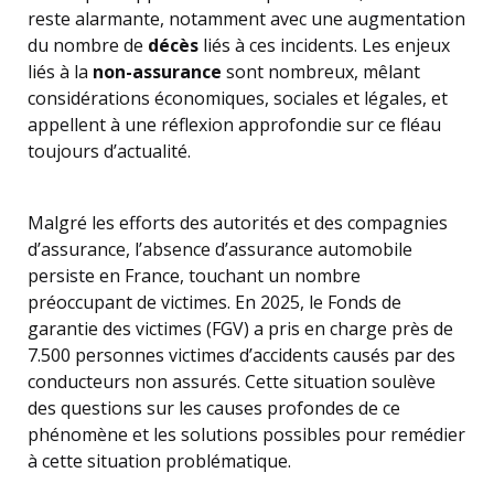
reste alarmante, notamment avec une augmentation
du nombre de
décès
liés à ces incidents. Les enjeux
liés à la
non-assurance
sont nombreux, mêlant
considérations économiques, sociales et légales, et
appellent à une réflexion approfondie sur ce fléau
toujours d’actualité.
Malgré les efforts des autorités et des compagnies
d’assurance, l’absence d’assurance automobile
persiste en France, touchant un nombre
préoccupant de victimes. En 2025, le Fonds de
garantie des victimes (FGV) a pris en charge près de
7.500 personnes victimes d’accidents causés par des
conducteurs non assurés. Cette situation soulève
des questions sur les causes profondes de ce
phénomène et les solutions possibles pour remédier
à cette situation problématique.