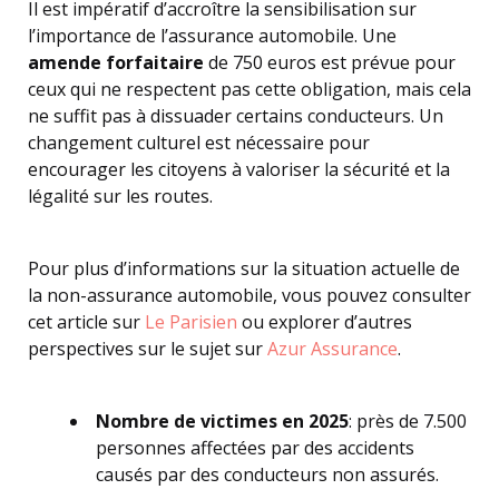
Il est impératif d’accroître la sensibilisation sur
l’importance de l’assurance automobile. Une
amende forfaitaire
de 750 euros est prévue pour
ceux qui ne respectent pas cette obligation, mais cela
ne suffit pas à dissuader certains conducteurs. Un
changement culturel est nécessaire pour
encourager les citoyens à valoriser la sécurité et la
légalité sur les routes.
Pour plus d’informations sur la situation actuelle de
la non-assurance automobile, vous pouvez consulter
cet article sur
Le Parisien
ou explorer d’autres
perspectives sur le sujet sur
Azur Assurance
.
Nombre de victimes en 2025
: près de 7.500
personnes affectées par des accidents
causés par des conducteurs non assurés.