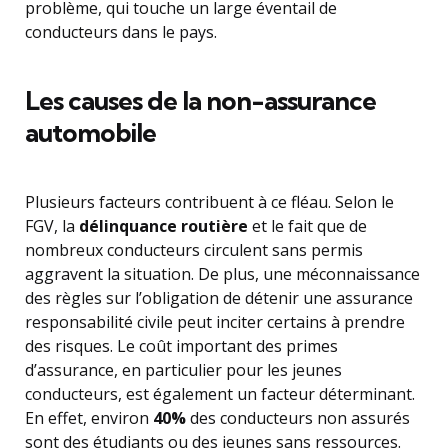
problème, qui touche un large éventail de
conducteurs dans le pays.
Les causes de la non-assurance
automobile
Plusieurs facteurs contribuent à ce fléau. Selon le
FGV, la
délinquance routière
et le fait que de
nombreux conducteurs circulent sans permis
aggravent la situation. De plus, une méconnaissance
des règles sur l’obligation de détenir une assurance
responsabilité civile peut inciter certains à prendre
des risques. Le coût important des primes
d’assurance, en particulier pour les jeunes
conducteurs, est également un facteur déterminant.
En effet, environ
40%
des conducteurs non assurés
sont des étudiants ou des jeunes sans ressources.