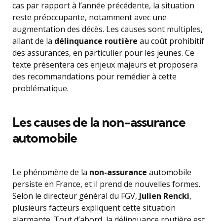
cas par rapport à l’année précédente, la situation
reste préoccupante, notamment avec une
augmentation des décès. Les causes sont multiples,
allant de la
délinquance routière
au coût prohibitif
des assurances, en particulier pour les jeunes. Ce
texte présentera ces enjeux majeurs et proposera
des recommandations pour remédier à cette
problématique.
Les causes de la non-assurance
automobile
Le phénomène de la
non-assurance
automobile
persiste en France, et il prend de nouvelles formes.
Selon le directeur général du FGV,
Julien Rencki
,
plusieurs facteurs expliquent cette situation
alarmante. Tout d’abord, la délinquance routière est