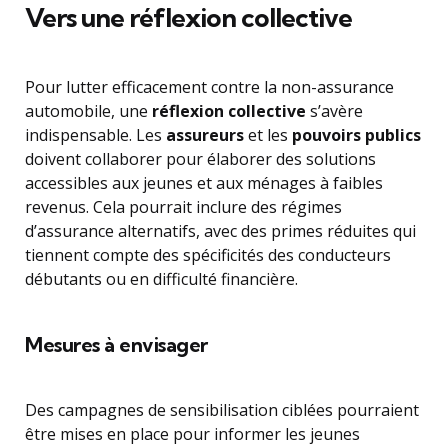
Vers une réflexion collective
Pour lutter efficacement contre la non-assurance
automobile, une
réflexion collective
s’avère
indispensable. Les
assureurs
et les
pouvoirs publics
doivent collaborer pour élaborer des solutions
accessibles aux jeunes et aux ménages à faibles
revenus. Cela pourrait inclure des régimes
d’assurance alternatifs, avec des primes réduites qui
tiennent compte des spécificités des conducteurs
débutants ou en difficulté financière.
Mesures à envisager
Des campagnes de sensibilisation ciblées pourraient
être mises en place pour informer les jeunes