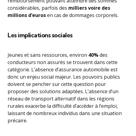
remboursement pouvant atteindre des sommes
considérables, parfois des
milliers voire des
millions d’euros
en cas de dommages corporels.
Les implications sociales
Jeunes et sans ressources, environ
40%
des
conducteurs non assurés se trouvent dans cette
catégorie. L’absence d’assurance automobile est
donc un enjeu social majeur. Les pouvoirs publics
doivent se pencher sur cette question pour
proposer des solutions adaptées. L’absence d’un
réseau de transport alternatif dans les régions
rurales exacerbe la difficulté d’accéder à l’emploi,
laissant de nombreux individus dans une situation
précaire.