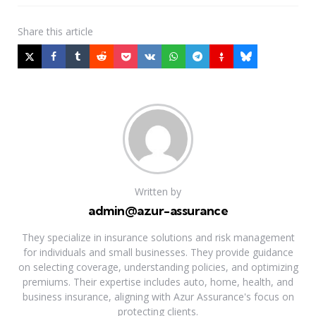
Share
this article
Written by
admin@azur-assurance
They specialize in insurance solutions and risk management
for individuals and small businesses. They provide guidance
on selecting coverage, understanding policies, and optimizing
premiums. Their expertise includes auto, home, health, and
business insurance, aligning with Azur Assurance's focus on
protecting clients.