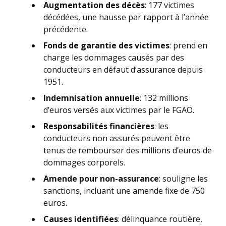
Augmentation des décès
: 177 victimes
décédées, une hausse par rapport à l’année
précédente.
Fonds de garantie des victimes
: prend en
charge les dommages causés par des
conducteurs en défaut d’assurance depuis
1951.
Indemnisation annuelle
: 132 millions
d’euros versés aux victimes par le FGAO.
Responsabilités financières
: les
conducteurs non assurés peuvent être
tenus de rembourser des millions d’euros de
dommages corporels.
Amende pour non-assurance
: souligne les
sanctions, incluant une amende fixe de 750
euros.
Causes identifiées
: délinquance routière,