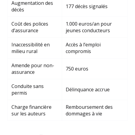
Augmentation des
177 décès signalés
décès
Coût des polices
1.000 euros/an pour
d’assurance
jeunes conducteurs
Inaccessibilité en
Accès à l’emploi
milieu rural
compromis
Amende pour non-
750 euros
assurance
Conduite sans
Délinquance accrue
permis
Charge financière
Remboursement des
sur les auteurs
dommages à vie