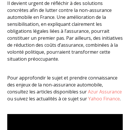
Il devient urgent de réfléchir à des solutions
concrètes afin de lutter contre la non-assurance
automobile en France. Une amélioration de la
sensibilisation, en expliquant clairement les
obligations légales liées à l’assurance, pourrait
constituer un premier pas. Par ailleurs, des initiatives
de réduction des coûts d’assurance, combinées à la
volonté politique, pourraient transformer cette
situation préoccupante.
Pour approfondir le sujet et prendre connaissance
des enjeux de la non-assurance automobile,
consultez les articles disponibles sur
Azur Assurance
ou suivez les actualités à ce sujet sur
Yahoo Finance
.