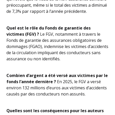
préoccupant, même si le total des victimes a diminué
de 7,3% par rapport à l’année précédente.
Quel est le rôle du Fonds de garantie des
victimes (FGV) ?
Le FGV, notamment à travers le
Fonds de garantie des assurances obligatoires de
dommages (FGAO), indemnise les victimes d’accidents
de la circulation impliquant des conducteurs sans
assurance ou non identifiés.
Combien d’argent a été versé aux victimes par le
fonds l’année dernière ?
En 2025, le FGV a versé
environ 132 millions d’euros aux victimes d’accidents
causés par des conducteurs non assurés.
Quelles sont les conséquences pour les auteurs