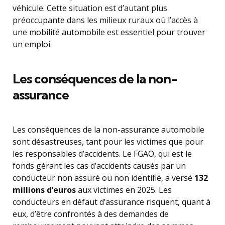
véhicule. Cette situation est d’autant plus
préoccupante dans les milieux ruraux où l’accès à
une mobilité automobile est essentiel pour trouver
un emploi.
Les conséquences de la non-
assurance
Les conséquences de la non-assurance automobile
sont désastreuses, tant pour les victimes que pour
les responsables d’accidents. Le FGAO, qui est le
fonds gérant les cas d’accidents causés par un
conducteur non assuré ou non identifié, a versé
132
millions d’euros
aux victimes en 2025. Les
conducteurs en défaut d’assurance risquent, quant à
eux, d’être confrontés à des demandes de