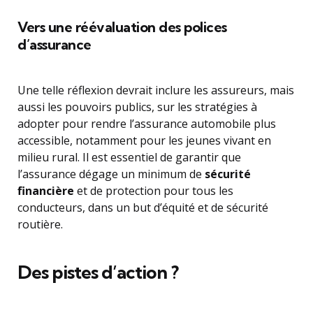
Vers une réévaluation des polices
d’assurance
Une telle réflexion devrait inclure les assureurs, mais
aussi les pouvoirs publics, sur les stratégies à
adopter pour rendre l’assurance automobile plus
accessible, notamment pour les jeunes vivant en
milieu rural. Il est essentiel de garantir que
l’assurance dégage un minimum de
sécurité
financière
et de protection pour tous les
conducteurs, dans un but d’équité et de sécurité
routière.
Des pistes d’action ?