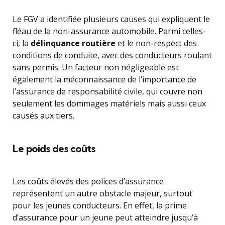
Le FGV a identifiée plusieurs causes qui expliquent le
fléau de la non-assurance automobile. Parmi celles-
ci, la
délinquance routière
et le non-respect des
conditions de conduite, avec des conducteurs roulant
sans permis. Un facteur non négligeable est
également la méconnaissance de l’importance de
l’assurance de responsabilité civile, qui couvre non
seulement les dommages matériels mais aussi ceux
causés aux tiers.
Le poids des coûts
Les coûts élevés des polices d’assurance
représentent un autre obstacle majeur, surtout
pour les jeunes conducteurs. En effet, la prime
d’assurance pour un jeune peut atteindre jusqu’à