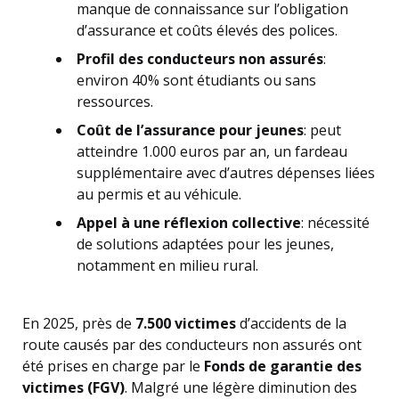
manque de connaissance sur l’obligation
d’assurance et coûts élevés des polices.
Profil des conducteurs non assurés
:
environ 40% sont étudiants ou sans
ressources.
Coût de l’assurance pour jeunes
: peut
atteindre 1.000 euros par an, un fardeau
supplémentaire avec d’autres dépenses liées
au permis et au véhicule.
Appel à une réflexion collective
: nécessité
de solutions adaptées pour les jeunes,
notamment en milieu rural.
En 2025, près de
7.500 victimes
d’accidents de la
route causés par des conducteurs non assurés ont
été prises en charge par le
Fonds de garantie des
victimes (FGV)
. Malgré une légère diminution des