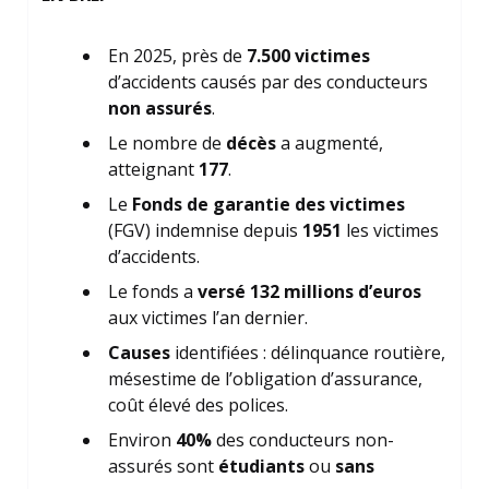
En 2025, près de
7.500 victimes
d’accidents causés par des conducteurs
non assurés
.
Le nombre de
décès
a augmenté,
atteignant
177
.
Le
Fonds de garantie des victimes
(FGV) indemnise depuis
1951
les victimes
d’accidents.
Le fonds a
versé 132 millions d’euros
aux victimes l’an dernier.
Causes
identifiées : délinquance routière,
mésestime de l’obligation d’assurance,
coût élevé des polices.
Environ
40%
des conducteurs non-
assurés sont
étudiants
ou
sans