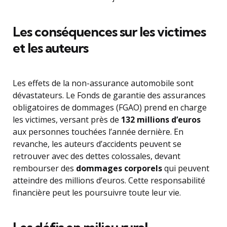
Les conséquences sur les victimes
et les auteurs
Les effets de la non-assurance automobile sont
dévastateurs. Le Fonds de garantie des assurances
obligatoires de dommages (FGAO) prend en charge
les victimes, versant près de
132 millions d’euros
aux personnes touchées l’année dernière. En
revanche, les auteurs d’accidents peuvent se
retrouver avec des dettes colossales, devant
rembourser des
dommages corporels
qui peuvent
atteindre des millions d’euros. Cette responsabilité
financière peut les poursuivre toute leur vie.