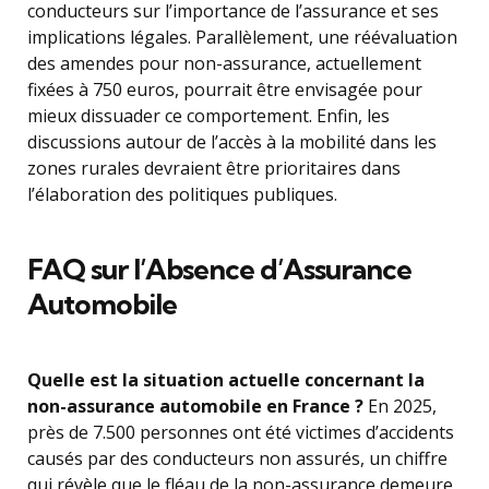
conducteurs sur l’importance de l’assurance et ses
implications légales. Parallèlement, une réévaluation
des amendes pour non-assurance, actuellement
fixées à 750 euros, pourrait être envisagée pour
mieux dissuader ce comportement. Enfin, les
discussions autour de l’accès à la mobilité dans les
zones rurales devraient être prioritaires dans
l’élaboration des politiques publiques.
FAQ sur l’Absence d’Assurance
Automobile
Quelle est la situation actuelle concernant la
non-assurance automobile en France ?
En 2025,
près de 7.500 personnes ont été victimes d’accidents
causés par des conducteurs non assurés, un chiffre
qui révèle que le fléau de la non-assurance demeure