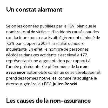
Un constat alarmant
Selon les données publiées par le FGV, bien que le
nombre total de victimes d’accidents causés par des
conducteurs non assurés ait légèrement diminué de
7,3% par rapport à 2024, la réalité demeure
inquiétante. En effet, le nombre de personnes
décédées dans ces accidents s’est élevé à
177
,
représentant une augmentation par rapport à
l’année précédente. Ce phénomène de la
non-
assurance
automobile continue de se développer et
prend des formes nouvelles, comme l’a souligné le
directeur général du FGV,
Julien Rencki
.
Les causes de la non-assurance