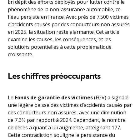
En dépit des efforts déployés pour lutter contre le
phénomène de la non-assurance automobile, ce
fléau persiste en France. Avec près de 7.500 victimes
d’accidents causés par des conducteurs non assurés
en 2025, la situation reste alarmante. Cet article
examine les causes, les conséquences, et les
solutions potentielles à cette problématique
croissante.
Les chiffres préoccupants
Le
Fonds de garantie des victimes
(FGV) a signalé
une légère baisse des victimes d’accidents causés par
des conducteurs non assurés, avec une diminution
de 7,3% par rapport à 2024. Cependant, le nombre
de décès a quant à lui augmenté, atteignant 177.
Cette contradiction souligne la persistance du