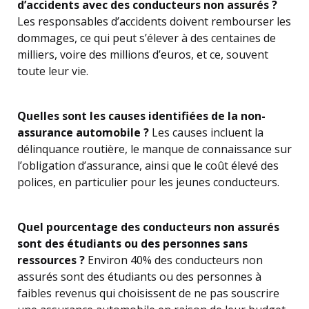
d’accidents avec des conducteurs non assurés ?
Les responsables d’accidents doivent rembourser les
dommages, ce qui peut s’élever à des centaines de
milliers, voire des millions d’euros, et ce, souvent
toute leur vie.
Quelles sont les causes identifiées de la non-
assurance automobile ?
Les causes incluent la
délinquance routière, le manque de connaissance sur
l’obligation d’assurance, ainsi que le coût élevé des
polices, en particulier pour les jeunes conducteurs.
Quel pourcentage des conducteurs non assurés
sont des étudiants ou des personnes sans
ressources ?
Environ 40% des conducteurs non
assurés sont des étudiants ou des personnes à
faibles revenus qui choisissent de ne pas souscrire