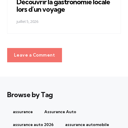
Découvrir la gastronomie locale
lors d’un voyage
juillet 5, 2026
Leave a Comment
Browse by Tag
assurance
Assurance Auto
assurance auto 2026
assurance automobile