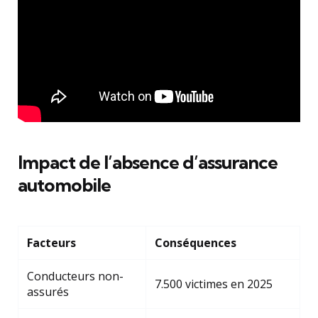
Impact de l’absence d’assurance
automobile
Facteurs
Conséquences
Conducteurs non-
7.500 victimes en 2025
assurés