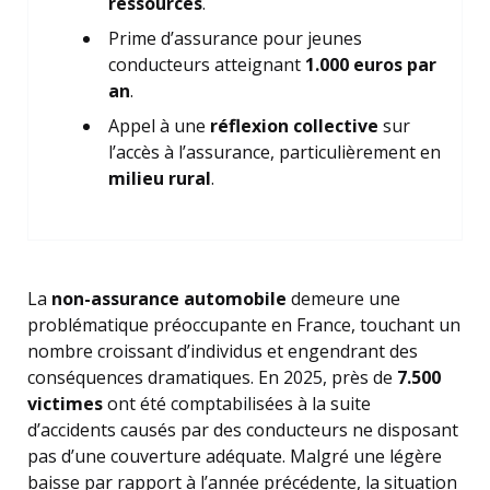
ressources
.
Prime d’assurance pour jeunes
conducteurs atteignant
1.000 euros par
an
.
Appel à une
réflexion collective
sur
l’accès à l’assurance, particulièrement en
milieu rural
.
La
non-assurance automobile
demeure une
problématique préoccupante en France, touchant un
nombre croissant d’individus et engendrant des
conséquences dramatiques. En 2025, près de
7.500
victimes
ont été comptabilisées à la suite
d’accidents causés par des conducteurs ne disposant
pas d’une couverture adéquate. Malgré une légère
baisse par rapport à l’année précédente, la situation