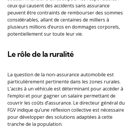
ceux qui causent des accidents sans assurance
peuvent être contraints de rembourser des sommes
considérables, allant de centaines de milliers à
plusieurs millions d’euros en dommages corporels,
potentiellement sur toute leur vie.
Le rôle de la ruralité
La question de la non-assurance automobile est
particulièrement pertinente dans les zones rurales.
L’accès à un véhicule est déterminant pour accéder à
l’emploi et pour gagner un salaire permettant de
couvrir les coûts d’assurance. Le directeur général du
FGV indique qu’une réflexion collective est nécessaire
pour développer des solutions adaptées à cette
tranche de la population.