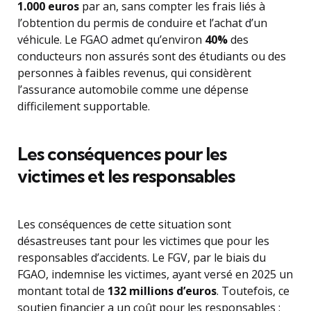
1.000 euros
par an, sans compter les frais liés à
l’obtention du permis de conduire et l’achat d’un
véhicule. Le FGAO admet qu’environ
40%
des
conducteurs non assurés sont des étudiants ou des
personnes à faibles revenus, qui considèrent
l’assurance automobile comme une dépense
difficilement supportable.
Les conséquences pour les
victimes et les responsables
Les conséquences de cette situation sont
désastreuses tant pour les victimes que pour les
responsables d’accidents. Le FGV, par le biais du
FGAO, indemnise les victimes, ayant versé en 2025 un
montant total de
132 millions d’euros
. Toutefois, ce
soutien financier a un coût pour les responsables :