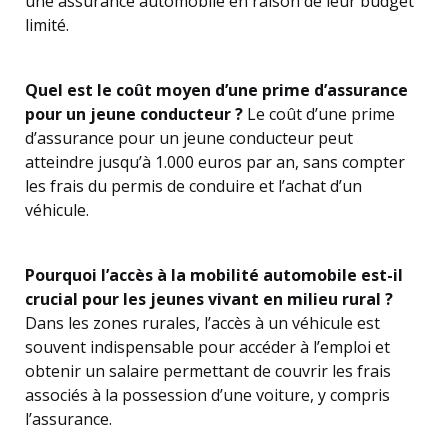
une assurance automobile en raison de leur budget
limité.
Quel est le coût moyen d’une prime d’assurance
pour un jeune conducteur ?
Le coût d’une prime
d’assurance pour un jeune conducteur peut
atteindre jusqu’à 1.000 euros par an, sans compter
les frais du permis de conduire et l’achat d’un
véhicule.
Pourquoi l’accès à la mobilité automobile est-il
crucial pour les jeunes vivant en milieu rural ?
Dans les zones rurales, l’accès à un véhicule est
souvent indispensable pour accéder à l’emploi et
obtenir un salaire permettant de couvrir les frais
associés à la possession d’une voiture, y compris
l’assurance.