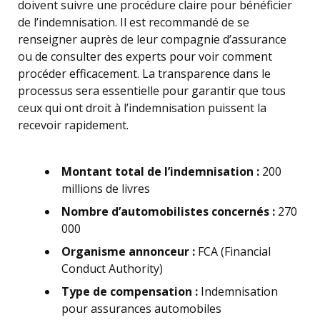
doivent suivre une procédure claire pour bénéficier
de l’indemnisation. Il est recommandé de se
renseigner auprès de leur compagnie d’assurance
ou de consulter des experts pour voir comment
procéder efficacement. La transparence dans le
processus sera essentielle pour garantir que tous
ceux qui ont droit à l’indemnisation puissent la
recevoir rapidement.
Montant total de l’indemnisation :
200
millions de livres
Nombre d’automobilistes concernés :
270
000
Organisme annonceur :
FCA (Financial
Conduct Authority)
Type de compensation :
Indemnisation
pour assurances automobiles