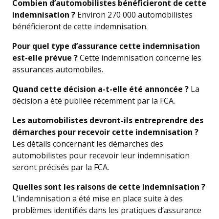
Combien d’automobilistes bénéficieront de cette
indemnisation ?
Environ 270 000 automobilistes
bénéficieront de cette indemnisation.
Pour quel type d’assurance cette indemnisation
est-elle prévue ?
Cette indemnisation concerne les
assurances automobiles.
Quand cette décision a-t-elle été annoncée ?
La
décision a été publiée récemment par la FCA.
Les automobilistes devront-ils entreprendre des
démarches pour recevoir cette indemnisation ?
Les détails concernant les démarches des
automobilistes pour recevoir leur indemnisation
seront précisés par la FCA.
Quelles sont les raisons de cette indemnisation ?
L’indemnisation a été mise en place suite à des
problèmes identifiés dans les pratiques d’assurance