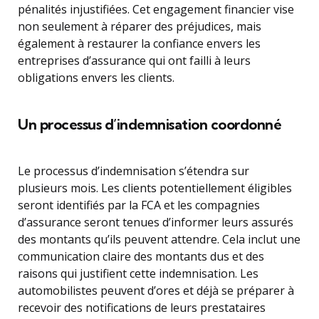
pénalités injustifiées. Cet engagement financier vise
non seulement à réparer des préjudices, mais
également à restaurer la confiance envers les
entreprises d’assurance qui ont failli à leurs
obligations envers les clients.
Un processus d’indemnisation coordonné
Le processus d’indemnisation s’étendra sur
plusieurs mois. Les clients potentiellement éligibles
seront identifiés par la FCA et les compagnies
d’assurance seront tenues d’informer leurs assurés
des montants qu’ils peuvent attendre. Cela inclut une
communication claire des montants dus et des
raisons qui justifient cette indemnisation. Les
automobilistes peuvent d’ores et déjà se préparer à
recevoir des notifications de leurs prestataires