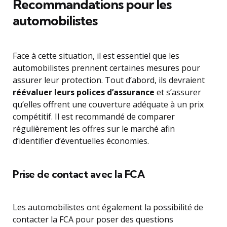
Recommandations pour les
automobilistes
Face à cette situation, il est essentiel que les
automobilistes prennent certaines mesures pour
assurer leur protection. Tout d’abord, ils devraient
réévaluer leurs polices d’assurance
et s’assurer
qu’elles offrent une couverture adéquate à un prix
compétitif. Il est recommandé de comparer
régulièrement les offres sur le marché afin
d’identifier d’éventuelles économies.
Prise de contact avec la FCA
Les automobilistes ont également la possibilité de
contacter la FCA pour poser des questions