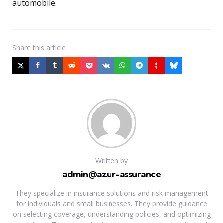
automobile.
Share
this article
Written by
admin@azur-assurance
They specialize in insurance solutions and risk management
for individuals and small businesses. They provide guidance
on selecting coverage, understanding policies, and optimizing