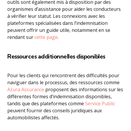
outils sont également mis à disposition par des
organismes d’assistance pour aider les conducteurs
à vérifier leur statut. Les connexions avec les
plateformes spécialisées dans l’indemnisation
peuvent offrir un guide utile, notamment en se
rendant sur
cette page
.
Ressources additionnelles disponibles
Pour les clients qui rencontrent des difficultés pour
naviguer dans le processus, des ressources comme
Azura Assurance
proposent des informations sur les
différentes formes d’indemnisation disponibles,
tandis que des plateformes comme
Service Public
peuvent fournir des conseils juridiques aux
automobilistes affectés.