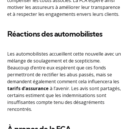
compenser les coûts associés. La FCA espère ainsi
motiver les assureurs à améliorer leur transparence
et à respecter les engagements envers leurs clients.
Réactions des automobilistes
Les automobilistes accueillent cette nouvelle avec un
mélange de soulagement et de scepticisme.
Beaucoup d’entre eux espèrent que ces fonds
permettront de rectifier les abus passés, mais se
demandent également comment cela influencera les
tarifs d’assurance
à l’avenir. Les avis sont partagés,
certains estiment que les indemnisations sont
insuffisantes compte tenu des désagréments
rencontrés.
À propos de la FCA