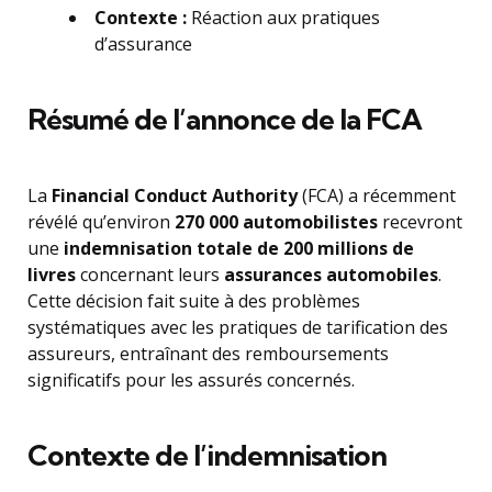
Contexte :
Réaction aux pratiques
d’assurance
Résumé de l’annonce de la FCA
La
Financial Conduct Authority
(FCA) a récemment
révélé qu’environ
270 000 automobilistes
recevront
une
indemnisation totale de 200 millions de
livres
concernant leurs
assurances automobiles
.
Cette décision fait suite à des problèmes
systématiques avec les pratiques de tarification des
assureurs, entraînant des remboursements
significatifs pour les assurés concernés.
Contexte de l’indemnisation