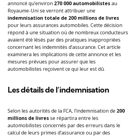
annoncé qu’environ
270 000 automobilistes
au
Royaume-Uni se verront attribuer une
indemnisation totale de 200 millions de livres
pour leurs assurances automobiles. Cette décision
répond à une situation où de nombreux conducteurs
avaient été lésés par des pratiques inappropriées
concernant les indemnités d’assurance. Cet article
examinera les implications de cette annonce et les
mesures prévues pour assurer que les
automobilistes reçoivent ce qui leur est dû.
Les détails de l’indemnisation
Selon les autorités de la FCA, l’indemnisation de
200
millions de livres
se répartira entre les
automobilistes concernés par des erreurs dans le
calcul de leurs primes d’assurance ou par des