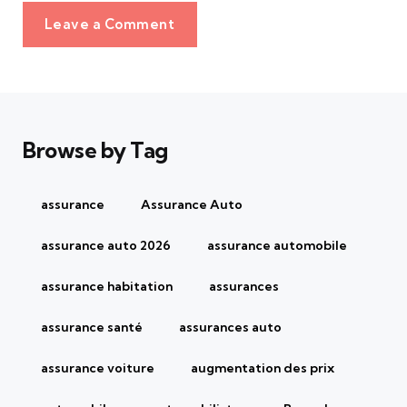
Leave a Comment
Browse by Tag
assurance
Assurance Auto
assurance auto 2026
assurance automobile
assurance habitation
assurances
assurance santé
assurances auto
assurance voiture
augmentation des prix