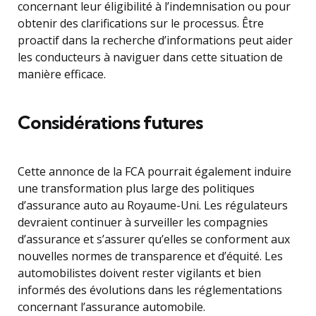
concernant leur éligibilité à l’indemnisation ou pour
obtenir des clarifications sur le processus. Être
proactif dans la recherche d’informations peut aider
les conducteurs à naviguer dans cette situation de
manière efficace.
Considérations futures
Cette annonce de la FCA pourrait également induire
une transformation plus large des politiques
d’assurance auto au Royaume-Uni. Les régulateurs
devraient continuer à surveiller les compagnies
d’assurance et s’assurer qu’elles se conforment aux
nouvelles normes de transparence et d’équité. Les
automobilistes doivent rester vigilants et bien
informés des évolutions dans les réglementations
concernant l’assurance automobile.