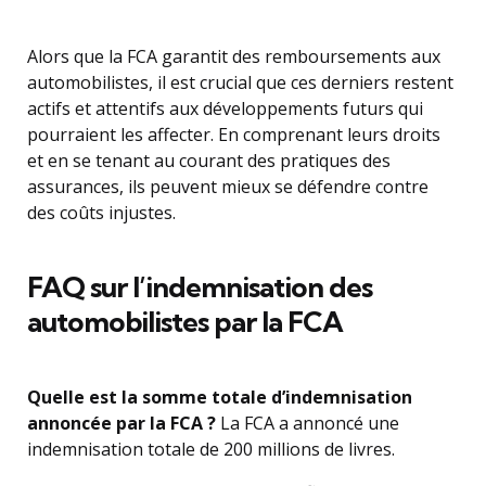
Alors que la FCA garantit des remboursements aux
automobilistes, il est crucial que ces derniers restent
actifs et attentifs aux développements futurs qui
pourraient les affecter. En comprenant leurs droits
et en se tenant au courant des pratiques des
assurances, ils peuvent mieux se défendre contre
des coûts injustes.
FAQ sur l’indemnisation des
automobilistes par la FCA
Quelle est la somme totale d’indemnisation
annoncée par la FCA ?
La FCA a annoncé une
indemnisation totale de 200 millions de livres.