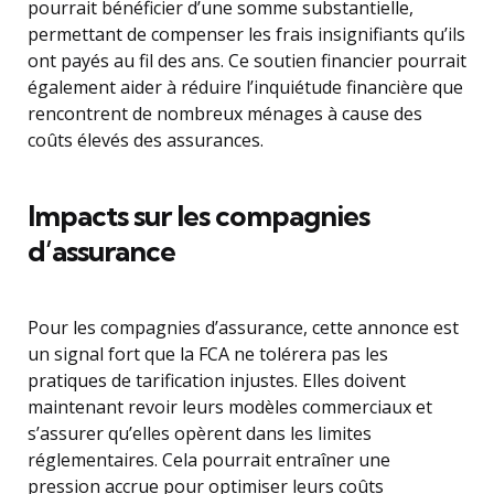
pourrait bénéficier d’une somme substantielle,
permettant de compenser les frais insignifiants qu’ils
ont payés au fil des ans. Ce soutien financier pourrait
également aider à réduire l’inquiétude financière que
rencontrent de nombreux ménages à cause des
coûts élevés des assurances.
Impacts sur les compagnies
d’assurance
Pour les compagnies d’assurance, cette annonce est
un signal fort que la FCA ne tolérera pas les
pratiques de tarification injustes. Elles doivent
maintenant revoir leurs modèles commerciaux et
s’assurer qu’elles opèrent dans les limites
réglementaires. Cela pourrait entraîner une
pression accrue pour optimiser leurs coûts