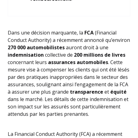
Dans une décision marquante, la
FCA
(Financial
Conduct Authority) a récemment annoncé qu’environ
270 000 automobilistes
auront droit à une
indemnisation
collective de
200 millions de livres
concernant leurs
assurances automobiles
. Cette
mesure vise à compenser les clients qui ont été lésés
par des pratiques inappropriées dans le secteur des
assurances, soulignant ainsi l’engagement de la FCA
à assurer une plus grande
transparence
et
équité
dans le marché. Les détails de cette indemnisation et
son impact sur les assurés sont particulièrement
attendus par les parties prenantes.
La Financial Conduct Authority (FCA) a récemment