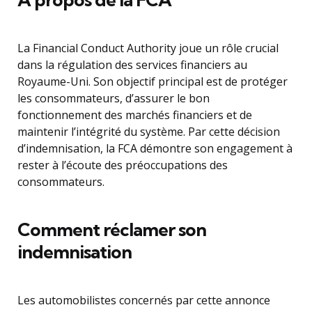
La Financial Conduct Authority joue un rôle crucial
dans la régulation des services financiers au
Royaume-Uni. Son objectif principal est de protéger
les consommateurs, d’assurer le bon
fonctionnement des marchés financiers et de
maintenir l’intégrité du système. Par cette décision
d’indemnisation, la FCA démontre son engagement à
rester à l’écoute des préoccupations des
consommateurs.
Comment réclamer son
indemnisation
Les automobilistes concernés par cette annonce