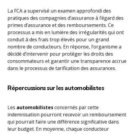
La FCA a supervisé un examen approfondi des
pratiques des compagnies d’assurance à l’égard des
primes d’assurance et des remboursements. Ce
processus a mis en lumière des irrégularités qui ont
conduit à des frais trop élevés pour un grand
nombre de conducteurs. En réponse, l’organisme a
décidé d’intervenir pour protéger les droits des
consommateurs et garantir une transparence accrue
dans le processus de tarification des assurances.
Répercussions sur les automobilistes
Les
automobilistes
concernés par cette
indemnisation pourront recevoir un remboursement
qui pourrait faire une différence significative dans
leur budget. En moyenne, chaque conducteur