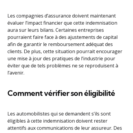
Les compagnies d’assurance doivent maintenant
évaluer l’impact financier que cette indemnisation
aura sur leurs bilans. Certaines entreprises
pourraient faire face à des ajustements de capital
afin de garantir le remboursement adéquat des
clients. De plus, cette situation pourrait encourager
une mise à jour des pratiques de l’industrie pour
éviter que de tels problèmes ne se reproduisent à
l’avenir.
Comment vérifier son éligibilité
Les automobilistes qui se demandent s’ils sont
éligibles à cette indemnisation doivent rester
attentifs aux communications de leur assureur. Des