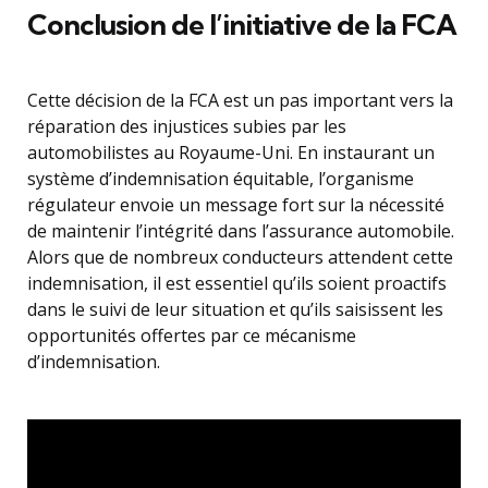
Conclusion de l’initiative de la FCA
Cette décision de la FCA est un pas important vers la
réparation des injustices subies par les
automobilistes au Royaume-Uni. En instaurant un
système d’indemnisation équitable, l’organisme
régulateur envoie un message fort sur la nécessité
de maintenir l’intégrité dans l’assurance automobile.
Alors que de nombreux conducteurs attendent cette
indemnisation, il est essentiel qu’ils soient proactifs
dans le suivi de leur situation et qu’ils saisissent les
opportunités offertes par ce mécanisme
d’indemnisation.