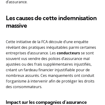
d’assurance.
Les causes de cette indemnisation
massive
Cette initiative de la FCA découle d’une enquête
révélant des pratiques inéquitables parmi certaines
entreprises d’assurance. Les
conducteurs
se sont
souvent vus vendre des polices d’assurance mal
ajustées ou des frais supplémentaires injustifiés,
créant un fardeau financier injustifiable pour de
nombreux assurés. Ces manquements ont conduit
l’organisme à intervenir afin de protéger les droits
des consommateurs.
Impact sur les compagnies d’assurance