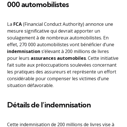
000 automobilistes
La
FCA
(Financial Conduct Authority) annonce une
mesure significative qui devrait apporter un
soulagement à de nombreux automobilistes. En
effet, 270 000 automobilistes vont bénéficier d’une
indemnisation
s’élevant à 200 millions de livres
pour leurs
assurances automobiles
. Cette initiative
fait suite aux préoccupations soulevées concernant
les pratiques des assureurs et représente un effort
considérable pour compenser les victimes d’une
situation défavorable.
Détails de l’indemnisation
Cette indemnisation de 200 millions de livres vise à