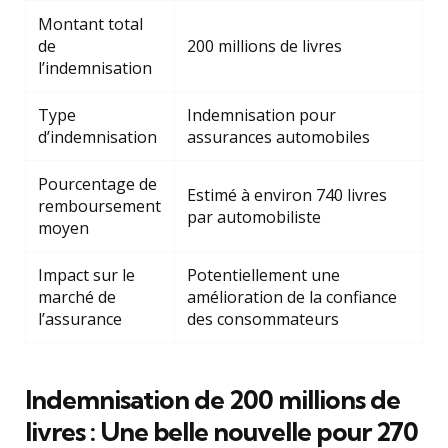
Montant total
de
200 millions de livres
l’indemnisation
Type
Indemnisation pour
d’indemnisation
assurances automobiles
Pourcentage de
Estimé à environ 740 livres
remboursement
par automobiliste
moyen
Impact sur le
Potentiellement une
marché de
amélioration de la confiance
l’assurance
des consommateurs
Indemnisation de 200 millions de
livres : Une belle nouvelle pour 270