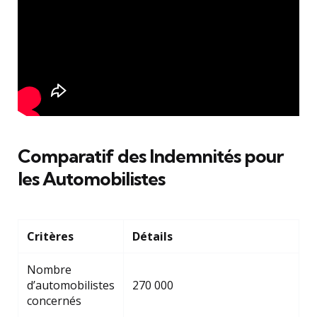
Comparatif des Indemnités pour
les Automobilistes
Critères
Détails
Nombre
d’automobilistes
270 000
concernés