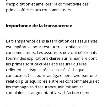
d’exploitation et améliorer la compétitivité des
primes offertes aux consommateurs.
Importance de la transparence
La transparence dans la tarification des assurances
est impérative pour restaurer la confiance des
consommateurs. Les assureurs devront désormais
fournir des explications claires sur la manière dont
les primes sont calculées et s’assurer qu’elles
reflètent les risques réels associés à chaque
conducteur. Cela pourrait également favoriser une
relation plus équilibrée entre les consommateurs et
les compagnies d’assurance, minimisant les
complaints et augmentant la satisfaction client.