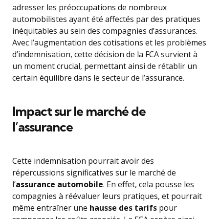
adresser les préoccupations de nombreux
automobilistes ayant été affectés par des pratiques
inéquitables au sein des compagnies d’assurances.
Avec l’augmentation des cotisations et les problèmes
d’indemnisation, cette décision de la FCA survient à
un moment crucial, permettant ainsi de rétablir un
certain équilibre dans le secteur de l’assurance.
Impact sur le marché de
l’assurance
Cette indemnisation pourrait avoir des
répercussions significatives sur le marché de
l’
assurance automobile
. En effet, cela pousse les
compagnies à réévaluer leurs pratiques, et pourrait
même entraîner une
hausse des tarifs
pour