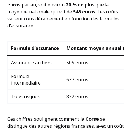
euros
par an, soit environ
20 % de plus
que la
moyenne nationale qui est de
545 euros
. Les coûts
varient considérablement en fonction des formules
d’assurance :
Formule d’assurance
Montant moyen annuel (en 
Assurance au tiers
505 euros
Formule
637 euros
intermédiaire
Tous risques
822 euros
Ces chiffres soulignent comment la
Corse
se
distingue des autres régions françaises, avec un coût