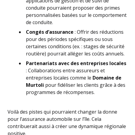
applications de gestion et de suivi de
conduite pourraient proposer des primes
personnalisées basées sur le comportement
de conduite.
Congés d’assurance
: Offrir des réductions
pour des périodes spécifiques ou sous
certaines conditions (ex. : stages de sécurité
routière) pourrait alléger les coûts annuels.
Partenariats avec des entreprises locales
: Collaborations entre assureurs et
entreprises locales comme le
Domaine de
Murtoli
pour fidéliser les clients grâce à des
programmes de récompenses.
Voilà des pistes qui pourraient changer la donne
pour l’assurance automobile sur l’île. Cela
contribuerait aussi à créer une dynamique régionale
positive.