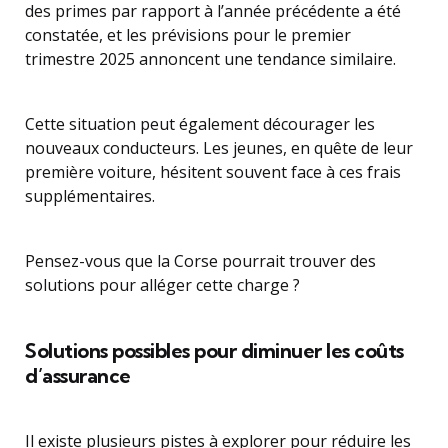
des primes par rapport à l’année précédente a été
constatée, et les prévisions pour le premier
trimestre 2025 annoncent une tendance similaire.
Cette situation peut également décourager les
nouveaux conducteurs. Les jeunes, en quête de leur
première voiture, hésitent souvent face à ces frais
supplémentaires.
Pensez-vous que la Corse pourrait trouver des
solutions pour alléger cette charge ?
Solutions possibles pour diminuer les coûts
d’assurance
Il existe plusieurs pistes à explorer pour réduire les