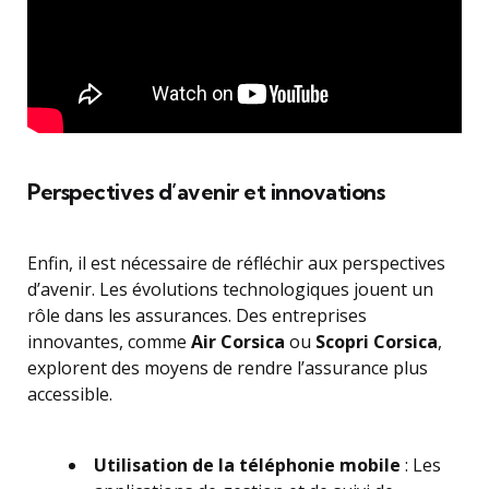
Perspectives d’avenir et innovations
Enfin, il est nécessaire de réfléchir aux perspectives
d’avenir. Les évolutions technologiques jouent un
rôle dans les assurances. Des entreprises
innovantes, comme
Air Corsica
ou
Scopri Corsica
,
explorent des moyens de rendre l’assurance plus
accessible.
Utilisation de la téléphonie mobile
: Les