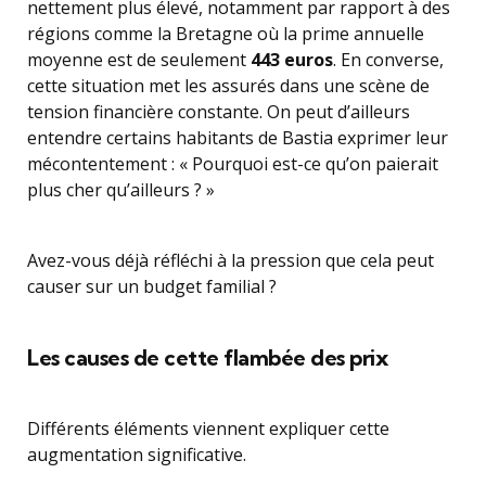
nettement plus élevé, notamment par rapport à des
régions comme la Bretagne où la prime annuelle
moyenne est de seulement
443 euros
. En converse,
cette situation met les assurés dans une scène de
tension financière constante. On peut d’ailleurs
entendre certains habitants de Bastia exprimer leur
mécontentement : « Pourquoi est-ce qu’on paierait
plus cher qu’ailleurs ? »
Avez-vous déjà réfléchi à la pression que cela peut
causer sur un budget familial ?
Les causes de cette flambée des prix
Différents éléments viennent expliquer cette
augmentation significative.