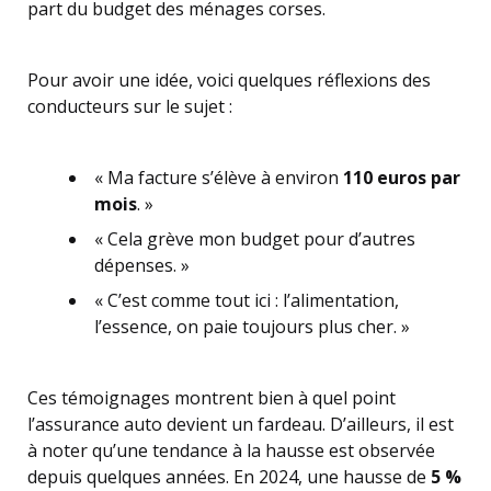
part du budget des ménages corses.
Pour avoir une idée, voici quelques réflexions des
conducteurs sur le sujet :
« Ma facture s’élève à environ
110 euros par
mois
. »
« Cela grève mon budget pour d’autres
dépenses. »
« C’est comme tout ici : l’alimentation,
l’essence, on paie toujours plus cher. »
Ces témoignages montrent bien à quel point
l’assurance auto devient un fardeau. D’ailleurs, il est
à noter qu’une tendance à la hausse est observée
depuis quelques années. En 2024, une hausse de
5 %