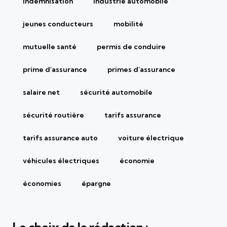
indemnisation
industrie automobile
jeunes conducteurs
mobilité
mutuelle santé
permis de conduire
prime d'assurance
primes d'assurance
salaire net
sécurité automobile
sécurité routière
tarifs assurance
tarifs assurance auto
voiture électrique
véhicules électriques
économie
économies
épargne