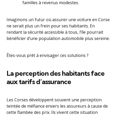
familles à revenus modestes.
Imaginons un futur où assurer une voiture en Corse
ne serait plus un frein pour ses habitants. En
rendant la sécurité accessible à tous, l’île pourrait
bénéficier d’une population automobile plus sereine.
Êtes-vous prêt à envisager ces solutions ?
La perception des habitants face
aux tarifs d’assurance
Les Corses développent souvent une perception
teintée de méfiance envers les assureurs à cause de
cette flambée des prix. Ils vivent cette situation