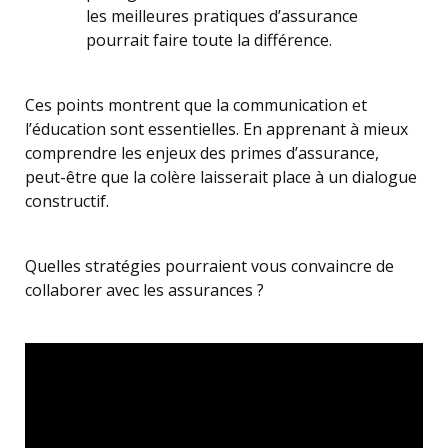
les meilleures pratiques d’assurance
pourrait faire toute la différence.
Ces points montrent que la communication et
l’éducation sont essentielles. En apprenant à mieux
comprendre les enjeux des primes d’assurance,
peut-être que la colère laisserait place à un dialogue
constructif.
Quelles stratégies pourraient vous convaincre de
collaborer avec les assurances ?