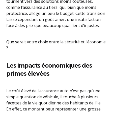
tournent vers des solutions moins coûteuses,
comme l’assurance au tiers, qui, bien que moins
protectrice, allège un peu le budget. Cette transition
laisse cependant un goût amer, une insatisfaction
face à des prix que beaucoup qualifient d’injustes.
Que serait votre choix entre la sécurité et l’économie
?
Les impacts économiques des
primes élevées
Le coût élevé de l’assurance auto n’est pas qu’une
simple question de véhicule, il touche à plusieurs
facettes de la vie quotidienne des habitants de l’île.
En effet, ce montant peut représenter une grosse