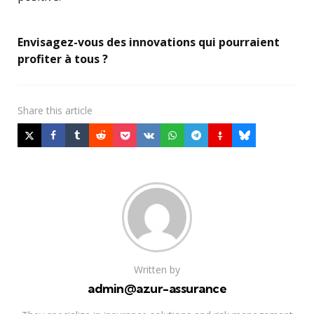
Envisagez-vous des innovations qui pourraient
profiter à tous ?
Share
this article
Written by
admin@azur-assurance