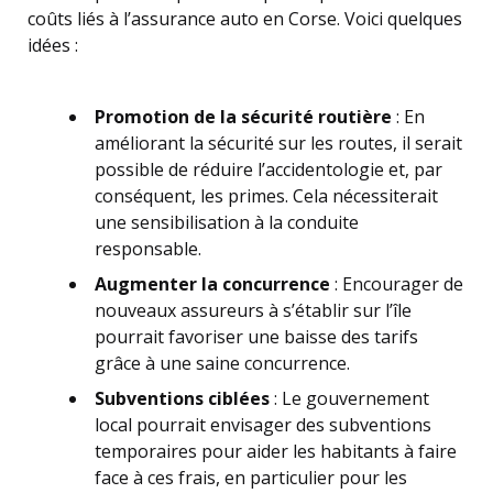
coûts liés à l’assurance auto en Corse. Voici quelques
idées :
Promotion de la sécurité routière
: En
améliorant la sécurité sur les routes, il serait
possible de réduire l’accidentologie et, par
conséquent, les primes. Cela nécessiterait
une sensibilisation à la conduite
responsable.
Augmenter la concurrence
: Encourager de
nouveaux assureurs à s’établir sur l’île
pourrait favoriser une baisse des tarifs
grâce à une saine concurrence.
Subventions ciblées
: Le gouvernement
local pourrait envisager des subventions
temporaires pour aider les habitants à faire
face à ces frais, en particulier pour les