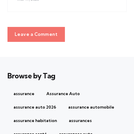
Leave a Comment
Browse by Tag
assurance
Assurance Auto
assurance auto 2026
assurance automobile
assurance habitation
assurances