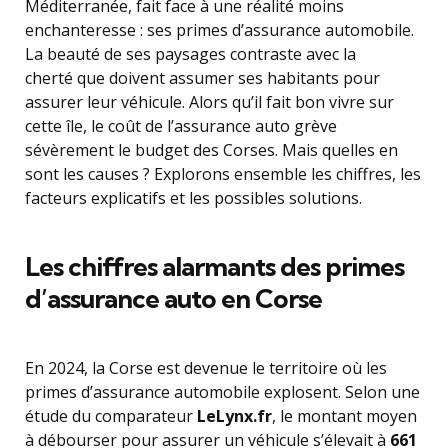
Méditerranée, fait face à une réalité moins
enchanteresse : ses primes d’assurance automobile.
La beauté de ses paysages contraste avec la
cherté que doivent assumer ses habitants pour
assurer leur véhicule. Alors qu’il fait bon vivre sur
cette île, le coût de l’assurance auto grève
sévèrement le budget des Corses. Mais quelles en
sont les causes ? Explorons ensemble les chiffres, les
facteurs explicatifs et les possibles solutions.
Les chiffres alarmants des primes
d’assurance auto en Corse
En 2024, la Corse est devenue le territoire où les
primes d’assurance automobile explosent. Selon une
étude du comparateur
LeLynx.fr
, le montant moyen
à débourser pour assurer un véhicule s’élevait à
661