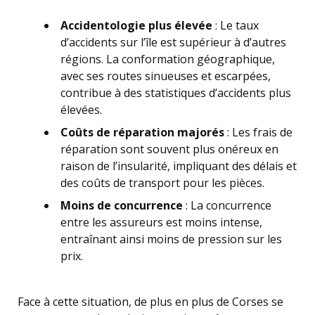
Accidentologie plus élevée
: Le taux
d’accidents sur l’île est supérieur à d’autres
régions. La conformation géographique,
avec ses routes sinueuses et escarpées,
contribue à des statistiques d’accidents plus
élevées.
Coûts de réparation majorés
: Les frais de
réparation sont souvent plus onéreux en
raison de l’insularité, impliquant des délais et
des coûts de transport pour les pièces.
Moins de concurrence
: La concurrence
entre les assureurs est moins intense,
entraînant ainsi moins de pression sur les
prix.
Face à cette situation, de plus en plus de Corses se