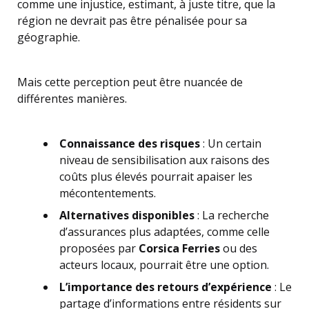
comme une injustice, estimant, à juste titre, que la
région ne devrait pas être pénalisée pour sa
géographie.
Mais cette perception peut être nuancée de
différentes manières.
Connaissance des risques
: Un certain
niveau de sensibilisation aux raisons des
coûts plus élevés pourrait apaiser les
mécontentements.
Alternatives disponibles
: La recherche
d’assurances plus adaptées, comme celle
proposées par
Corsica Ferries
ou des
acteurs locaux, pourrait être une option.
L’importance des retours d’expérience
: Le
partage d’informations entre résidents sur