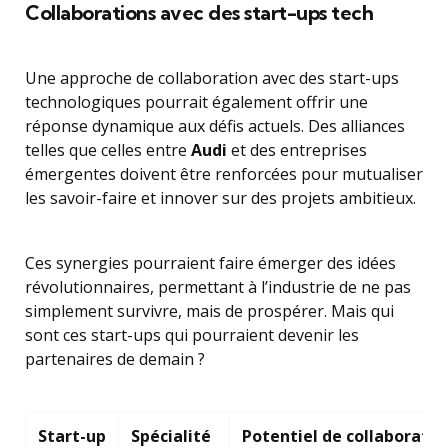
Collaborations avec des start-ups tech
Une approche de collaboration avec des start-ups
technologiques pourrait également offrir une
réponse dynamique aux défis actuels. Des alliances
telles que celles entre
Audi
et des entreprises
émergentes doivent être renforcées pour mutualiser
les savoir-faire et innover sur des projets ambitieux.
Ces synergies pourraient faire émerger des idées
révolutionnaires, permettant à l’industrie de ne pas
simplement survivre, mais de prospérer. Mais qui
sont ces start-ups qui pourraient devenir les
partenaires de demain ?
Start-up
Spécialité
Potentiel de collaboratio