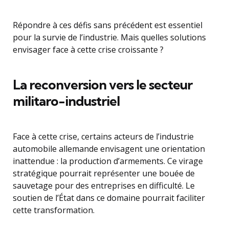
Répondre à ces défis sans précédent est essentiel
pour la survie de l’industrie. Mais quelles solutions
envisager face à cette crise croissante ?
La reconversion vers le secteur
militaro-industriel
Face à cette crise, certains acteurs de l’industrie
automobile allemande envisagent une orientation
inattendue : la production d’armements. Ce virage
stratégique pourrait représenter une bouée de
sauvetage pour des entreprises en difficulté. Le
soutien de l’État dans ce domaine pourrait faciliter
cette transformation.