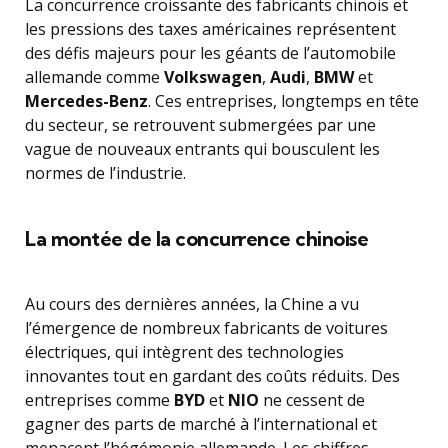
La concurrence croissante des fabricants chinois et
les pressions des taxes américaines représentent
des défis majeurs pour les géants de l’automobile
allemande comme
Volkswagen
,
Audi
,
BMW
et
Mercedes-Benz
. Ces entreprises, longtemps en tête
du secteur, se retrouvent submergées par une
vague de nouveaux entrants qui bousculent les
normes de l’industrie.
La montée de la concurrence chinoise
Au cours des dernières années, la Chine a vu
l’émergence de nombreux fabricants de voitures
électriques, qui intègrent des technologies
innovantes tout en gardant des coûts réduits. Des
entreprises comme
BYD
et
NIO
ne cessent de
gagner des parts de marché à l’international et