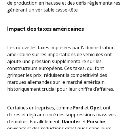
de production en hausse et des défis réglementaires,
générant un véritable casse-tête.
Impact des taxes américaines
Les nouvelles taxes imposées par l’administration
américaine sur les importations de véhicules ont
ajouté une pression supplémentaire sur les
constructeurs européens. Ces taxes, qui font
grimper les prix, réduisent la compétitivité des
marques allemandes sur le marché américain,
historiquement crucial pour leur chiffre d’affaires.
Certaines entreprises, comme
Ford
et
Opel
, ont
d’ores et déjà annoncé des suppressions massives
d’emplois. Parallèlement,
Daimler
et
Porsche
envisagent des réductions drastiques dans leurs