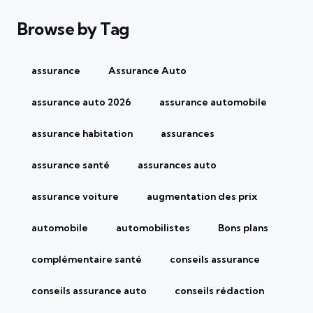
Browse by Tag
assurance
Assurance Auto
assurance auto 2026
assurance automobile
assurance habitation
assurances
assurance santé
assurances auto
assurance voiture
augmentation des prix
automobile
automobilistes
Bons plans
complémentaire santé
conseils assurance
conseils assurance auto
conseils rédaction