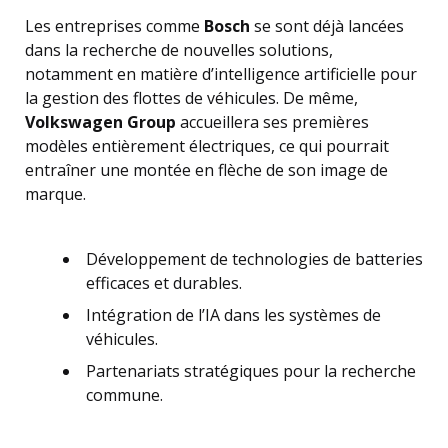
Les entreprises comme
Bosch
se sont déjà lancées
dans la recherche de nouvelles solutions,
notamment en matière d’intelligence artificielle pour
la gestion des flottes de véhicules. De même,
Volkswagen Group
accueillera ses premières
modèles entièrement électriques, ce qui pourrait
entraîner une montée en flèche de son image de
marque.
Développement de technologies de batteries
efficaces et durables.
Intégration de l’IA dans les systèmes de
véhicules.
Partenariats stratégiques pour la recherche
commune.