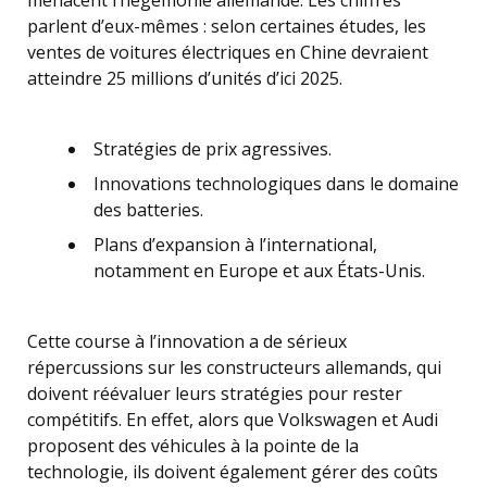
menacent l’hégémonie allemande. Les chiffres
parlent d’eux-mêmes : selon certaines études, les
ventes de voitures électriques en Chine devraient
atteindre 25 millions d’unités d’ici 2025.
Stratégies de prix agressives.
Innovations technologiques dans le domaine
des batteries.
Plans d’expansion à l’international,
notamment en Europe et aux États-Unis.
Cette course à l’innovation a de sérieux
répercussions sur les constructeurs allemands, qui
doivent réévaluer leurs stratégies pour rester
compétitifs. En effet, alors que Volkswagen et Audi
proposent des véhicules à la pointe de la
technologie, ils doivent également gérer des coûts