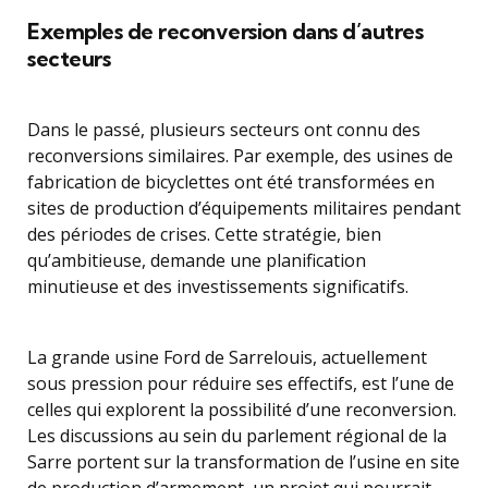
Exemples de reconversion dans d’autres
secteurs
Dans le passé, plusieurs secteurs ont connu des
reconversions similaires. Par exemple, des usines de
fabrication de bicyclettes ont été transformées en
sites de production d’équipements militaires pendant
des périodes de crises. Cette stratégie, bien
qu’ambitieuse, demande une planification
minutieuse et des investissements significatifs.
La grande usine Ford de Sarrelouis, actuellement
sous pression pour réduire ses effectifs, est l’une de
celles qui explorent la possibilité d’une reconversion.
Les discussions au sein du parlement régional de la
Sarre portent sur la transformation de l’usine en site