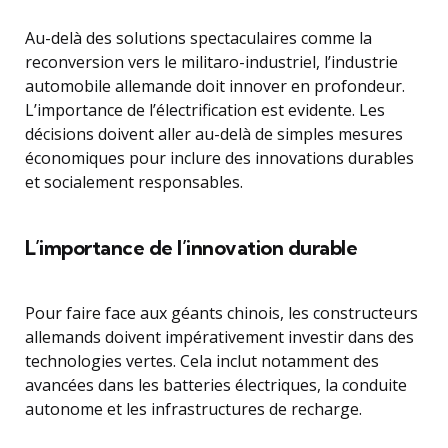
Au-delà des solutions spectaculaires comme la
reconversion vers le militaro-industriel, l’industrie
automobile allemande doit innover en profondeur.
L’importance de l’électrification est evidente. Les
décisions doivent aller au-delà de simples mesures
économiques pour inclure des innovations durables
et socialement responsables.
L’importance de l’innovation durable
Pour faire face aux géants chinois, les constructeurs
allemands doivent impérativement investir dans des
technologies vertes. Cela inclut notamment des
avancées dans les batteries électriques, la conduite
autonome et les infrastructures de recharge.