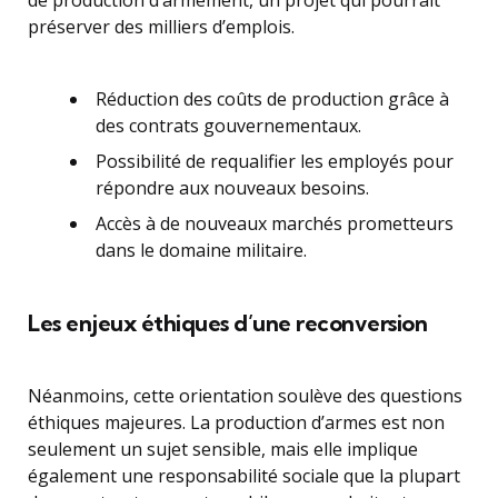
de production d’armement, un projet qui pourrait
préserver des milliers d’emplois.
Réduction des coûts de production grâce à
des contrats gouvernementaux.
Possibilité de requalifier les employés pour
répondre aux nouveaux besoins.
Accès à de nouveaux marchés prometteurs
dans le domaine militaire.
Les enjeux éthiques d’une reconversion
Néanmoins, cette orientation soulève des questions
éthiques majeures. La production d’armes est non
seulement un sujet sensible, mais elle implique
également une responsabilité sociale que la plupart