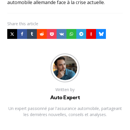
automobile allemande face à la crise actuelle.
Share
this article
Written by
Auto Expert
Un expert passionné par l'assurance automobile, partageant
les dernières nouvelles, conseils et analyses.