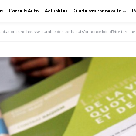
ss
Conseils Auto
Actualités
Guide assurance auto
P
bitation : une hausse durable des tarifs qui s’annonce loin d’être terminé