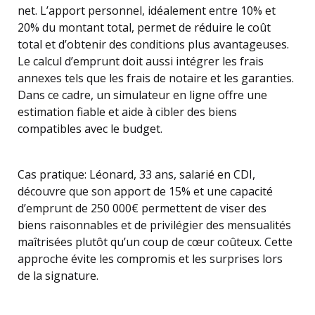
net. L’apport personnel, idéalement entre 10% et
20% du montant total, permet de réduire le coût
total et d’obtenir des conditions plus avantageuses.
Le calcul d’emprunt doit aussi intégrer les frais
annexes tels que les frais de notaire et les garanties.
Dans ce cadre, un simulateur en ligne offre une
estimation fiable et aide à cibler des biens
compatibles avec le budget.
Cas pratique: Léonard, 33 ans, salarié en CDI,
découvre que son apport de 15% et une capacité
d’emprunt de 250 000€ permettent de viser des
biens raisonnables et de privilégier des mensualités
maîtrisées plutôt qu’un coup de cœur coûteux. Cette
approche évite les compromis et les surprises lors
de la signature.