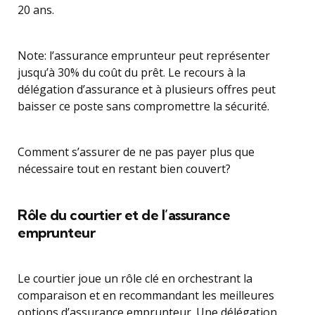
20 ans.
Note: l’assurance emprunteur peut représenter
jusqu’à 30% du coût du prêt. Le recours à la
délégation d’assurance et à plusieurs offres peut
baisser ce poste sans compromettre la sécurité.
Comment s’assurer de ne pas payer plus que
nécessaire tout en restant bien couvert?
Rôle du courtier et de l’assurance
emprunteur
Le courtier joue un rôle clé en orchestrant la
comparaison et en recommandant les meilleures
options d’assurance emprunteur. Une délégation