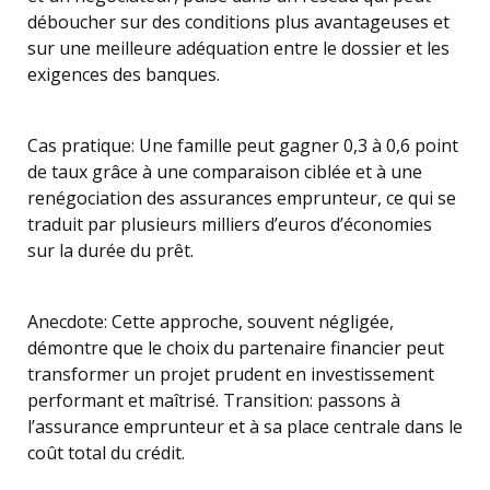
déboucher sur des conditions plus avantageuses et
sur une meilleure adéquation entre le dossier et les
exigences des banques.
Cas pratique: Une famille peut gagner 0,3 à 0,6 point
de taux grâce à une comparaison ciblée et à une
renégociation des assurances emprunteur, ce qui se
traduit par plusieurs milliers d’euros d’économies
sur la durée du prêt.
Anecdote: Cette approche, souvent négligée,
démontre que le choix du partenaire financier peut
transformer un projet prudent en investissement
performant et maîtrisé. Transition: passons à
l’assurance emprunteur et à sa place centrale dans le
coût total du crédit.