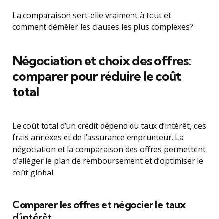
La comparaison sert-elle vraiment à tout et
comment démêler les clauses les plus complexes?
Négociation et choix des offres:
comparer pour réduire le coût
total
Le coût total d’un crédit dépend du taux d’intérêt, des
frais annexes et de l’assurance emprunteur. La
négociation et la comparaison des offres permettent
d’alléger le plan de remboursement et d’optimiser le
coût global.
Comparer les offres et négocier le taux
d’intérêt