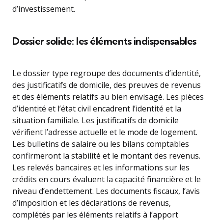
d’investissement.
Dossier solide: les éléments indispensables
Le dossier type regroupe des documents d’identité,
des justificatifs de domicile, des preuves de revenus
et des éléments relatifs au bien envisagé. Les pièces
d’identité et l’état civil encadrent l’identité et la
situation familiale. Les justificatifs de domicile
vérifient l’adresse actuelle et le mode de logement.
Les bulletins de salaire ou les bilans comptables
confirmeront la stabilité et le montant des revenus.
Les relevés bancaires et les informations sur les
crédits en cours évaluent la capacité financière et le
niveau d’endettement. Les documents fiscaux, l’avis
d’imposition et les déclarations de revenus,
complétés par les éléments relatifs à l’apport