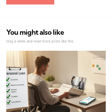
You might also like
Stay a while and read more posts like this