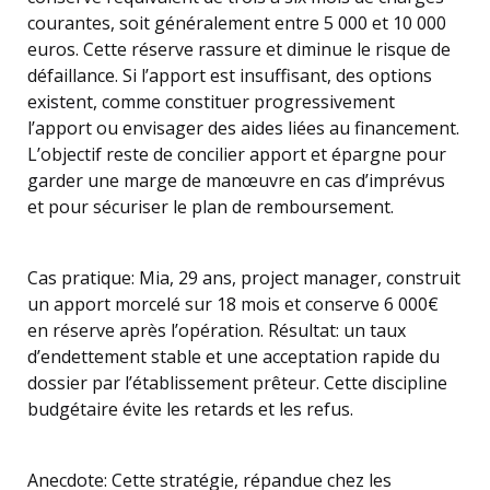
courantes, soit généralement entre 5 000 et 10 000
euros. Cette réserve rassure et diminue le risque de
défaillance. Si l’apport est insuffisant, des options
existent, comme constituer progressivement
l’apport ou envisager des aides liées au financement.
L’objectif reste de concilier apport et épargne pour
garder une marge de manœuvre en cas d’imprévus
et pour sécuriser le plan de remboursement.
Cas pratique: Mia, 29 ans, project manager, construit
un apport morcelé sur 18 mois et conserve 6 000€
en réserve après l’opération. Résultat: un taux
d’endettement stable et une acceptation rapide du
dossier par l’établissement prêteur. Cette discipline
budgétaire évite les retards et les refus.
Anecdote: Cette stratégie, répandue chez les