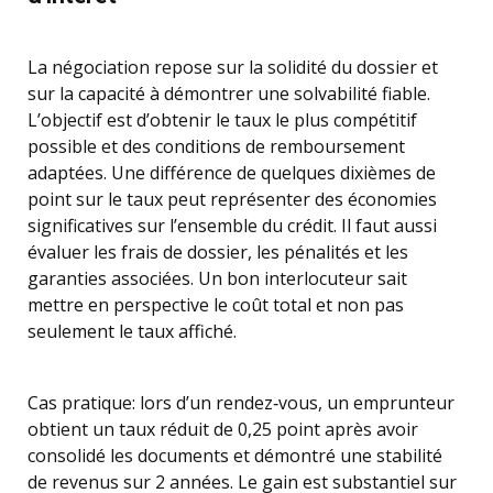
La négociation repose sur la solidité du dossier et
sur la capacité à démontrer une solvabilité fiable.
L’objectif est d’obtenir le taux le plus compétitif
possible et des conditions de remboursement
adaptées. Une différence de quelques dixièmes de
point sur le taux peut représenter des économies
significatives sur l’ensemble du crédit. Il faut aussi
évaluer les frais de dossier, les pénalités et les
garanties associées. Un bon interlocuteur sait
mettre en perspective le coût total et non pas
seulement le taux affiché.
Cas pratique: lors d’un rendez‑vous, un emprunteur
obtient un taux réduit de 0,25 point après avoir
consolidé les documents et démontré une stabilité
de revenus sur 2 années. Le gain est substantiel sur