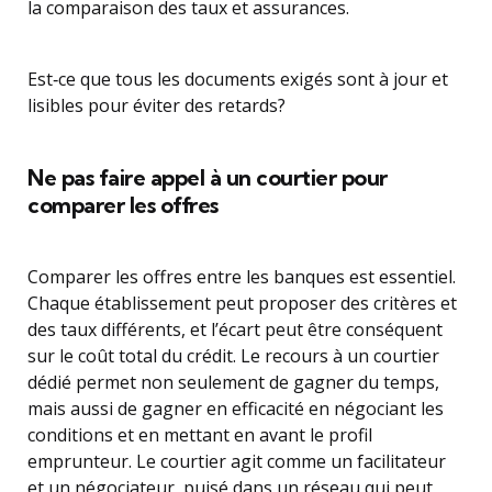
la comparaison des taux et assurances.
Est‑ce que tous les documents exigés sont à jour et
lisibles pour éviter des retards?
Ne pas faire appel à un courtier pour
comparer les offres
Comparer les offres entre les banques est essentiel.
Chaque établissement peut proposer des critères et
des taux différents, et l’écart peut être conséquent
sur le coût total du crédit. Le recours à un courtier
dédié permet non seulement de gagner du temps,
mais aussi de gagner en efficacité en négociant les
conditions et en mettant en avant le profil
emprunteur. Le courtier agit comme un facilitateur
et un négociateur, puisé dans un réseau qui peut