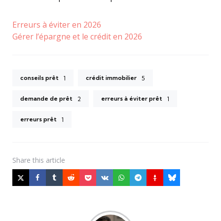
Erreurs à éviter en 2026
Gérer l’épargne et le crédit en 2026
conseils prêt
crédit immobilier
1
5
demande de prêt
erreurs à éviter prêt
2
1
erreurs prêt
1
Share
this article