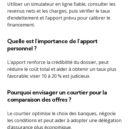
Utiliser un simulateur en ligne fiable, consulter les
revenus nets et les charges, puis vérifier le taux
d’endettement et l’apport prévu pour calibrer le
financement.
Quelle est l’importance de l’apport
personnel ?
L’apport renforce la crédibilité du dossier, peut
réduire le coût total et aider à obtenir un taux plus
favorable; viser 10 à 20 % est judicieux.
Pourquoi envisager un courtier pour la
comparaison des offres ?
Le courtier optimise le choix des banques, négocie
les conditions et peut aider à adopter une délégation
d’assurance plus économique.