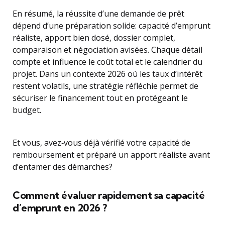
En résumé, la réussite d’une demande de prêt
dépend d’une préparation solide: capacité d’emprunt
réaliste, apport bien dosé, dossier complet,
comparaison et négociation avisées. Chaque détail
compte et influence le coût total et le calendrier du
projet. Dans un contexte 2026 où les taux d’intérêt
restent volatils, une stratégie réfléchie permet de
sécuriser le financement tout en protégeant le
budget.
Et vous, avez‑vous déjà vérifié votre capacité de
remboursement et préparé un apport réaliste avant
d’entamer des démarches?
Comment évaluer rapidement sa capacité
d’emprunt en 2026 ?