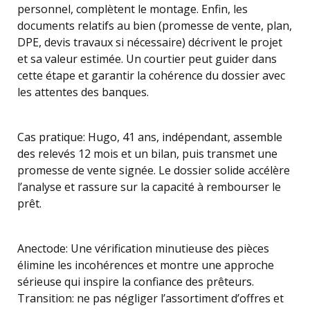
personnel, complètent le montage. Enfin, les
documents relatifs au bien (promesse de vente, plan,
DPE, devis travaux si nécessaire) décrivent le projet
et sa valeur estimée. Un courtier peut guider dans
cette étape et garantir la cohérence du dossier avec
les attentes des banques.
Cas pratique: Hugo, 41 ans, indépendant, assemble
des relevés 12 mois et un bilan, puis transmet une
promesse de vente signée. Le dossier solide accélère
l’analyse et rassure sur la capacité à rembourser le
prêt.
Anectode: Une vérification minutieuse des pièces
élimine les incohérences et montre une approche
sérieuse qui inspire la confiance des prêteurs.
Transition: ne pas négliger l’assortiment d’offres et