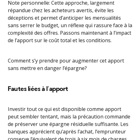
Note personnelle: Cette approche, largement
répandue chez les acheteurs avertis, évite les
déceptions et permet d’anticiper les mensualités
sans serrer le budget, un réflexe qui rassure face à la
complexité des offres. Passons maintenant à l’impact
de l’apport sur le coût total et les conditions.
Comment s’y prendre pour augmenter cet apport
sans mettre en danger l’épargne?
Fautes liées à l’apport
Investir tout ce qui est disponible comme apport
peut sembler tentant, mais la précaution commande
de préserver une épargne résiduelle suffisante. Les
banques apprécient qu’après l’achat, l’emprunteur
conserve l’équivalent de trois à six mois de charges