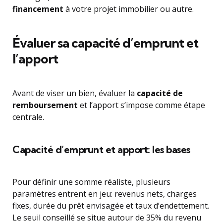
financement
à votre projet immobilier ou autre.
Évaluer sa capacité d’emprunt et
l’apport
Avant de viser un bien, évaluer la
capacité de
remboursement
et l’apport s’impose comme étape
centrale.
Capacité d’emprunt et apport: les bases
Pour définir une somme réaliste, plusieurs
paramètres entrent en jeu: revenus nets, charges
fixes, durée du prêt envisagée et taux d’endettement.
Le seuil conseillé se situe autour de 35% du revenu