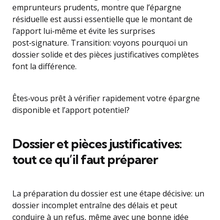
emprunteurs prudents, montre que l’épargne
résiduelle est aussi essentielle que le montant de
l’apport lui‑même et évite les surprises
post‑signature. Transition: voyons pourquoi un
dossier solide et des pièces justificatives complètes
font la différence.
Êtes‑vous prêt à vérifier rapidement votre épargne
disponible et l’apport potentiel?
Dossier et pièces justificatives:
tout ce qu’il faut préparer
La préparation du dossier est une étape décisive: un
dossier incomplet entraîne des délais et peut
conduire à un refus, même avec une bonne idée