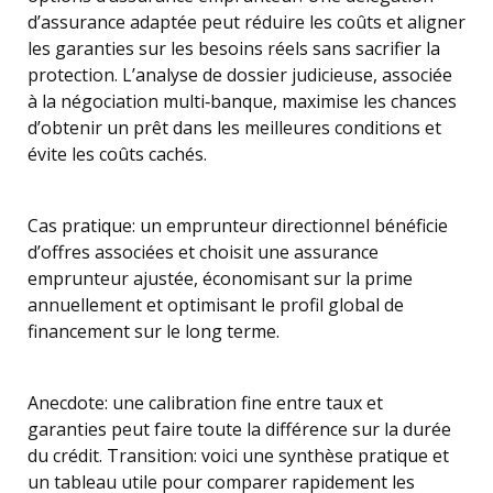
d’assurance adaptée peut réduire les coûts et aligner
les garanties sur les besoins réels sans sacrifier la
protection. L’analyse de dossier judicieuse, associée
à la négociation multi‑banque, maximise les chances
d’obtenir un prêt dans les meilleures conditions et
évite les coûts cachés.
Cas pratique: un emprunteur directionnel bénéficie
d’offres associées et choisit une assurance
emprunteur ajustée, économisant sur la prime
annuellement et optimisant le profil global de
financement sur le long terme.
Anecdote: une calibration fine entre taux et
garanties peut faire toute la différence sur la durée
du crédit. Transition: voici une synthèse pratique et
un tableau utile pour comparer rapidement les