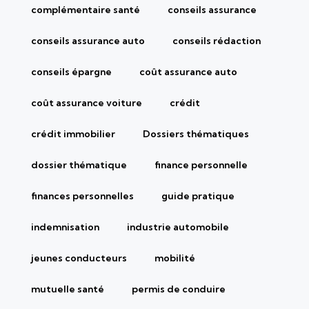
complémentaire santé
conseils assurance
conseils assurance auto
conseils rédaction
conseils épargne
coût assurance auto
coût assurance voiture
crédit
crédit immobilier
Dossiers thématiques
dossier thématique
finance personnelle
finances personnelles
guide pratique
indemnisation
industrie automobile
jeunes conducteurs
mobilité
mutuelle santé
permis de conduire