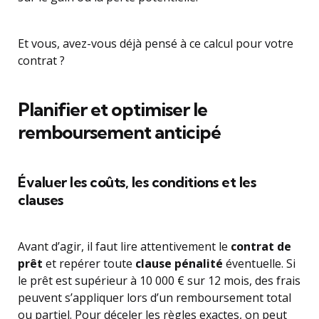
Et vous, avez-vous déjà pensé à ce calcul pour votre
contrat ?
Planifier et optimiser le
remboursement anticipé
Évaluer les coûts, les conditions et les
clauses
Avant d’agir, il faut lire attentivement le
contrat de
prêt
et repérer toute
clause pénalité
éventuelle. Si
le prêt est supérieur à 10 000 € sur 12 mois, des frais
peuvent s’appliquer lors d’un remboursement total
ou partiel. Pour déceler les règles exactes, on peut