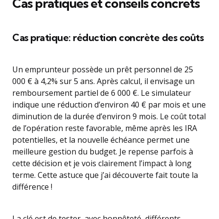
Cas pratiques et conseils concrets
Cas pratique: réduction concrète des coûts
Un emprunteur possède un prêt personnel de 25
000 € à 4,2% sur 5 ans. Après calcul, il envisage un
remboursement partiel de 6 000 €. Le simulateur
indique une réduction d’environ 40 € par mois et une
diminution de la durée d’environ 9 mois. Le coût total
de l’opération reste favorable, même après les IRA
potentielles, et la nouvelle échéance permet une
meilleure gestion du budget. Je repense parfois à
cette décision et je vois clairement l’impact à long
terme. Cette astuce que j’ai découverte fait toute la
différence !
La clé est de tester, avec honnêteté, différents