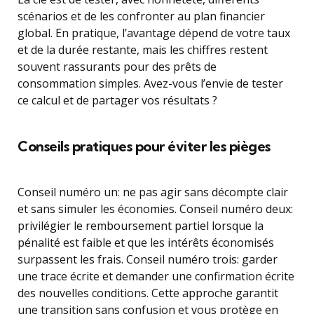
scénarios et de les confronter au plan financier
global. En pratique, l’avantage dépend de votre taux
et de la durée restante, mais les chiffres restent
souvent rassurants pour des prêts de
consommation simples. Avez-vous l’envie de tester
ce calcul et de partager vos résultats ?
Conseils pratiques pour éviter les pièges
Conseil numéro un: ne pas agir sans décompte clair
et sans simuler les économies. Conseil numéro deux:
privilégier le remboursement partiel lorsque la
pénalité est faible et que les intérêts économisés
surpassent les frais. Conseil numéro trois: garder
une trace écrite et demander une confirmation écrite
des nouvelles conditions. Cette approche garantit
une transition sans confusion et vous protège en