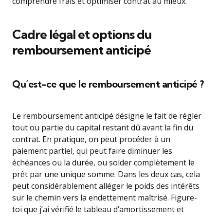
comprendre frais et optimiser contrat au mieux.
Cadre légal et options du
remboursement anticipé
Qu’est-ce que le remboursement anticipé ?
Le remboursement anticipé désigne le fait de régler
tout ou partie du capital restant dû avant la fin du
contrat. En pratique, on peut procéder à un
paiement partiel, qui peut faire diminuer les
échéances ou la durée, ou solder complètement le
prêt par une unique somme. Dans les deux cas, cela
peut considérablement alléger le poids des intérêts
sur le chemin vers la endettement maîtrisé. Figure-
toi que j’ai vérifié le tableau d’amortissement et