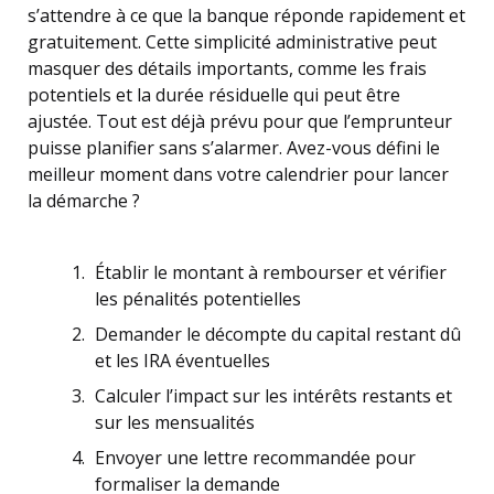
s’attendre à ce que la banque réponde rapidement et
gratuitement. Cette simplicité administrative peut
masquer des détails importants, comme les frais
potentiels et la durée résiduelle qui peut être
ajustée. Tout est déjà prévu pour que l’emprunteur
puisse planifier sans s’alarmer. Avez-vous défini le
meilleur moment dans votre calendrier pour lancer
la démarche ?
Établir le montant à rembourser et vérifier
les pénalités potentielles
Demander le décompte du capital restant dû
et les IRA éventuelles
Calculer l’impact sur les intérêts restants et
sur les mensualités
Envoyer une lettre recommandée pour
formaliser la demande