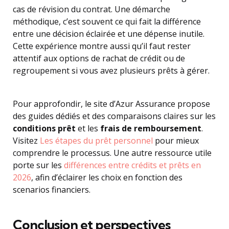
cas de révision du contrat. Une démarche
méthodique, c’est souvent ce qui fait la différence
entre une décision éclairée et une dépense inutile.
Cette expérience montre aussi qu’il faut rester
attentif aux options de rachat de crédit ou de
regroupement si vous avez plusieurs prêts à gérer.
Pour approfondir, le site d’Azur Assurance propose
des guides dédiés et des comparaisons claires sur les
conditions prêt
et les
frais de remboursement
.
Visitez
Les étapes du prêt personnel
pour mieux
comprendre le processus. Une autre ressource utile
porte sur les
différences entre crédits et prêts en
2026
, afin d’éclairer les choix en fonction des
scenarios financiers.
Conclusion et perspectives