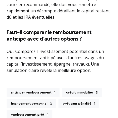
courrier recommandé; elle doit vous remettre
rapidement un décompte détaillant le capital restant
dû et les IRA éventuelles.
Faut-il comparer le remboursement
anticipé avec d’autres options ?
Oui. Comparez l’investissement potentiel dans un
remboursement anticipé avec d’autres usages du
capital (investissement, épargne, travaux). Une
simulation claire révèle la meilleure option.
anticiper remboursement
crédit immobilier
1
5
financement personnel
prêt sans pénalité
3
1
remboursement prêt
1