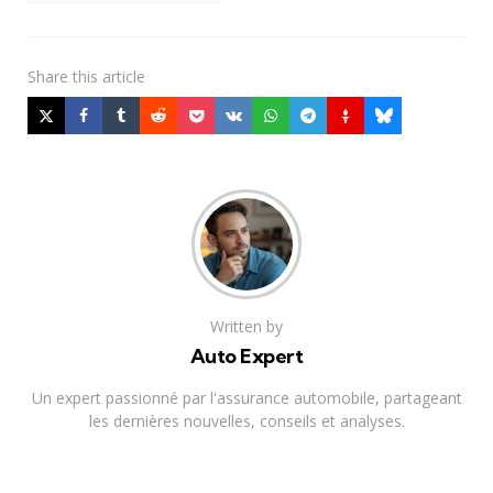
Share
this article
Written by
Auto Expert
Un expert passionné par l'assurance automobile, partageant
les dernières nouvelles, conseils et analyses.