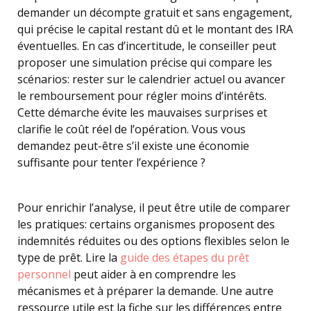
demander un décompte gratuit et sans engagement,
qui précise le capital restant dû et le montant des IRA
éventuelles. En cas d’incertitude, le conseiller peut
proposer une simulation précise qui compare les
scénarios: rester sur le calendrier actuel ou avancer
le remboursement pour régler moins d’intérêts.
Cette démarche évite les mauvaises surprises et
clarifie le coût réel de l’opération. Vous vous
demandez peut-être s’il existe une économie
suffisante pour tenter l’expérience ?
Pour enrichir l’analyse, il peut être utile de comparer
les pratiques: certains organismes proposent des
indemnités réduites ou des options flexibles selon le
type de prêt. Lire la
guide des étapes du prêt
personnel
peut aider à en comprendre les
mécanismes et à préparer la demande. Une autre
ressource utile est la fiche sur les différences entre