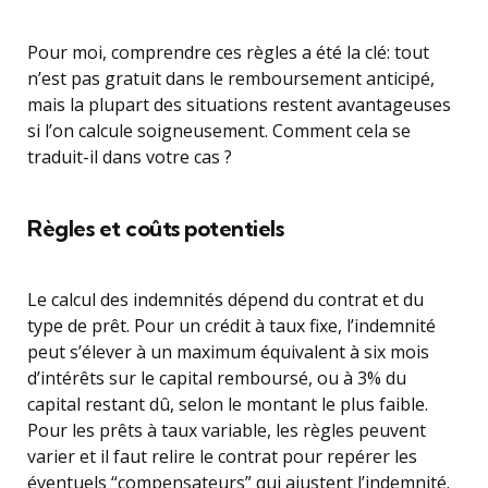
Pour moi, comprendre ces règles a été la clé: tout
n’est pas gratuit dans le remboursement anticipé,
mais la plupart des situations restent avantageuses
si l’on calcule soigneusement. Comment cela se
traduit-il dans votre cas ?
Règles et coûts potentiels
Le calcul des indemnités dépend du contrat et du
type de prêt. Pour un crédit à taux fixe, l’indemnité
peut s’élever à un maximum équivalent à six mois
d’intérêts sur le capital remboursé, ou à 3% du
capital restant dû, selon le montant le plus faible.
Pour les prêts à taux variable, les règles peuvent
varier et il faut relire le contrat pour repérer les
éventuels “compensateurs” qui ajustent l’indemnité.