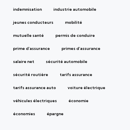
indemnisation
industrie automobile
jeunes conducteurs
mobilité
mutuelle santé
permis de conduire
prime d'assurance
primes d'assurance
salaire net
sécurité automobile
sécurité routière
tarifs assurance
tarifs assurance auto
voiture électrique
véhicules électriques
économie
économies
épargne