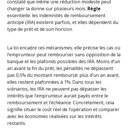
constaté que même une réduction modeste peut
changer la donne sur plusieurs mois.
Règle
essentielle: les indemnités de remboursement
anticipé (IRA) existent parfois, et elles dépendent du
type de prêt et de son horizon.
La loi encadre ces mécanismes: elle précise les cas où
l’emprunteur peut rembourser sans opposition de la
banque et les plafonds possibles des IRA. Moins d’un
an avant la fin du prêt, les pénalités ne dépassent
pas 0,5% du montant remboursé; plus d’un an avant,
elles restent plafonnées à 1%. Dans tous les
scénarios, les IRA ne peuvent pas dépasser les
intérêts que l’emprunteur aurait payés entre le
remboursement et l’échéance. Concrètement, cela
signifie situer le coût réel de l’opération et comparer
avec les économies réalisées sur les intérêts
restants.