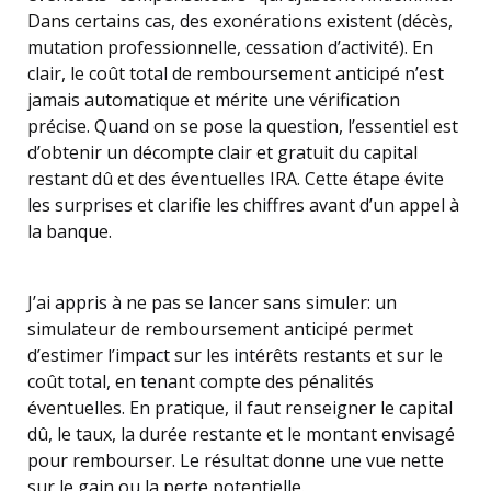
Dans certains cas, des exonérations existent (décès,
mutation professionnelle, cessation d’activité). En
clair, le coût total de remboursement anticipé n’est
jamais automatique et mérite une vérification
précise. Quand on se pose la question, l’essentiel est
d’obtenir un décompte clair et gratuit du capital
restant dû et des éventuelles IRA. Cette étape évite
les surprises et clarifie les chiffres avant d’un appel à
la banque.
J’ai appris à ne pas se lancer sans simuler: un
simulateur de remboursement anticipé permet
d’estimer l’impact sur les intérêts restants et sur le
coût total, en tenant compte des pénalités
éventuelles. En pratique, il faut renseigner le capital
dû, le taux, la durée restante et le montant envisagé
pour rembourser. Le résultat donne une vue nette
sur le gain ou la perte potentielle.