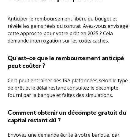
Anticiper le remboursement libère du budget et
révèle les gains réels du contrat. Avez-vous envisagé
cette approche pour votre prêt en 2025 ? Cela
demande interrogation sur les coûts cachés.
Qu’est-ce que le remboursement anticipé
peut coûter ?
Cela peut entraîner des IRA plafonnées selon le type
de prêt et le délai restant; consultez le décompte
fourni par la banque et faites des simulations.
Comment obtenir un décompte gratuit du
capital restant dû ?
Envoyez une demande écrite à votre banque, par