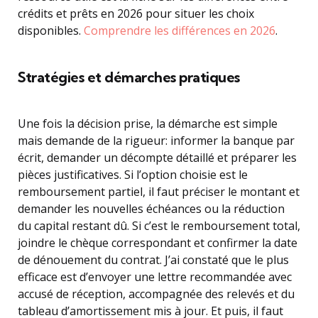
crédits et prêts en 2026 pour situer les choix
disponibles.
Comprendre les différences en 2026
.
Stratégies et démarches pratiques
Une fois la décision prise, la démarche est simple
mais demande de la rigueur: informer la banque par
écrit, demander un décompte détaillé et préparer les
pièces justificatives. Si l’option choisie est le
remboursement partiel, il faut préciser le montant et
demander les nouvelles échéances ou la réduction
du capital restant dû. Si c’est le remboursement total,
joindre le chèque correspondant et confirmer la date
de dénouement du contrat. J’ai constaté que le plus
efficace est d’envoyer une lettre recommandée avec
accusé de réception, accompagnée des relevés et du
tableau d’amortissement mis à jour. Et puis, il faut