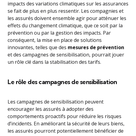
impacts des variations climatiques sur les assurances
se fait de plus en plus ressentir. Les compagnies et
les assurés doivent ensemble agir pour atténuer les
effets du changement climatique, que ce soit par la
prévention ou par la gestion des impacts. Par
conséquent, la mise en place de solutions
innovantes, telles que des
mesures de prévention
et des campagnes de sensibilisation, pourrait jouer
un rôle clé dans la stabilisation des tarifs.
Le rôle des campagnes de sensibilisation
Les campagnes de sensibilisation peuvent
encourager les assurés à adopter des
comportements proactifs pour réduire les risques
d’incidents. En améliorant la sécurité de leurs biens,
les assurés pourront potentiellement bénéficier de