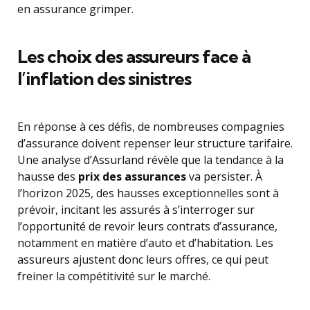
en assurance grimper.
Les choix des assureurs face à
l’inflation des sinistres
En réponse à ces défis, de nombreuses compagnies
d’assurance doivent repenser leur structure tarifaire.
Une analyse d’Assurland révèle que la tendance à la
hausse des
prix des assurances
va persister. À
l’horizon 2025, des hausses exceptionnelles sont à
prévoir, incitant les assurés à s’interroger sur
l’opportunité de revoir leurs contrats d’assurance,
notamment en matière d’auto et d’habitation. Les
assureurs ajustent donc leurs offres, ce qui peut
freiner la compétitivité sur le marché.