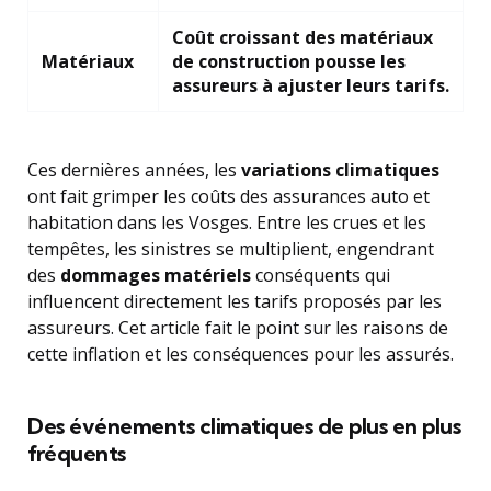
Coût croissant des matériaux
Matériaux
de construction pousse les
assureurs à ajuster leurs tarifs.
Ces dernières années, les
variations climatiques
ont fait grimper les coûts des assurances auto et
habitation dans les Vosges. Entre les crues et les
tempêtes, les sinistres se multiplient, engendrant
des
dommages matériels
conséquents qui
influencent directement les tarifs proposés par les
assureurs. Cet article fait le point sur les raisons de
cette inflation et les conséquences pour les assurés.
Des événements climatiques de plus en plus
fréquents