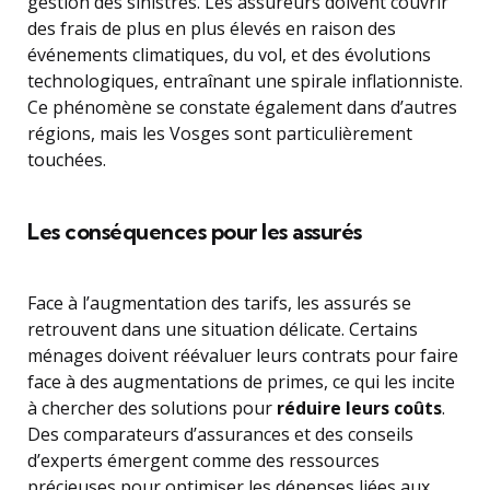
gestion des sinistres. Les assureurs doivent couvrir
des frais de plus en plus élevés en raison des
événements climatiques, du vol, et des évolutions
technologiques, entraînant une spirale inflationniste.
Ce phénomène se constate également dans d’autres
régions, mais les Vosges sont particulièrement
touchées.
Les conséquences pour les assurés
Face à l’augmentation des tarifs, les assurés se
retrouvent dans une situation délicate. Certains
ménages doivent réévaluer leurs contrats pour faire
face à des augmentations de primes, ce qui les incite
à chercher des solutions pour
réduire leurs coûts
.
Des comparateurs d’assurances et des conseils
d’experts émergent comme des ressources
précieuses pour optimiser les dépenses liées aux