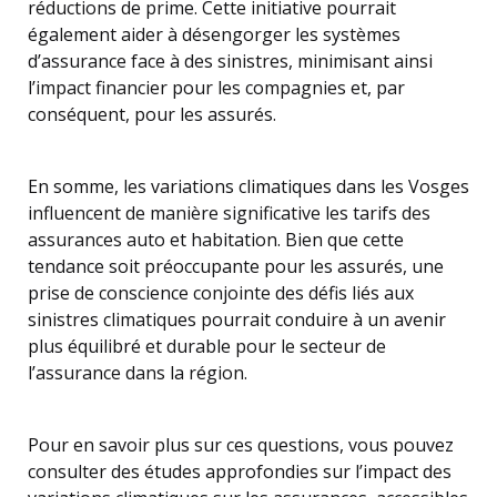
réductions de prime. Cette initiative pourrait
également aider à désengorger les systèmes
d’assurance face à des sinistres, minimisant ainsi
l’impact financier pour les compagnies et, par
conséquent, pour les assurés.
En somme, les variations climatiques dans les Vosges
influencent de manière significative les tarifs des
assurances auto et habitation. Bien que cette
tendance soit préoccupante pour les assurés, une
prise de conscience conjointe des défis liés aux
sinistres climatiques pourrait conduire à un avenir
plus équilibré et durable pour le secteur de
l’assurance dans la région.
Pour en savoir plus sur ces questions, vous pouvez
consulter des études approfondies sur l’impact des