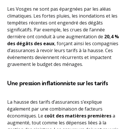
Les Vosges ne sont pas épargnées par les aléas
climatiques. Les fortes pluies, les inondations et les
tempêtes récentes ont engendré des dégâts
significatifs. Par exemple, les crues de l’année
dernière ont conduit à une augmentation de
20,4 %
des dégâts des eaux
, forçant ainsi les compagnies
d’assurances à revoir leurs tarifs à la hausse. Ces
événements deviennent récurrents et impactent
gravement le budget des ménages.
Une pression inflationniste sur les tarifs
La hausse des tarifs d’assurances s’explique
également par une combinaison de facteurs
économiques. Le
coût des matières premières
a
augmenté, tout comme les dépenses liées à la