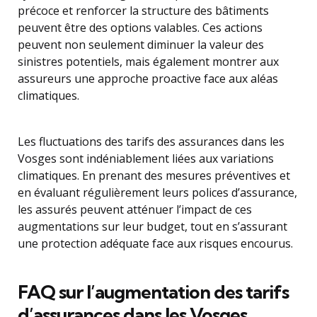
précoce et renforcer la structure des bâtiments
peuvent être des options valables. Ces actions
peuvent non seulement diminuer la valeur des
sinistres potentiels, mais également montrer aux
assureurs une approche proactive face aux aléas
climatiques.
Les fluctuations des tarifs des assurances dans les
Vosges sont indéniablement liées aux variations
climatiques. En prenant des mesures préventives et
en évaluant régulièrement leurs polices d’assurance,
les assurés peuvent atténuer l’impact de ces
augmentations sur leur budget, tout en s’assurant
une protection adéquate face aux risques encourus.
FAQ sur l’augmentation des tarifs
d’assurances dans les Vosges