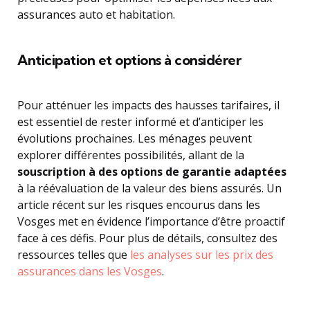
assurances auto et habitation.
Anticipation et options à considérer
Pour atténuer les impacts des hausses tarifaires, il
est essentiel de rester informé et d’anticiper les
évolutions prochaines. Les ménages peuvent
explorer différentes possibilités, allant de la
souscription à des options de garantie adaptées
à la réévaluation de la valeur des biens assurés. Un
article récent sur les risques encourus dans les
Vosges met en évidence l’importance d’être proactif
face à ces défis. Pour plus de détails, consultez des
ressources telles que
les analyses sur les prix des
assurances dans les Vosges
.