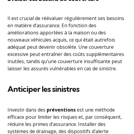
Il est crucial de réévaluer régulièrement ses besoins
en matière d’assurance. En fonction des
améliorations apportées à la maison ou des
nouveaux véhicules acquis, ce qui était autrefois
adéquat peut devenir obsolète. Une couverture
excessive peut entraîner des coûts supplémentaires
inutiles, tandis qu’une couverture insuffisante peut
laisser les assurés vulnérables en cas de sinistre.
Anticiper les sinistres
Investir dans des
préventions
est une méthode
efficace pour limiter les risques et, par conséquent,
réduire les primes d’assurance. Installer des
systèmes de drainage, des dispositifs d’alerte