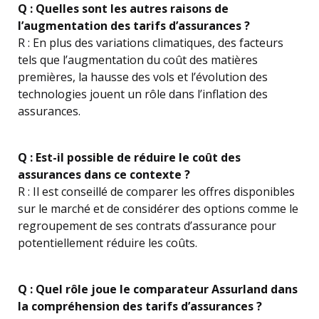
Q : Quelles sont les autres raisons de
l’augmentation des tarifs d’assurances ?
R : En plus des variations climatiques, des facteurs
tels que l’augmentation du coût des matières
premières, la hausse des vols et l’évolution des
technologies jouent un rôle dans l’inflation des
assurances.
Q : Est-il possible de réduire le coût des
assurances dans ce contexte ?
R : Il est conseillé de comparer les offres disponibles
sur le marché et de considérer des options comme le
regroupement de ses contrats d’assurance pour
potentiellement réduire les coûts.
Q : Quel rôle joue le comparateur Assurland dans
la compréhension des tarifs d’assurances ?