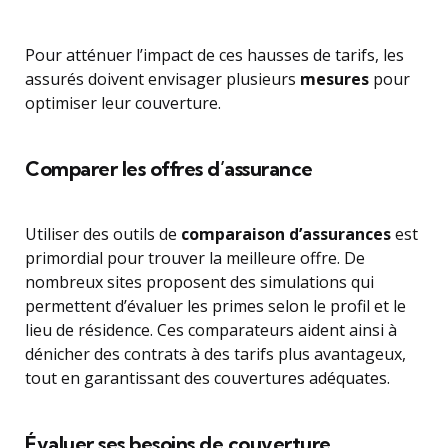
Pour atténuer l’impact de ces hausses de tarifs, les
assurés doivent envisager plusieurs
mesures
pour
optimiser leur couverture.
Comparer les offres d’assurance
Utiliser des outils de
comparaison d’assurances
est
primordial pour trouver la meilleure offre. De
nombreux sites proposent des simulations qui
permettent d’évaluer les primes selon le profil et le
lieu de résidence. Ces comparateurs aident ainsi à
dénicher des contrats à des tarifs plus avantageux,
tout en garantissant des couvertures adéquates.
Évaluer ses besoins de couverture