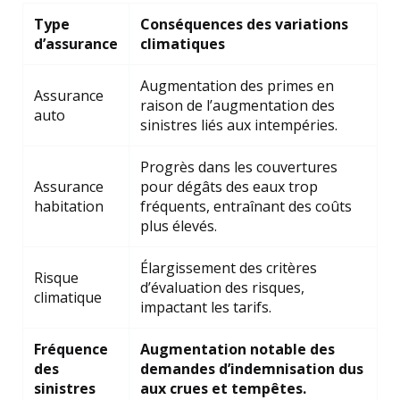
Type
Conséquences des variations
d’assurance
climatiques
Augmentation des primes en
Assurance
raison de l’augmentation des
auto
sinistres liés aux intempéries.
Progrès dans les couvertures
Assurance
pour dégâts des eaux trop
habitation
fréquents, entraînant des coûts
plus élevés.
Élargissement des critères
Risque
d’évaluation des risques,
climatique
impactant les tarifs.
Fréquence
Augmentation notable des
des
demandes d’indemnisation dus
sinistres
aux crues et tempêtes.