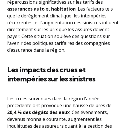
répercussions significatives sur les tarifs des
assurances auto
et
habitation
. Les facteurs tels
que le dérèglement climatique, les intempéries
récurrentes, et l’augmentation des sinistres influent
directement sur les prix que les assurés doivent
payer. Cette situation soulève des questions sur
l’avenir des politiques tarifaires des compagnies
d’assurance dans la région.
Les impacts des crues et
intempéries sur les sinistres
Les crues survenues dans la région l’année
précédente ont provoqué une hausse de près de
20,4 % des dégâts des eaux
. Ces événements,
devenus monnaie courante, augmentent les
inquiétudes des assureurs quant à la gestion des