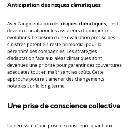
Anticipation des risques climatiques
Avec l’augmentation des
risques climatiques
, il est
devenu crucial pour les assureurs d’anticiper ces
évolutions. Le besoin d’une évaluation précise des
sinistres potentiels reste primordial pour la
pérennité des compagnies. Les stratégies
d’adaptation face aux aléas climatiques sont
devenues une priorité pour garantir des couvertures
adéquates tout en maîtrisant les coûts. Cette
approche pourrait amener des changements
notables sur le long terme.
Une prise de conscience collective
La nécessité d’une prise de conscience quant aux