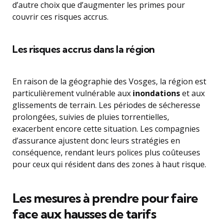
d’autre choix que d’augmenter les primes pour
couvrir ces risques accrus.
Les risques accrus dans la région
En raison de la géographie des Vosges, la région est
particulièrement vulnérable aux
inondations
et aux
glissements de terrain. Les périodes de sécheresse
prolongées, suivies de pluies torrentielles,
exacerbent encore cette situation. Les compagnies
d’assurance ajustent donc leurs stratégies en
conséquence, rendant leurs polices plus coûteuses
pour ceux qui résident dans des zones à haut risque.
Les mesures à prendre pour faire
face aux hausses de tarifs