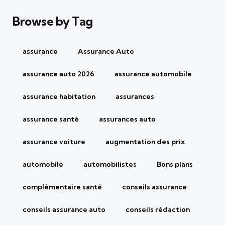
Browse by Tag
assurance
Assurance Auto
assurance auto 2026
assurance automobile
assurance habitation
assurances
assurance santé
assurances auto
assurance voiture
augmentation des prix
automobile
automobilistes
Bons plans
complémentaire santé
conseils assurance
conseils assurance auto
conseils rédaction