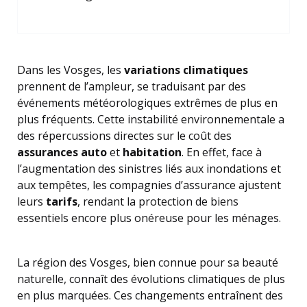
Dans les Vosges, les
variations climatiques
prennent de l’ampleur, se traduisant par des
événements météorologiques extrêmes de plus en
plus fréquents. Cette instabilité environnementale a
des répercussions directes sur le coût des
assurances auto
et
habitation
. En effet, face à
l’augmentation des sinistres liés aux inondations et
aux tempêtes, les compagnies d’assurance ajustent
leurs
tarifs
, rendant la protection de biens
essentiels encore plus onéreuse pour les ménages.
La région des Vosges, bien connue pour sa beauté
naturelle, connaît des évolutions climatiques de plus
en plus marquées. Ces changements entraînent des