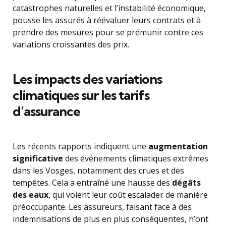
catastrophes naturelles et l’instabilité économique,
pousse les assurés à réévaluer leurs contrats et à
prendre des mesures pour se prémunir contre ces
variations croissantes des prix.
Les impacts des variations
climatiques sur les tarifs
d’assurance
Les récents rapports indiquent une
augmentation
significative
des événements climatiques extrêmes
dans les Vosges, notamment des crues et des
tempêtes. Cela a entraîné une hausse des
dégâts
des eaux
, qui voient leur coût escalader de manière
préoccupante. Les assureurs, faisant face à des
indemnisations de plus en plus conséquentes, n’ont