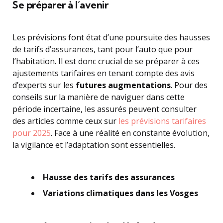
Se préparer à l’avenir
Les prévisions font état d’une poursuite des hausses
de tarifs d’assurances, tant pour l’auto que pour
l’habitation. Il est donc crucial de se préparer à ces
ajustements tarifaires en tenant compte des avis
d’experts sur les
futures augmentations
. Pour des
conseils sur la manière de naviguer dans cette
période incertaine, les assurés peuvent consulter
des articles comme ceux sur
les prévisions tarifaires
pour 2025
. Face à une réalité en constante évolution,
la vigilance et l’adaptation sont essentielles.
Hausse des tarifs des assurances
Variations climatiques dans les Vosges