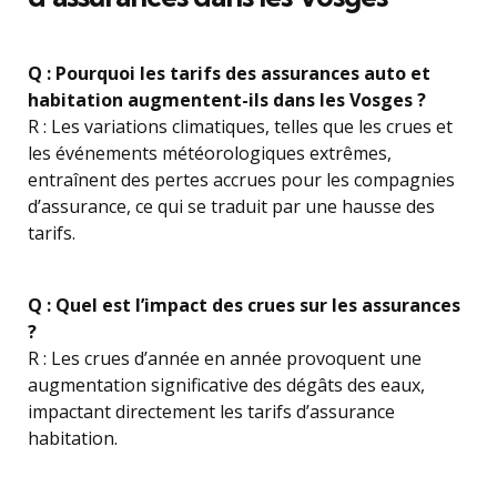
Q : Pourquoi les tarifs des assurances auto et
habitation augmentent-ils dans les Vosges ?
R : Les variations climatiques, telles que les crues et
les événements météorologiques extrêmes,
entraînent des pertes accrues pour les compagnies
d’assurance, ce qui se traduit par une hausse des
tarifs.
Q : Quel est l’impact des crues sur les assurances
?
R : Les crues d’année en année provoquent une
augmentation significative des dégâts des eaux,
impactant directement les tarifs d’assurance
habitation.