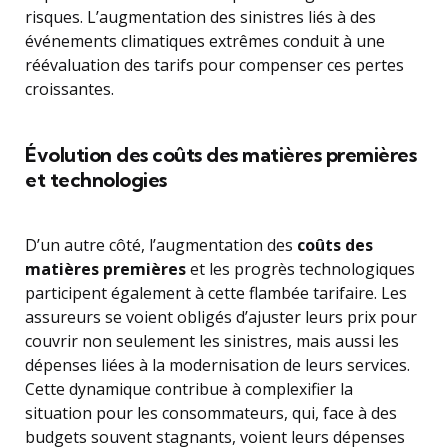
risques. L’augmentation des sinistres liés à des
événements climatiques extrêmes conduit à une
réévaluation des tarifs pour compenser ces pertes
croissantes.
Évolution des coûts des matières premières
et technologies
D’un autre côté, l’augmentation des
coûts des
matières premières
et les progrès technologiques
participent également à cette flambée tarifaire. Les
assureurs se voient obligés d’ajuster leurs prix pour
couvrir non seulement les sinistres, mais aussi les
dépenses liées à la modernisation de leurs services.
Cette dynamique contribue à complexifier la
situation pour les consommateurs, qui, face à des
budgets souvent stagnants, voient leurs dépenses