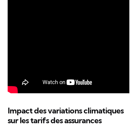
Impact des variations climatiques
sur les tarifs des assurances