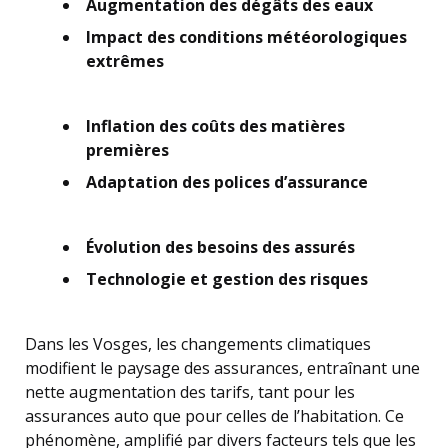
Augmentation des dégâts des eaux
Impact des conditions météorologiques
extrêmes
Inflation des coûts des matières
premières
Adaptation des polices d’assurance
Évolution des besoins des assurés
Technologie et gestion des risques
Dans les Vosges, les changements climatiques
modifient le paysage des assurances, entraînant une
nette augmentation des tarifs, tant pour les
assurances auto que pour celles de l’habitation. Ce
phénomène, amplifié par divers facteurs tels que les