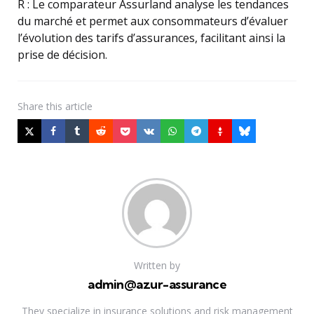
R : Le comparateur Assurland analyse les tendances
du marché et permet aux consommateurs d’évaluer
l’évolution des tarifs d’assurances, facilitant ainsi la
prise de décision.
Share
this article
Written by
admin@azur-assurance
They specialize in insurance solutions and risk management