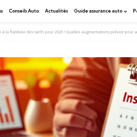
ss
Conseils Auto
Actualités
Guide assurance auto
P
n à la flambée des tarifs pour 2025 ! Quelles augmentations prévoir pour au