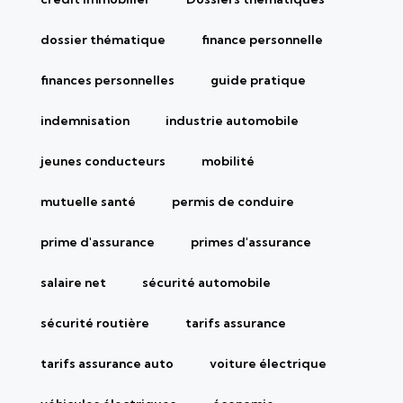
dossier thématique
finance personnelle
finances personnelles
guide pratique
indemnisation
industrie automobile
jeunes conducteurs
mobilité
mutuelle santé
permis de conduire
prime d'assurance
primes d'assurance
salaire net
sécurité automobile
sécurité routière
tarifs assurance
tarifs assurance auto
voiture électrique