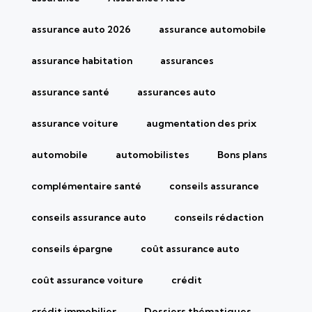
assurance auto 2026
assurance automobile
assurance habitation
assurances
assurance santé
assurances auto
assurance voiture
augmentation des prix
automobile
automobilistes
Bons plans
complémentaire santé
conseils assurance
conseils assurance auto
conseils rédaction
conseils épargne
coût assurance auto
coût assurance voiture
crédit
crédit immobilier
Dossiers thématiques