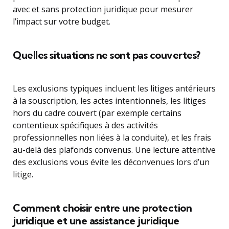
avec et sans protection juridique pour mesurer
l’impact sur votre budget.
Quelles situations ne sont pas couvertes?
Les exclusions typiques incluent les litiges antérieurs
à la souscription, les actes intentionnels, les litiges
hors du cadre couvert (par exemple certains
contentieux spécifiques à des activités
professionnelles non liées à la conduite), et les frais
au-delà des plafonds convenus. Une lecture attentive
des exclusions vous évite les déconvenues lors d’un
litige.
Comment choisir entre une protection
juridique et une assistance juridique