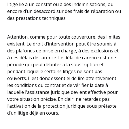
litige lié à un constat ou à des indemnisations, ou
encore d’un désaccord sur des frais de réparation ou
des prestations techniques.
Attention, comme pour toute couverture, des limites
existent. Le droit d’intervention peut être soumis à
des plafonds de prise en charge, à des exclusions et
à des délais de carence. Le délai de carence est une
période qui peut débuter à la souscription et
pendant laquelle certains litiges ne sont pas
couverts. Il est donc essentiel de lire attentivement
les conditions du contrat et de vérifier la date à
laquelle l’assistance juridique devient effective pour
votre situation précise. En clair, ne retardez pas
l’activation de la protection juridique sous prétexte
d’un litige déjà en cours.