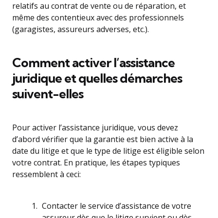
relatifs au contrat de vente ou de réparation, et
même des contentieux avec des professionnels
(garagistes, assureurs adverses, etc.).
Comment activer l’assistance
juridique et quelles démarches
suivent-elles
Pour activer l’assistance juridique, vous devez
d’abord vérifier que la garantie est bien active à la
date du litige et que le type de litige est éligible selon
votre contrat. En pratique, les étapes typiques
ressemblent à ceci:
Contacter le service d’assistance de votre
assureur dès que le litige survient ou dès