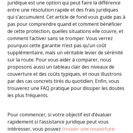
juridique est une option qui peut faire la différence
entre une résolution rapide et des frais juridiques
qui s’accumulent. Cet article de fond vous guide pas à
pas pour comprendre quand et comment bénéficier
de cette protection, quelles situations elle couvre, et
comment l’activer sans se tromper. Vous verrez
pourquoi cette garantie n’est pas qu’un coût
supplémentaire, mais un véritable levier de sérénité
sur la route. Pour vous aider à comparer, nous
proposons aussi un tableau clair des niveaux de
couverture et des coûts typiques, et nous illustrons
par des cas concrets tirés du quotidien. Enfin, vous
trouverez une FAQ pratique pour dissiper les doutes
les plus fréquents.
Pour commencer, si votre objectif est d’évaluer
rapidement si l’assistance juridique peut vous
intéresser, vous pouvez
trouver une couverture