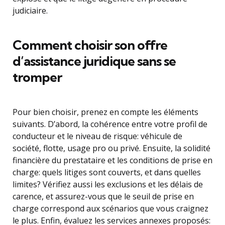
judiciaire.
Comment choisir son offre
d’assistance juridique sans se
tromper
Pour bien choisir, prenez en compte les éléments
suivants. D’abord, la cohérence entre votre profil de
conducteur et le niveau de risque: véhicule de
société, flotte, usage pro ou privé. Ensuite, la solidité
financière du prestataire et les conditions de prise en
charge: quels litiges sont couverts, et dans quelles
limites? Vérifiez aussi les exclusions et les délais de
carence, et assurez-vous que le seuil de prise en
charge correspond aux scénarios que vous craignez
le plus. Enfin, évaluez les services annexes proposés: