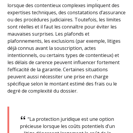
lorsque des contentieux complexes impliquent des
expertises techniques, des constatations d’assurance
ou des procédures judiciaires. Toutefois, les limites
sont réelles et il faut les connaître pour éviter les
mauvaises surprises. Les plafonds et
plafonnements, les exclusions (par exemple, litiges
déjà connus avant la souscription, actes
intentionnels, ou certains types de contentieux) et
les délais de carence peuvent influencer fortement
l’efficacité de la garantie. Certaines situations
peuvent aussi nécessiter une prise en charge
spécifique selon le montant estimé des frais ou le
degré de complexité du dossier.
“La protection juridique est une option
précieuse lorsque les coûts potentiels d’un