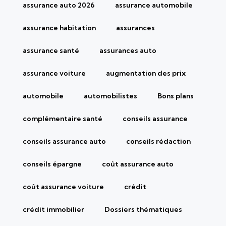
assurance auto 2026
assurance automobile
assurance habitation
assurances
assurance santé
assurances auto
assurance voiture
augmentation des prix
automobile
automobilistes
Bons plans
complémentaire santé
conseils assurance
conseils assurance auto
conseils rédaction
conseils épargne
coût assurance auto
coût assurance voiture
crédit
crédit immobilier
Dossiers thématiques