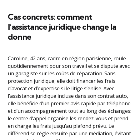
Cas concrets: comment
l’assistance juridique change la
donne
Caroline, 42 ans, cadre en région parisienne, roule
quotidiennement pour son travail et se dispute avec
un garagiste sur les coûts de réparation. Sans
protection juridique, elle doit financer les frais
d’avocat et d’expertise si le litige s’enlise. Avec
l’assistance juridique incluse dans son contrat auto,
elle bénéficie d’un premier avis rapide par téléphone
et d’un accompagnement tout au long des échanges:
le centre d’appel organise les rendez-vous et prend
en charge les frais jusqu’au plafond prévu. Le
différend se règle ensuite par une médiation, évitant