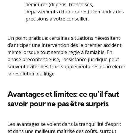
demeurer (dépens, franchises,
dépassements d’honoraires). Demandez des
précisions à votre conseiller.
Un point pratique: certaines situations nécessitent
d’anticiper une intervention dès le premier accident,
même lorsque tout semble réglé à l’amiable. En
phase précontentieuse, l’assistance juridique peut
souvent éviter des frais supplémentaires et accélérer
la résolution du litige.
Avantages et limites: ce qu’il faut
savoir pour ne pas être surpris
Les avantages se voient dans la tranquillité d’esprit
et dans une meilleure maîtrise des coûts, surtout