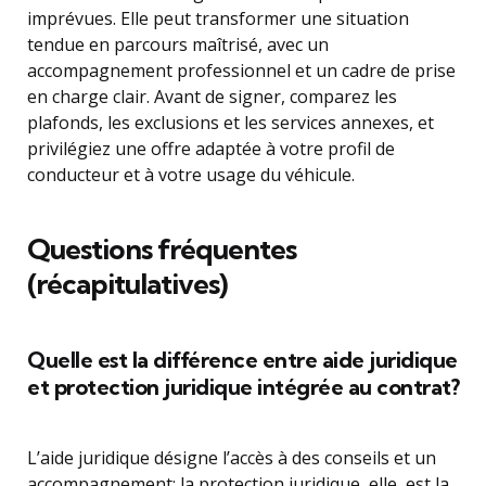
imprévues. Elle peut transformer une situation
tendue en parcours maîtrisé, avec un
accompagnement professionnel et un cadre de prise
en charge clair. Avant de signer, comparez les
plafonds, les exclusions et les services annexes, et
privilégiez une offre adaptée à votre profil de
conducteur et à votre usage du véhicule.
Questions fréquentes
(récapitulatives)
Quelle est la différence entre aide juridique
et protection juridique intégrée au contrat?
L’aide juridique désigne l’accès à des conseils et un
accompagnement; la protection juridique, elle, est la