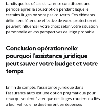
tandis que les délais de carence constituent une
période après la souscription pendant laquelle
certains litiges ne sont pas couverts. Ces éléments
délimitent l’étendue effective de votre protection et
peuvent influencer votre choix selon votre situation
personnelle et vos perspectives de litige probable.
Conclusion opérationnelle:
pourquoi l’assistance juridique
peut sauver votre budget et votre
temps
En fin de compte, l’assistance juridique dans
l’assurance auto est une option pragmatique pour
ceux qui veulent éviter que des litiges routiers ou liés
à leur véhicule ne dégénèrent en dépenses