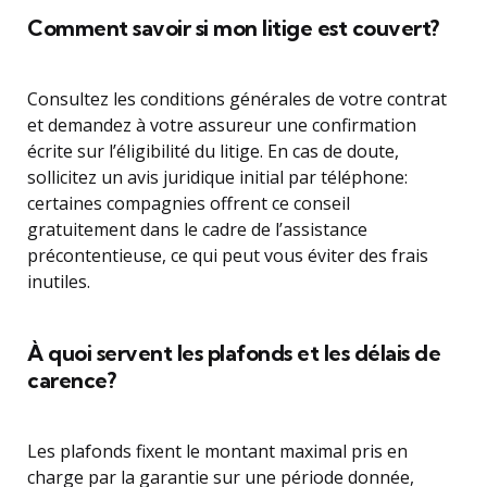
Comment savoir si mon litige est couvert?
Consultez les conditions générales de votre contrat
et demandez à votre assureur une confirmation
écrite sur l’éligibilité du litige. En cas de doute,
sollicitez un avis juridique initial par téléphone:
certaines compagnies offrent ce conseil
gratuitement dans le cadre de l’assistance
précontentieuse, ce qui peut vous éviter des frais
inutiles.
À quoi servent les plafonds et les délais de
carence?
Les plafonds fixent le montant maximal pris en
charge par la garantie sur une période donnée,