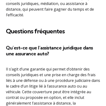
conseils juridiques, médiation, ou assistance à
distance, qui peuvent faire gagner du temps et de
l’efficacité.
Questions fréquentes
Qu’est-ce que l’assistance juridique dans
une assurance auto?
Il s’agit d’une garantie qui permet d’obtenir des
conseils juridiques et une prise en charge des frais
liés à une défense ou à une procédure judiciaire dans
le cadre d’un litige lié à l’assurance auto ou au
véhicule. Cette couverture peut être intégrée au
contrat ou proposée en option, et elle inclut
généralement l’assistance à distance, la