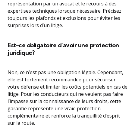
représentation par un avocat et le recours à des
expertises techniques lorsque nécessaire. Précisez
toujours les plafonds et exclusions pour éviter les
surprises lors d’un litige.
Est-ce obligatoire d’avoir une protection
juridique?
Non, ce n’est pas une obligation légale. Cependant,
elle est fortement recommandée pour sécuriser
votre défense et limiter les coûts potentiels en cas de
litige. Pour les conducteurs qui ne veulent pas faire
l’impasse sur la connaissance de leurs droits, cette
garantie représente une vraie protection
complémentaire et renforce la tranquillité d’esprit
sur la route.