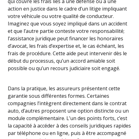
qui couvre les frais liés à une défense ou à une
action en justice dans le cadre d’un litige impliquant
votre véhicule ou votre qualité de conducteur.
Imaginez que vous soyez impliqué dans un accident
et que l’autre partie conteste votre responsabilité;
l’assistance juridique peut financer les honoraires
d’avocat, les frais d’expertise et, le cas échéant, les
frais de procédure. Cette aide peut intervenir dès le
début du processus, qu’un accord amiable soit
possible ou qu’un recours judiciaire soit engagé.
Dans la pratique, les assureurs présentent cette
garantie sous différentes formes. Certaines
compagnies l’intègrent directement dans le contrat
auto, d’autres proposent une option distincte ou un
module complémentaire. L’un des points forts, c’est
la capacité à accéder à des conseils juridiques rapides
par téléphone ou en ligne, puis à être accompagné