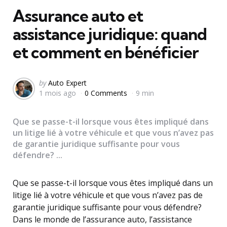
Assurance auto et
assistance juridique: quand
et comment en bénéficier
Posted
by
Auto Expert
1 mois ago
0 Comments
9 min
by
Que se passe-t-il lorsque vous êtes impliqué dans
un litige lié à votre véhicule et que vous n’avez pas
de garantie juridique suffisante pour vous
défendre? ...
Que se passe-t-il lorsque vous êtes impliqué dans un
litige lié à votre véhicule et que vous n’avez pas de
garantie juridique suffisante pour vous défendre?
Dans le monde de l’assurance auto, l’assistance