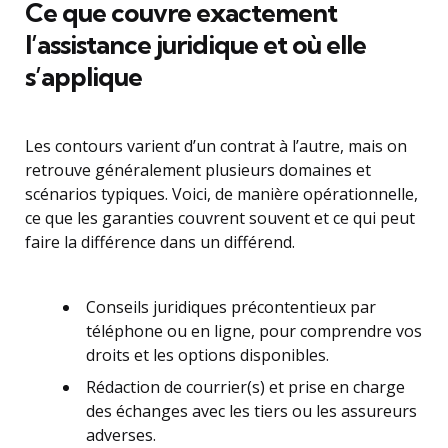
Ce que couvre exactement
l’assistance juridique et où elle
s’applique
Les contours varient d’un contrat à l’autre, mais on
retrouve généralement plusieurs domaines et
scénarios typiques. Voici, de manière opérationnelle,
ce que les garanties couvrent souvent et ce qui peut
faire la différence dans un différend.
Conseils juridiques précontentieux par
téléphone ou en ligne, pour comprendre vos
droits et les options disponibles.
Rédaction de courrier(s) et prise en charge
des échanges avec les tiers ou les assureurs
adverses.