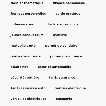
dossier thématique
finance personnelle
finances personnelles
guide pratique
indemnisation
industrie automobile
jeunes conducteurs
mobilité
mutuelle santé
permis de conduire
prime d'assurance
primes d'assurance
salaire net
sécurité automobile
sécurité routière
tarifs assurance
tarifs assurance auto
voiture électrique
véhicules électriques
économie