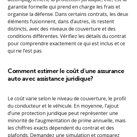
garantie formelle qui prend en charge les frais et
organise la défense. Dans certains contrats, les deux
éléments fusionnent, dans d’autres, ils restent
distincts, avec des niveaux de couverture et des
conditions différentes. Vérifiez les détails du contrat
pour comprendre exactement ce qui est inclus et ce
qui ne l’est pas.
Comment estimer le coût d’une assurance
auto avec assistance juridique?
Le coût varie selon le niveau de couverture, le profil
du conducteur et le véhicule. En moyenne, l’ajout
d’une protection juridique peut représenter une
minorité de l’augmentation de prime annuelle, mais
les chiffres exacts dépendent du contrat et des
plafonds. Demandez une simulation et comparez