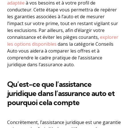
adaptée
à vos besoins et à votre profil de
conducteur. Cette étape vous permettra de repérer
les garanties associées à l’auto et de mesurer
l’impact sur votre prime, tout en restant vigilant sur
les exclusions. Par ailleurs, afin d’élargir votre
connaissance et éviter les pièges courants,
explorer
les options disponibles
dans la catégorie Conseils
Auto vous aidera à comparer les offres et à
comprendre le cadre pratique de l’assistance
juridique dans l’assurance auto.
Qu’est-ce que l’assistance
juridique dans l’assurance auto et
pourquoi cela compte
Concrètement, l’assistance juridique est une garantie