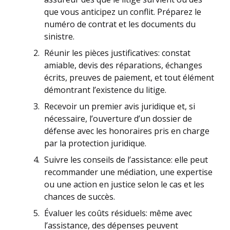
que vous anticipez un conflit. Préparez le
numéro de contrat et les documents du
sinistre.
Réunir les pièces justificatives: constat
amiable, devis des réparations, échanges
écrits, preuves de paiement, et tout élément
démontrant l’existence du litige.
Recevoir un premier avis juridique et, si
nécessaire, l’ouverture d’un dossier de
défense avec les honoraires pris en charge
par la protection juridique.
Suivre les conseils de l’assistance: elle peut
recommander une médiation, une expertise
ou une action en justice selon le cas et les
chances de succès.
Évaluer les coûts résiduels: même avec
l’assistance, des dépenses peuvent