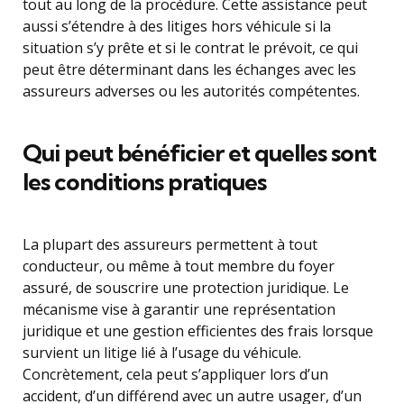
tout au long de la procédure. Cette assistance peut
aussi s’étendre à des litiges hors véhicule si la
situation s’y prête et si le contrat le prévoit, ce qui
peut être déterminant dans les échanges avec les
assureurs adverses ou les autorités compétentes.
Qui peut bénéficier et quelles sont
les conditions pratiques
La plupart des assureurs permettent à tout
conducteur, ou même à tout membre du foyer
assuré, de souscrire une protection juridique. Le
mécanisme vise à garantir une représentation
juridique et une gestion efficientes des frais lorsque
survient un litige lié à l’usage du véhicule.
Concrètement, cela peut s’appliquer lors d’un
accident, d’un différend avec un autre usager, d’un