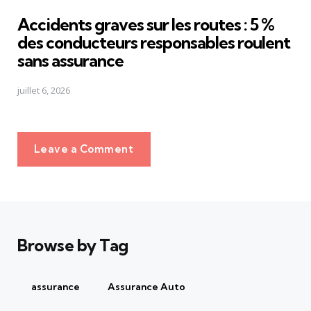
in
Accidents graves sur les routes : 5 %
des conducteurs responsables roulent
sans assurance
juillet 6, 2026
Leave a Comment
Browse by Tag
assurance
Assurance Auto