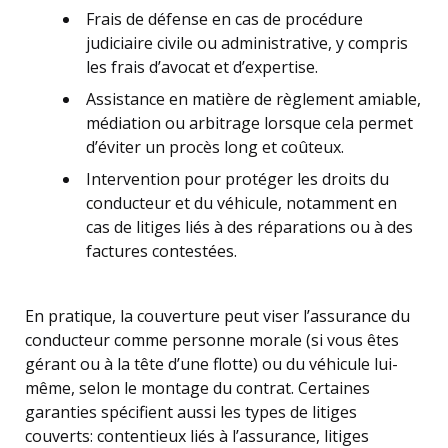
Frais de défense en cas de procédure
judiciaire civile ou administrative, y compris
les frais d’avocat et d’expertise.
Assistance en matière de règlement amiable,
médiation ou arbitrage lorsque cela permet
d’éviter un procès long et coûteux.
Intervention pour protéger les droits du
conducteur et du véhicule, notamment en
cas de litiges liés à des réparations ou à des
factures contestées.
En pratique, la couverture peut viser l’assurance du
conducteur comme personne morale (si vous êtes
gérant ou à la tête d’une flotte) ou du véhicule lui-
même, selon le montage du contrat. Certaines
garanties spécifient aussi les types de litiges
couverts: contentieux liés à l’assurance, litiges