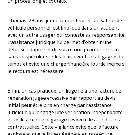
un procès long et coûteux.
Thomas, 29 ans, jeune conducteur et utilisateur de
véhicule personnel, est impliqué dans un accident
avec un autre usager qui conteste sa responsabilité.
L’assistance juridique lui permet d’obtenir une
défense adaptée et de suivre une procédure claire
sans se spéculer sur les frais éventuels. Il gagne du
temps et évite une charge financière lourde même si
le recours est nécessaire.
Enfin, un cas pratique: un litige lié à une facture de
réparation jugée excessive par rapport au devis
initial peut être pris en charge par l’assistance
juridique qui engage une vérification indépendante
et veille à ce que le garage respecte les conditions
contractuelles. Cette vigilance évite que la facture
explose et que le litige dégénère en procédure