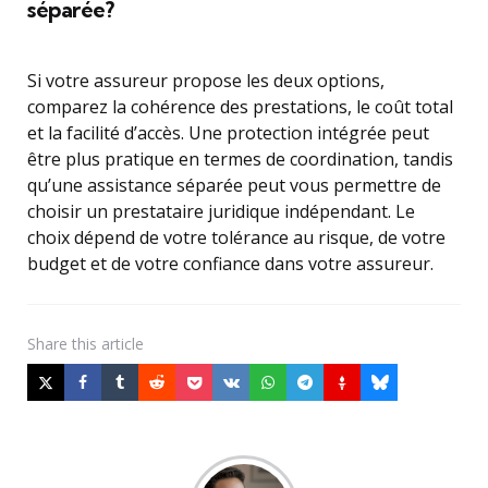
séparée?
Si votre assureur propose les deux options,
comparez la cohérence des prestations, le coût total
et la facilité d’accès. Une protection intégrée peut
être plus pratique en termes de coordination, tandis
qu’une assistance séparée peut vous permettre de
choisir un prestataire juridique indépendant. Le
choix dépend de votre tolérance au risque, de votre
budget et de votre confiance dans votre assureur.
Share
this article