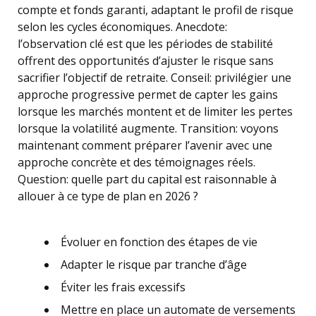
compte et fonds garanti, adaptant le profil de risque
selon les cycles économiques. Anecdote:
l’observation clé est que les périodes de stabilité
offrent des opportunités d’ajuster le risque sans
sacrifier l’objectif de retraite. Conseil: privilégier une
approche progressive permet de capter les gains
lorsque les marchés montent et de limiter les pertes
lorsque la volatilité augmente. Transition: voyons
maintenant comment préparer l’avenir avec une
approche concrète et des témoignages réels.
Question: quelle part du capital est raisonnable à
allouer à ce type de plan en 2026 ?
Évoluer en fonction des étapes de vie
Adapter le risque par tranche d’âge
Éviter les frais excessifs
Mettre en place un automate de versements