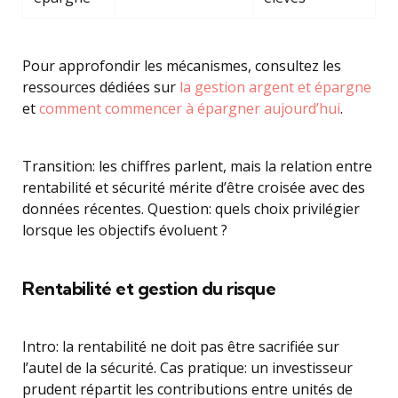
Pour approfondir les mécanismes, consultez les
ressources dédiées sur
la gestion argent et épargne
et
comment commencer à épargner aujourd’hui
.
Transition: les chiffres parlent, mais la relation entre
rentabilité et sécurité mérite d’être croisée avec des
données récentes. Question: quels choix privilégier
lorsque les objectifs évoluent ?
Rentabilité et gestion du risque
Intro: la rentabilité ne doit pas être sacrifiée sur
l’autel de la sécurité. Cas pratique: un investisseur
prudent répartit les contributions entre unités de