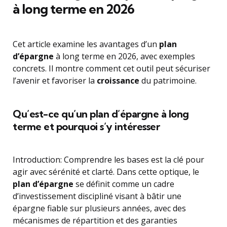
à long terme en 2026
Cet article examine les avantages d’un
plan
d’épargne
à long terme en 2026, avec exemples
concrets. Il montre comment cet outil peut sécuriser
l’avenir et favoriser la
croissance
du patrimoine.
Qu’est-ce qu’un plan d’épargne à long
terme et pourquoi s’y intéresser
Introduction: Comprendre les bases est la clé pour
agir avec sérénité et clarté. Dans cette optique, le
plan d’épargne
se définit comme un cadre
d’investissement discipliné visant à bâtir une
épargne fiable sur plusieurs années, avec des
mécanismes de répartition et des garanties