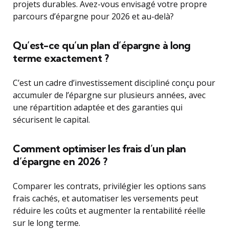
projets durables. Avez-vous envisagé votre propre
parcours d’épargne pour 2026 et au-delà?
Qu’est-ce qu’un plan d’épargne à long
terme exactement ?
C’est un cadre d’investissement discipliné conçu pour
accumuler de l’épargne sur plusieurs années, avec
une répartition adaptée et des garanties qui
sécurisent le capital.
Comment optimiser les frais d’un plan
d’épargne en 2026 ?
Comparer les contrats, privilégier les options sans
frais cachés, et automatiser les versements peut
réduire les coûts et augmenter la rentabilité réelle
sur le long terme.