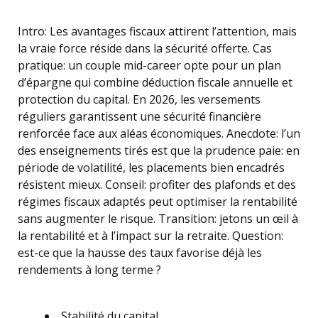
Intro: Les avantages fiscaux attirent l’attention, mais
la vraie force réside dans la sécurité offerte. Cas
pratique: un couple mid-career opte pour un plan
d’épargne qui combine déduction fiscale annuelle et
protection du capital. En 2026, les versements
réguliers garantissent une sécurité financière
renforcée face aux aléas économiques. Anecdote: l’un
des enseignements tirés est que la prudence paie: en
période de volatilité, les placements bien encadrés
résistent mieux. Conseil: profiter des plafonds et des
régimes fiscaux adaptés peut optimiser la rentabilité
sans augmenter le risque. Transition: jetons un œil à
la rentabilité et à l’impact sur la retraite. Question:
est-ce que la hausse des taux favorise déjà les
rendements à long terme ?
Stabilité du capital