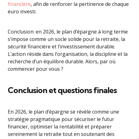
financière
, afin de renforcer la pertinence de chaque
euro investi.
Conclusion: en 2026, le plan d’épargne à long terme
s’impose comme un socle solide pour la retraite, la
sécurité financière et l’investissement durable.
L’action réside dans l’organisation, la discipline et la
recherche d’un équilibre durable. Alors, par où
commencer pour vous ?
Conclusion et questions finales
En 2026, le plan d’épargne se révèle comme une
stratégie pragmatique pour sécuriser le futur
financier, optimiser la rentabilité et préparer
sereinement la retraite tout en soutenant des