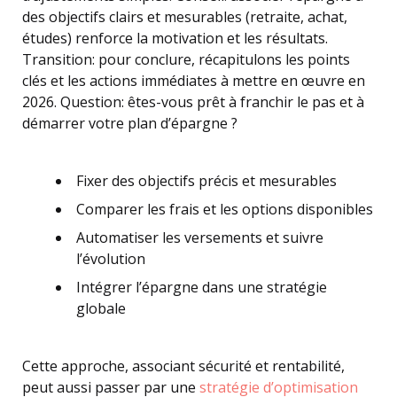
des objectifs clairs et mesurables (retraite, achat,
études) renforce la motivation et les résultats.
Transition: pour conclure, récapitulons les points
clés et les actions immédiates à mettre en œuvre en
2026. Question: êtes-vous prêt à franchir le pas et à
démarrer votre plan d’épargne ?
Fixer des objectifs précis et mesurables
Comparer les frais et les options disponibles
Automatiser les versements et suivre
l’évolution
Intégrer l’épargne dans une stratégie
globale
Cette approche, associant sécurité et rentabilité,
peut aussi passer par une
stratégie d’optimisation