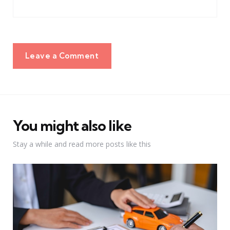
Leave a Comment
You might also like
Stay a while and read more posts like this