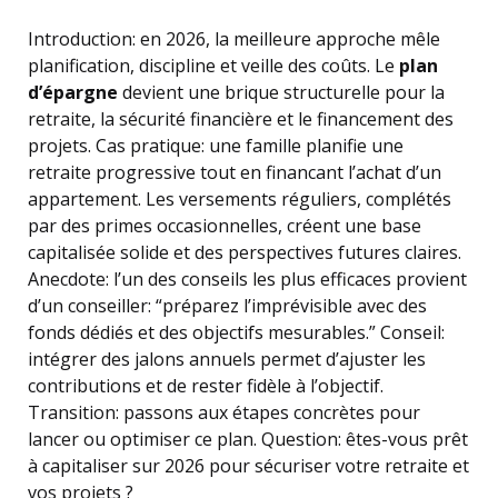
Introduction: en 2026, la meilleure approche mêle
planification, discipline et veille des coûts. Le
plan
d’épargne
devient une brique structurelle pour la
retraite, la sécurité financière et le financement des
projets. Cas pratique: une famille planifie une
retraite progressive tout en financant l’achat d’un
appartement. Les versements réguliers, complétés
par des primes occasionnelles, créent une base
capitalisée solide et des perspectives futures claires.
Anecdote: l’un des conseils les plus efficaces provient
d’un conseiller: “préparez l’imprévisible avec des
fonds dédiés et des objectifs mesurables.” Conseil:
intégrer des jalons annuels permet d’ajuster les
contributions et de rester fidèle à l’objectif.
Transition: passons aux étapes concrètes pour
lancer ou optimiser ce plan. Question: êtes-vous prêt
à capitaliser sur 2026 pour sécuriser votre retraite et
vos projets ?