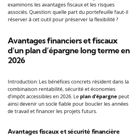
examinons les avantages fiscaux et les risques
associés. Question: quelle part du portefeuille faut-il
réserver à cet outil pour préserver la flexibilité ?
Avantages financiers et fiscaux
d’un plan d’épargne long terme en
2026
Introduction: Les bénéfices concrets résident dans la
combinaison rentabilité, sécurité et économies
d’impôt accessibles en 2026. Le
plan d’épargne
peut
ainsi devenir un socle fiable pour boucler les années
de travail et financer les projets futurs.
Avantages fiscaux et sécurité financière