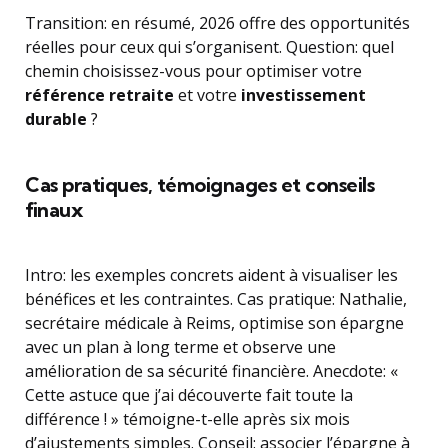
Transition: en résumé, 2026 offre des opportunités
réelles pour ceux qui s’organisent. Question: quel
chemin choisissez-vous pour optimiser votre
référence retraite
et votre
investissement
durable
?
Cas pratiques, témoignages et conseils
finaux
Intro: les exemples concrets aident à visualiser les
bénéfices et les contraintes. Cas pratique: Nathalie,
secrétaire médicale à Reims, optimise son épargne
avec un plan à long terme et observe une
amélioration de sa sécurité financière. Anecdote: «
Cette astuce que j’ai découverte fait toute la
différence ! » témoigne-t-elle après six mois
d’ajustements simples. Conseil: associer l’épargne à