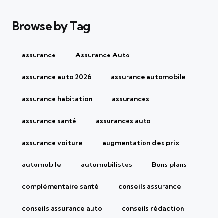
Browse by Tag
assurance
Assurance Auto
assurance auto 2026
assurance automobile
assurance habitation
assurances
assurance santé
assurances auto
assurance voiture
augmentation des prix
automobile
automobilistes
Bons plans
complémentaire santé
conseils assurance
conseils assurance auto
conseils rédaction