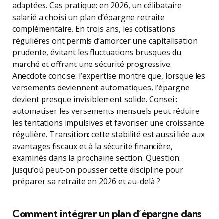
adaptées. Cas pratique: en 2026, un célibataire
salarié a choisi un plan d’épargne retraite
complémentaire. En trois ans, les cotisations
régulières ont permis d’amorcer une capitalisation
prudente, évitant les fluctuations brusques du
marché et offrant une sécurité progressive.
Anecdote concise: l’expertise montre que, lorsque les
versements deviennent automatiques, l’épargne
devient presque invisiblement solide. Conseil:
automatiser les versements mensuels peut réduire
les tentations impulsives et favoriser une croissance
régulière. Transition: cette stabilité est aussi liée aux
avantages fiscaux et à la sécurité financière,
examinés dans la prochaine section. Question:
jusqu’où peut-on pousser cette discipline pour
préparer sa retraite en 2026 et au-delà ?
Comment intégrer un plan d’épargne dans