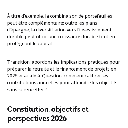
À titre d’exemple, la combinaison de portefeuilles
peut être complémentaire: outre les plans
d’épargne, la diversification vers l’investissement
durable peut offrir une croissance durable tout en
protégeant le capital.
Transition: abordons les implications pratiques pour
préparer la retraite et le financement de projets en
2026 et au-delà. Question: comment calibrer les
contributions annuelles pour atteindre les objectifs
sans surendetter ?
Constitution, objectifs et
perspectives 2026