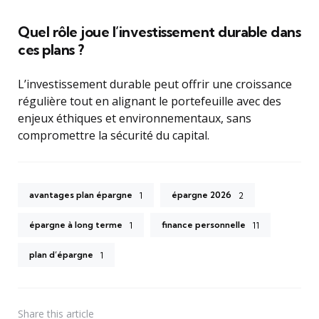
Quel rôle joue l’investissement durable dans
ces plans ?
L’investissement durable peut offrir une croissance
régulière tout en alignant le portefeuille avec des
enjeux éthiques et environnementaux, sans
compromettre la sécurité du capital.
avantages plan épargne
épargne 2026
1
2
épargne à long terme
finance personnelle
1
11
plan d’épargne
1
Share
this article