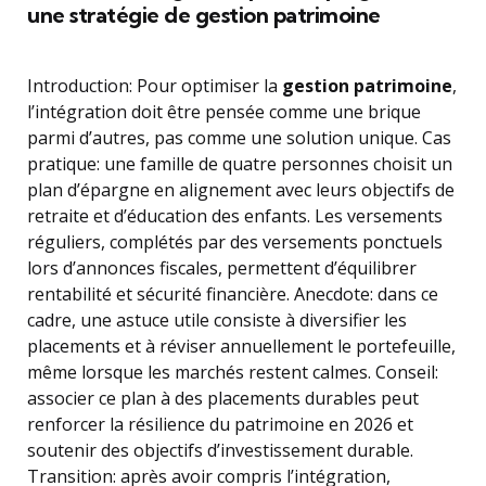
une stratégie de gestion patrimoine
Introduction: Pour optimiser la
gestion patrimoine
,
l’intégration doit être pensée comme une brique
parmi d’autres, pas comme une solution unique. Cas
pratique: une famille de quatre personnes choisit un
plan d’épargne en alignement avec leurs objectifs de
retraite et d’éducation des enfants. Les versements
réguliers, complétés par des versements ponctuels
lors d’annonces fiscales, permettent d’équilibrer
rentabilité et sécurité financière. Anecdote: dans ce
cadre, une astuce utile consiste à diversifier les
placements et à réviser annuellement le portefeuille,
même lorsque les marchés restent calmes. Conseil:
associer ce plan à des placements durables peut
renforcer la résilience du patrimoine en 2026 et
soutenir des objectifs d’investissement durable.
Transition: après avoir compris l’intégration,