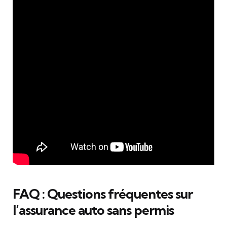
FAQ : Questions fréquentes sur
l’assurance auto sans permis