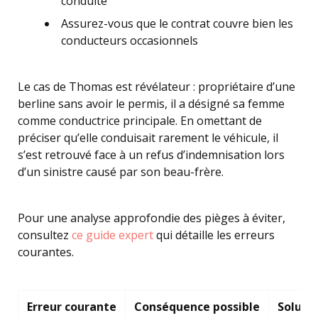
conduite
Assurez-vous que le contrat couvre bien les
conducteurs occasionnels
Le cas de Thomas est révélateur : propriétaire d’une
berline sans avoir le permis, il a désigné sa femme
comme conductrice principale. En omettant de
préciser qu’elle conduisait rarement le véhicule, il
s’est retrouvé face à un refus d’indemnisation lors
d’un sinistre causé par son beau-frère.
Pour une analyse approfondie des pièges à éviter,
consultez
ce guide expert
qui détaille les erreurs
courantes.
Erreur courante
Conséquence possible
Soluti