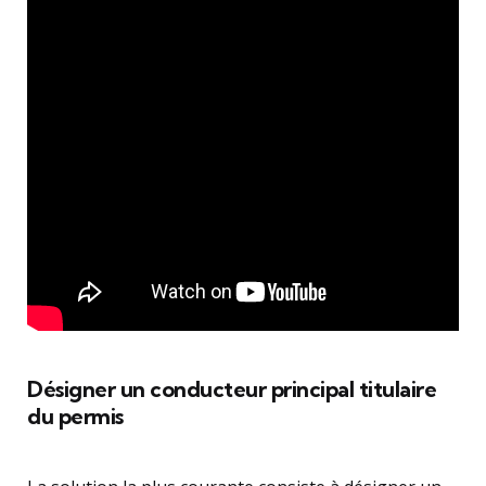
Désigner un conducteur principal titulaire
du permis