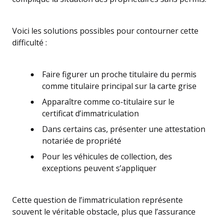
Voici les solutions possibles pour contourner cette
difficulté :
Faire figurer un proche titulaire du permis
comme titulaire principal sur la carte grise
Apparaître comme co-titulaire sur le
certificat d’immatriculation
Dans certains cas, présenter une attestation
notariée de propriété
Pour les véhicules de collection, des
exceptions peuvent s’appliquer
Cette question de l’immatriculation représente
souvent le véritable obstacle, plus que l’assurance