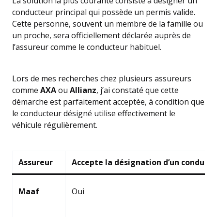
La solution la plus courante consiste à désigner un
conducteur principal qui possède un permis valide.
Cette personne, souvent un membre de la famille ou
un proche, sera officiellement déclarée auprès de
l’assureur comme le conducteur habituel.
Lors de mes recherches chez plusieurs assureurs
comme
AXA
ou
Allianz
, j’ai constaté que cette
démarche est parfaitement acceptée, à condition que
le conducteur désigné utilise effectivement le
véhicule régulièrement.
Assureur
Accepte la désignation d’un conducte
Maaf
Oui