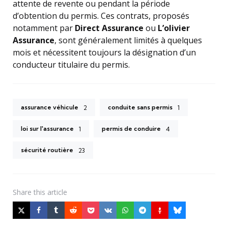
attente de revente ou pendant la période
d’obtention du permis. Ces contrats, proposés
notamment par
Direct Assurance
ou
L’olivier
Assurance
, sont généralement limités à quelques
mois et nécessitent toujours la désignation d’un
conducteur titulaire du permis.
assurance véhicule
conduite sans permis
2
1
loi sur l'assurance
permis de conduire
1
4
sécurité routière
23
Share
this article