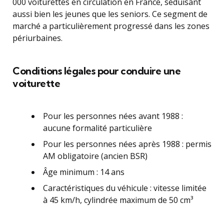
000 voiturettes en circulation en France, séduisant
aussi bien les jeunes que les seniors. Ce segment de
marché a particulièrement progressé dans les zones
périurbaines.
Conditions légales pour conduire une
voiturette
Pour les personnes nées avant 1988 :
aucune formalité particulière
Pour les personnes nées après 1988 : permis
AM obligatoire (ancien BSR)
Âge minimum : 14 ans
Caractéristiques du véhicule : vitesse limitée
à 45 km/h, cylindrée maximum de 50 cm³