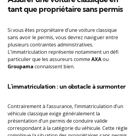
tant que propriétaire sans permis
Si vous êtes propriétaire d’une voiture classique
sans avoir le permis, vous devrez naviguer entre
plusieurs contraintes administratives.
L’immatriculation représente notamment un défi
particulier que les assureurs comme
AXA
ou
Groupama
connaissent bien.
L’immatriculation : un obstacle à surmonter
Contrairement à l’assurance, l’immatriculation d’un
véhicule classique exige généralement la
présentation d’un permis de conduire valide
correspondant à la catégorie du véhicule. Cette règle
complique la situation des propriétaires sans permis.