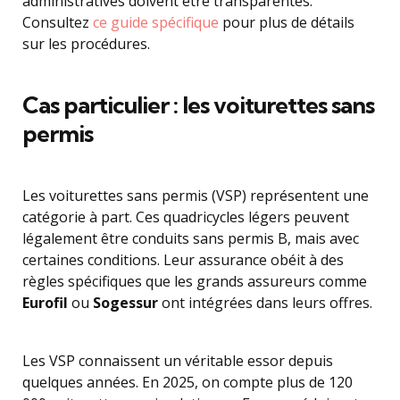
administratives doivent être transparentes.
Consultez
ce guide spécifique
pour plus de détails
sur les procédures.
Cas particulier : les voiturettes sans
permis
Les voiturettes sans permis (VSP) représentent une
catégorie à part. Ces quadricycles légers peuvent
légalement être conduits sans permis B, mais avec
certaines conditions. Leur assurance obéit à des
règles spécifiques que les grands assureurs comme
Eurofil
ou
Sogessur
ont intégrées dans leurs offres.
Les VSP connaissent un véritable essor depuis
quelques années. En 2025, on compte plus de 120