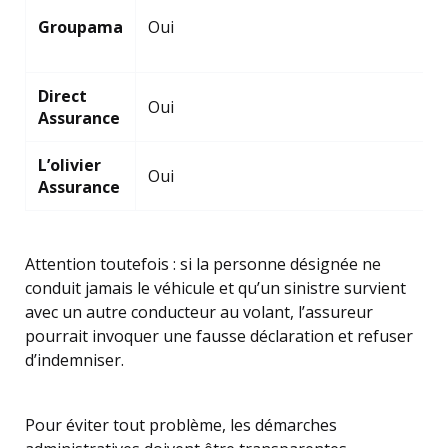
Groupama
Oui
Direct
Oui
Assurance
L’olivier
Oui
Assurance
Attention toutefois : si la personne désignée ne
conduit jamais le véhicule et qu’un sinistre survient
avec un autre conducteur au volant, l’assureur
pourrait invoquer une fausse déclaration et refuser
d’indemniser.
Pour éviter tout problème, les démarches