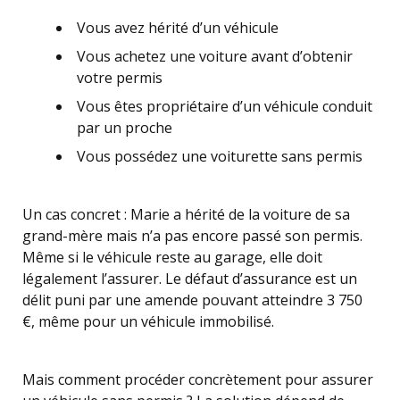
Vous avez hérité d’un véhicule
Vous achetez une voiture avant d’obtenir
votre permis
Vous êtes propriétaire d’un véhicule conduit
par un proche
Vous possédez une voiturette sans permis
Un cas concret : Marie a hérité de la voiture de sa
grand-mère mais n’a pas encore passé son permis.
Même si le véhicule reste au garage, elle doit
légalement l’assurer. Le défaut d’assurance est un
délit puni par une amende pouvant atteindre 3 750
€, même pour un véhicule immobilisé.
Mais comment procéder concrètement pour assurer