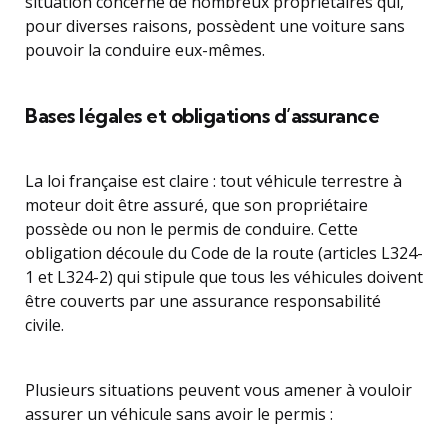
situation concerne de nombreux propriétaires qui,
pour diverses raisons, possèdent une voiture sans
pouvoir la conduire eux-mêmes.
Bases légales et obligations d’assurance
La loi française est claire : tout véhicule terrestre à
moteur doit être assuré, que son propriétaire
possède ou non le permis de conduire. Cette
obligation découle du Code de la route (articles L324-
1 et L324-2) qui stipule que tous les véhicules doivent
être couverts par une assurance responsabilité
civile.
Plusieurs situations peuvent vous amener à vouloir
assurer un véhicule sans avoir le permis :