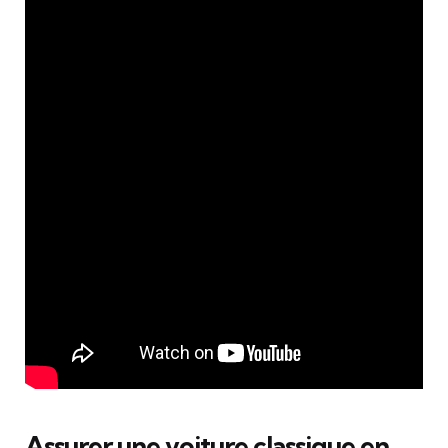
Assurer une voiture classique en