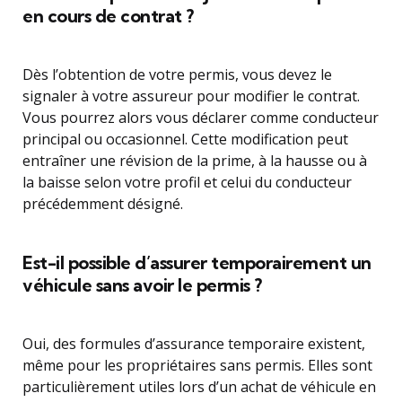
en cours de contrat ?
Dès l’obtention de votre permis, vous devez le
signaler à votre assureur pour modifier le contrat.
Vous pourrez alors vous déclarer comme conducteur
principal ou occasionnel. Cette modification peut
entraîner une révision de la prime, à la hausse ou à
la baisse selon votre profil et celui du conducteur
précédemment désigné.
Est-il possible d’assurer temporairement un
véhicule sans avoir le permis ?
Oui, des formules d’assurance temporaire existent,
même pour les propriétaires sans permis. Elles sont
particulièrement utiles lors d’un achat de véhicule en