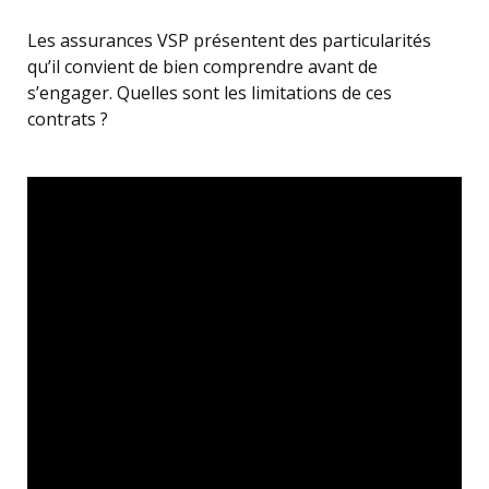
Les assurances VSP présentent des particularités
qu’il convient de bien comprendre avant de
s’engager. Quelles sont les limitations de ces
contrats ?