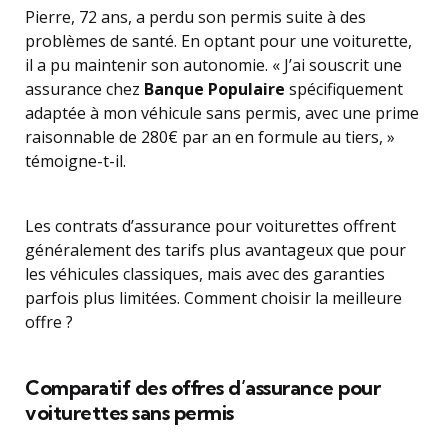
Pierre, 72 ans, a perdu son permis suite à des
problèmes de santé. En optant pour une voiturette,
il a pu maintenir son autonomie. « J’ai souscrit une
assurance chez
Banque Populaire
spécifiquement
adaptée à mon véhicule sans permis, avec une prime
raisonnable de 280€ par an en formule au tiers, »
témoigne-t-il.
Les contrats d’assurance pour voiturettes offrent
généralement des tarifs plus avantageux que pour
les véhicules classiques, mais avec des garanties
parfois plus limitées. Comment choisir la meilleure
offre ?
Comparatif des offres d’assurance pour
voiturettes sans permis