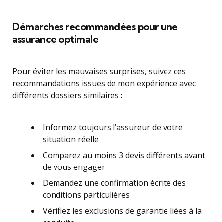
Démarches recommandées pour une
assurance optimale
Pour éviter les mauvaises surprises, suivez ces
recommandations issues de mon expérience avec
différents dossiers similaires :
Informez toujours l’assureur de votre
situation réelle
Comparez au moins 3 devis différents avant
de vous engager
Demandez une confirmation écrite des
conditions particulières
Vérifiez les exclusions de garantie liées à la