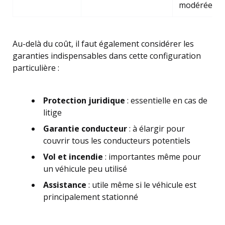
modérée
Au-delà du coût, il faut également considérer les
garanties indispensables dans cette configuration
particulière :
Protection juridique
: essentielle en cas de
litige
Garantie conducteur
: à élargir pour
couvrir tous les conducteurs potentiels
Vol et incendie
: importantes même pour
un véhicule peu utilisé
Assistance
: utile même si le véhicule est
principalement stationné