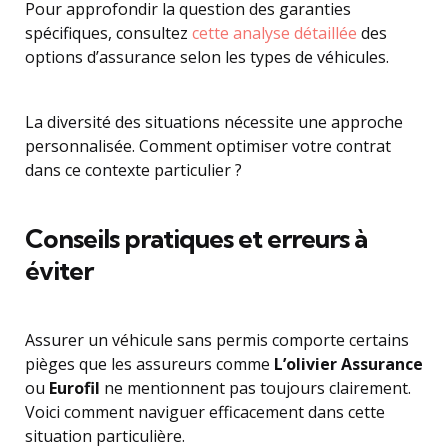
Pour approfondir la question des garanties
spécifiques, consultez
cette analyse détaillée
des
options d’assurance selon les types de véhicules.
La diversité des situations nécessite une approche
personnalisée. Comment optimiser votre contrat
dans ce contexte particulier ?
Conseils pratiques et erreurs à
éviter
Assurer un véhicule sans permis comporte certains
pièges que les assureurs comme
L’olivier Assurance
ou
Eurofil
ne mentionnent pas toujours clairement.
Voici comment naviguer efficacement dans cette
situation particulière.