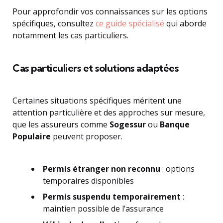
Pour approfondir vos connaissances sur les options
spécifiques, consultez
ce guide spécialisé
qui aborde
notamment les cas particuliers.
Cas particuliers et solutions adaptées
Certaines situations spécifiques méritent une
attention particulière et des approches sur mesure,
que les assureurs comme
Sogessur
ou
Banque
Populaire
peuvent proposer.
Permis étranger non reconnu
: options
temporaires disponibles
Permis suspendu temporairement
:
maintien possible de l’assurance