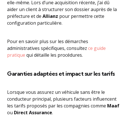
elle-même. Lors d’une acquisition récente, j’ai dû
aider un client à structurer son dossier auprès de la
préfecture et de
Allianz
pour permettre cette
configuration particulière.
Pour en savoir plus sur les démarches
administratives spécifiques, consultez
ce guide
pratique
qui détaille les procédures.
Garanties adaptées et impact sur les tarifs
Lorsque vous assurez un véhicule sans être le
conducteur principal, plusieurs facteurs influencent
les tarifs proposés par les compagnies comme
Maaf
ou
Direct Assurance
.