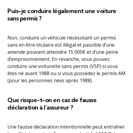
Puis-je conduire légalement une voiture
sans permis ?
Non, conduire un véhicule nécessitant un permis
sans en être titulaire est illégal et passible d’une
amende pouvant atteindre 15 000€ et d’une peine
d’emprisonnement. En revanche, vous pouvez
conduire une voiturette sans permis (VSP) si vous
êtes né avant 1988 ou si vous possédez le permis AM
(pour les personnes nées après 1988).
Que risque-t-on en cas de fausse
déclaration à l’assureur ?
Une fausse déclaration intentionnelle peut entraîner