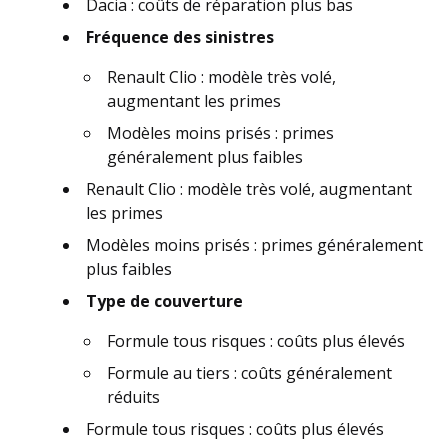
Dacia : coûts de réparation plus bas
Fréquence des sinistres
Renault Clio : modèle très volé,
augmentant les primes
Modèles moins prisés : primes
généralement plus faibles
Renault Clio : modèle très volé, augmentant
les primes
Modèles moins prisés : primes généralement
plus faibles
Type de couverture
Formule tous risques : coûts plus élevés
Formule au tiers : coûts généralement
réduits
Formule tous risques : coûts plus élevés