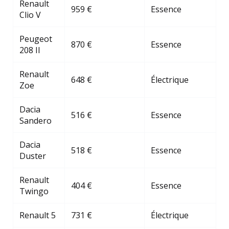
Renault
959 €
Essence
Clio V
Peugeot
870 €
Essence
208 II
Renault
648 €
Électrique
Zoe
Dacia
516 €
Essence
Sandero
Dacia
518 €
Essence
Duster
Renault
404 €
Essence
Twingo
Renault 5
731 €
Électrique