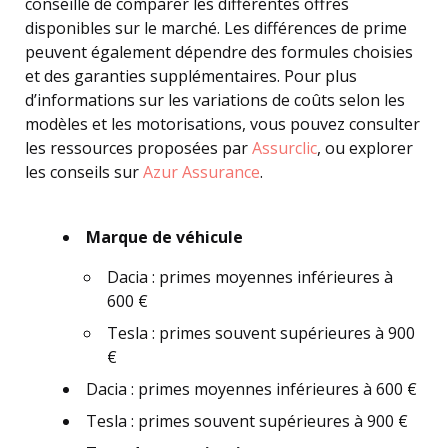
conseillé de comparer les différentes offres
disponibles sur le marché. Les différences de prime
peuvent également dépendre des formules choisies
et des garanties supplémentaires. Pour plus
d’informations sur les variations de coûts selon les
modèles et les motorisations, vous pouvez consulter
les ressources proposées par
Assurclic
, ou explorer
les conseils sur
Azur Assurance
.
Marque de véhicule
Dacia : primes moyennes inférieures à
600 €
Tesla : primes souvent supérieures à 900
€
Dacia : primes moyennes inférieures à 600 €
Tesla : primes souvent supérieures à 900 €