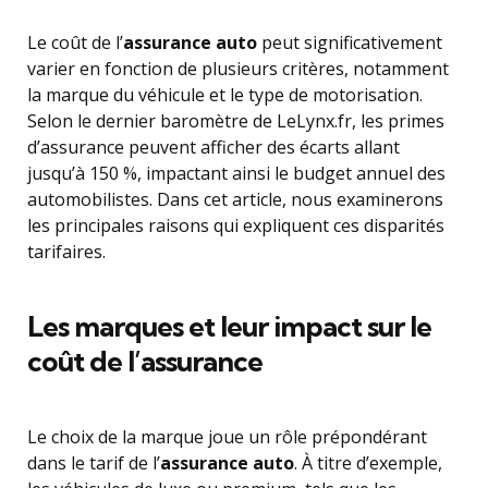
Le coût de l’
assurance auto
peut significativement
varier en fonction de plusieurs critères, notamment
la marque du véhicule et le type de motorisation.
Selon le dernier baromètre de LeLynx.fr, les primes
d’assurance peuvent afficher des écarts allant
jusqu’à 150 %, impactant ainsi le budget annuel des
automobilistes. Dans cet article, nous examinerons
les principales raisons qui expliquent ces disparités
tarifaires.
Les marques et leur impact sur le
coût de l’assurance
Le choix de la marque joue un rôle prépondérant
dans le tarif de l’
assurance auto
. À titre d’exemple,