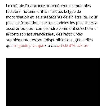
Le coût de l’assurance auto dépend de multiples
facteurs, notamment la marque, le type de
motorisation et les antécédents de sinistralité. Pour
plus d’informations sur les modèles les plus chers à
assurer ou pour comprendre comment sélectionner
le contrat d’assurance idéal, des ressources
supplémentaires sont disponibles en ligne, telles
que
ce guide pratique
ou cet
article d’AutoPlus
.