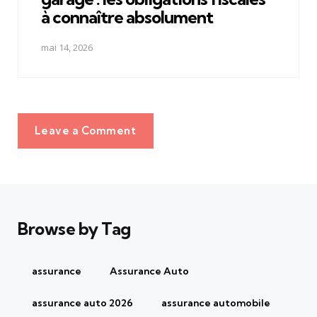
à connaître absolument
mai 14, 2026
Leave a Comment
Browse by Tag
assurance
Assurance Auto
assurance auto 2026
assurance automobile