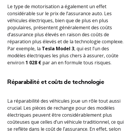
Le type de motorisation a également un effet
considérable sur le prix de l’assurance auto. Les
véhicules électriques, bien que de plus en plus
populaires, présentent généralement des coûts
d’assurance plus élevés en raison des coûts de
réparation plus élevés et de la technologie complexe.
Par exemple, la
Tesla Model 3
, qui est l’un des
modèles électriques les plus chers à assurer, coûte
environ
1 028 €
par an en formule tous risques.
Réparabilité et coûts de technologie
La réparabilité des véhicules joue un rôle tout aussi
crucial. Les pièces de rechange pour des modèles
électriques peuvent être considérablement plus
coûteuses que celles d’un véhicule traditionnel, ce qui
se reflète dans le coût de l’assurance. En effet, selon