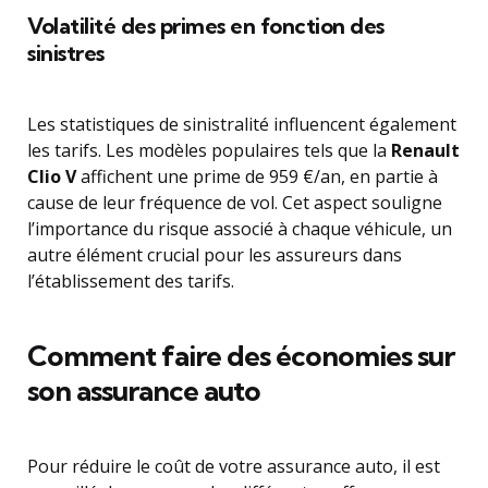
Volatilité des primes en fonction des
sinistres
Les statistiques de sinistralité influencent également
les tarifs. Les modèles populaires tels que la
Renault
Clio V
affichent une prime de 959 €/an, en partie à
cause de leur fréquence de vol. Cet aspect souligne
l’importance du risque associé à chaque véhicule, un
autre élément crucial pour les assureurs dans
l’établissement des tarifs.
Comment faire des économies sur
son assurance auto
Pour réduire le coût de votre assurance auto, il est