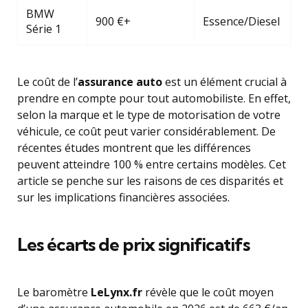
BMW
900 €+
Essence/Diesel
Série 1
Le coût de l’
assurance auto
est un élément crucial à
prendre en compte pour tout automobiliste. En effet,
selon la marque et le type de motorisation de votre
véhicule, ce coût peut varier considérablement. De
récentes études montrent que les différences
peuvent atteindre 100 % entre certains modèles. Cet
article se penche sur les raisons de ces disparités et
sur les implications financières associées.
Les écarts de prix significatifs
Le baromètre
LeLynx.fr
révèle que le coût moyen