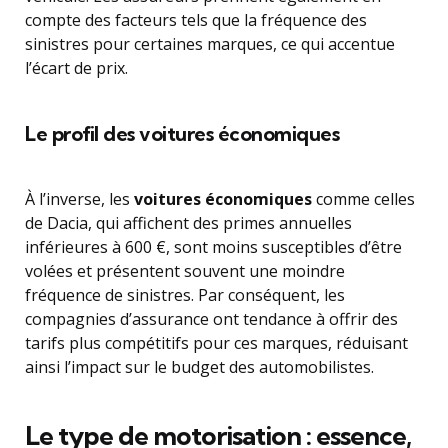
compte des facteurs tels que la fréquence des
sinistres pour certaines marques, ce qui accentue
l’écart de prix.
Le profil des voitures économiques
À l’inverse, les
voitures économiques
comme celles
de Dacia, qui affichent des primes annuelles
inférieures à 600 €, sont moins susceptibles d’être
volées et présentent souvent une moindre
fréquence de sinistres. Par conséquent, les
compagnies d’assurance ont tendance à offrir des
tarifs plus compétitifs pour ces marques, réduisant
ainsi l’impact sur le budget des automobilistes.
Le type de motorisation : essence,