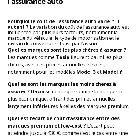
l’assurance auto
Pourquoi le coût de l’assurance auto varie-t-il
autant ?
La variation du coût de l’assurance auto est
influencée par plusieurs facteurs, notamment la
marque du véhicule, le type de motorisation et le
niveau de couverture choisi par l’assuré.
Quelles marques sont les plus chères à assurer ?
Les marques comme
Tesla
figurent parmi les plus
chères, avec des primes annuelles élevées,
notamment pour les modèles
Model 3
et
Model Y
.
Quelles sont les marques les moins chères à
assurer ?
Dacia
se démarque comme la marque la
plus économique, offrant des primes annuelles
largement inférieures à celles des marques premium.
Quel est l’écart de coût d’assurance entre des
marques premium et low-cost ?
L’écart peut
atteindre jusqu’à 430 €, comme c’est le cas entre une