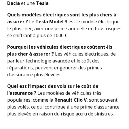
Dacia
et une
Tesla
.
Quels modèles électriques sont les plus chers à
assurer ?
Le
Tesla Model 3
est le modèle électrique
le plus cher, avec une prime annuelle en tous risques
se chiffrant à plus de 1000 €.
Pourquoi les véhicules électriques coûtent-ils
plus cher à assurer ?
Les véhicules électriques, de
par leur technologie avancée et le coût des
réparations, peuvent engendrer des primes
d’assurance plus élevées.
Quel est l’impact des vols sur le coût de
l’assurance ?
Les modèles de véhicules très
populaires, comme la
Renault Clio V
, sont souvent
plus volés, ce qui contribue à une prime d’assurance
plus élevée en raison du risque accru de sinistres.