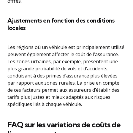
offres.
Ajustements en fonction des conditions
locales
Les régions où un véhicule est principalement utilisé
peuvent également affecter le coût de l’assurance.
Les zones urbaines, par exemple, présentent une
plus grande probabilité de vols et d’accidents,
conduisant à des primes d’assurance plus élevées
par rapport aux zones rurales. La prise en compte
de ces facteurs permet aux assureurs d’établir des
tarifs plus justes et mieux adaptés aux risques
spécifiques liés à chaque véhicule.
FAQ sur les variations de coûts de