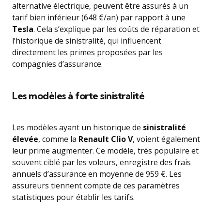
alternative électrique, peuvent être assurés à un
tarif bien inférieur (648 €/an) par rapport à une
Tesla
. Cela s’explique par les coûts de réparation et
l’historique de sinistralité, qui influencent
directement les primes proposées par les
compagnies d’assurance.
Les modèles à forte sinistralité
Les modèles ayant un historique de
sinistralité
élevée
, comme la
Renault Clio V
, voient également
leur prime augmenter. Ce modèle, très populaire et
souvent ciblé par les voleurs, enregistre des frais
annuels d’assurance en moyenne de 959 €. Les
assureurs tiennent compte de ces paramètres
statistiques pour établir les tarifs.