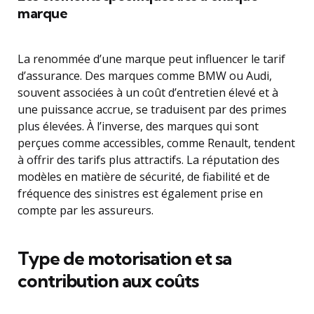
marque
La renommée d’une marque peut influencer le tarif
d’assurance. Des marques comme BMW ou Audi,
souvent associées à un coût d’entretien élevé et à
une puissance accrue, se traduisent par des primes
plus élevées. À l’inverse, des marques qui sont
perçues comme accessibles, comme Renault, tendent
à offrir des tarifs plus attractifs. La réputation des
modèles en matière de sécurité, de fiabilité et de
fréquence des sinistres est également prise en
compte par les assureurs.
Type de motorisation et sa
contribution aux coûts