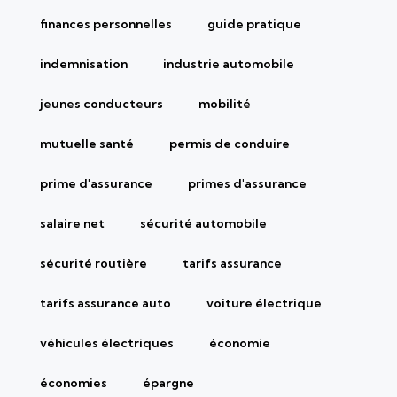
finances personnelles
guide pratique
indemnisation
industrie automobile
jeunes conducteurs
mobilité
mutuelle santé
permis de conduire
prime d'assurance
primes d'assurance
salaire net
sécurité automobile
sécurité routière
tarifs assurance
tarifs assurance auto
voiture électrique
véhicules électriques
économie
économies
épargne