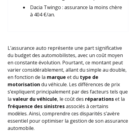
Dacia Twingo : assurance la moins chère
à 404 €/an.
L’assurance auto représente une part significative
du budget des automobilistes, avec un coût moyen
en constante évolution. Pourtant, ce montant peut
varier considérablement, allant du simple au double,
en fonction de la
marque
et du
type de
motorisation
du véhicule. Les différences de prix
s’expliquent principalement par des facteurs tels que
la
valeur du véhicule
, le coût des
réparations
et la
fréquence des sinistres
associés à certains
modèles. Ainsi, comprendre ces disparités s’avère
essentiel pour optimiser la gestion de son assurance
automobile.