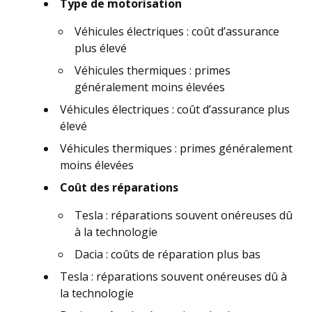
Type de motorisation
Véhicules électriques : coût d’assurance
plus élevé
Véhicules thermiques : primes
généralement moins élevées
Véhicules électriques : coût d’assurance plus
élevé
Véhicules thermiques : primes généralement
moins élevées
Coût des réparations
Tesla : réparations souvent onéreuses dû
à la technologie
Dacia : coûts de réparation plus bas
Tesla : réparations souvent onéreuses dû à
la technologie