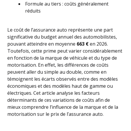
Formule au tiers : coûts généralement
réduits
Le coût de l’assurance auto représente une part
significative du budget annuel des automobilistes,
pouvant atteindre en moyenne
663 €
en 2026.
Toutefois, cette prime peut varier considérablement
en fonction de la marque de véhicule et du type de
motorisation. En effet, les différences de coûts
peuvent aller du simple au double, comme en
témoignent les écarts observés entre des modèles
économiques et des modèles haut de gamme ou
électriques. Cet article analyse les facteurs
déterminants de ces variations de coûts afin de
mieux comprendre l’influence de la marque et de la
motorisation sur le prix de l’assurance auto.