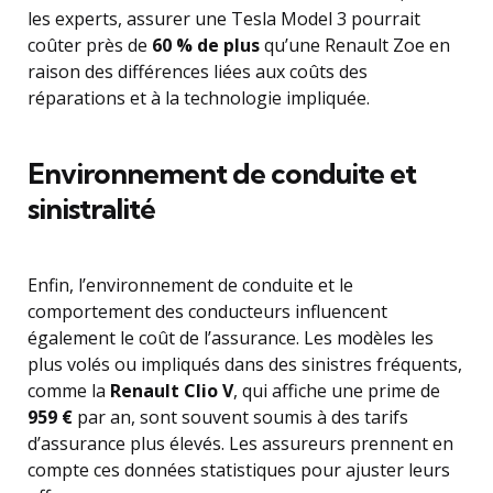
les experts, assurer une Tesla Model 3 pourrait
coûter près de
60 % de plus
qu’une Renault Zoe en
raison des différences liées aux coûts des
réparations et à la technologie impliquée.
Environnement de conduite et
sinistralité
Enfin, l’environnement de conduite et le
comportement des conducteurs influencent
également le coût de l’assurance. Les modèles les
plus volés ou impliqués dans des sinistres fréquents,
comme la
Renault Clio V
, qui affiche une prime de
959 €
par an, sont souvent soumis à des tarifs
d’assurance plus élevés. Les assureurs prennent en
compte ces données statistiques pour ajuster leurs