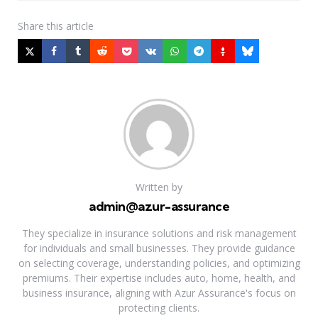
Share
this article
Written by
admin@azur-assurance
They specialize in insurance solutions and risk management
for individuals and small businesses. They provide guidance
on selecting coverage, understanding policies, and optimizing
premiums. Their expertise includes auto, home, health, and
business insurance, aligning with Azur Assurance's focus on
protecting clients.