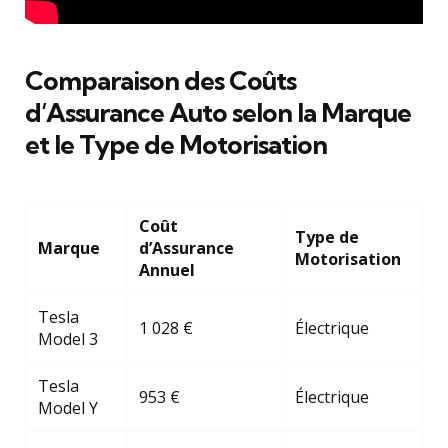
Comparaison des Coûts
d’Assurance Auto selon la Marque
et le Type de Motorisation
Coût
Type de
Marque
d’Assurance
Motorisation
Annuel
Tesla
1 028 €
Électrique
Model 3
Tesla
953 €
Électrique
Model Y