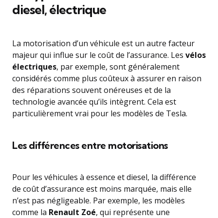
diesel, électrique
La motorisation d’un véhicule est un autre facteur
majeur qui influe sur le coût de l’assurance. Les
vélos
électriques
, par exemple, sont généralement
considérés comme plus coûteux à assurer en raison
des réparations souvent onéreuses et de la
technologie avancée qu’ils intègrent. Cela est
particulièrement vrai pour les modèles de Tesla.
Les différences entre motorisations
Pour les véhicules à essence et diesel, la différence
de coût d’assurance est moins marquée, mais elle
n’est pas négligeable. Par exemple, les modèles
comme la
Renault Zoé
, qui représente une