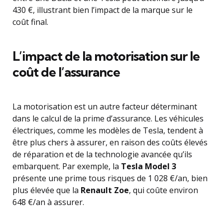
430 €, illustrant bien l’impact de la marque sur le
coût final.
L’impact de la motorisation sur le
coût de l’assurance
La motorisation est un autre facteur déterminant
dans le calcul de la prime d’assurance. Les véhicules
électriques, comme les modèles de Tesla, tendent à
être plus chers à assurer, en raison des coûts élevés
de réparation et de la technologie avancée qu’ils
embarquent. Par exemple, la
Tesla Model 3
présente une prime tous risques de 1 028 €/an, bien
plus élevée que la
Renault Zoe
, qui coûte environ
648 €/an à assurer.