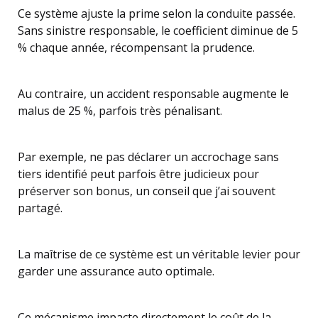
Ce système ajuste la prime selon la conduite passée.
Sans sinistre responsable, le coefficient diminue de 5
% chaque année, récompensant la prudence.
Au contraire, un accident responsable augmente le
malus de 25 %, parfois très pénalisant.
Par exemple, ne pas déclarer un accrochage sans
tiers identifié peut parfois être judicieux pour
préserver son bonus, un conseil que j’ai souvent
partagé.
La maîtrise de ce système est un véritable levier pour
garder une assurance auto optimale.
Ce mécanisme impacte directement le coût de la