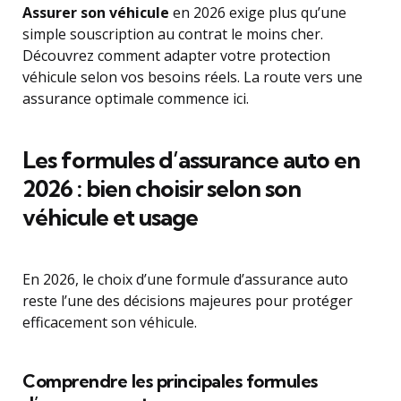
Assurer son véhicule
en 2026 exige plus qu’une
simple souscription au contrat le moins cher.
Découvrez comment adapter votre protection
véhicule selon vos besoins réels. La route vers une
assurance optimale commence ici.
Les formules d’assurance auto en
2026 : bien choisir selon son
véhicule et usage
En 2026, le choix d’une formule d’assurance auto
reste l’une des décisions majeures pour protéger
efficacement son véhicule.
Comprendre les principales formules