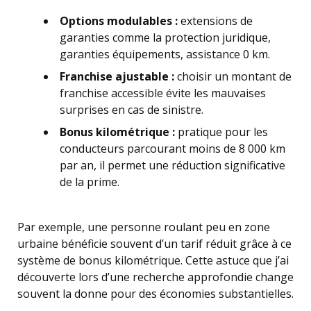
Options modulables :
extensions de
garanties comme la protection juridique,
garanties équipements, assistance 0 km.
Franchise ajustable :
choisir un montant de
franchise accessible évite les mauvaises
surprises en cas de sinistre.
Bonus kilométrique :
pratique pour les
conducteurs parcourant moins de 8 000 km
par an, il permet une réduction significative
de la prime.
Par exemple, une personne roulant peu en zone
urbaine bénéficie souvent d’un tarif réduit grâce à ce
système de bonus kilométrique. Cette astuce que j’ai
découverte lors d’une recherche approfondie change
souvent la donne pour des économies substantielles.