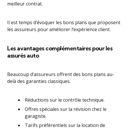
meilleur contrat.
Il est temps d’évoquer les bons plans que proposent
les assureurs pour améliorer l’expérience client.
Les avantages complémentaires pour les
assurés auto
Beaucoup d’assureurs offrent des bons plans au-
delà des garanties classiques.
Réductions sur le contrôle technique.
Offres spéciales sur la révision chez le
garagiste.
Tarifs préférentiels sur la location de