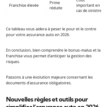
Coût
Prime
Franchise élevée
important en
réduite
cas de sinistre
Ce tableau vous aidera à peser le pour et le contre
pour votre assurance auto en 2026.
En conclusion, bien comprendre le bonus-malus et la
franchise vous permet d’anticiper la gestion des
risques.
Passons à une évolution majeure concernant les
documents d’assurance obligatoires.
Nouvelles règles et outils pour
simplifier l’assurance auto en 2026