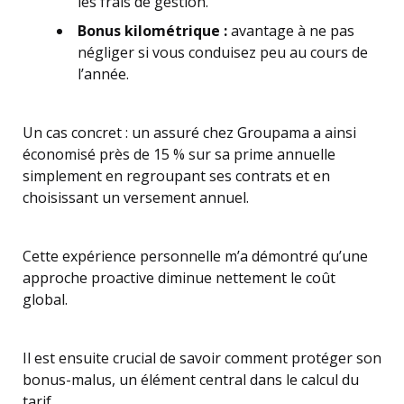
les frais de gestion.
Bonus kilométrique :
avantage à ne pas
négliger si vous conduisez peu au cours de
l’année.
Un cas concret : un assuré chez Groupama a ainsi
économisé près de 15 % sur sa prime annuelle
simplement en regroupant ses contrats et en
choisissant un versement annuel.
Cette expérience personnelle m’a démontré qu’une
approche proactive diminue nettement le coût
global.
Il est ensuite crucial de savoir comment protéger son
bonus-malus, un élément central dans le calcul du
tarif.