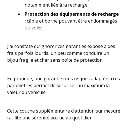
notamment liée à la recharge.
Protection des équipements de recharge
:
câble et borne pouvant être endommagés
ou volés.
J’ai constaté qu’ignorer ces garanties expose à des
frais parfois lourds, un peu comme conduire un
bijou fragile et cher sans boîte de protection.
En pratique, une garantie tous risques adaptée à ces
paramètres permet de sécuriser au maximum la
valeur du véhicule.
Cette couche supplémentaire d’attention sur mesure
facilite une sérénité accrue au quotidien.