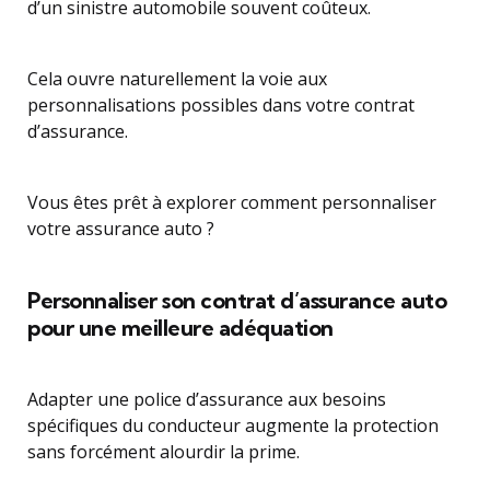
d’un sinistre automobile souvent coûteux.
Cela ouvre naturellement la voie aux
personnalisations possibles dans votre contrat
d’assurance.
Vous êtes prêt à explorer comment personnaliser
votre assurance auto ?
Personnaliser son contrat d’assurance auto
pour une meilleure adéquation
Adapter une police d’assurance aux besoins
spécifiques du conducteur augmente la protection
sans forcément alourdir la prime.