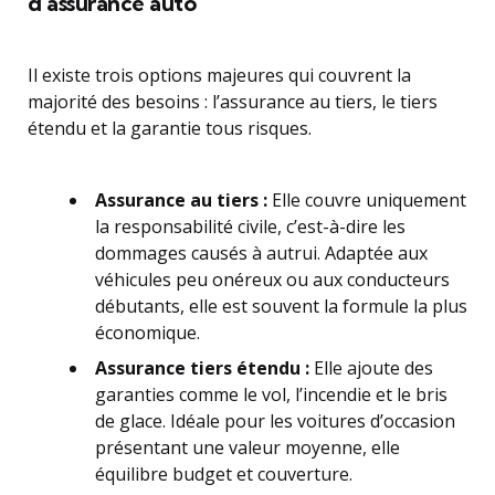
d’assurance auto
Il existe trois options majeures qui couvrent la
majorité des besoins : l’assurance au tiers, le tiers
étendu et la garantie tous risques.
Assurance au tiers :
Elle couvre uniquement
la responsabilité civile, c’est-à-dire les
dommages causés à autrui. Adaptée aux
véhicules peu onéreux ou aux conducteurs
débutants, elle est souvent la formule la plus
économique.
Assurance tiers étendu :
Elle ajoute des
garanties comme le vol, l’incendie et le bris
de glace. Idéale pour les voitures d’occasion
présentant une valeur moyenne, elle
équilibre budget et couverture.