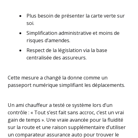
Plus besoin de présenter la carte verte sur
soi.
Simplification administrative et moins de
risques d’amendes.
Respect de la législation via la base
centralisée des assureurs.
Cette mesure a changé la donne comme un
passeport numérique simplifiant les déplacements.
Un ami chauffeur a testé ce système lors d’un
contrôle : « Tout s’est fait sans accroc, c’est un vrai
gain de temps ». Une vraie avancée pour la fluidité
sur la route et une raison supplémentaire d’utiliser
un comparateur assurance auto pour trouver le