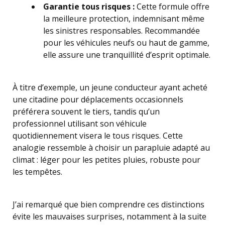
Garantie tous risques :
Cette formule offre
la meilleure protection, indemnisant même
les sinistres responsables. Recommandée
pour les véhicules neufs ou haut de gamme,
elle assure une tranquillité d’esprit optimale.
À titre d’exemple, un jeune conducteur ayant acheté
une citadine pour déplacements occasionnels
préférera souvent le tiers, tandis qu’un
professionnel utilisant son véhicule
quotidiennement visera le tous risques. Cette
analogie ressemble à choisir un parapluie adapté au
climat : léger pour les petites pluies, robuste pour
les tempêtes.
J’ai remarqué que bien comprendre ces distinctions
évite les mauvaises surprises, notamment à la suite