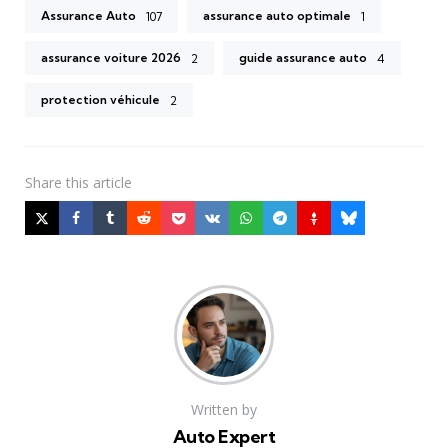
Assurance Auto
assurance auto optimale
107
1
assurance voiture 2026
guide assurance auto
2
4
protection véhicule
2
Share
this article
Written by
Auto Expert