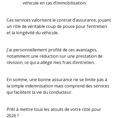
véhicule en cas d’immobilisation.
Ces services valorisent le contrat d’assurance, jouant
un rôle de véritable coup de pouce pour l’entretien
et la longévité du véhicule.
J’ai personnellement profité de ces avantages,
notamment une réduction sur une prestation de
révision, ce qui a allégé mes frais d’entretien.
En somme, une bonne assurance ne se limite pas à
la simple indemnisation mais comprend des services
qui facilitent la vie du conducteur.
Prêt à mettre tous les atouts de votre côté pour
2026 ?