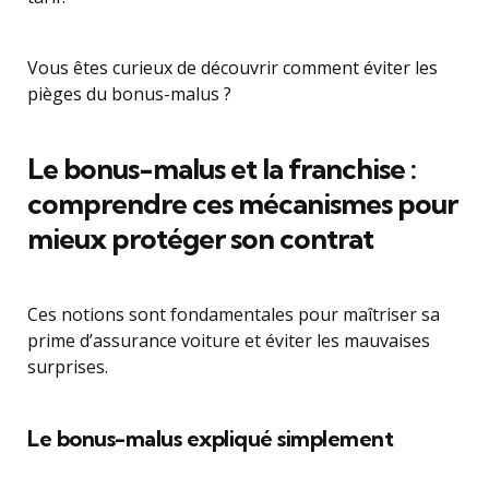
Vous êtes curieux de découvrir comment éviter les
pièges du bonus-malus ?
Le bonus-malus et la franchise :
comprendre ces mécanismes pour
mieux protéger son contrat
Ces notions sont fondamentales pour maîtriser sa
prime d’assurance voiture et éviter les mauvaises
surprises.
Le bonus-malus expliqué simplement