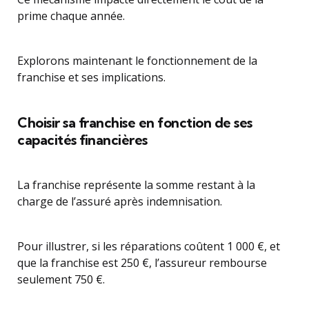
prime chaque année.
Explorons maintenant le fonctionnement de la
franchise et ses implications.
Choisir sa franchise en fonction de ses
capacités financières
La franchise représente la somme restant à la
charge de l’assuré après indemnisation.
Pour illustrer, si les réparations coûtent 1 000 €, et
que la franchise est 250 €, l’assureur rembourse
seulement 750 €.