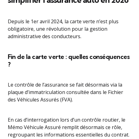
Depuis le 1er avril 2024, la carte verte n’est plus
obligatoire, une révolution pour la gestion
administrative des conducteurs.
Fin de la carte verte : quelles conséquences
?
Le contrôle de l’assurance se fait désormais via la
plaque d’immatriculation consultée dans le Fichier
des Véhicules Assurés (FVA).
En cas d’interrogation lors d’un contrôle routier, le
Mémo Véhicule Assuré remplit désormais ce rôle,
regroupant les informations essentielles du contrat.