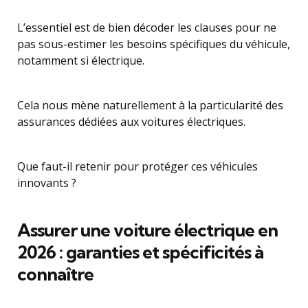
L’essentiel est de bien décoder les clauses pour ne
pas sous-estimer les besoins spécifiques du véhicule,
notamment si électrique.
Cela nous mène naturellement à la particularité des
assurances dédiées aux voitures électriques.
Que faut-il retenir pour protéger ces véhicules
innovants ?
Assurer une voiture électrique en
2026 : garanties et spécificités à
connaître