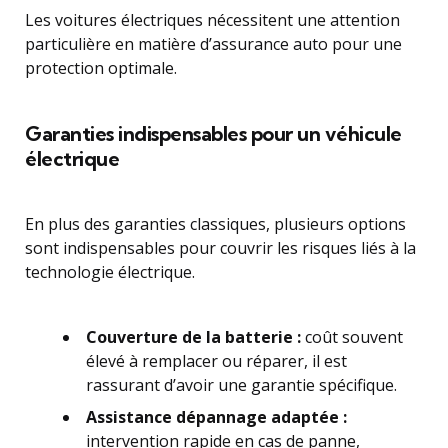
Les voitures électriques nécessitent une attention
particulière en matière d’assurance auto pour une
protection optimale.
Garanties indispensables pour un véhicule
électrique
En plus des garanties classiques, plusieurs options
sont indispensables pour couvrir les risques liés à la
technologie électrique.
Couverture de la batterie :
coût souvent
élevé à remplacer ou réparer, il est
rassurant d’avoir une garantie spécifique.
Assistance dépannage adaptée :
intervention rapide en cas de panne,