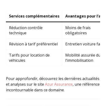
Services complémentaires
Avantages pour l’ass
Réduction contrôle
Moins de frais
technique
obligatoires
Révision à tarif préférentiel
Entretien voiture facili
Tarifs pour location de
Mobilité assurée dura
véhicules
l’immobilisation
Pour approfondir, découvrez les dernières actualités
et analyses sur le site
Azur Assurance
, une référence
incontournable dans ce domaine.