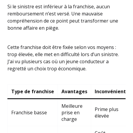
Si le sinistre est inférieur à la franchise, aucun
remboursement n’est versé. Une mauvaise
compréhension de ce point peut transformer une
bonne affaire en piège.
Cette franchise doit être fixée selon vos moyens :
trop élevée, elle met en difficulté lors d’un sinistre.
J’ai vu plusieurs cas où un jeune conducteur a
regretté un choix trop économique.
Type de franchise
Avantages
Inconvénients
Meilleure
Prime plus
Franchise basse
prise en
élevée
charge