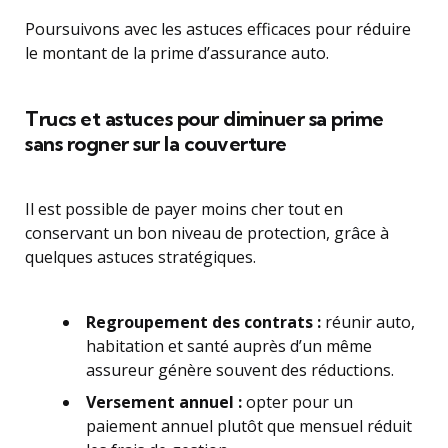
Poursuivons avec les astuces efficaces pour réduire
le montant de la prime d’assurance auto.
Trucs et astuces pour diminuer sa prime
sans rogner sur la couverture
Il est possible de payer moins cher tout en
conservant un bon niveau de protection, grâce à
quelques astuces stratégiques.
Regroupement des contrats :
réunir auto,
habitation et santé auprès d’un même
assureur génère souvent des réductions.
Versement annuel :
opter pour un
paiement annuel plutôt que mensuel réduit