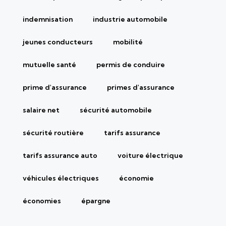
indemnisation
industrie automobile
jeunes conducteurs
mobilité
mutuelle santé
permis de conduire
prime d'assurance
primes d'assurance
salaire net
sécurité automobile
sécurité routière
tarifs assurance
tarifs assurance auto
voiture électrique
véhicules électriques
économie
économies
épargne