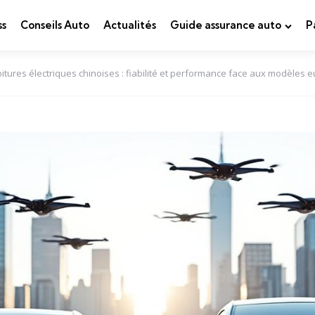
ss
Conseils Auto
Actualités
Guide assurance auto
P
itures électriques chinoises : fiabilité et performance face aux modèles 