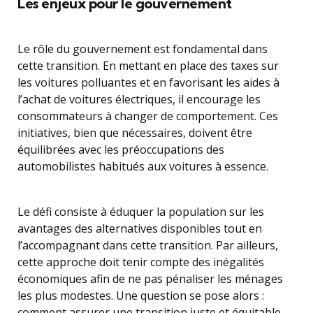
Les enjeux pour le gouvernement
Le rôle du gouvernement est fondamental dans
cette transition. En mettant en place des taxes sur
les voitures polluantes et en favorisant les aides à
l’achat de voitures électriques, il encourage les
consommateurs à changer de comportement. Ces
initiatives, bien que nécessaires, doivent être
équilibrées avec les préoccupations des
automobilistes habitués aux voitures à essence.
Le défi consiste à éduquer la population sur les
avantages des alternatives disponibles tout en
l’accompagnant dans cette transition. Par ailleurs,
cette approche doit tenir compte des inégalités
économiques afin de ne pas pénaliser les ménages
les plus modestes. Une question se pose alors :
comment assurer une transition juste et équitable