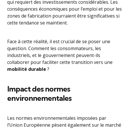
qui requiert des investissements considérables. Les
conséquences économiques pour l’emploi et pour les
zones de fabrication pourraient être significatives si
cette tendance se maintient.
Face à cette réalité, il est crucial de se poser une
question. Comment les consommateurs, les
industriels, et le gouvernement peuvent-ils
collaborer pour faciliter cette transition vers une
mobilité durable
?
Impact des normes
environnementales
Les normes environnementales imposées par
l’Union Européenne pèsent également sur le marché