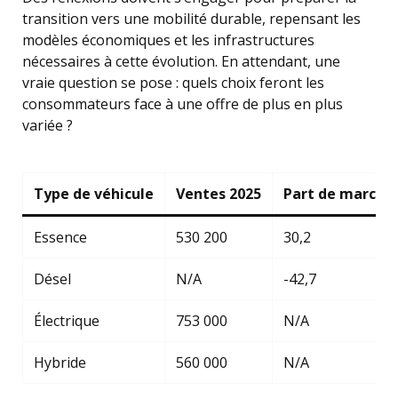
transition vers une mobilité durable, repensant les
modèles économiques et les infrastructures
nécessaires à cette évolution. En attendant, une
vraie question se pose : quels choix feront les
consommateurs face à une offre de plus en plus
variée ?
Type de véhicule
Ventes 2025
Part de marché
Essence
530 200
30,2
Désel
N/A
-42,7
Électrique
753 000
N/A
Hybride
560 000
N/A