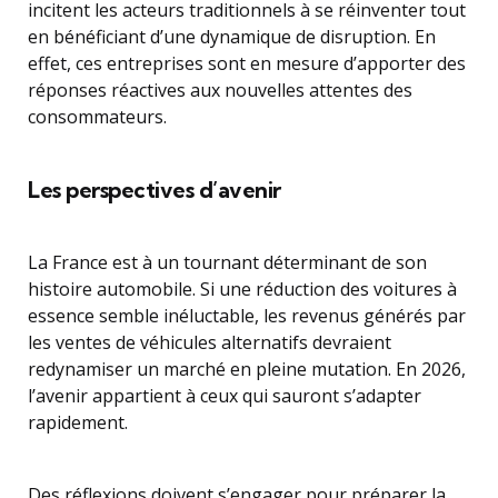
incitent les acteurs traditionnels à se réinventer tout
en bénéficiant d’une dynamique de disruption. En
effet, ces entreprises sont en mesure d’apporter des
réponses réactives aux nouvelles attentes des
consommateurs.
Les perspectives d’avenir
La France est à un tournant déterminant de son
histoire automobile. Si une réduction des voitures à
essence semble inéluctable, les revenus générés par
les ventes de véhicules alternatifs devraient
redynamiser un marché en pleine mutation. En 2026,
l’avenir appartient à ceux qui sauront s’adapter
rapidement.
Des réflexions doivent s’engager pour préparer la