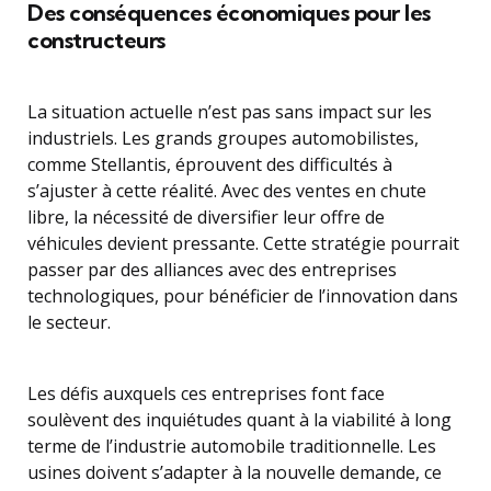
Des conséquences économiques pour les
constructeurs
La situation actuelle n’est pas sans impact sur les
industriels. Les grands groupes automobilistes,
comme Stellantis, éprouvent des difficultés à
s’ajuster à cette réalité. Avec des ventes en chute
libre, la nécessité de diversifier leur offre de
véhicules devient pressante. Cette stratégie pourrait
passer par des alliances avec des entreprises
technologiques, pour bénéficier de l’innovation dans
le secteur.
Les défis auxquels ces entreprises font face
soulèvent des inquiétudes quant à la viabilité à long
terme de l’industrie automobile traditionnelle. Les
usines doivent s’adapter à la nouvelle demande, ce