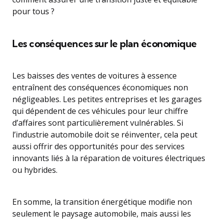
pour tous ?
Les conséquences sur le plan économique
Les baisses des ventes de voitures à essence
entraînent des conséquences économiques non
négligeables. Les petites entreprises et les garages
qui dépendent de ces véhicules pour leur chiffre
d’affaires sont particulièrement vulnérables. Si
l’industrie automobile doit se réinventer, cela peut
aussi offrir des opportunités pour des services
innovants liés à la réparation de voitures électriques
ou hybrides.
En somme, la transition énergétique modifie non
seulement le paysage automobile, mais aussi les