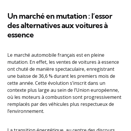
Un marché en mutation : l’essor
des alternatives aux voitures à
essence
Le marché automobile français est en pleine
mutation. En effet, les ventes de voitures à essence
ont chuté de manière spectaculaire, enregistrant
une baisse de 36,6 % durant les premiers mois de
cette année. Cette évolution s’inscrit dans un
contexte plus large au sein de l’Union européenne,
où les moteurs à combustion sont progressivement
remplacés par des véhicules plus respectueux de
l’environnement.
La transition énergétique, au centre des discours