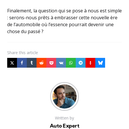
Finalement, la question qui se pose à nous est simple
: serons-nous prêts à embrasser cette nouvelle ère
de l’automobile où l’essence pourrait devenir une
chose du passé ?
Share
this article
Written by
Auto Expert