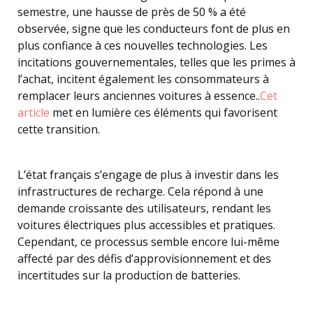
semestre, une hausse de près de 50 % a été
observée, signe que les conducteurs font de plus en
plus confiance à ces nouvelles technologies. Les
incitations gouvernementales, telles que les primes à
l’achat, incitent également les consommateurs à
remplacer leurs anciennes voitures à essence..
Cet
article
met en lumière ces éléments qui favorisent
cette transition.
L’état français s’engage de plus à investir dans les
infrastructures de recharge. Cela répond à une
demande croissante des utilisateurs, rendant les
voitures électriques plus accessibles et pratiques.
Cependant, ce processus semble encore lui-même
affecté par des défis d’approvisionnement et des
incertitudes sur la production de batteries.