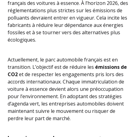
français des voitures à essence. À l’horizon 2026, des
réglementations plus strictes sur les émissions de
polluants devraient entrer en vigueur. Cela incite les
fabricants à réduire leur dépendance aux énergies
fossiles et à se tourner vers des alternatives plus
écologiques.
Actuellement, le parc automobile français est en
transition. L’objectif est de réduire les
émissions de
CO2
et de respecter les engagements pris lors des
accords internationaux. Chaque immatriculation de
voiture à essence devient alors une préoccupation
pour l’environnement. En adoptant des stratégies
d’agenda vert, les entreprises automobiles doivent
maintenant suivre le mouvement ou risquer de
perdre leur part de marché.