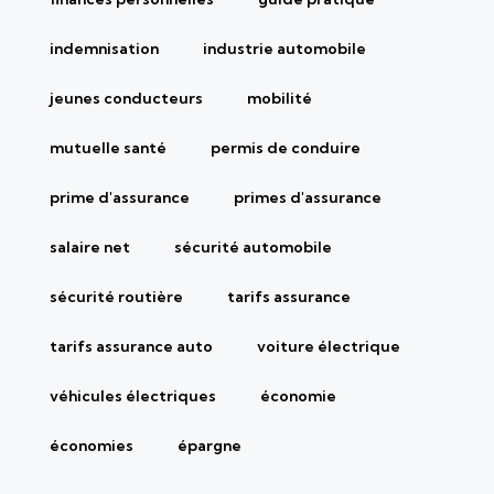
indemnisation
industrie automobile
jeunes conducteurs
mobilité
mutuelle santé
permis de conduire
prime d'assurance
primes d'assurance
salaire net
sécurité automobile
sécurité routière
tarifs assurance
tarifs assurance auto
voiture électrique
véhicules électriques
économie
économies
épargne