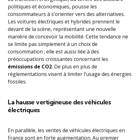
politiques et économiques, pousse les
consommateurs à s’orienter vers des alternatives.
Les voitures électriques et hybrides prennent le
devant de la scène, représentant une nouvelle
manière de concevoir la mobilité. Cette tendance ne
se limite pas simplement à un choix de
consommation ; elle est aussi liée à des
préoccupations croissantes concernant les
émissions de CO2
. De plus en plus de
réglementations visent à limiter l’usage des énergies
fossiles.
La hausse vertigineuse des véhicules
électriques
En parallèle, les ventes de véhicules électriques en
France sont en forte augmentation. Au premier