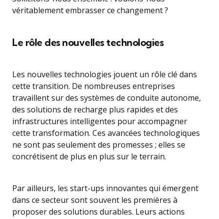
véritablement embrasser ce changement ?
Le rôle des nouvelles technologies
Les nouvelles technologies jouent un rôle clé dans
cette transition. De nombreuses entreprises
travaillent sur des systèmes de conduite autonome,
des solutions de recharge plus rapides et des
infrastructures intelligentes pour accompagner
cette transformation. Ces avancées technologiques
ne sont pas seulement des promesses ; elles se
concrétisent de plus en plus sur le terrain.
Par ailleurs, les start-ups innovantes qui émergent
dans ce secteur sont souvent les premières à
proposer des solutions durables. Leurs actions