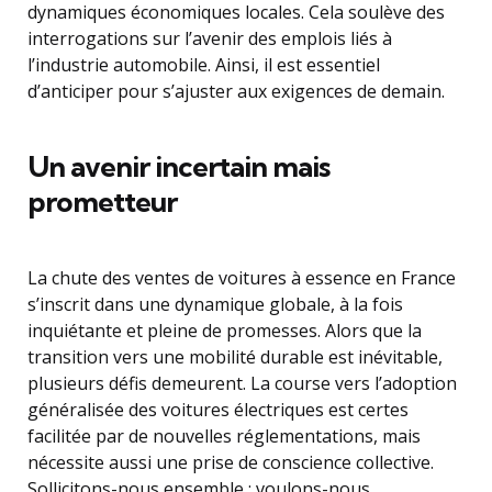
dynamiques économiques locales. Cela soulève des
interrogations sur l’avenir des emplois liés à
l’industrie automobile. Ainsi, il est essentiel
d’anticiper pour s’ajuster aux exigences de demain.
Un avenir incertain mais
prometteur
La chute des ventes de voitures à essence en France
s’inscrit dans une dynamique globale, à la fois
inquiétante et pleine de promesses. Alors que la
transition vers une mobilité durable est inévitable,
plusieurs défis demeurent. La course vers l’adoption
généralisée des voitures électriques est certes
facilitée par de nouvelles réglementations, mais
nécessite aussi une prise de conscience collective.
Sollicitons-nous ensemble : voulons-nous