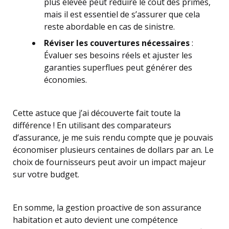
plus élevée peut réduire le coût des primes,
mais il est essentiel de s’assurer que cela
reste abordable en cas de sinistre.
Réviser les couvertures nécessaires
:
Évaluer ses besoins réels et ajuster les
garanties superflues peut générer des
économies.
Cette astuce que j’ai découverte fait toute la
différence ! En utilisant des comparateurs
d’assurance, je me suis rendu compte que je pouvais
économiser plusieurs centaines de dollars par an. Le
choix de fournisseurs peut avoir un impact majeur
sur votre budget.
En somme, la gestion proactive de son assurance
habitation et auto devient une compétence