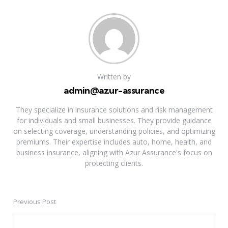
Written by
admin@azur-assurance
They specialize in insurance solutions and risk management
for individuals and small businesses. They provide guidance
on selecting coverage, understanding policies, and optimizing
premiums. Their expertise includes auto, home, health, and
business insurance, aligning with Azur Assurance's focus on
protecting clients.
Previous Post
Post
navigation