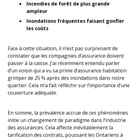
Incendies de forêt de plus grande
ampleur
Inondations fréquentes faisant gonfler
les coûts
Face à cette situation, il n’est pas surprenant de
constater que les compagnies d’assurance doivent
passer à la caisse. J’ai récemment entendu parler
d’un voisin qui a vu sa prime d’assurance habitation
grimper de 25 % après des inondations dans notre
quartier. Cela m’a fait réfléchir sur l’importance d’une
couverture adéquate.
En somme, la prévalence accrue de ces phénomènes
initie un changement de paradigme dans l’industrie
des assurances. Cela affecte inévitablement la
tarification des contrats, poussant les Ontariens à