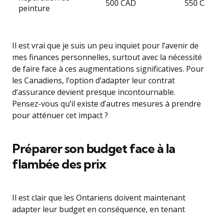
500 CAD
550 CAD
peinture
Il est vrai que je suis un peu inquiet pour l’avenir de
mes finances personnelles, surtout avec la nécessité
de faire face à ces augmentations significatives. Pour
les Canadiens, l’option d’adapter leur contrat
d’assurance devient presque incontournable.
Pensez-vous qu’il existe d’autres mesures à prendre
pour atténuer cet impact ?
Préparer son budget face à la
flambée des prix
Il est clair que les Ontariens doivent maintenant
adapter leur budget en conséquence, en tenant