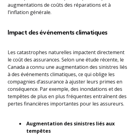
augmentations de coûts des réparations et à
l’inflation générale.
Impact des événements climatiques
Les catastrophes naturelles impactent directement
le coût des assurances. Selon une étude récente, le
Canada a connu une augmentation des sinistres liés
à des événements climatiques, ce qui oblige les
compagnies d’assurance à ajuster leurs primes en
conséquence. Par exemple, des inondations et des
tempêtes de plus en plus fréquentes entraînent des
pertes financières importantes pour les assureurs.
Augmentation des sinistres liés aux
tempêtes