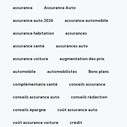
assurance
Assurance Auto
assurance auto 2026
assurance automobile
assurance habitation
assurances
assurance santé
assurances auto
assurance voiture
augmentation des prix
automobile
automobilistes
Bons plans
complémentaire santé
conseils assurance
conseils assurance auto
conseils rédaction
conseils épargne
coût assurance auto
coût assurance voiture
crédit