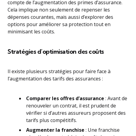
compte de l’augmentation des primes d’assurance.
Cela implique non seulement de repenser les
dépenses courantes, mais aussi d’explorer des
options pour améliorer sa protection tout en
minimisant les coûts.
Stratégies d’optimisation des coûts
Il existe plusieurs stratégies pour faire face à
l’augmentation des tarifs des assurances :
Comparer les offres d’assurance
: Avant de
renouveler un contrat, il est prudent de
vérifier si d’autres assureurs proposent des
tarifs plus compétitifs.
Augmenter la franchise
: Une franchise