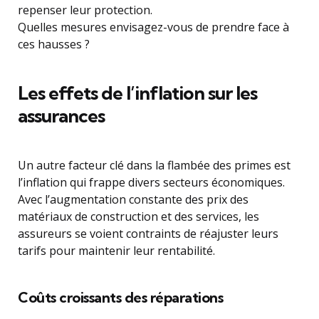
repenser leur protection.
Quelles mesures envisagez-vous de prendre face à
ces hausses ?
Les effets de l’inflation sur les
assurances
Un autre facteur clé dans la flambée des primes est
l’inflation qui frappe divers secteurs économiques.
Avec l’augmentation constante des prix des
matériaux de construction et des services, les
assureurs se voient contraints de réajuster leurs
tarifs pour maintenir leur rentabilité.
Coûts croissants des réparations