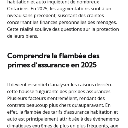
habitation et auto inquiètent de nombreux
Ontariens. En 2025, les augmentations sont à un
niveau sans précédent, suscitant des craintes
concernant les finances personnelles des ménages.
Cette réalité soulève des questions sur la protection
de leurs biens.
Comprendre la flambée des
primes d’assurance en 2025
Il devient essentiel d’analyser les raisons derrière
cette hausse fulgurante des prix des assurances.
Plusieurs facteurs s’entremêlent, rendant des
contrats beaucoup plus chers qu’auparavant. En
effet, la flambée des tarifs d’assurance habitation et
auto est principalement attribuée à des événements
climatiques extrêmes de plus en plus fréquents, aux