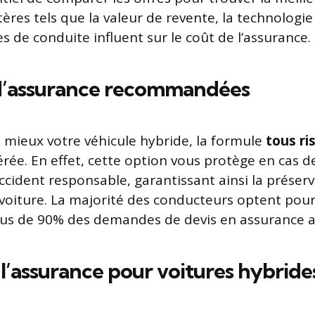
itères tels que la valeur de revente, la technolog
s de conduite influent sur le coût de l’assurance.
d’assurance recommandées
 mieux votre véhicule hybride, la formule
tous ri
rée. En effet, cette option vous protège en cas
ccident responsable, garantissant ainsi la préserv
 voiture. La majorité des conducteurs optent pour
lus de 90% des demandes de devis en assurance a
 l’assurance pour voitures hybride