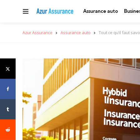
Menu
Assurance auto
Busine
Azur Assurance
Assurance auto
Tout ce qu’il faut sa