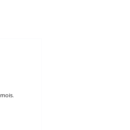
mois.