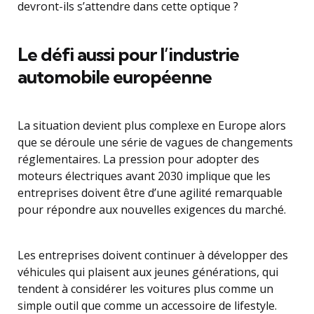
devront-ils s’attendre dans cette optique ?
Le défi aussi pour l’industrie
automobile européenne
La situation devient plus complexe en Europe alors
que se déroule une série de vagues de changements
réglementaires. La pression pour adopter des
moteurs électriques avant 2030 implique que les
entreprises doivent être d’une agilité remarquable
pour répondre aux nouvelles exigences du marché.
Les entreprises doivent continuer à développer des
véhicules qui plaisent aux jeunes générations, qui
tendent à considérer les voitures plus comme un
simple outil que comme un accessoire de lifestyle.