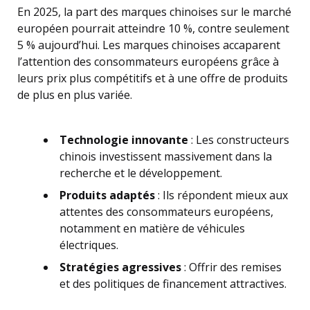
En 2025, la part des marques chinoises sur le marché
européen pourrait atteindre 10 %, contre seulement
5 % aujourd’hui. Les marques chinoises accaparent
l’attention des consommateurs européens grâce à
leurs prix plus compétitifs et à une offre de produits
de plus en plus variée.
Technologie innovante
: Les constructeurs
chinois investissent massivement dans la
recherche et le développement.
Produits adaptés
: Ils répondent mieux aux
attentes des consommateurs européens,
notamment en matière de véhicules
électriques.
Stratégies agressives
: Offrir des remises
et des politiques de financement attractives.