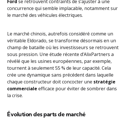
Ford
se retrouvent contraints de s’ajuster à une
concurrence qui semble implacable, notamment sur
le marché des véhicules électriques.
Le marché chinois, autrefois considéré comme un
véritable Eldorado, se transforme désormais en un
champ de bataille où les investisseurs se retrouvent
sous pression. Une étude récente d’AlixPartners a
révélé que les usines européennes, par exemple,
tournent à seulement 55 % de leur capacité. Cela
crée une dynamique sans précédent dans laquelle
chaque constructeur doit concocter une
stratégie
commerciale
efficace pour éviter de sombrer dans
la crise.
Évolution des parts de marché