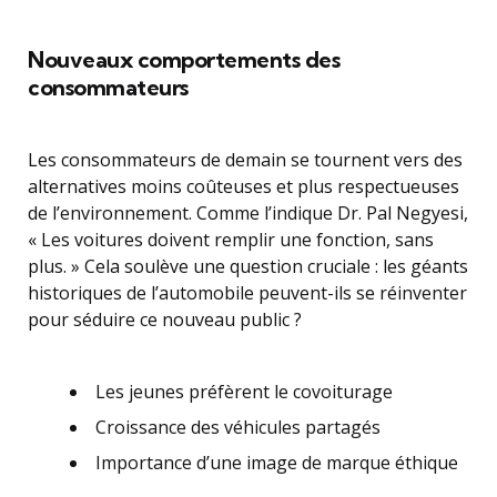
Nouveaux comportements des
consommateurs
Les consommateurs de demain se tournent vers des
alternatives moins coûteuses et plus respectueuses
de l’environnement. Comme l’indique Dr. Pal Negyesi,
« Les voitures doivent remplir une fonction, sans
plus. » Cela soulève une question cruciale : les géants
historiques de l’automobile peuvent-ils se réinventer
pour séduire ce nouveau public ?
Les jeunes préfèrent le covoiturage
Croissance des véhicules partagés
Importance d’une image de marque éthique