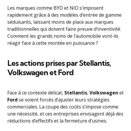
Les marques comme BYD et NIO s’imposent
rapidement grâce à des modèles d’entrée de gamme
séduisants, laissant moins de place aux marques
traditionnelles qui doivent faire preuve d’inventivité.
Comment les grands noms de l’automobile vont-ils
réagir face à cette montée en puissance ?
Les actions prises par Stellantis,
Volkswagen et Ford
Face à ce contexte délicat,
Stellantis
,
Volkswagen
et
Ford
se voient forcés d’ajuster leurs stratégies
commerciales. La coupe des coûts s’impose comme
une nécessité, et ces entreprises envisagent déjà des
réductions d’effectifs et la fermeture d’usines.