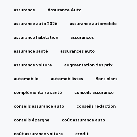
assurance
Assurance Auto
assurance auto 2026
assurance automobile
assurance habitation
assurances
assurance santé
assurances auto
assurance voiture
augmentation des prix
automobile
automobilistes
Bons plans
complémentaire santé
conseils assurance
conseils assurance auto
conseils rédaction
conseils épargne
coût assurance auto
coût assurance voiture
crédit