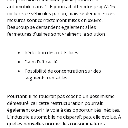
automobile dans l’UE pourrait atteindre jusqu’à 16
millions de véhicules par an, mais seulement si ces
mesures sont correctement mises en œuvre.
Beaucoup se demandent également si les
fermetures d’usines sont vraiment la solution.
Réduction des coûts fixes
Gain d’efficacité
Possibilité de concentration sur des
segments rentables
Pourtant, il ne faudrait pas céder à un pessimisme
démesuré, car cette restructuration pourrait
également ouvrir la voie à des opportunités inédites.
L’industrie automobile ne disparaît pas, elle évolue. À
quelles nouvelles normes les consommateurs