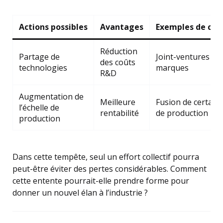
Actions possibles
Avantages
Exemples de coo
Réduction
Partage de
Joint-ventures en
des coûts
technologies
marques
R&D
Augmentation de
Meilleure
Fusion de certaine
l’échelle de
rentabilité
de production
production
Dans cette tempête, seul un effort collectif pourra
peut-être éviter des pertes considérables. Comment
cette entente pourrait-elle prendre forme pour
donner un nouvel élan à l’industrie ?