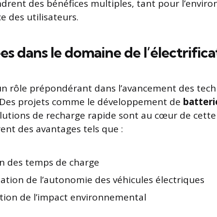
ndrent des bénéfices multiples, tant pour l’envi
e des utilisateurs.
es dans le domaine de l’électrifica
 un rôle prépondérant dans l’avancement des techn
on. Des projets comme le développement de
batteri
lutions de recharge rapide sont au cœur de cette 
rent des avantages tels que :
n des temps de charge
tion de l’autonomie des véhicules électriques
tion de l’impact environnemental