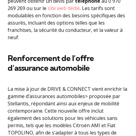
peuvent obtenir un devis par
téléphone
au 0 970
269 269 ou sur le
site web dédié
. Les tarifs sont
modulables en fonction des besoins spécifiques des
assurés, incluant des options telles que les
franchises, la sécurité du conducteur, et la valeur à
neuf.
Renforcement de l’offre
d’assurance automobile
La mise à jour de DRIVE & CONNECT vient enrichir la
gamme d’assurances automobiles> proposée par
Stellantis, répondant ainsi aux enjeux de mobilité
contemporaine. Cette nouvelle offre inclut
également des solutions pour les véhicules sans
permis, tels que les modèles Citroën AMI et Fiat
TOPOLINO, afin de s’adapter à tous les types de