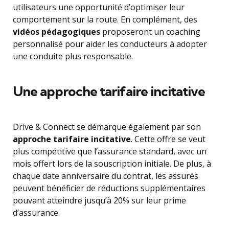
utilisateurs une opportunité d’optimiser leur
comportement sur la route. En complément, des
vidéos pédagogiques
proposeront un coaching
personnalisé pour aider les conducteurs à adopter
une conduite plus responsable.
Une approche tarifaire incitative
Drive & Connect se démarque également par son
approche tarifaire incitative
. Cette offre se veut
plus compétitive que l’assurance standard, avec un
mois offert lors de la souscription initiale. De plus, à
chaque date anniversaire du contrat, les assurés
peuvent bénéficier de réductions supplémentaires
pouvant atteindre jusqu’à 20% sur leur prime
d’assurance.