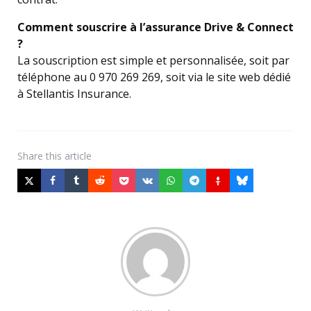
Comment souscrire à l’assurance Drive & Connect
?
La souscription est simple et personnalisée, soit par
téléphone au 0 970 269 269, soit via le site web dédié
à Stellantis Insurance.
Share
this article