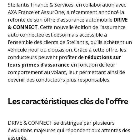
Stellantis Finance & Services, en collaboration avec
AXA France et AssurOne, a récemment annoncé la
refonte de son offre d’assurance automobile
DRIVE
& CONNECT
. Cette nouvelle édition de l’assurance
auto connectée est désormais accessible à
l’ensemble des clients de Stellantis, qu’ils achètent un
véhicule neuf ou d’occasion. Grâce à cette offre, les
conducteurs peuvent profiter de
réductions sur
leurs primes d’assurance
en fonction de leur
comportement au volant, leur permettant ainsi de
devenir des conducteurs plus responsables.
Les caractéristiques clés de l’offre
DRIVE & CONNECT se distingue par plusieurs
évolutions majeures qui répondent aux attentes des
assurés.