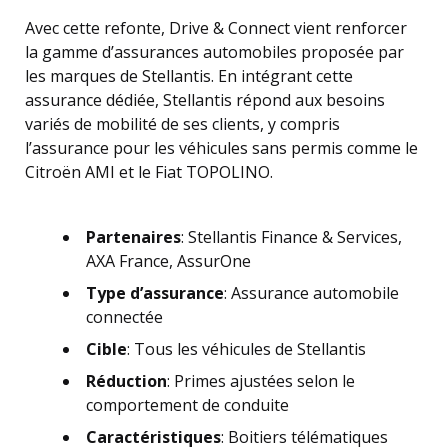
Avec cette refonte, Drive & Connect vient renforcer
la gamme d’assurances automobiles proposée par
les marques de Stellantis. En intégrant cette
assurance dédiée, Stellantis répond aux besoins
variés de mobilité de ses clients, y compris
l’assurance pour les véhicules sans permis comme le
Citroën AMI et le Fiat TOPOLINO.
Partenaires
: Stellantis Finance & Services,
AXA France, AssurOne
Type d’assurance
: Assurance automobile
connectée
Cible
: Tous les véhicules de Stellantis
Réduction
: Primes ajustées selon le
comportement de conduite
Caractéristiques
: Boitiers télématiques