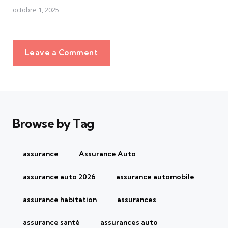
octobre 1, 2025
Leave a Comment
Browse by Tag
assurance
Assurance Auto
assurance auto 2026
assurance automobile
assurance habitation
assurances
assurance santé
assurances auto