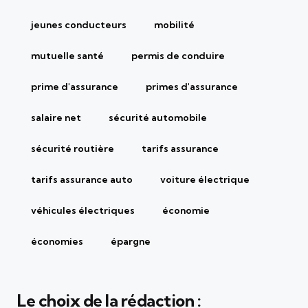
jeunes conducteurs
mobilité
mutuelle santé
permis de conduire
prime d'assurance
primes d'assurance
salaire net
sécurité automobile
sécurité routière
tarifs assurance
tarifs assurance auto
voiture électrique
véhicules électriques
économie
économies
épargne
Le choix de la rédaction :