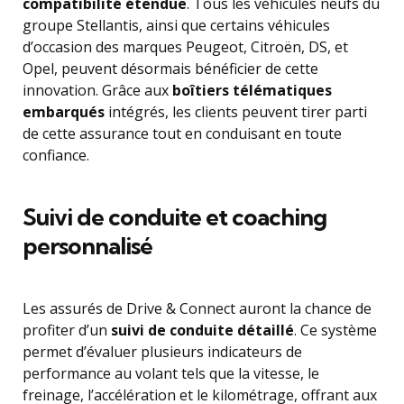
compatibilité étendue
. Tous les véhicules neufs du
groupe Stellantis, ainsi que certains véhicules
d’occasion des marques Peugeot, Citroën, DS, et
Opel, peuvent désormais bénéficier de cette
innovation. Grâce aux
boîtiers télématiques
embarqués
intégrés, les clients peuvent tirer parti
de cette assurance tout en conduisant en toute
confiance.
Suivi de conduite et coaching
personnalisé
Les assurés de Drive & Connect auront la chance de
profiter d’un
suivi de conduite détaillé
. Ce système
permet d’évaluer plusieurs indicateurs de
performance au volant tels que la vitesse, le
freinage, l’accélération et le kilométrage, offrant aux