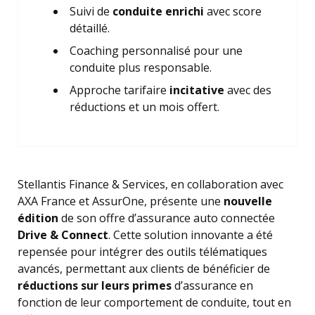
Suivi de
conduite enrichi
avec score
détaillé.
Coaching personnalisé pour une
conduite plus responsable.
Approche tarifaire
incitative
avec des
réductions et un mois offert.
Stellantis Finance & Services, en collaboration avec
AXA France et AssurOne, présente une
nouvelle
édition
de son offre d’assurance auto connectée
Drive & Connect
. Cette solution innovante a été
repensée pour intégrer des outils télématiques
avancés, permettant aux clients de bénéficier de
réductions sur leurs primes
d’assurance en
fonction de leur comportement de conduite, tout en