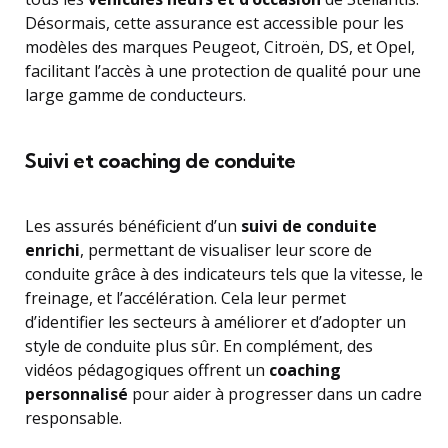
Désormais, cette assurance est accessible pour les
modèles des marques Peugeot, Citroën, DS, et Opel,
facilitant l’accès à une protection de qualité pour une
large gamme de conducteurs.
Suivi et coaching de conduite
Les assurés bénéficient d’un
suivi de conduite
enrichi
, permettant de visualiser leur score de
conduite grâce à des indicateurs tels que la vitesse, le
freinage, et l’accélération. Cela leur permet
d’identifier les secteurs à améliorer et d’adopter un
style de conduite plus sûr. En complément, des
vidéos pédagogiques offrent un
coaching
personnalisé
pour aider à progresser dans un cadre
responsable.