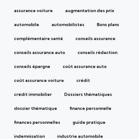
assurance voiture
augmentation des prix
automobile
automobilistes
Bons plans
complémentaire santé
conseils assurance
conseils assurance auto
conseils rédaction
conseils épargne
coût assurance auto
coût assurance voiture
crédit
crédit immobilier
Dossiers thématiques
dossier thématique
finance personnelle
finances personnelles
guide pratique
indemnisation
industrie automobile