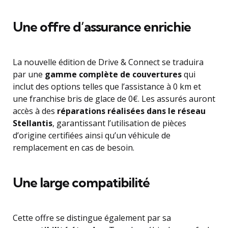
Une offre d’assurance enrichie
La nouvelle édition de Drive & Connect se traduira
par une
gamme complète de couvertures
qui
inclut des options telles que l’assistance à 0 km et
une franchise bris de glace de 0€. Les assurés auront
accès à des
réparations réalisées dans le réseau
Stellantis
, garantissant l’utilisation de pièces
d’origine certifiées ainsi qu’un véhicule de
remplacement en cas de besoin.
Une large compatibilité
Cette offre se distingue également par sa