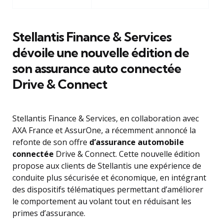
Stellantis Finance & Services
dévoile une nouvelle édition de
son assurance auto connectée
Drive & Connect
Stellantis Finance & Services, en collaboration avec
AXA France et AssurOne, a récemment annoncé la
refonte de son offre
d’assurance automobile
connectée
Drive & Connect. Cette nouvelle édition
propose aux clients de Stellantis une expérience de
conduite plus sécurisée et économique, en intégrant
des dispositifs télématiques permettant d’améliorer
le comportement au volant tout en réduisant les
primes d’assurance.