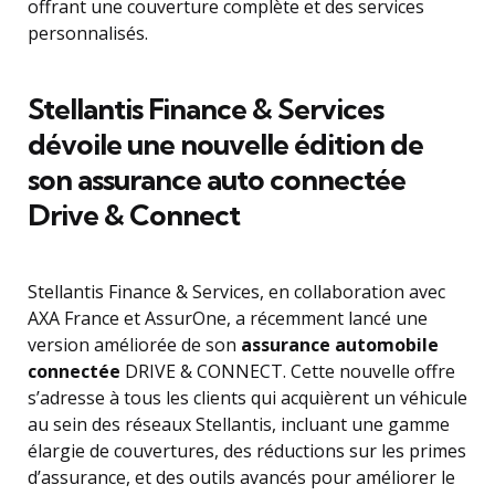
offrant une couverture complète et des services
personnalisés.
Stellantis Finance & Services
dévoile une nouvelle édition de
son assurance auto connectée
Drive & Connect
Stellantis Finance & Services, en collaboration avec
AXA France et AssurOne, a récemment lancé une
version améliorée de son
assurance automobile
connectée
DRIVE & CONNECT. Cette nouvelle offre
s’adresse à tous les clients qui acquièrent un véhicule
au sein des réseaux Stellantis, incluant une gamme
élargie de couvertures, des réductions sur les primes
d’assurance, et des outils avancés pour améliorer le