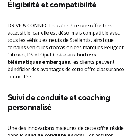
Éligibilité et compatibilité
DRIVE & CONNECT s’avère être une offre très
accessible, car elle est désormais compatible avec
tous les véhicules neufs de Stellantis, ainsi que
certains véhicules d’occasion des marques Peugeot,
Citroën, DS et Opel. Grâce aux
boitiers
télématiques embarqués
, les clients peuvent
bénéficier des avantages de cette offre d’assurance
connectée.
Suivi de conduite et coaching
personnalisé
Une des innovations majeures de cette offre réside
dans le
suivi de conduite enrichi
. Les assurés