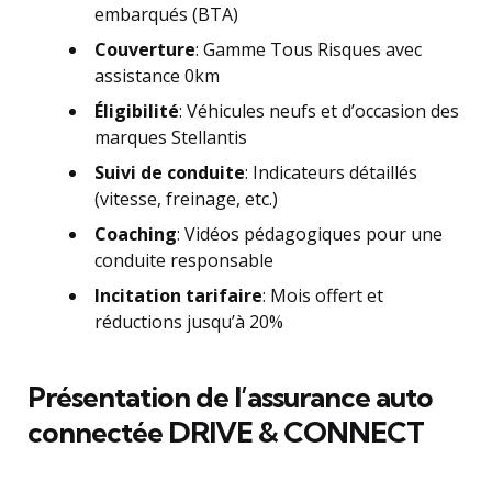
embarqués (BTA)
Couverture
: Gamme Tous Risques avec
assistance 0km
Éligibilité
: Véhicules neufs et d’occasion des
marques Stellantis
Suivi de conduite
: Indicateurs détaillés
(vitesse, freinage, etc.)
Coaching
: Vidéos pédagogiques pour une
conduite responsable
Incitation tarifaire
: Mois offert et
réductions jusqu’à 20%
Présentation de l’assurance auto
connectée DRIVE & CONNECT