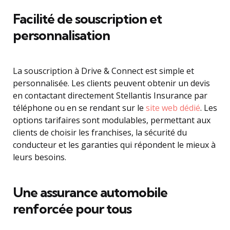
Facilité de souscription et
personnalisation
La souscription à Drive & Connect est simple et
personnalisée. Les clients peuvent obtenir un devis
en contactant directement Stellantis Insurance par
téléphone ou en se rendant sur le
site web dédié
. Les
options tarifaires sont modulables, permettant aux
clients de choisir les franchises, la sécurité du
conducteur et les garanties qui répondent le mieux à
leurs besoins.
Une assurance automobile
renforcée pour tous