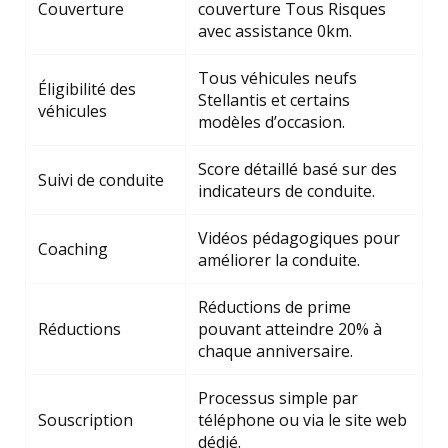
Couverture
couverture Tous Risques
avec assistance 0km.
Tous véhicules neufs
Éligibilité des
Stellantis et certains
véhicules
modèles d’occasion.
Score détaillé basé sur des
Suivi de conduite
indicateurs de conduite.
Vidéos pédagogiques pour
Coaching
améliorer la conduite.
Réductions de prime
Réductions
pouvant atteindre 20% à
chaque anniversaire.
Processus simple par
Souscription
téléphone ou via le site web
dédié.