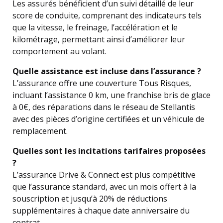
Les assurés bénéficient d’un suivi détaillé de leur
score de conduite, comprenant des indicateurs tels
que la vitesse, le freinage, l’accélération et le
kilométrage, permettant ainsi d’améliorer leur
comportement au volant.
Quelle assistance est incluse dans l’assurance ?
L’assurance offre une couverture Tous Risques,
incluant l’assistance 0 km, une franchise bris de glace
à 0€, des réparations dans le réseau de Stellantis
avec des pièces d’origine certifiées et un véhicule de
remplacement.
Quelles sont les incitations tarifaires proposées
?
L’assurance Drive & Connect est plus compétitive
que l’assurance standard, avec un mois offert à la
souscription et jusqu’à 20% de réductions
supplémentaires à chaque date anniversaire du
contrat.