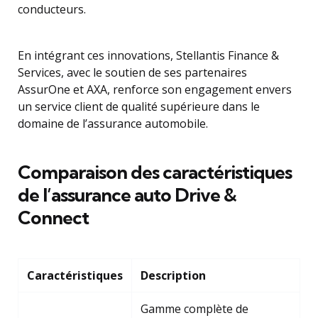
conducteurs.
En intégrant ces innovations, Stellantis Finance &
Services, avec le soutien de ses partenaires
AssurOne et AXA, renforce son engagement envers
un service client de qualité supérieure dans le
domaine de l’assurance automobile.
Comparaison des caractéristiques
de l’assurance auto Drive &
Connect
Caractéristiques
Description
Gamme complète de