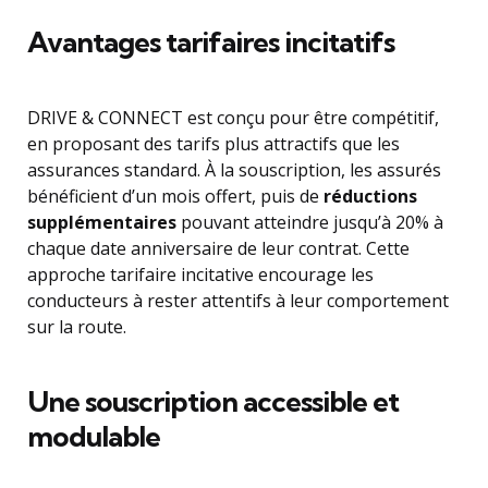
Avantages tarifaires incitatifs
DRIVE & CONNECT est conçu pour être compétitif,
en proposant des tarifs plus attractifs que les
assurances standard. À la souscription, les assurés
bénéficient d’un mois offert, puis de
réductions
supplémentaires
pouvant atteindre jusqu’à 20% à
chaque date anniversaire de leur contrat. Cette
approche tarifaire incitative encourage les
conducteurs à rester attentifs à leur comportement
sur la route.
Une souscription accessible et
modulable