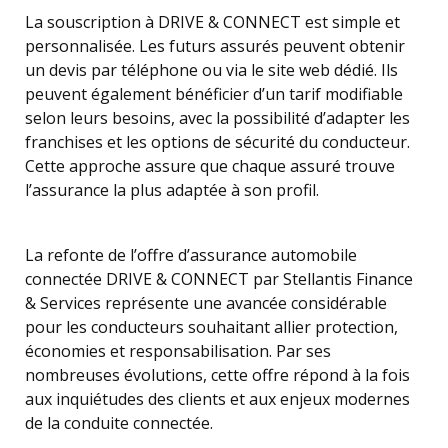
La souscription à DRIVE & CONNECT est simple et
personnalisée. Les futurs assurés peuvent obtenir
un devis par téléphone ou via le site web dédié. Ils
peuvent également bénéficier d’un tarif modifiable
selon leurs besoins, avec la possibilité d’adapter les
franchises et les options de sécurité du conducteur.
Cette approche assure que chaque assuré trouve
l’assurance la plus adaptée à son profil.
La refonte de l’offre d’assurance automobile
connectée DRIVE & CONNECT par Stellantis Finance
& Services représente une avancée considérable
pour les conducteurs souhaitant allier protection,
économies et responsabilisation. Par ses
nombreuses évolutions, cette offre répond à la fois
aux inquiétudes des clients et aux enjeux modernes
de la conduite connectée.