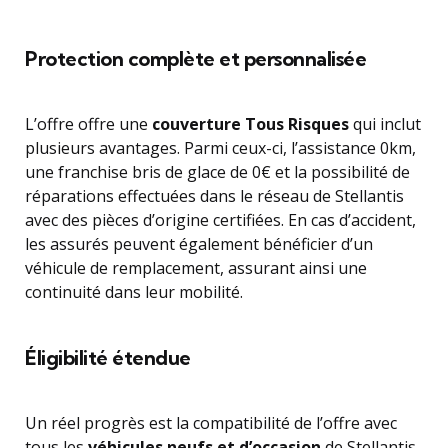
Protection complète et personnalisée
L’offre offre une
couverture Tous Risques
qui inclut
plusieurs avantages. Parmi ceux-ci, l’assistance 0km,
une franchise bris de glace de 0€ et la possibilité de
réparations effectuées dans le réseau de Stellantis
avec des pièces d’origine certifiées. En cas d’accident,
les assurés peuvent également bénéficier d’un
véhicule de remplacement, assurant ainsi une
continuité dans leur mobilité.
Éligibilité étendue
Un réel progrès est la compatibilité de l’offre avec
tous les
véhicules neufs et d’occasion
de Stellantis.