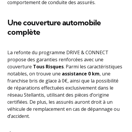
comportement de conduite des assurés.
Une couverture automobile
complète
La refonte du programme DRIVE & CONNECT
propose des garanties renforcées avec une
couverture
Tous Risques
. Parmi les caractéristiques
notables, on trouve une
assistance 0 km
, une
franchise bris de glace à 0€, ainsi que la possibilité
de réparations effectuées exclusivement dans le
réseau Stellantis, utilisant des pièces d’origine
certifiées. De plus, les assurés auront droit à un
véhicule de remplacement en cas de dépannage ou
d’accident.