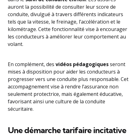
auront la possibilité de consulter leur score de
conduite, divulgué à travers différents indicateurs
tels que la vitesse, le freinage, l’accélération et le
kilométrage. Cette fonctionnalité vise à encourager
les conducteurs à améliorer leur comportement au
volant.
En complément, des
vidéos pédagogiques
seront
mises à disposition pour aider les conducteurs à
progresser vers une conduite plus responsable. Cet
accompagnement vise à rendre l’assurance non
seulement protectrice, mais également éducative,
favorisant ainsi une culture de la conduite
sécuritaire.
Une démarche tarifaire incitative