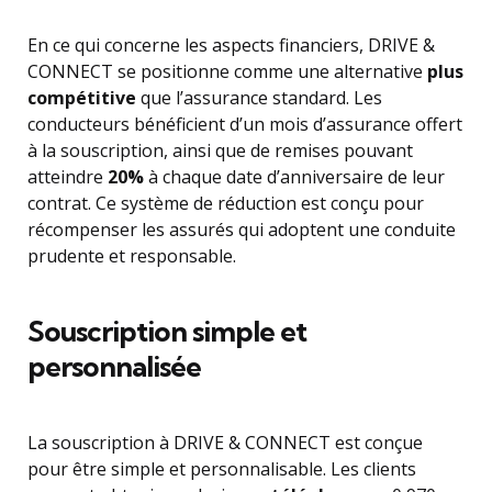
En ce qui concerne les aspects financiers, DRIVE &
CONNECT se positionne comme une alternative
plus
compétitive
que l’assurance standard. Les
conducteurs bénéficient d’un mois d’assurance offert
à la souscription, ainsi que de remises pouvant
atteindre
20%
à chaque date d’anniversaire de leur
contrat. Ce système de réduction est conçu pour
récompenser les assurés qui adoptent une conduite
prudente et responsable.
Souscription simple et
personnalisée
La souscription à DRIVE & CONNECT est conçue
pour être simple et personnalisable. Les clients