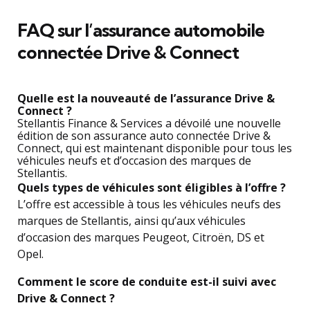
FAQ sur l’assurance automobile
connectée Drive & Connect
Quelle est la nouveauté de l’assurance Drive &
Connect ?
Stellantis Finance & Services a dévoilé une nouvelle
édition de son assurance auto connectée Drive &
Connect, qui est maintenant disponible pour tous les
véhicules neufs et d’occasion des marques de
Stellantis.
Quels types de véhicules sont éligibles à l’offre ?
L’offre est accessible à tous les véhicules neufs des
marques de Stellantis, ainsi qu’aux véhicules
d’occasion des marques Peugeot, Citroën, DS et
Opel.
Comment le score de conduite est-il suivi avec
Drive & Connect ?