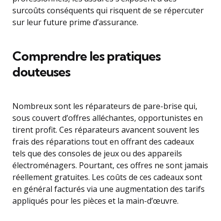
surcoûts conséquents qui risquent de se répercuter
sur leur future prime d’assurance.
Comprendre les pratiques
douteuses
Nombreux sont les réparateurs de pare-brise qui,
sous couvert d’offres alléchantes, opportunistes en
tirent profit. Ces réparateurs avancent souvent les
frais des réparations tout en offrant des cadeaux
tels que des consoles de jeux ou des appareils
électroménagers. Pourtant, ces offres ne sont jamais
réellement gratuites. Les coûts de ces cadeaux sont
en général facturés via une augmentation des tarifs
appliqués pour les pièces et la main-d’œuvre.