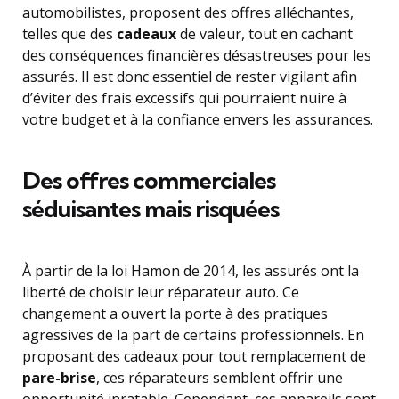
automobilistes, proposent des offres alléchantes,
telles que des
cadeaux
de valeur, tout en cachant
des conséquences financières désastreuses pour les
assurés. Il est donc essentiel de rester vigilant afin
d’éviter des frais excessifs qui pourraient nuire à
votre budget et à la confiance envers les assurances.
Des offres commerciales
séduisantes mais risquées
À partir de la loi Hamon de 2014, les assurés ont la
liberté de choisir leur réparateur auto. Ce
changement a ouvert la porte à des pratiques
agressives de la part de certains professionnels. En
proposant des cadeaux pour tout remplacement de
pare-brise
, ces réparateurs semblent offrir une