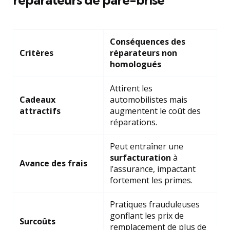
Conséquences des
Critères
réparateurs non
homologués
Attirent les
Cadeaux
automobilistes mais
attractifs
augmentent le coût des
réparations.
Peut entraîner une
surfacturation
à
Avance des frais
l’assurance, impactant
fortement les primes.
Pratiques frauduleuses
gonflant les prix de
Surcoûts
remplacement de plus de