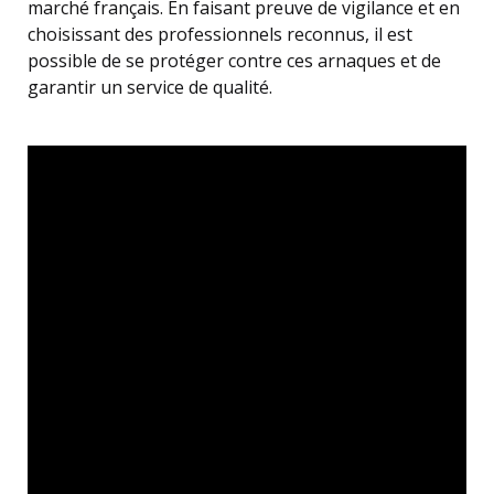
marché français. En faisant preuve de vigilance et en
choisissant des professionnels reconnus, il est
possible de se protéger contre ces arnaques et de
garantir un service de qualité.