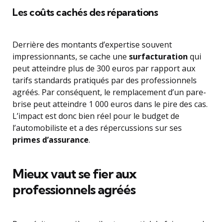
Les coûts cachés des réparations
Derrière des montants d’expertise souvent
impressionnants, se cache une
surfacturation
qui
peut atteindre plus de 300 euros par rapport aux
tarifs standards pratiqués par des professionnels
agréés. Par conséquent, le remplacement d’un pare-
brise peut atteindre 1 000 euros dans le pire des cas.
L’impact est donc bien réel pour le budget de
l’automobiliste et a des répercussions sur ses
primes d’assurance
.
Mieux vaut se fier aux
professionnels agréés