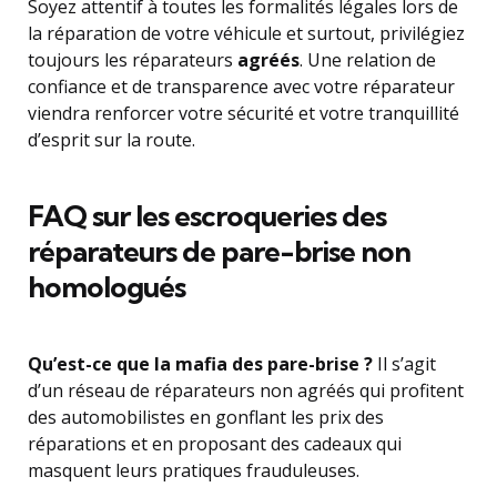
Soyez attentif à toutes les formalités légales lors de
la réparation de votre véhicule et surtout, privilégiez
toujours les réparateurs
agréés
. Une relation de
confiance et de transparence avec votre réparateur
viendra renforcer votre sécurité et votre tranquillité
d’esprit sur la route.
FAQ sur les escroqueries des
réparateurs de pare-brise non
homologués
Qu’est-ce que la mafia des pare-brise ?
Il s’agit
d’un réseau de réparateurs non agréés qui profitent
des automobilistes en gonflant les prix des
réparations et en proposant des cadeaux qui
masquent leurs pratiques frauduleuses.