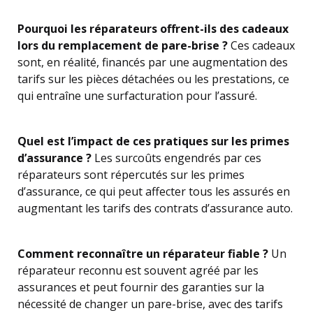
Pourquoi les réparateurs offrent-ils des cadeaux
lors du remplacement de pare-brise ?
Ces cadeaux
sont, en réalité, financés par une augmentation des
tarifs sur les pièces détachées ou les prestations, ce
qui entraîne une surfacturation pour l’assuré.
Quel est l’impact de ces pratiques sur les primes
d’assurance ?
Les surcoûts engendrés par ces
réparateurs sont répercutés sur les primes
d’assurance, ce qui peut affecter tous les assurés en
augmentant les tarifs des contrats d’assurance auto.
Comment reconnaître un réparateur fiable ?
Un
réparateur reconnu est souvent agréé par les
assurances et peut fournir des garanties sur la
nécessité de changer un pare-brise, avec des tarifs