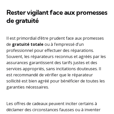
Rester vigilant face aux promesses
de gratuité
Il est primordial d’être prudent face aux promesses
de
gratuité totale
ou à l’empressé d’un
professionnel pour effectuer des réparations.
Souvent, les réparateurs reconnus et agréés par les
assurances garantissent des tarifs justes et des
services appropriés, sans incitations douteuses. Il
est recommandé de vérifier que le réparateur
sollicité est bien agréé pour bénéficier de toutes les
garanties nécessaires.
Les offres de cadeaux peuvent inciter certains à
déclamer des circonstances fausses ou à inventer