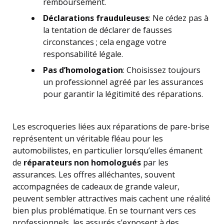
remboursement.
Déclarations frauduleuses
: Ne cédez pas à
la tentation de déclarer de fausses
circonstances ; cela engage votre
responsabilité légale.
Pas d’homologation
: Choisissez toujours
un professionnel agréé par les assurances
pour garantir la légitimité des réparations.
Les escroqueries liées aux réparations de pare-brise
représentent un véritable fléau pour les
automobilistes, en particulier lorsqu’elles émanent
de
réparateurs non homologués
par les
assurances. Les offres alléchantes, souvent
accompagnées de cadeaux de grande valeur,
peuvent sembler attractives mais cachent une réalité
bien plus problématique. En se tournant vers ces
professionnels, les assurés s’exposent à des