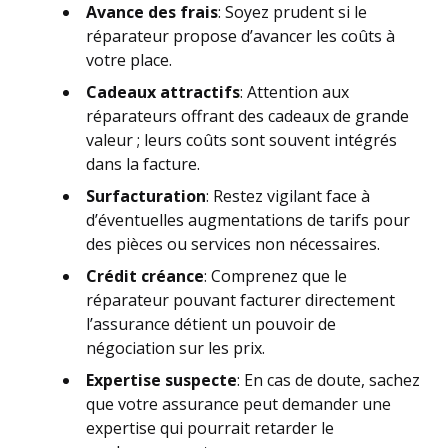
Avance des frais
: Soyez prudent si le
réparateur propose d’avancer les coûts à
votre place.
Cadeaux attractifs
: Attention aux
réparateurs offrant des cadeaux de grande
valeur ; leurs coûts sont souvent intégrés
dans la facture.
Surfacturation
: Restez vigilant face à
d’éventuelles augmentations de tarifs pour
des pièces ou services non nécessaires.
Crédit créance
: Comprenez que le
réparateur pouvant facturer directement
l’assurance détient un pouvoir de
négociation sur les prix.
Expertise suspecte
: En cas de doute, sachez
que votre assurance peut demander une
expertise qui pourrait retarder le