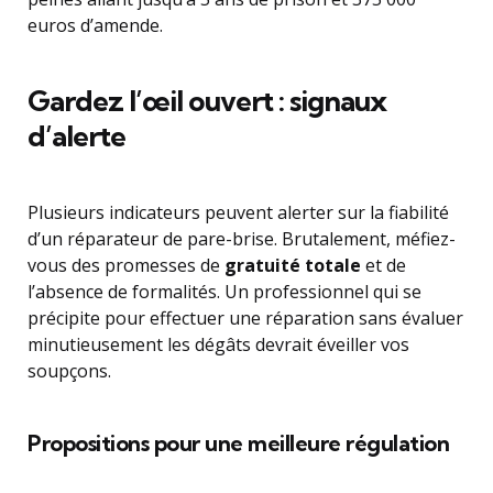
euros d’amende.
Gardez l’œil ouvert : signaux
d’alerte
Plusieurs indicateurs peuvent alerter sur la fiabilité
d’un réparateur de pare-brise. Brutalement, méfiez-
vous des promesses de
gratuité totale
et de
l’absence de formalités. Un professionnel qui se
précipite pour effectuer une réparation sans évaluer
minutieusement les dégâts devrait éveiller vos
soupçons.
Propositions pour une meilleure régulation