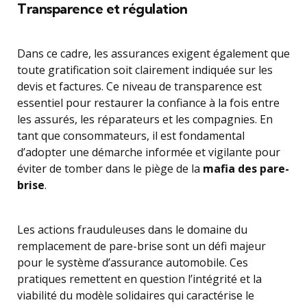
Transparence et régulation
Dans ce cadre, les assurances exigent également que
toute gratification soit clairement indiquée sur les
devis et factures. Ce niveau de transparence est
essentiel pour restaurer la confiance à la fois entre
les assurés, les réparateurs et les compagnies. En
tant que consommateurs, il est fondamental
d’adopter une démarche informée et vigilante pour
éviter de tomber dans le piège de la
mafia des pare-
brise
.
Les actions frauduleuses dans le domaine du
remplacement de pare-brise sont un défi majeur
pour le système d’assurance automobile. Ces
pratiques remettent en question l’intégrité et la
viabilité du modèle solidaires qui caractérise le