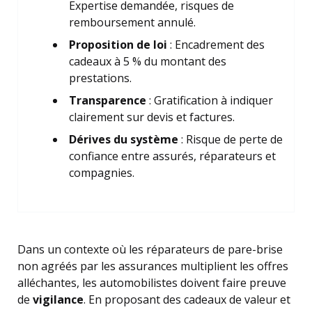
Expertise demandée, risques de
remboursement annulé.
Proposition de loi
: Encadrement des
cadeaux à 5 % du montant des
prestations.
Transparence
: Gratification à indiquer
clairement sur devis et factures.
Dérives du système
: Risque de perte de
confiance entre assurés, réparateurs et
compagnies.
Dans un contexte où les réparateurs de pare-brise
non agréés par les assurances multiplient les offres
alléchantes, les automobilistes doivent faire preuve
de
vigilance
. En proposant des cadeaux de valeur et