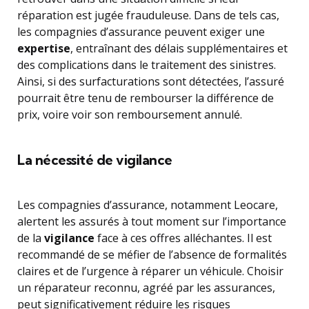
réparation est jugée frauduleuse. Dans de tels cas,
les compagnies d’assurance peuvent exiger une
expertise
, entraînant des délais supplémentaires et
des complications dans le traitement des sinistres.
Ainsi, si des surfacturations sont détectées, l’assuré
pourrait être tenu de rembourser la différence de
prix, voire voir son remboursement annulé.
La nécessité de vigilance
Les compagnies d’assurance, notamment Leocare,
alertent les assurés à tout moment sur l’importance
de la
vigilance
face à ces offres alléchantes. Il est
recommandé de se méfier de l’absence de formalités
claires et de l’urgence à réparer un véhicule. Choisir
un réparateur reconnu, agréé par les assurances,
peut significativement réduire les risques