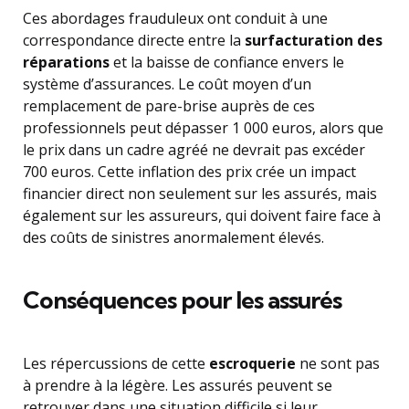
Ces abordages frauduleux ont conduit à une
correspondance directe entre la
surfacturation des
réparations
et la baisse de confiance envers le
système d’assurances. Le coût moyen d’un
remplacement de pare-brise auprès de ces
professionnels peut dépasser 1 000 euros, alors que
le prix dans un cadre agréé ne devrait pas excéder
700 euros. Cette inflation des prix crée un impact
financier direct non seulement sur les assurés, mais
également sur les assureurs, qui doivent faire face à
des coûts de sinistres anormalement élevés.
Conséquences pour les assurés
Les répercussions de cette
escroquerie
ne sont pas
à prendre à la légère. Les assurés peuvent se
retrouver dans une situation difficile si leur