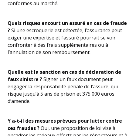
conformes au marché.
Quels risques encourt un assuré en cas de fraude
?
Si une escroquerie est détectée, l’assurance peut
exiger une expertise et l’assuré pourrait se voir
confronter à des frais supplémentaires ou à
l’annulation de son remboursement.
Quelle est la sanction en cas de déclaration de
faux sinistre ?
Signer un faux document peut
engager la responsabilité pénale de l’assuré, qui
risque jusqu’à 5 ans de prison et 375 000 euros
d’amende.
Y a-t-il des mesures prévues pour lutter contre
ces fraudes ?
Oui, une proposition de loi vise à
encadrer les cadeaux offerts par les réparateurs et à