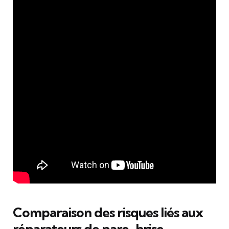
Comparaison des risques liés aux
réparateurs de pare-brise