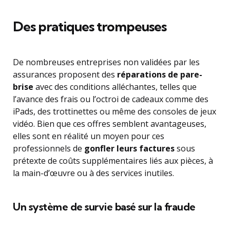
Des pratiques trompeuses
De nombreuses entreprises non validées par les
assurances proposent des
réparations de pare-
brise
avec des conditions alléchantes, telles que
l’avance des frais ou l’octroi de cadeaux comme des
iPads, des trottinettes ou même des consoles de jeux
vidéo. Bien que ces offres semblent avantageuses,
elles sont en réalité un moyen pour ces
professionnels de
gonfler leurs factures
sous
prétexte de coûts supplémentaires liés aux pièces, à
la main-d’œuvre ou à des services inutiles.
Un système de survie basé sur la fraude