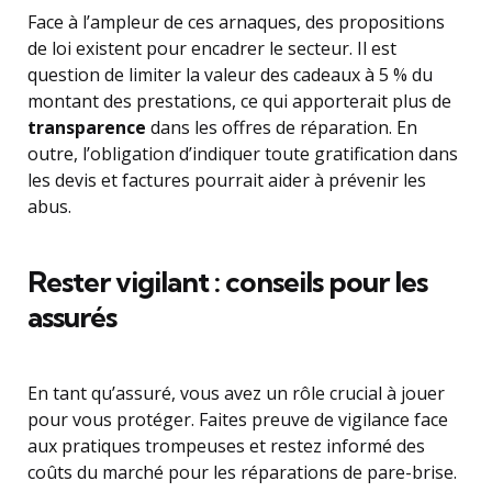
Face à l’ampleur de ces arnaques, des propositions
de loi existent pour encadrer le secteur. Il est
question de limiter la valeur des cadeaux à 5 % du
montant des prestations, ce qui apporterait plus de
transparence
dans les offres de réparation. En
outre, l’obligation d’indiquer toute gratification dans
les devis et factures pourrait aider à prévenir les
abus.
Rester vigilant : conseils pour les
assurés
En tant qu’assuré, vous avez un rôle crucial à jouer
pour vous protéger. Faites preuve de vigilance face
aux pratiques trompeuses et restez informé des
coûts du marché pour les réparations de pare-brise.