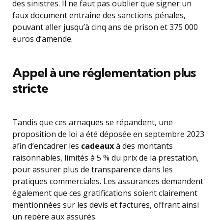
des sinistres. Il ne faut pas oublier que signer un
faux document entraîne des sanctions pénales,
pouvant aller jusqu’à cinq ans de prison et 375 000
euros d’amende.
Appel à une réglementation plus
stricte
Tandis que ces arnaques se répandent, une
proposition de loi a été déposée en septembre 2023
afin d’encadrer les
cadeaux
à des montants
raisonnables, limités à 5 % du prix de la prestation,
pour assurer plus de transparence dans les
pratiques commerciales. Les assurances demandent
également que ces gratifications soient clairement
mentionnées sur les devis et factures, offrant ainsi
un repère aux assurés.