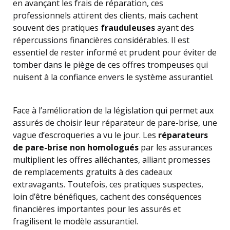
en avançant les frais de réparation, ces
professionnels attirent des clients, mais cachent
souvent des pratiques
frauduleuses
ayant des
répercussions financières considérables. Il est
essentiel de rester informé et prudent pour éviter de
tomber dans le piège de ces offres trompeuses qui
nuisent à la confiance envers le système assurantiel.
Face à l’amélioration de la législation qui permet aux
assurés de choisir leur réparateur de pare-brise, une
vague d’escroqueries a vu le jour. Les
réparateurs
de pare-brise non homologués
par les assurances
multiplient les offres alléchantes, alliant promesses
de remplacements gratuits à des cadeaux
extravagants. Toutefois, ces pratiques suspectes,
loin d’être bénéfiques, cachent des conséquences
financières importantes pour les assurés et
fragilisent le modèle assurantiel.