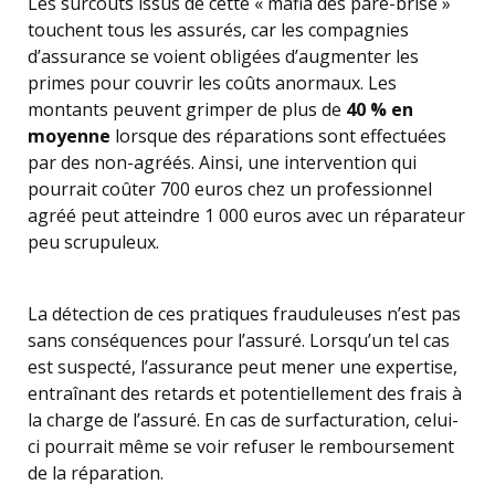
Les surcoûts issus de cette « mafia des pare-brise »
touchent tous les assurés, car les compagnies
d’assurance se voient obligées d’augmenter les
primes pour couvrir les coûts anormaux. Les
montants peuvent grimper de plus de
40 % en
moyenne
lorsque des réparations sont effectuées
par des non-agréés. Ainsi, une intervention qui
pourrait coûter 700 euros chez un professionnel
agréé peut atteindre 1 000 euros avec un réparateur
peu scrupuleux.
La détection de ces pratiques frauduleuses n’est pas
sans conséquences pour l’assuré. Lorsqu’un tel cas
est suspecté, l’assurance peut mener une expertise,
entraînant des retards et potentiellement des frais à
la charge de l’assuré. En cas de surfacturation, celui-
ci pourrait même se voir refuser le remboursement
de la réparation.