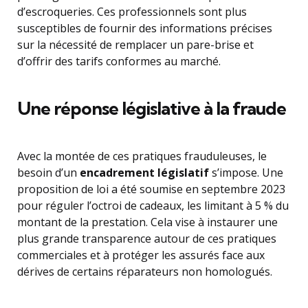
d’escroqueries. Ces professionnels sont plus
susceptibles de fournir des informations précises
sur la nécessité de remplacer un pare-brise et
d’offrir des tarifs conformes au marché.
Une réponse législative à la fraude
Avec la montée de ces pratiques frauduleuses, le
besoin d’un
encadrement législatif
s’impose. Une
proposition de loi a été soumise en septembre 2023
pour réguler l’octroi de cadeaux, les limitant à 5 % du
montant de la prestation. Cela vise à instaurer une
plus grande transparence autour de ces pratiques
commerciales et à protéger les assurés face aux
dérives de certains réparateurs non homologués.