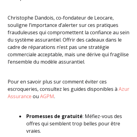
Christophe Dandois, co-fondateur de Leocare,
souligne l’importance d’alerter sur ces pratiques
frauduleuses qui compromettent la confiance au sein
du système assurantiel. Offrir des cadeaux dans le
cadre de réparations n’est pas une stratégie
commerciale acceptable, mais une dérive qui fragilise
l’ensemble du modèle assurantiel.
Pour en savoir plus sur comment éviter ces
escroqueries, consultez les guides disponibles à
Azur
Assurance
ou
AGPM
.
Promesses de gratuité
: Méfiez-vous des
offres qui semblent trop belles pour être
vraies.