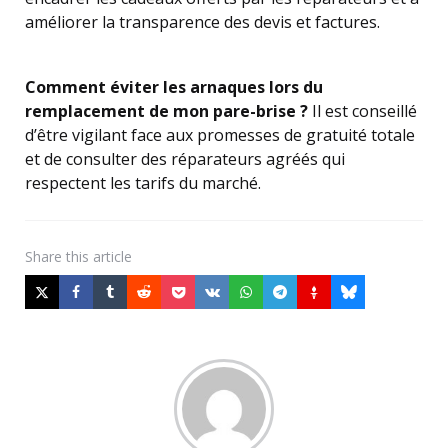
améliorer la transparence des devis et factures.
Comment éviter les arnaques lors du
remplacement de mon pare-brise ?
Il est conseillé
d’être vigilant face aux promesses de gratuité totale
et de consulter des réparateurs agréés qui
respectent les tarifs du marché.
Share
this article