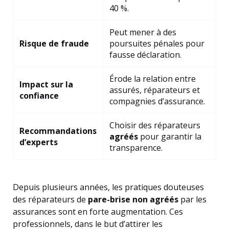
40 %.
Peut mener à des
Risque de fraude
poursuites pénales pour
fausse déclaration.
Érode la relation entre
Impact sur la
assurés, réparateurs et
confiance
compagnies d’assurance.
Choisir des réparateurs
Recommandations
agréés
pour garantir la
d’experts
transparence.
Depuis plusieurs années, les pratiques douteuses
des réparateurs de
pare-brise non agréés
par les
assurances sont en forte augmentation. Ces
professionnels, dans le but d’attirer les