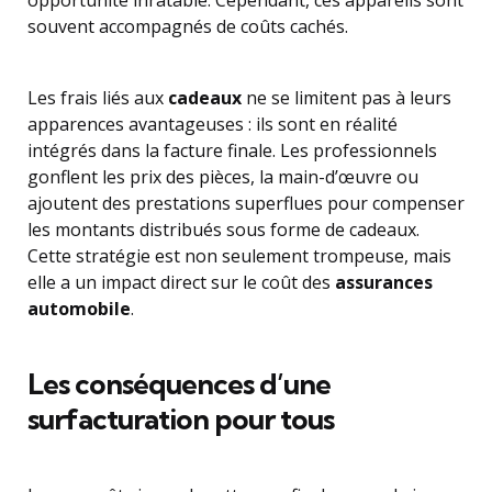
opportunité inratable. Cependant, ces appareils sont
souvent accompagnés de coûts cachés.
Les frais liés aux
cadeaux
ne se limitent pas à leurs
apparences avantageuses : ils sont en réalité
intégrés dans la facture finale. Les professionnels
gonflent les prix des pièces, la main-d’œuvre ou
ajoutent des prestations superflues pour compenser
les montants distribués sous forme de cadeaux.
Cette stratégie est non seulement trompeuse, mais
elle a un impact direct sur le coût des
assurances
automobile
.
Les conséquences d’une
surfacturation pour tous