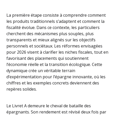
La première étape consiste à comprendre comment
les produits traditionnels s’adaptent et comment la
fiscalité évolue. Dans ce contexte, les particuliers
cherchent des mécanismes plus souples, plus
transparents et mieux alignés sur les objectifs
personnels et sociétaux. Les réformes envisagées
pour 2026 visent à clarifier les niches fiscales, tout en
favorisant des placements qui soutiennent
l’économie réelle et la transition écologique. Cette
dynamique crée un véritable terrain
d’expérimentation pour l’épargne innovante, où les
chiffres et les exemples concrets deviennent des
repères solides.
Le Livret A demeure le cheval de bataille des
épargnants. Son rendement est révisé deux fois par