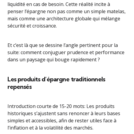
liquidité en cas de besoin. Cette réalité incite à
penser l’épargne non pas comme un simple matelas,
mais comme une architecture globale qui mélange
sécurité et croissance.
Et c’est là que se dessine l’angle pertinent pour la
suite: comment conjuguer prudence et performance
dans un paysage qui bouge rapidement ?
Les produits d’épargne traditionnels
repensés
Introduction courte de 15-20 mots: Les produits
historiques s’ajustent sans renoncer à leurs bases
simples et accessibles, afin de rester utiles face à
l’inflation et à la volatilité des marchés.