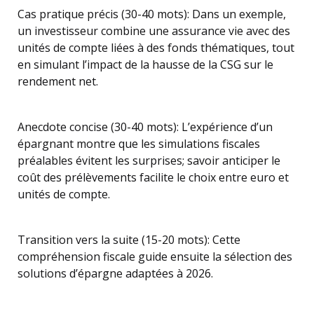
Cas pratique précis (30-40 mots): Dans un exemple,
un investisseur combine une assurance vie avec des
unités de compte liées à des fonds thématiques, tout
en simulant l’impact de la hausse de la CSG sur le
rendement net.
Anecdote concise (30-40 mots): L’expérience d’un
épargnant montre que les simulations fiscales
préalables évitent les surprises; savoir anticiper le
coût des prélèvements facilite le choix entre euro et
unités de compte.
Transition vers la suite (15-20 mots): Cette
compréhension fiscale guide ensuite la sélection des
solutions d’épargne adaptées à 2026.