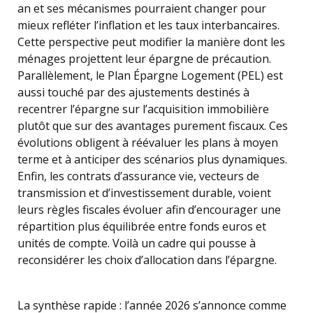
an et ses mécanismes pourraient changer pour
mieux refléter l’inflation et les taux interbancaires.
Cette perspective peut modifier la manière dont les
ménages projettent leur épargne de précaution.
Parallèlement, le Plan Épargne Logement (PEL) est
aussi touché par des ajustements destinés à
recentrer l’épargne sur l’acquisition immobilière
plutôt que sur des avantages purement fiscaux. Ces
évolutions obligent à réévaluer les plans à moyen
terme et à anticiper des scénarios plus dynamiques.
Enfin, les contrats d’assurance vie, vecteurs de
transmission et d’investissement durable, voient
leurs règles fiscales évoluer afin d’encourager une
répartition plus équilibrée entre fonds euros et
unités de compte. Voilà un cadre qui pousse à
reconsidérer les choix d’allocation dans l’épargne.
La synthèse rapide : l’année 2026 s’annonce comme