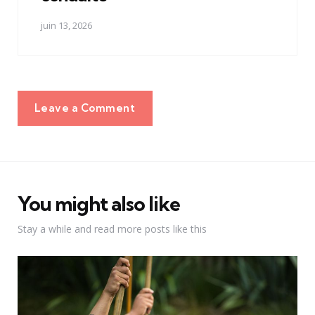
juin 13, 2026
Leave a Comment
You might also like
Stay a while and read more posts like this