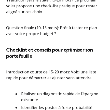
Transition vers la suite (15-20 mots): Le prochain
volet propose une check-list pratique pour rester
aligné sur ces choix.
Question finale (10-15 mots): Prêt à tester ce plan
avec votre propre budget ?
Checklist et conseils pour optimiser son
portefeuille
Introduction courte de 15-20 mots: Voici une liste
rapide pour démarrer et ajuster sans attendre.
Réaliser un diagnostic rapide de l’épargne
existante
Identifier les postes à forte probabilité