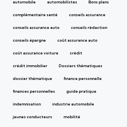
automobile
automobilistes
Bons plans
complémentaire santé
conseils assurance
conseils assurance auto
conseils rédaction
conseils épargne
coût assurance auto
coût assurance voiture
crédit
crédit immobilier
Dossiers thématiques
dossier thématique
finance personnelle
finances personnelles
guide pratique
indemnisation
industrie automobile
jeunes conducteurs
mobilité