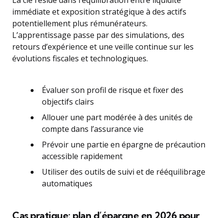
La clé réside dans l’équilibration entre liquidité
immédiate et exposition stratégique à des actifs
potentiellement plus rémunérateurs.
L’apprentissage passe par des simulations, des
retours d’expérience et une veille continue sur les
évolutions fiscales et technologiques.
Évaluer son profil de risque et fixer des
objectifs clairs
Allouer une part modérée à des unités de
compte dans l’assurance vie
Prévoir une partie en épargne de précaution
accessible rapidement
Utiliser des outils de suivi et de rééquilibrage
automatiques
Cas pratique: plan d’épargne en 2026 pour