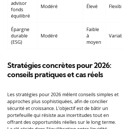
advisor
Modéré
Élevé
Flexible
fonds
équilibré
Épargne
Faible
durable
Modéré
à
Variable
(ESG)
moyen
Stratégies concrètes pour 2026:
conseils pratiques et cas réels
Les stratégies pour 2026 mêlent conseils simples et
approches plus sophistiquées, afin de concilier
sécurité et croissance. L’objectif est de bâtir un
portefeuille qui résiste aux incertitudes tout en
offrant des opportunités réelles sur le long terme.