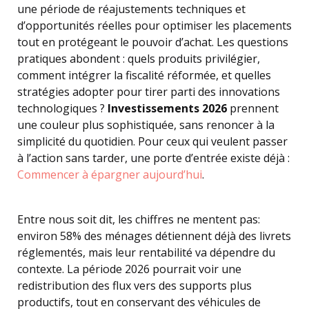
une période de réajustements techniques et
d’opportunités réelles pour optimiser les placements
tout en protégeant le pouvoir d’achat. Les questions
pratiques abondent : quels produits privilégier,
comment intégrer la fiscalité réformée, et quelles
stratégies adopter pour tirer parti des innovations
technologiques ?
Investissements 2026
prennent
une couleur plus sophistiquée, sans renoncer à la
simplicité du quotidien. Pour ceux qui veulent passer
à l’action sans tarder, une porte d’entrée existe déjà :
Commencer à épargner aujourd’hui
.
Entre nous soit dit, les chiffres ne mentent pas:
environ 58% des ménages détiennent déjà des livrets
réglementés, mais leur rentabilité va dépendre du
contexte. La période 2026 pourrait voir une
redistribution des flux vers des supports plus
productifs, tout en conservant des véhicules de