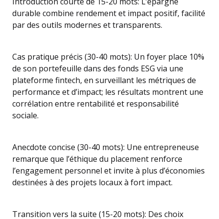
Introduction courte de 15-20 mots: L’épargne
durable combine rendement et impact positif, facilité
par des outils modernes et transparents.
Cas pratique précis (30-40 mots): Un foyer place 10%
de son portefeuille dans des fonds ESG via une
plateforme fintech, en surveillant les métriques de
performance et d’impact; les résultats montrent une
corrélation entre rentabilité et responsabilité
sociale.
Anecdote concise (30-40 mots): Une entrepreneuse
remarque que l’éthique du placement renforce
l’engagement personnel et invite à plus d’économies
destinées à des projets locaux à fort impact.
Transition vers la suite (15-20 mots): Des choix