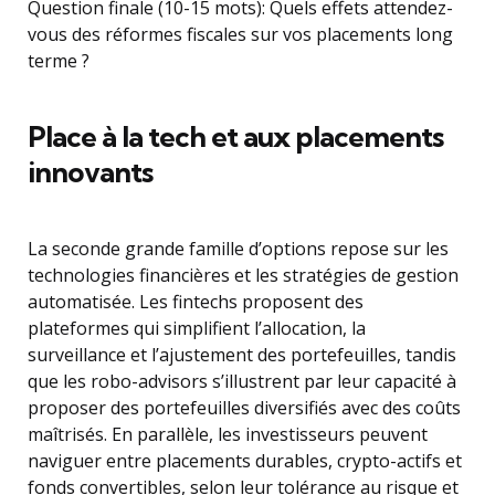
Question finale (10-15 mots): Quels effets attendez-
vous des réformes fiscales sur vos placements long
terme ?
Place à la tech et aux placements
innovants
La seconde grande famille d’options repose sur les
technologies financières et les stratégies de gestion
automatisée. Les fintechs proposent des
plateformes qui simplifient l’allocation, la
surveillance et l’ajustement des portefeuilles, tandis
que les robo-advisors s’illustrent par leur capacité à
proposer des portefeuilles diversifiés avec des coûts
maîtrisés. En parallèle, les investisseurs peuvent
naviguer entre placements durables, crypto-actifs et
fonds convertibles, selon leur tolérance au risque et