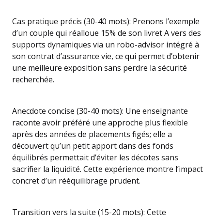
Cas pratique précis (30-40 mots): Prenons l’exemple
d’un couple qui réalloue 15% de son livret A vers des
supports dynamiques via un robo-advisor intégré à
son contrat d’assurance vie, ce qui permet d’obtenir
une meilleure exposition sans perdre la sécurité
recherchée.
Anecdote concise (30-40 mots): Une enseignante
raconte avoir préféré une approche plus flexible
après des années de placements figés; elle a
découvert qu’un petit apport dans des fonds
équilibrés permettait d’éviter les décotes sans
sacrifier la liquidité. Cette expérience montre l’impact
concret d’un rééquilibrage prudent.
Transition vers la suite (15-20 mots): Cette