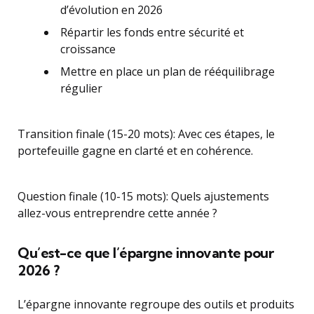
d’évolution en 2026
Répartir les fonds entre sécurité et
croissance
Mettre en place un plan de rééquilibrage
régulier
Transition finale (15-20 mots): Avec ces étapes, le
portefeuille gagne en clarté et en cohérence.
Question finale (10-15 mots): Quels ajustements
allez-vous entreprendre cette année ?
Qu’est-ce que l’épargne innovante pour
2026 ?
L’épargne innovante regroupe des outils et produits