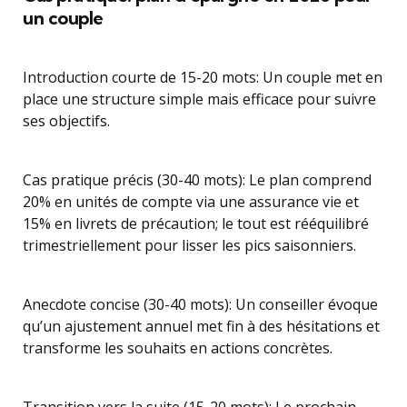
un couple
Introduction courte de 15-20 mots: Un couple met en
place une structure simple mais efficace pour suivre
ses objectifs.
Cas pratique précis (30-40 mots): Le plan comprend
20% en unités de compte via une assurance vie et
15% en livrets de précaution; le tout est rééquilibré
trimestriellement pour lisser les pics saisonniers.
Anecdote concise (30-40 mots): Un conseiller évoque
qu’un ajustement annuel met fin à des hésitations et
transforme les souhaits en actions concrètes.