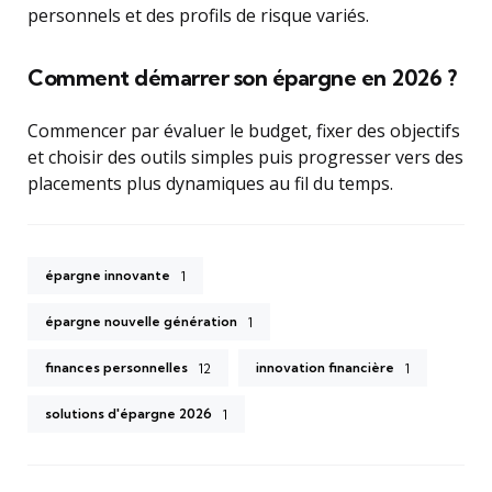
personnels et des profils de risque variés.
Comment démarrer son épargne en 2026 ?
Commencer par évaluer le budget, fixer des objectifs
et choisir des outils simples puis progresser vers des
placements plus dynamiques au fil du temps.
épargne innovante
1
épargne nouvelle génération
1
finances personnelles
innovation financière
12
1
solutions d'épargne 2026
1