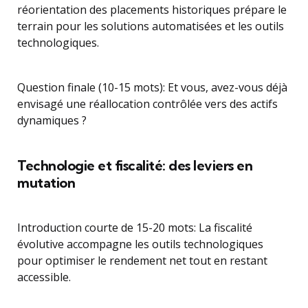
réorientation des placements historiques prépare le
terrain pour les solutions automatisées et les outils
technologiques.
Question finale (10-15 mots): Et vous, avez-vous déjà
envisagé une réallocation contrôlée vers des actifs
dynamiques ?
Technologie et fiscalité: des leviers en
mutation
Introduction courte de 15-20 mots: La fiscalité
évolutive accompagne les outils technologiques
pour optimiser le rendement net tout en restant
accessible.