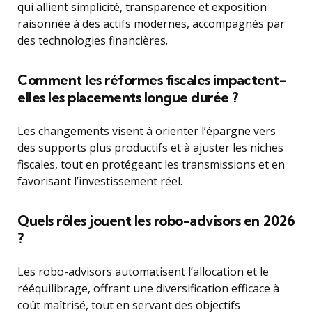
qui allient simplicité, transparence et exposition
raisonnée à des actifs modernes, accompagnés par
des technologies financières.
Comment les réformes fiscales impactent-
elles les placements longue durée ?
Les changements visent à orienter l’épargne vers
des supports plus productifs et à ajuster les niches
fiscales, tout en protégeant les transmissions et en
favorisant l’investissement réel.
Quels rôles jouent les robo-advisors en 2026
?
Les robo-advisors automatisent l’allocation et le
rééquilibrage, offrant une diversification efficace à
coût maîtrisé, tout en servant des objectifs