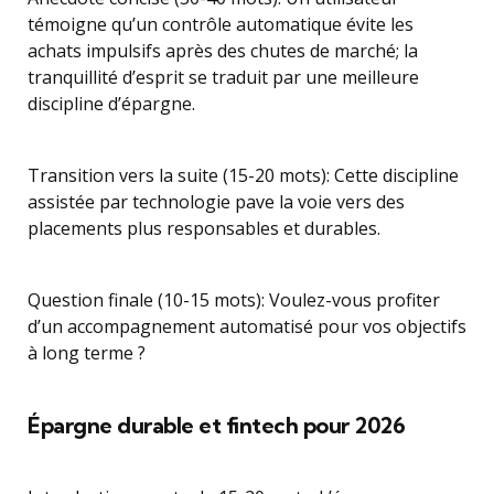
témoigne qu’un contrôle automatique évite les
achats impulsifs après des chutes de marché; la
tranquillité d’esprit se traduit par une meilleure
discipline d’épargne.
Transition vers la suite (15-20 mots): Cette discipline
assistée par technologie pave la voie vers des
placements plus responsables et durables.
Question finale (10-15 mots): Voulez-vous profiter
d’un accompagnement automatisé pour vos objectifs
à long terme ?
Épargne durable et fintech pour 2026