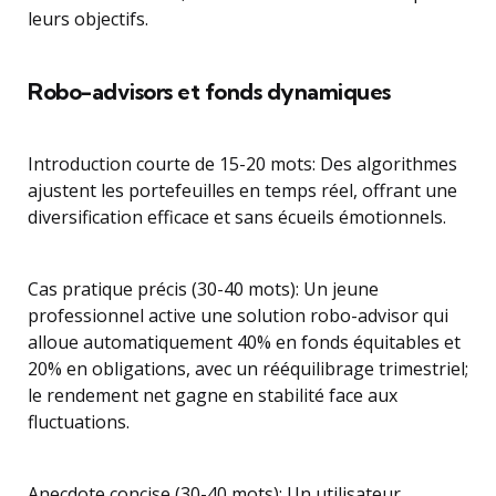
leurs objectifs.
Robo-advisors et fonds dynamiques
Introduction courte de 15-20 mots: Des algorithmes
ajustent les portefeuilles en temps réel, offrant une
diversification efficace et sans écueils émotionnels.
Cas pratique précis (30-40 mots): Un jeune
professionnel active une solution robo-advisor qui
alloue automatiquement 40% en fonds équitables et
20% en obligations, avec un rééquilibrage trimestriel;
le rendement net gagne en stabilité face aux
fluctuations.
Anecdote concise (30-40 mots): Un utilisateur