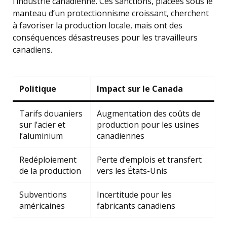
l’industrie canadienne. Ces sanctions, placées sous le
manteau d’un protectionnisme croissant, cherchent
à favoriser la production locale, mais ont des
conséquences désastreuses pour les travailleurs
canadiens.
Politique
Impact sur le Canada
Tarifs douaniers
Augmentation des coûts de
sur l’acier et
production pour les usines
l’aluminium
canadiennes
Redéploiement
Perte d’emplois et transfert
de la production
vers les États-Unis
Subventions
Incertitude pour les
américaines
fabricants canadiens