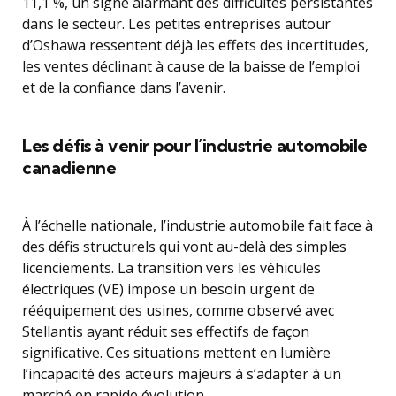
11,1 %, un signe alarmant des difficultés persistantes
dans le secteur. Les petites entreprises autour
d’Oshawa ressentent déjà les effets des incertitudes,
les ventes déclinant à cause de la baisse de l’emploi
et de la confiance dans l’avenir.
Les défis à venir pour l’industrie automobile
canadienne
À l’échelle nationale, l’industrie automobile fait face à
des défis structurels qui vont au-delà des simples
licenciements. La transition vers les véhicules
électriques (VE) impose un besoin urgent de
rééquipement des usines, comme observé avec
Stellantis ayant réduit ses effectifs de façon
significative. Ces situations mettent en lumière
l’incapacité des acteurs majeurs à s’adapter à un
marché en rapide évolution.