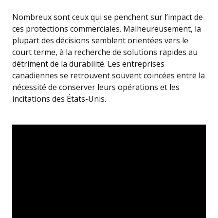
Nombreux sont ceux qui se penchent sur l’impact de
ces protections commerciales. Malheureusement, la
plupart des décisions semblent orientées vers le
court terme, à la recherche de solutions rapides au
détriment de la durabilité. Les entreprises
canadiennes se retrouvent souvent coincées entre la
nécessité de conserver leurs opérations et les
incitations des États-Unis.