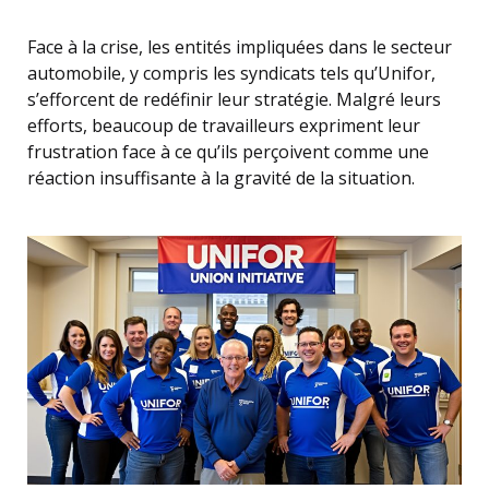
Face à la crise, les entités impliquées dans le secteur
automobile, y compris les syndicats tels qu’Unifor,
s’efforcent de redéfinir leur stratégie. Malgré leurs
efforts, beaucoup de travailleurs expriment leur
frustration face à ce qu’ils perçoivent comme une
réaction insuffisante à la gravité de la situation.