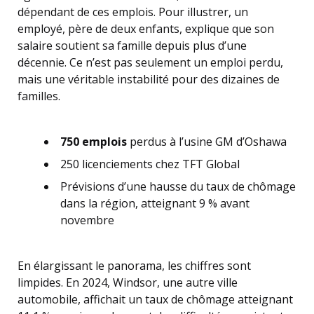
dépendant de ces emplois. Pour illustrer, un
employé, père de deux enfants, explique que son
salaire soutient sa famille depuis plus d’une
décennie. Ce n’est pas seulement un emploi perdu,
mais une véritable instabilité pour des dizaines de
familles.
750 emplois
perdus à l’usine GM d’Oshawa
250 licenciements chez TFT Global
Prévisions d’une hausse du taux de chômage
dans la région, atteignant 9 % avant
novembre
En élargissant le panorama, les chiffres sont
limpides. En 2024, Windsor, une autre ville
automobile, affichait un taux de chômage atteignant