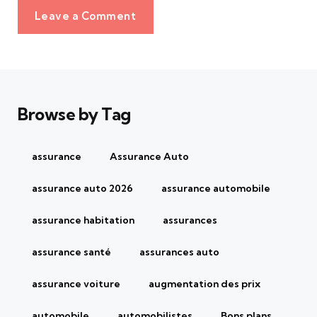
Leave a Comment
Browse by Tag
assurance
Assurance Auto
assurance auto 2026
assurance automobile
assurance habitation
assurances
assurance santé
assurances auto
assurance voiture
augmentation des prix
automobile
automobilistes
Bons plans