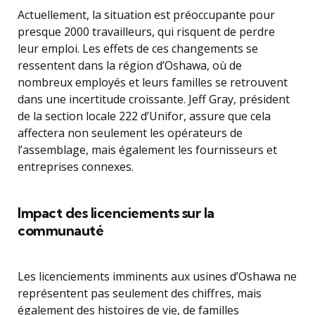
Actuellement, la situation est préoccupante pour
presque 2000 travailleurs, qui risquent de perdre
leur emploi. Les effets de ces changements se
ressentent dans la région d’Oshawa, où de
nombreux employés et leurs familles se retrouvent
dans une incertitude croissante. Jeff Gray, président
de la section locale 222 d’Unifor, assure que cela
affectera non seulement les opérateurs de
l’assemblage, mais également les fournisseurs et
entreprises connexes.
Impact des licenciements sur la
communauté
Les licenciements imminents aux usines d’Oshawa ne
représentent pas seulement des chiffres, mais
également des histoires de vie, de familles