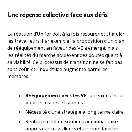
Une réponse collective face aux défis
La réaction d’Unifor doit à la fois rassurer et stimuler
les travailleurs. Par exemple, la proposition d’un plan
de rééquipement en faveur des VE a émergé, mais
les réalités du marché soulèvent des doutes quant à
sa viabilité. Ce processus de transition ne se fait pas
sans coût, et l’inquiétude augmente parmi les
membres.
Rééquipement vers les VE
: un enjeu délicat
pour les usines existantes
Nécessité d’une stratégie à long terme claire
Renforcement du soutien communautaire
auprès des travailleurs et de leurs familles