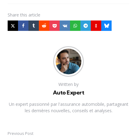
Share
this article
Written by
Auto Expert
Un expert passionné par l'assurance automobile, partageant
les dernières nouvelles, conseils et analyses.
Previous Post