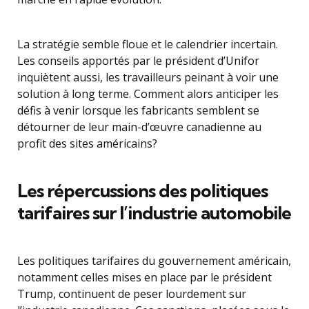
La stratégie semble floue et le calendrier incertain.
Les conseils apportés par le président d’Unifor
inquiètent aussi, les travailleurs peinant à voir une
solution à long terme. Comment alors anticiper les
défis à venir lorsque les fabricants semblent se
détourner de leur main-d’œuvre canadienne au
profit des sites américains?
Les répercussions des politiques
tarifaires sur l’industrie automobile
Les politiques tarifaires du gouvernement américain,
notamment celles mises en place par le président
Trump, continuent de peser lourdement sur