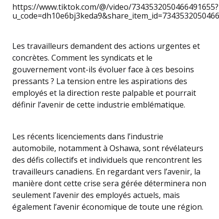
https://www.tiktok.com/@/video/7343532050466491655?
u_code=dh10e6bj3keda9&share_item_id=734353205046
Les travailleurs demandent des actions urgentes et
concrètes. Comment les syndicats et le
gouvernement vont-ils évoluer face à ces besoins
pressants ? La tension entre les aspirations des
employés et la direction reste palpable et pourrait
définir l’avenir de cette industrie emblématique.
Les récents licenciements dans l’industrie
automobile, notamment à Oshawa, sont révélateurs
des défis collectifs et individuels que rencontrent les
travailleurs canadiens. En regardant vers l’avenir, la
manière dont cette crise sera gérée déterminera non
seulement l’avenir des employés actuels, mais
également l’avenir économique de toute une région.