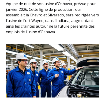
équipe de nuit de son usine d’Oshawa, prévue pour
janvier 2026. Cette ligne de production, qui
assemblait la Chevrolet Silverado, sera redirigée vers
l’usine de Fort Wayne, dans l’Indiana, augmentant
ainsi les craintes autour de la future pérennité des
emplois de l’usine d’Oshawa.