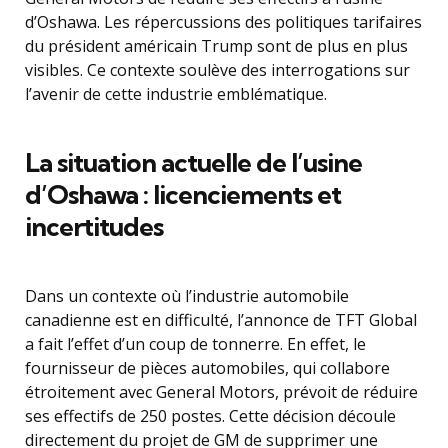
d’Oshawa. Les répercussions des politiques tarifaires
du président américain Trump sont de plus en plus
visibles. Ce contexte soulève des interrogations sur
l’avenir de cette industrie emblématique.
La situation actuelle de l’usine
d’Oshawa : licenciements et
incertitudes
Dans un contexte où l’industrie automobile
canadienne est en difficulté, l’annonce de TFT Global
a fait l’effet d’un coup de tonnerre. En effet, le
fournisseur de pièces automobiles, qui collabore
étroitement avec General Motors, prévoit de réduire
ses effectifs de 250 postes. Cette décision découle
directement du projet de GM de supprimer une