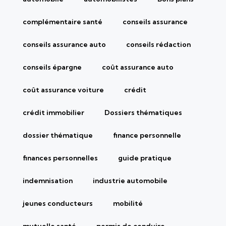
complémentaire santé
conseils assurance
conseils assurance auto
conseils rédaction
conseils épargne
coût assurance auto
coût assurance voiture
crédit
crédit immobilier
Dossiers thématiques
dossier thématique
finance personnelle
finances personnelles
guide pratique
indemnisation
industrie automobile
jeunes conducteurs
mobilité