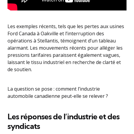
Les exemples récents, tels que les pertes aux usines
Ford Canada à Oakville et l’interruption des
opérations à Stellantis, témoignent d’un tableau
alarmant. Les mouvements récents pour alléger les
pressions tarifaires paraissent également vagues,
laissant le tissu industriel en recherche de clarté et
de soutien.
La question se pose : comment l’industrie
automobile canadienne peut-elle se relever ?
Les réponses de l’industrie et des
syndicats