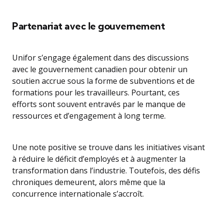
Partenariat avec le gouvernement
Unifor s’engage également dans des discussions
avec le gouvernement canadien pour obtenir un
soutien accrue sous la forme de subventions et de
formations pour les travailleurs. Pourtant, ces
efforts sont souvent entravés par le manque de
ressources et d’engagement à long terme.
Une note positive se trouve dans les initiatives visant
à réduire le déficit d’employés et à augmenter la
transformation dans l’industrie. Toutefois, des défis
chroniques demeurent, alors même que la
concurrence internationale s’accroît.