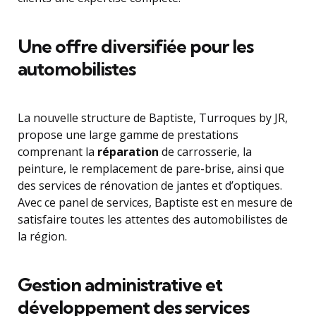
Une offre diversifiée pour les
automobilistes
La nouvelle structure de Baptiste, Turroques by JR,
propose une large gamme de prestations
comprenant la
réparation
de carrosserie, la
peinture, le remplacement de pare-brise, ainsi que
des services de rénovation de jantes et d’optiques.
Avec ce panel de services, Baptiste est en mesure de
satisfaire toutes les attentes des automobilistes de
la région.
Gestion administrative et
développement des services