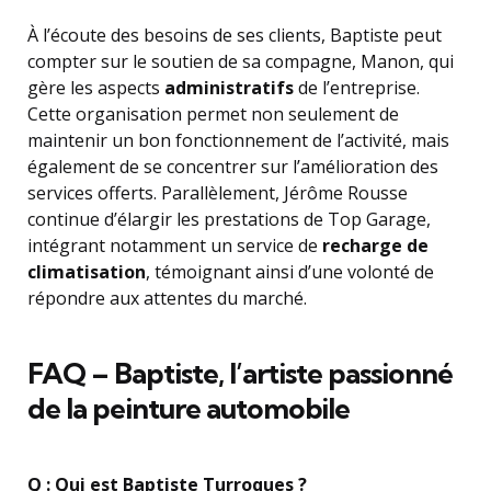
À l’écoute des besoins de ses clients, Baptiste peut
compter sur le soutien de sa compagne, Manon, qui
gère les aspects
administratifs
de l’entreprise.
Cette organisation permet non seulement de
maintenir un bon fonctionnement de l’activité, mais
également de se concentrer sur l’amélioration des
services offerts. Parallèlement, Jérôme Rousse
continue d’élargir les prestations de Top Garage,
intégrant notamment un service de
recharge de
climatisation
, témoignant ainsi d’une volonté de
répondre aux attentes du marché.
FAQ – Baptiste, l’artiste passionné
de la peinture automobile
Q : Qui est Baptiste Turroques ?