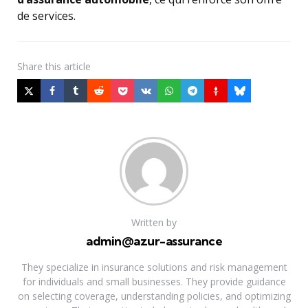
de services.
Share
this article
Written by
admin@azur-assurance
They specialize in insurance solutions and risk management
for individuals and small businesses. They provide guidance
on selecting coverage, understanding policies, and optimizing