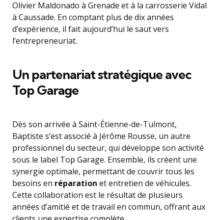
Olivier Maldonado à Grenade et à la carrosserie Vidal
à Caussade. En comptant plus de dix années
d’expérience, il fait aujourd’hui le saut vers
l’entrepreneuriat.
Un partenariat stratégique avec
Top Garage
Dès son arrivée à Saint-Étienne-de-Tulmont,
Baptiste s’est associé à Jérôme Rousse, un autre
professionnel du secteur, qui développe son activité
sous le label Top Garage. Ensemble, ils créent une
synergie optimale, permettant de couvrir tous les
besoins en
réparation
et entretien de véhicules.
Cette collaboration est le résultat de plusieurs
années d’amitié et de travail en commun, offrant aux
clients une expertise complète.