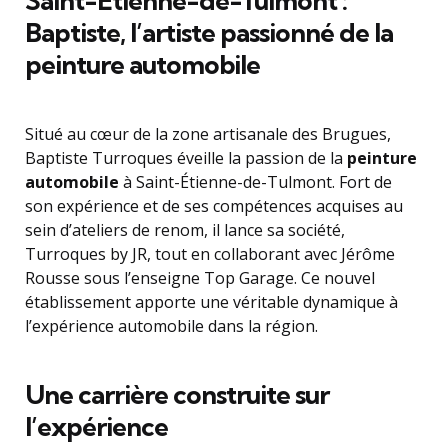
Saint-Étienne-de-Tulmont :
Baptiste, l’artiste passionné de la
peinture automobile
Situé au cœur de la zone artisanale des Brugues,
Baptiste Turroques éveille la passion de la
peinture
automobile
à Saint-Étienne-de-Tulmont. Fort de
son expérience et de ses compétences acquises au
sein d’ateliers de renom, il lance sa société,
Turroques by JR, tout en collaborant avec Jérôme
Rousse sous l’enseigne Top Garage. Ce nouvel
établissement apporte une véritable dynamique à
l’expérience automobile dans la région.
Une carrière construite sur
l’expérience