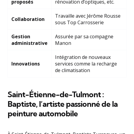
proposés
rénovation d’optiques, etc.
Travaille avec Jérôme Rousse
Collaboration
sous Top Carrosserie
Gestion
Assurée par sa compagne
administrative
Manon
Intégration de nouveaux
Innovations
services comme la recharge
de climatisation
Saint-Étienne-de-Tulmont :
Baptiste, l’artiste passionné de la
peinture automobile