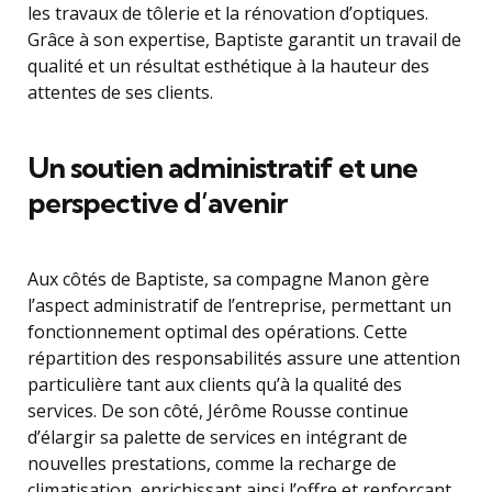
les travaux de tôlerie et la rénovation d’optiques.
Grâce à son expertise, Baptiste garantit un travail de
qualité et un résultat esthétique à la hauteur des
attentes de ses clients.
Un soutien administratif et une
perspective d’avenir
Aux côtés de Baptiste, sa compagne Manon gère
l’aspect administratif de l’entreprise, permettant un
fonctionnement optimal des opérations. Cette
répartition des responsabilités assure une attention
particulière tant aux clients qu’à la qualité des
services. De son côté, Jérôme Rousse continue
d’élargir sa palette de services en intégrant de
nouvelles prestations, comme la recharge de
climatisation, enrichissant ainsi l’offre et renforçant