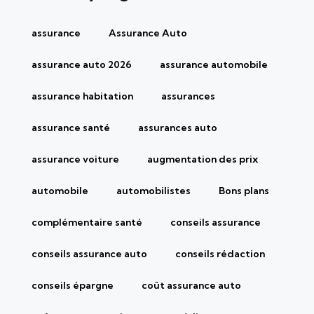
assurance
Assurance Auto
assurance auto 2026
assurance automobile
assurance habitation
assurances
assurance santé
assurances auto
assurance voiture
augmentation des prix
automobile
automobilistes
Bons plans
complémentaire santé
conseils assurance
conseils assurance auto
conseils rédaction
conseils épargne
coût assurance auto