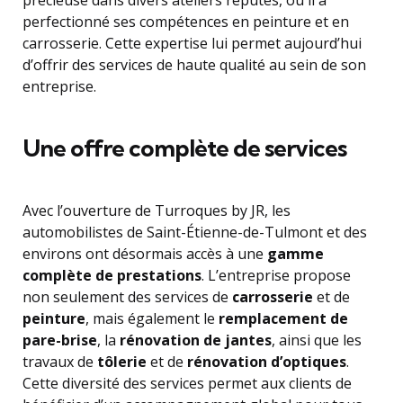
précieuse dans divers ateliers réputés, où il a
perfectionné ses compétences en peinture et en
carrosserie. Cette expertise lui permet aujourd’hui
d’offrir des services de haute qualité au sein de son
entreprise.
Une offre complète de services
Avec l’ouverture de Turroques by JR, les
automobilistes de Saint-Étienne-de-Tulmont et des
environs ont désormais accès à une
gamme
complète de prestations
. L’entreprise propose
non seulement des services de
carrosserie
et de
peinture
, mais également le
remplacement de
pare-brise
, la
rénovation de jantes
, ainsi que les
travaux de
tôlerie
et de
rénovation d’optiques
.
Cette diversité des services permet aux clients de