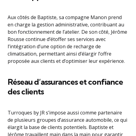
Aux côtés de Baptiste, sa compagne Manon prend
en charge la gestion administrative, contribuant au
bon fonctionnement de l’atelier. De son côté, Jérôme
Rousse continue d’étoffer ses services avec
l’intégration d’une option de recharge de
climatisation, permettant ainsi d’élargir l’offre
proposée aux clients et d’optimiser leur expérience.
Réseau d’assurances et confiance
des clients
Turroques by JR s’impose aussi comme partenaire
de plusieurs groupes d’assurance automobile, ce qui
élargit la base de clients potentiels. Baptiste et
Jérôme travaillent main dans la main pour garantir