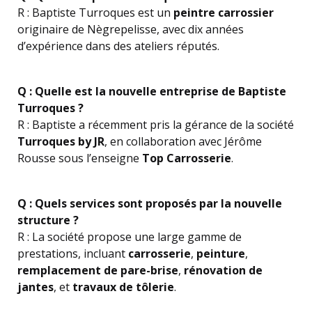
R : Baptiste Turroques est un
peintre carrossier
originaire de Nègrepelisse, avec dix années
d’expérience dans des ateliers réputés.
Q : Quelle est la nouvelle entreprise de Baptiste
Turroques ?
R : Baptiste a récemment pris la gérance de la société
Turroques by JR
, en collaboration avec Jérôme
Rousse sous l’enseigne
Top Carrosserie
.
Q : Quels services sont proposés par la nouvelle
structure ?
R : La société propose une large gamme de
prestations, incluant
carrosserie
,
peinture
,
remplacement de pare-brise
,
rénovation de
jantes
, et
travaux de tôlerie
.