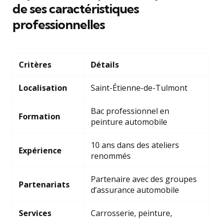
de ses caractéristiques
professionnelles
Critères
Détails
Localisation
Saint-Étienne-de-Tulmont
Bac professionnel en
Formation
peinture automobile
10 ans dans des ateliers
Expérience
renommés
Partenaire avec des groupes
Partenariats
d’assurance automobile
Services
Carrosserie, peinture,