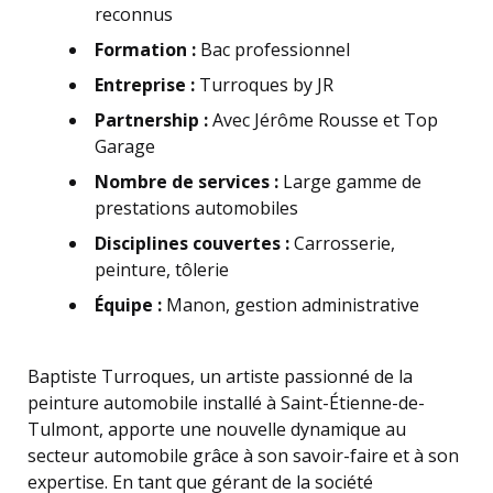
reconnus
Formation :
Bac professionnel
Entreprise :
Turroques by JR
Partnership :
Avec Jérôme Rousse et Top
Garage
Nombre de services :
Large gamme de
prestations automobiles
Disciplines couvertes :
Carrosserie,
peinture, tôlerie
Équipe :
Manon, gestion administrative
Baptiste Turroques, un artiste passionné de la
peinture automobile installé à Saint-Étienne-de-
Tulmont, apporte une nouvelle dynamique au
secteur automobile grâce à son savoir-faire et à son
expertise. En tant que gérant de la société