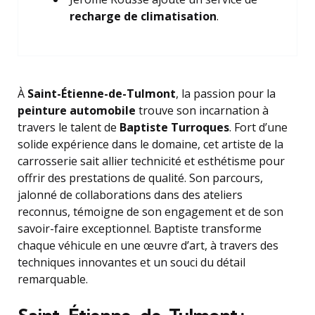
recharge de climatisation
.
À
Saint-Étienne-de-Tulmont
, la passion pour la
peinture automobile
trouve son incarnation à
travers le talent de
Baptiste Turroques
. Fort d’une
solide expérience dans le domaine, cet artiste de la
carrosserie sait allier technicité et esthétisme pour
offrir des prestations de qualité. Son parcours,
jalonné de collaborations dans des ateliers
reconnus, témoigne de son engagement et de son
savoir-faire exceptionnel. Baptiste transforme
chaque véhicule en une œuvre d’art, à travers des
techniques innovantes et un souci du détail
remarquable.