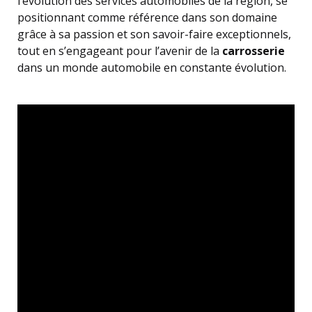
l’évolution des services automobiles de la région, se
positionnant comme référence dans son domaine
grâce à sa passion et son savoir-faire exceptionnels,
tout en s’engageant pour l’avenir de la
carrosserie
dans un monde automobile en constante évolution.