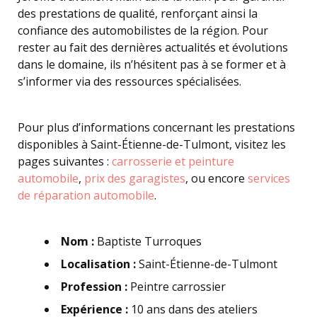
des prestations de qualité, renforçant ainsi la
confiance des automobilistes de la région. Pour
rester au fait des dernières actualités et évolutions
dans le domaine, ils n’hésitent pas à se former et à
s’informer via des ressources spécialisées.
Pour plus d’informations concernant les prestations
disponibles à Saint-Étienne-de-Tulmont, visitez les
pages suivantes :
carrosserie et peinture
automobile
,
prix des garagistes
, ou encore
services
de réparation automobile
.
Nom :
Baptiste Turroques
Localisation :
Saint-Étienne-de-Tulmont
Profession :
Peintre carrossier
Expérience :
10 ans dans des ateliers