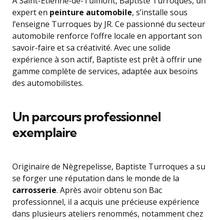
À Saint-Étienne-de-Tulmont, Baptiste Turroques, un
expert en
peinture automobile
, s’installe sous
l’enseigne Turroques by JR. Ce passionné du secteur
automobile renforce l’offre locale en apportant son
savoir-faire et sa créativité. Avec une solide
expérience à son actif, Baptiste est prêt à offrir une
gamme complète de services, adaptée aux besoins
des automobilistes.
Un parcours professionnel
exemplaire
Originaire de Nègrepelisse, Baptiste Turroques a su
se forger une réputation dans le monde de la
carrosserie
. Après avoir obtenu son Bac
professionnel, il a acquis une précieuse expérience
dans plusieurs ateliers renommés, notamment chez