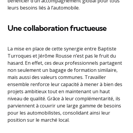
bénéficier d’un accompagnement global pour tous
leurs besoins liés à l’automobile.
Une collaboration fructueuse
La mise en place de cette synergie entre Baptiste
Turroques et Jérôme Rousse n’est pas le fruit du
hasard. En effet, ces deux professionnels partagent
non seulement un bagage de formation similaire,
mais aussi des valeurs communes. Travailler
ensemble renforce leur capacité à mener à bien des
projets ambitieux tout en maintenant un haut
niveau de qualité. Grâce à leur complémentarité, ils
parviennent à couvrir une large gamme de besoins
pour les automobilistes, consolidant ainsi leur
position sur le marché local.