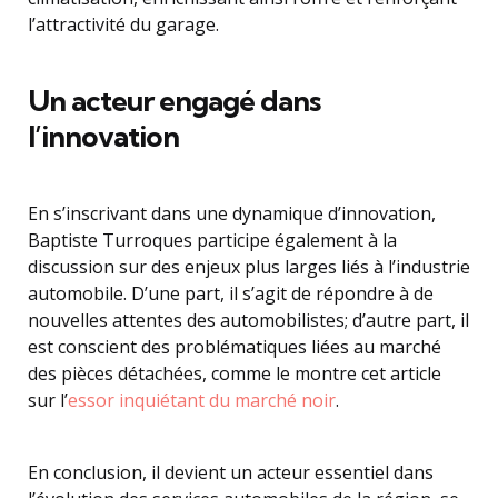
l’attractivité du garage.
Un acteur engagé dans
l’innovation
En s’inscrivant dans une dynamique d’innovation,
Baptiste Turroques participe également à la
discussion sur des enjeux plus larges liés à l’industrie
automobile. D’une part, il s’agit de répondre à de
nouvelles attentes des automobilistes; d’autre part, il
est conscient des problématiques liées au marché
des pièces détachées, comme le montre cet article
sur l’
essor inquiétant du marché noir
.
En conclusion, il devient un acteur essentiel dans