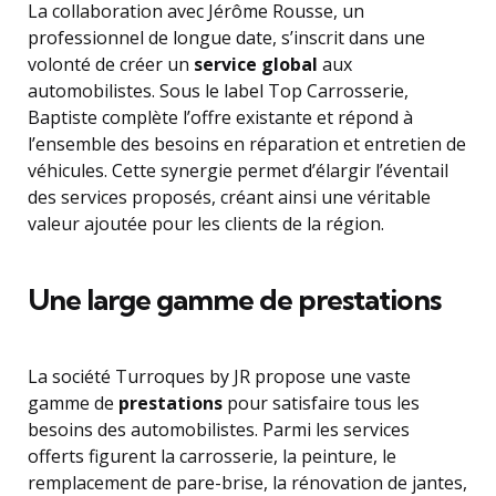
La collaboration avec Jérôme Rousse, un
professionnel de longue date, s’inscrit dans une
volonté de créer un
service global
aux
automobilistes. Sous le label Top Carrosserie,
Baptiste complète l’offre existante et répond à
l’ensemble des besoins en réparation et entretien de
véhicules. Cette synergie permet d’élargir l’éventail
des services proposés, créant ainsi une véritable
valeur ajoutée pour les clients de la région.
Une large gamme de prestations
La société Turroques by JR propose une vaste
gamme de
prestations
pour satisfaire tous les
besoins des automobilistes. Parmi les services
offerts figurent la carrosserie, la peinture, le
remplacement de pare-brise, la rénovation de jantes,