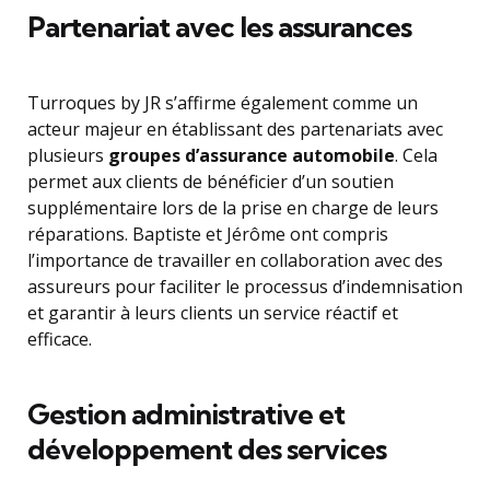
Partenariat avec les assurances
Turroques by JR s’affirme également comme un
acteur majeur en établissant des partenariats avec
plusieurs
groupes d’assurance automobile
. Cela
permet aux clients de bénéficier d’un soutien
supplémentaire lors de la prise en charge de leurs
réparations. Baptiste et Jérôme ont compris
l’importance de travailler en collaboration avec des
assureurs pour faciliter le processus d’indemnisation
et garantir à leurs clients un service réactif et
efficace.
Gestion administrative et
développement des services