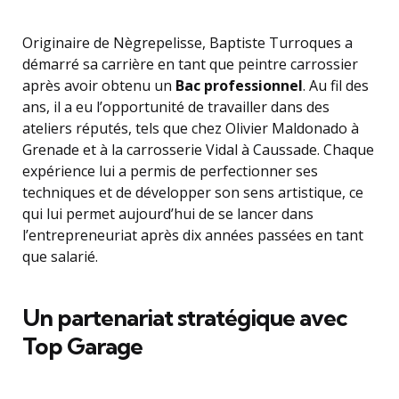
Originaire de Nègrepelisse, Baptiste Turroques a
démarré sa carrière en tant que peintre carrossier
après avoir obtenu un
Bac professionnel
. Au fil des
ans, il a eu l’opportunité de travailler dans des
ateliers réputés, tels que chez Olivier Maldonado à
Grenade et à la carrosserie Vidal à Caussade. Chaque
expérience lui a permis de perfectionner ses
techniques et de développer son sens artistique, ce
qui lui permet aujourd’hui de se lancer dans
l’entrepreneuriat après dix années passées en tant
que salarié.
Un partenariat stratégique avec
Top Garage