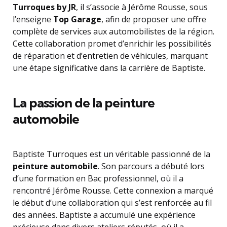
Turroques by JR
, il s’associe à Jérôme Rousse, sous
l’enseigne
Top Garage
, afin de proposer une offre
complète de services aux automobilistes de la région.
Cette collaboration promet d’enrichir les possibilités
de réparation et d’entretien de véhicules, marquant
une étape significative dans la carrière de Baptiste.
La passion de la peinture
automobile
Baptiste Turroques est un véritable passionné de la
peinture automobile
. Son parcours a débuté lors
d’une formation en Bac professionnel, où il a
rencontré Jérôme Rousse. Cette connexion a marqué
le début d’une collaboration qui s’est renforcée au fil
des années. Baptiste a accumulé une expérience