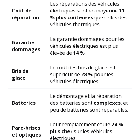
Les réparations des véhicules
Coût de
électriques sont en moyenne
11
réparation
% plus coûteuses
que celles des
véhicules thermiques.
La garantie dommages pour les
Garantie
véhicules électriques est plus
dommages
élevée de
14 %
.
Le coût des bris de glace est
Bris de
supérieur de
28 %
pour les
glace
véhicules électriques.
Le démontage et la réparation
Batteries
des batteries sont
complexes
, et
peu de batteries sont réparables.
Leur remplacement coûte
24 %
Pare-brises
plus cher
sur les véhicules
et optiques
électriques.