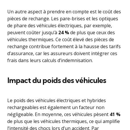
Un autre aspect à prendre en compte est le coût des
pièces de rechange. Les pare-brises et les optiques
de phare des véhicules électriques, par exemple,
peuvent coûter jusqu’à
24 %
de plus que ceux des
véhicules thermiques. Ce coût élevé des pièces de
rechange contribue fortement à la hausse des tarifs
d’assurance, car les assureurs doivent intégrer ces
frais dans leurs calculs d’indemnisation.
Impact du poids des véhicules
Le poids des véhicules électriques et hybrides
rechargeables est également un facteur non
négligeable. En moyenne, ces véhicules pèsent
41 %
de plus que les véhicules thermiques, ce qui amplifie
l’intensité des chocs lors d’un accident. Par