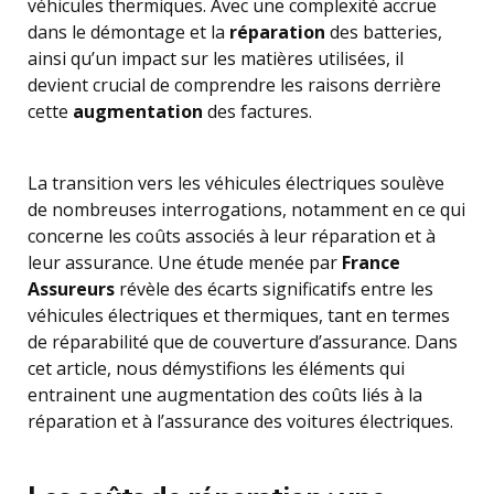
véhicules thermiques. Avec une complexité accrue
dans le démontage et la
réparation
des batteries,
ainsi qu’un impact sur les matières utilisées, il
devient crucial de comprendre les raisons derrière
cette
augmentation
des factures.
La transition vers les véhicules électriques soulève
de nombreuses interrogations, notamment en ce qui
concerne les coûts associés à leur réparation et à
leur assurance. Une étude menée par
France
Assureurs
révèle des écarts significatifs entre les
véhicules électriques et thermiques, tant en termes
de réparabilité que de couverture d’assurance. Dans
cet article, nous démystifions les éléments qui
entrainent une augmentation des coûts liés à la
réparation et à l’assurance des voitures électriques.