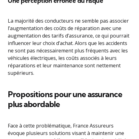
Une perception erronée du risque
La majorité des conducteurs ne semble pas associer
l’augmentation des coûts de réparation avec une
augmentation des tarifs d’assurance, ce qui pourrait
influencer leur choix d’achat. Alors que les accidents
ne sont pas nécessairement plus fréquents avec les
véhicules électriques, les coûts associés à leurs
réparations et leur maintenance sont nettement
supérieurs.
Propositions pour une assurance
plus abordable
Face à cette problématique, France Assureurs
évoque plusieurs solutions visant à maintenir une