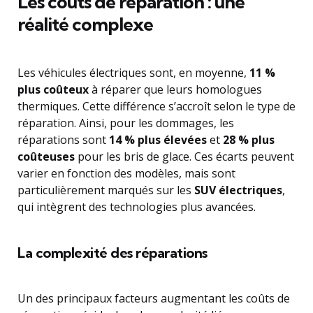
Les coûts de réparation : une
réalité complexe
Les véhicules électriques sont, en moyenne,
11 %
plus coûteux
à réparer que leurs homologues
thermiques. Cette différence s’accroît selon le type de
réparation. Ainsi, pour les dommages, les
réparations sont
14 % plus élevées
et
28 % plus
coûteuses
pour les bris de glace. Ces écarts peuvent
varier en fonction des modèles, mais sont
particulièrement marqués sur les
SUV électriques
,
qui intègrent des technologies plus avancées.
La complexité des réparations
Un des principaux facteurs augmentant les coûts de