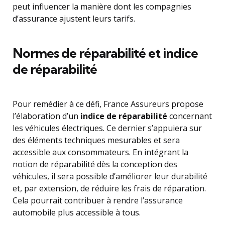
peut influencer la manière dont les compagnies
d’assurance ajustent leurs tarifs.
Normes de réparabilité et indice
de réparabilité
Pour remédier à ce défi, France Assureurs propose
l’élaboration d’un
indice de réparabilité
concernant
les véhicules électriques. Ce dernier s’appuiera sur
des éléments techniques mesurables et sera
accessible aux consommateurs. En intégrant la
notion de réparabilité dès la conception des
véhicules, il sera possible d’améliorer leur durabilité
et, par extension, de réduire les frais de réparation.
Cela pourrait contribuer à rendre l’assurance
automobile plus accessible à tous.