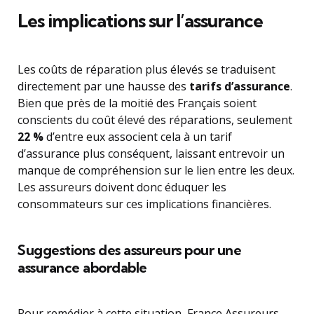
Les implications sur l’assurance
Les coûts de réparation plus élevés se traduisent
directement par une hausse des
tarifs d’assurance
.
Bien que près de la moitié des Français soient
conscients du coût élevé des réparations, seulement
22 %
d’entre eux associent cela à un tarif
d’assurance plus conséquent, laissant entrevoir un
manque de compréhension sur le lien entre les deux.
Les assureurs doivent donc éduquer les
consommateurs sur ces implications financières.
Suggestions des assureurs pour une
assurance abordable
Pour remédier à cette situation, France Assureurs