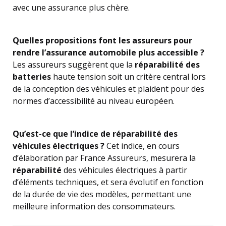
avec une assurance plus chère.
Quelles propositions font les assureurs pour
rendre l’assurance automobile plus accessible ?
Les assureurs suggèrent que la
réparabilité des
batteries
haute tension soit un critère central lors
de la conception des véhicules et plaident pour des
normes d’accessibilité au niveau européen.
Qu’est-ce que l’indice de réparabilité des
véhicules électriques ?
Cet indice, en cours
d’élaboration par France Assureurs, mesurera la
réparabilité
des véhicules électriques à partir
d’éléments techniques, et sera évolutif en fonction
de la durée de vie des modèles, permettant une
meilleure information des consommateurs.