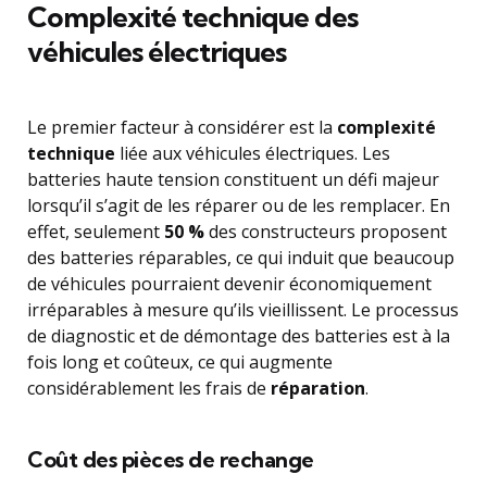
Complexité technique des
véhicules électriques
Le premier facteur à considérer est la
complexité
technique
liée aux véhicules électriques. Les
batteries haute tension constituent un défi majeur
lorsqu’il s’agit de les réparer ou de les remplacer. En
effet, seulement
50 %
des constructeurs proposent
des batteries réparables, ce qui induit que beaucoup
de véhicules pourraient devenir économiquement
irréparables à mesure qu’ils vieillissent. Le processus
de diagnostic et de démontage des batteries est à la
fois long et coûteux, ce qui augmente
considérablement les frais de
réparation
.
Coût des pièces de rechange