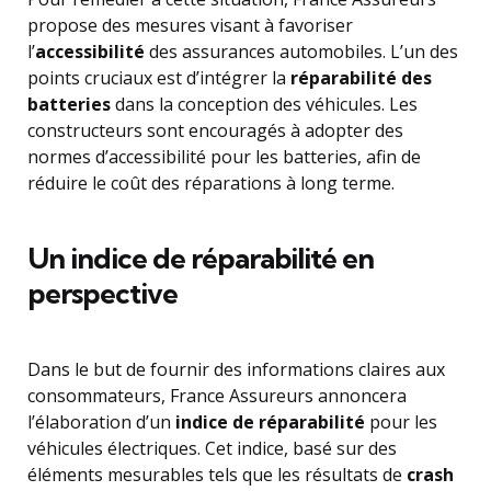
propose des mesures visant à favoriser
l’
accessibilité
des assurances automobiles. L’un des
points cruciaux est d’intégrer la
réparabilité des
batteries
dans la conception des véhicules. Les
constructeurs sont encouragés à adopter des
normes d’accessibilité pour les batteries, afin de
réduire le coût des réparations à long terme.
Un indice de réparabilité en
perspective
Dans le but de fournir des informations claires aux
consommateurs, France Assureurs annoncera
l’élaboration d’un
indice de réparabilité
pour les
véhicules électriques. Cet indice, basé sur des
éléments mesurables tels que les résultats de
crash