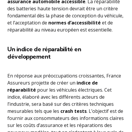
assurance automobile accessible
. La réparabilité
des batteries haute tension devrait être un critère
fondamental dès la phase de conception du véhicule,
et l’acceptation de
normes d’accessibilité
et de
réparabilité au niveau européen est essentielle.
Un indice de réparabilité en
développement
En réponse aux préoccupations croissantes, France
Assureurs projette de créer un
indice de
réparabilité
pour les véhicules électriques. Cet
indice, élaboré avec les différents acteurs de
l’industrie, sera basé sur des critères techniques
mesurables tels que les
crash tests
. L’objectif est de
fournir aux consommateurs des informations claires
sur les coûts d’assurance et les réparations des