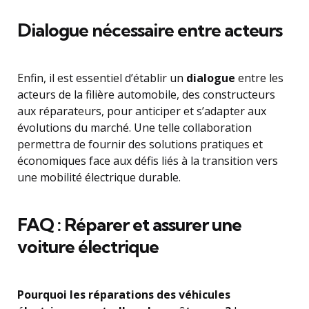
Dialogue nécessaire entre acteurs
Enfin, il est essentiel d’établir un
dialogue
entre les
acteurs de la filière automobile, des constructeurs
aux réparateurs, pour anticiper et s’adapter aux
évolutions du marché. Une telle collaboration
permettra de fournir des solutions pratiques et
économiques face aux défis liés à la transition vers
une mobilité électrique durable.
FAQ : Réparer et assurer une
voiture électrique
Pourquoi les réparations des véhicules