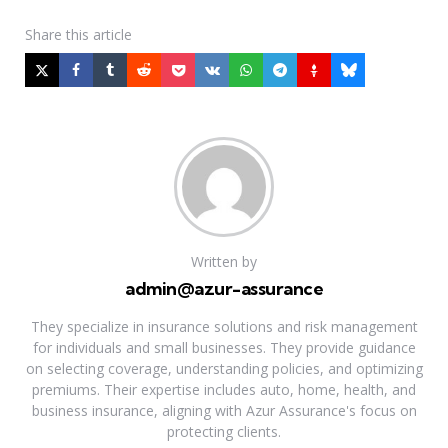
Share
this article
Written by
admin@azur-assurance
They specialize in insurance solutions and risk management
for individuals and small businesses. They provide guidance
on selecting coverage, understanding policies, and optimizing
premiums. Their expertise includes auto, home, health, and
business insurance, aligning with Azur Assurance's focus on
protecting clients.