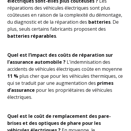
électriques sont-elles plus coûteuses ?
Les
réparations des véhicules électriques sont plus
coûteuses en raison de la complexité du démontage,
du diagnostic et de la réparation des
batteries
. De
plus, seuls certains fabricants proposent des
batteries réparables
.
Quel est l’impact des coûts de réparation sur
l’assurance automobile ?
L’indemnisation des
accidents de véhicules électriques coûte en moyenne
11 %
plus cher que pour les véhicules thermiques, ce
qui se traduit par une augmentation des
primes
d’assurance
pour les propriétaires de véhicules
électriques.
Quel est le coût de remplacement des pare-
brises et des optiques de phare pour les
véhicules électriques ?
En moyenne, le