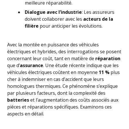
meilleure réparabilité.
Dialogue avec l’industrie
: Les assureurs
doivent collaborer avec les
acteurs de la
filière
pour anticiper les évolutions.
Avec la montée en puissance des véhicules
électriques et hybrides, des interrogations se posent
concernant leur coût, tant en matière de
réparation
que d’
assurance
. Une étude récente indique que les
véhicules électriques coûtent en moyenne
11 %
plus
cher à indemniser en cas d’accident que leurs
homologues thermiques. Ce phénomène s’explique
par plusieurs facteurs, dont la complexité des
batteries
et l’augmentation des coûts associés aux
pièces et réparations spécifiques. Examinons ces
aspects en détail.