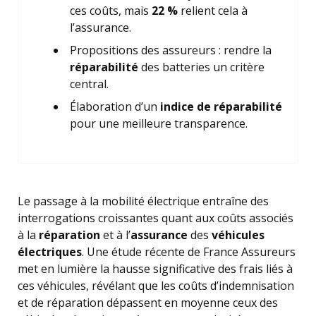
ces coûts, mais
22 %
relient cela à
l’assurance.
Propositions des assureurs : rendre la
réparabilité
des batteries un critère
central.
Élaboration d’un
indice de réparabilité
pour une meilleure transparence.
Le passage à la mobilité électrique entraîne des
interrogations croissantes quant aux coûts associés
à la
réparation
et à l’
assurance
des
véhicules
électriques
. Une étude récente de France Assureurs
met en lumière la hausse significative des frais liés à
ces véhicules, révélant que les coûts d’indemnisation
et de réparation dépassent en moyenne ceux des