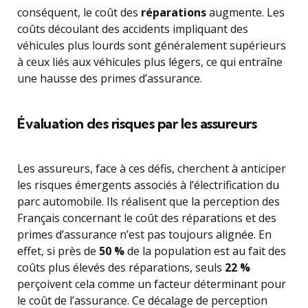
conséquent, le coût des
réparations
augmente. Les
coûts découlant des accidents impliquant des
véhicules plus lourds sont généralement supérieurs
à ceux liés aux véhicules plus légers, ce qui entraîne
une hausse des primes d’assurance.
Évaluation des risques par les assureurs
Les assureurs, face à ces défis, cherchent à anticiper
les risques émergents associés à l’électrification du
parc automobile. Ils réalisent que la perception des
Français concernant le coût des réparations et des
primes d’assurance n’est pas toujours alignée. En
effet, si près de
50 %
de la population est au fait des
coûts plus élevés des réparations, seuls
22 %
perçoivent cela comme un facteur déterminant pour
le coût de l’assurance. Ce décalage de perception