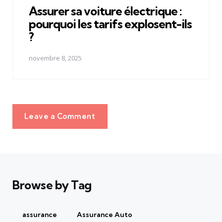
Assurer sa voiture électrique :
pourquoi les tarifs explosent-ils
?
novembre 8, 2025
Leave a Comment
Browse by Tag
assurance
Assurance Auto