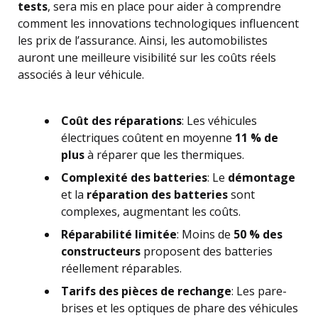
tests
, sera mis en place pour aider à comprendre
comment les innovations technologiques influencent
les prix de l’assurance. Ainsi, les automobilistes
auront une meilleure visibilité sur les coûts réels
associés à leur véhicule.
Coût des réparations
: Les véhicules
électriques coûtent en moyenne
11 % de
plus
à réparer que les thermiques.
Complexité des batteries
: Le
démontage
et la
réparation des batteries
sont
complexes, augmentant les coûts.
Réparabilité limitée
: Moins de
50 % des
constructeurs
proposent des batteries
réellement réparables.
Tarifs des pièces de rechange
: Les pare-
brises et les optiques de phare des véhicules