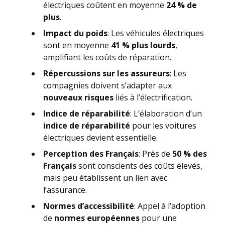
électriques coûtent en moyenne
24 % de
plus
.
Impact du poids
: Les véhicules électriques
sont en moyenne
41 % plus lourds
,
amplifiant les coûts de réparation.
Répercussions sur les assureurs
: Les
compagnies doivent s’adapter aux
nouveaux risques
liés à l’électrification.
Indice de réparabilité
: L’élaboration d’un
indice de réparabilité
pour les voitures
électriques devient essentielle.
Perception des Français
: Près de
50 % des
Français
sont conscients des coûts élevés,
mais peu établissent un lien avec
l’assurance.
Normes d’accessibilité
: Appel à l’adoption
de
normes européennes
pour une