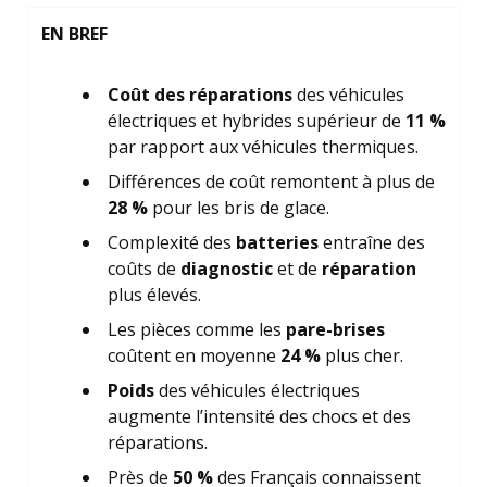
EN BREF
Coût des réparations
des véhicules
électriques et hybrides supérieur de
11 %
par rapport aux véhicules thermiques.
Différences de coût remontent à plus de
28 %
pour les bris de glace.
Complexité des
batteries
entraîne des
coûts de
diagnostic
et de
réparation
plus élevés.
Les pièces comme les
pare-brises
coûtent en moyenne
24 %
plus cher.
Poids
des véhicules électriques
augmente l’intensité des chocs et des
réparations.
Près de
50 %
des Français connaissent