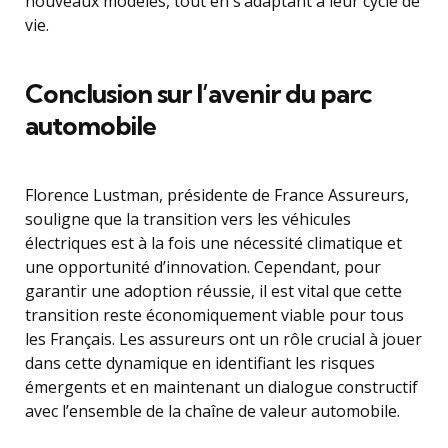
nouveaux modèles, tout en s’adaptant à leur cycle de
vie.
Conclusion sur l’avenir du parc
automobile
Florence Lustman, présidente de France Assureurs,
souligne que la transition vers les véhicules
électriques est à la fois une nécessité climatique et
une opportunité d’innovation. Cependant, pour
garantir une adoption réussie, il est vital que cette
transition reste économiquement viable pour tous
les Français. Les assureurs ont un rôle crucial à jouer
dans cette dynamique en identifiant les risques
émergents et en maintenant un dialogue constructif
avec l’ensemble de la chaîne de valeur automobile.