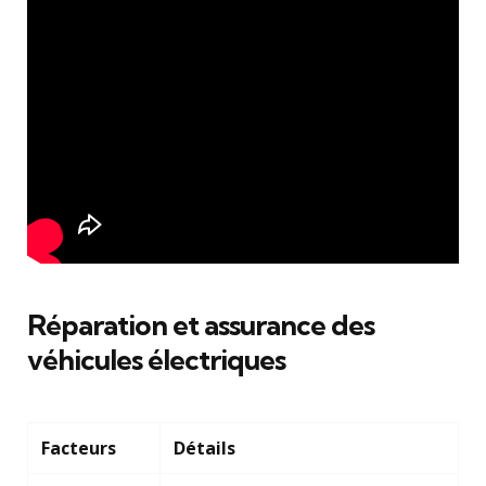
Réparation et assurance des
véhicules électriques
Facteurs
Détails