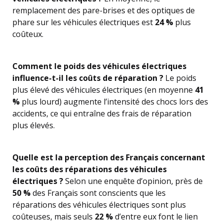
remplacement des pare-brises et des optiques de
phare sur les véhicules électriques est
24 %
plus
coûteux.
Comment le poids des véhicules électriques
influence-t-il les coûts de réparation ?
Le poids
plus élevé des véhicules électriques (en moyenne
41
%
plus lourd) augmente l’intensité des chocs lors des
accidents, ce qui entraîne des frais de réparation
plus élevés.
Quelle est la perception des Français concernant
les coûts des réparations des véhicules
électriques ?
Selon une enquête d’opinion, près de
50 %
des Français sont conscients que les
réparations des véhicules électriques sont plus
coûteuses, mais seuls
22 %
d’entre eux font le lien