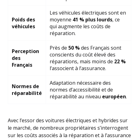
Les véhicules électriques sont en
Poids des
moyenne
41 % plus lourds
, ce
véhicules
qui augmente les coûts de
réparation.
Près de
50 %
des Français sont
Perception
conscients du coût élevé des
des
réparations, mais moins de
22 %
Français
l’associent à l’assurance.
Adaptation nécessaire des
Normes de
normes d’accessibilité et de
réparabilité
réparabilité au niveau
européen
.
Avec l’essor des voitures électriques et hybrides sur
le marché, de nombreux propriétaires s’interrogent
sur les coûts associés à la réparation et à l’assurance