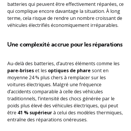
batteries qui peuvent être effectivement réparées, ce
qui complique encore davantage la situation. À long
terme, cela risque de rendre un nombre croissant de
véhicules électrifiés économiquement irréparables.
Une complexité accrue pour les réparations
Au-delà des batteries, d’autres éléments comme les
pare-brises
et les
optiques de phare
sont en
moyenne 24 % plus chers à remplacer sur les
voitures électriques. Malgré une fréquence
d’accidents comparable à celle des véhicules
traditionnels, l’intensité des chocs générée par le
poids plus élevé des véhicules électriques, qui peut
être
41 % supérieur
à celui des modèles thermiques,
entraîne des réparations onéreuses.