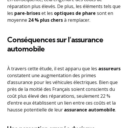
réparation plus élevés. De plus, les éléments tels que
les
pare-brises
et les
optiques de phare
sont en
moyenne
24 % plus chers
à remplacer.
Conséquences sur l’assurance
automobile
À travers cette étude, il est apparu que les
assureurs
constatent une augmentation des primes
d’assurance pour les véhicules électriques. Bien que
près de la moitié des Français soient conscients du
coût plus élevé des réparations, seulement 22 %
d’entre eux établissent un lien entre ces coûts et la
hausse potentielle de leur
assurance automobile
.