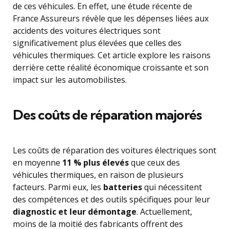
de ces véhicules. En effet, une étude récente de
France Assureurs révèle que les dépenses liées aux
accidents des voitures électriques sont
significativement plus élevées que celles des
véhicules thermiques. Cet article explore les raisons
derrière cette réalité économique croissante et son
impact sur les automobilistes.
Des coûts de réparation majorés
Les coûts de réparation des voitures électriques sont
en moyenne
11 % plus élevés
que ceux des
véhicules thermiques, en raison de plusieurs
facteurs. Parmi eux, les
batteries
qui nécessitent
des compétences et des outils spécifiques pour leur
diagnostic et leur démontage
. Actuellement,
moins de la moitié des fabricants offrent des