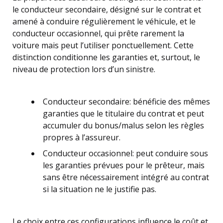
le conducteur secondaire, désigné sur le contrat et
amené à conduire régulièrement le véhicule, et le
conducteur occasionnel, qui prête rarement la
voiture mais peut l’utiliser ponctuellement. Cette
distinction conditionne les garanties et, surtout, le
niveau de protection lors d’un sinistre.
Conducteur secondaire: bénéficie des mêmes
garanties que le titulaire du contrat et peut
accumuler du bonus/malus selon les règles
propres à l’assureur.
Conducteur occasionnel: peut conduire sous
les garanties prévues pour le prêteur, mais
sans être nécessairement intégré au contrat
si la situation ne le justifie pas.
Le choix entre ces configurations influence le coût et