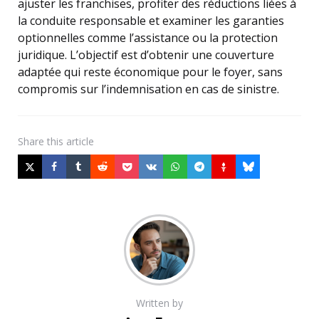
ajuster les franchises, profiter des réductions liées à
la conduite responsable et examiner les garanties
optionnelles comme l’assistance ou la protection
juridique. L’objectif est d’obtenir une couverture
adaptée qui reste économique pour le foyer, sans
compromis sur l’indemnisation en cas de sinistre.
Share
this article
Written by