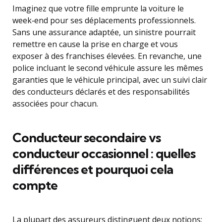
Imaginez que votre fille emprunte la voiture le
week‑end pour ses déplacements professionnels.
Sans une assurance adaptée, un sinistre pourrait
remettre en cause la prise en charge et vous
exposer à des franchises élevées. En revanche, une
police incluant le second véhicule assure les mêmes
garanties que le véhicule principal, avec un suivi clair
des conducteurs déclarés et des responsabilités
associées pour chacun.
Conducteur secondaire vs
conducteur occasionnel : quelles
différences et pourquoi cela
compte
La plupart des assureurs distinguent deux notions: