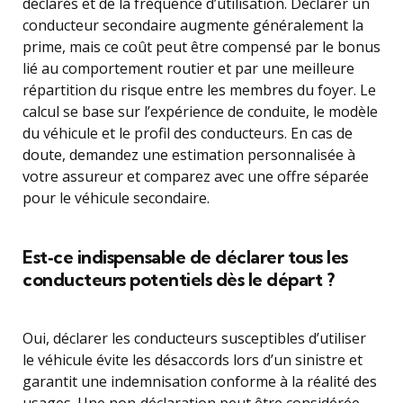
déclarés et de la fréquence d’utilisation. Déclarer un
conducteur secondaire augmente généralement la
prime, mais ce coût peut être compensé par le bonus
lié au comportement routier et par une meilleure
répartition du risque entre les membres du foyer. Le
calcul se base sur l’expérience de conduite, le modèle
du véhicule et le profil des conducteurs. En cas de
doute, demandez une estimation personnalisée à
votre assureur et comparez avec une offre séparée
pour le véhicule secondaire.
Est‑ce indispensable de déclarer tous les
conducteurs potentiels dès le départ ?
Oui, déclarer les conducteurs susceptibles d’utiliser
le véhicule évite les désaccords lors d’un sinistre et
garantit une indemnisation conforme à la réalité des