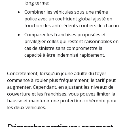
long terme;
Combiner les véhicules sous une même
police avec un coefficient global ajusté en
fonction des antécédents routiers de chacun;
Comparer les franchises proposées et
privilégier celles qui restent raisonnables en
cas de sinistre sans compromettre la
capacité à être indemnisé rapidement.
Concrètement, lorsqu’un jeune adulte du foyer
commence à rouler plus fréquemment, le tarif peut
augmenter. Cependant, en ajustant les niveaux de
couverture et les franchises, vous pouvez limiter la
hausse et maintenir une protection cohérente pour
les deux véhicules.
Démarches pratiques : comment