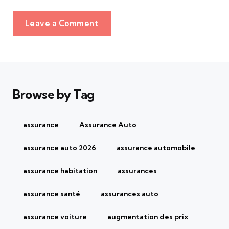
Leave a Comment
Browse by Tag
assurance
Assurance Auto
assurance auto 2026
assurance automobile
assurance habitation
assurances
assurance santé
assurances auto
assurance voiture
augmentation des prix