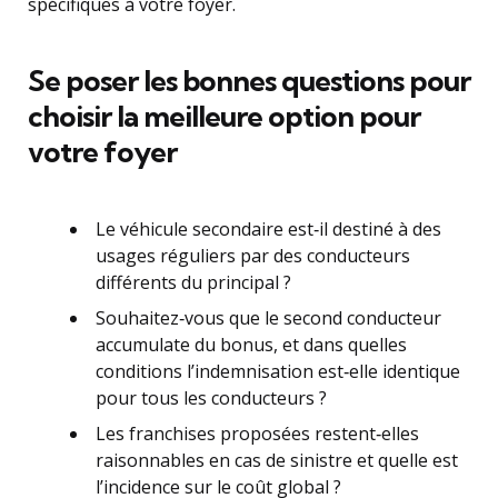
spécifiques à votre foyer.
Se poser les bonnes questions pour
choisir la meilleure option pour
votre foyer
Le véhicule secondaire est‑il destiné à des
usages réguliers par des conducteurs
différents du principal ?
Souhaitez‑vous que le second conducteur
accumulate du bonus, et dans quelles
conditions l’indemnisation est‑elle identique
pour tous les conducteurs ?
Les franchises proposées restent‑elles
raisonnables en cas de sinistre et quelle est
l’incidence sur le coût global ?