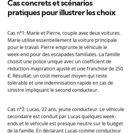
Cas concrets et scénarios
pratiques pour illustrer les choix
Cas n°1: Marie et Pierre, couple avec deux voitures.
Marie utilise essentiellement la voiture principale
pour le travail. Pierre emprunte le véhicule le
week‑end pour des escapades familiales. La famille
choisit une police unique avec un coefficient de
réduction-majoration ajusté et une franchise de 250
€. Résultat: un coût mensuel moyen qui reste
tolérable et une indemnisation rapide en cas de
sinistre impliquant le second conducteur.
Cas n°2: Lucas, 22 ans, jeune conducteur. Le véhicule
secondaire est conduit par Lucas quelques week-
ends et le véhicule est presque neutre sur le budget
de la famille. En déclarant Lucas comme conducteur