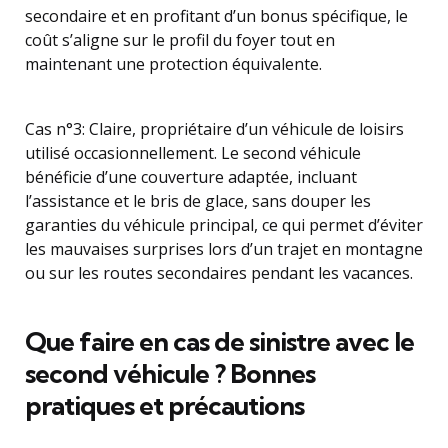
secondaire et en profitant d’un bonus spécifique, le
coût s’aligne sur le profil du foyer tout en
maintenant une protection équivalente.
Cas n°3: Claire, propriétaire d’un véhicule de loisirs
utilisé occasionnellement. Le second véhicule
bénéficie d’une couverture adaptée, incluant
l’assistance et le bris de glace, sans douper les
garanties du véhicule principal, ce qui permet d’éviter
les mauvaises surprises lors d’un trajet en montagne
ou sur les routes secondaires pendant les vacances.
Que faire en cas de sinistre avec le
second véhicule ? Bonnes
pratiques et précautions