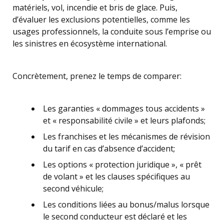
matériels, vol, incendie et bris de glace. Puis,
d’évaluer les exclusions potentielles, comme les
usages professionnels, la conduite sous l’emprise ou
les sinistres en écosystème international.
Concrètement, prenez le temps de comparer:
Les garanties « dommages tous accidents »
et « responsabilité civile » et leurs plafonds;
Les franchises et les mécanismes de révision
du tarif en cas d’absence d’accident;
Les options « protection juridique », « prêt
de volant » et les clauses spécifiques au
second véhicule;
Les conditions liées au bonus/malus lorsque
le second conducteur est déclaré et les