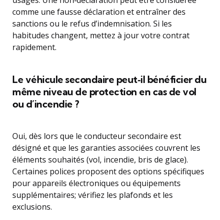
usages. Une non‑déclaration peut être considérée
comme une fausse déclaration et entraîner des
sanctions ou le refus d’indemnisation. Si les
habitudes changent, mettez à jour votre contrat
rapidement.
Le véhicule secondaire peut‑il bénéficier du
même niveau de protection en cas de vol
ou d’incendie ?
Oui, dès lors que le conducteur secondaire est
désigné et que les garanties associées couvrent les
éléments souhaités (vol, incendie, bris de glace).
Certaines polices proposent des options spécifiques
pour appareils électroniques ou équipements
supplémentaires; vérifiez les plafonds et les
exclusions.