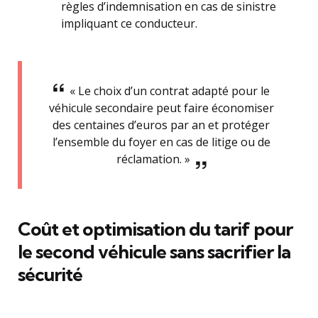
règles d’indemnisation en cas de sinistre
impliquant ce conducteur.
« Le choix d’un contrat adapté pour le
véhicule secondaire peut faire économiser
des centaines d’euros par an et protéger
l’ensemble du foyer en cas de litige ou de
réclamation. »
Coût et optimisation du tarif pour
le second véhicule sans sacrifier la
sécurité