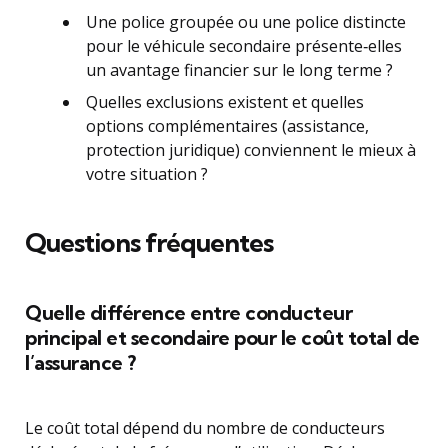
Une police groupée ou une police distincte
pour le véhicule secondaire présente‑elles
un avantage financier sur le long terme ?
Quelles exclusions existent et quelles
options complémentaires (assistance,
protection juridique) conviennent le mieux à
votre situation ?
Questions fréquentes
Quelle différence entre conducteur
principal et secondaire pour le coût total de
l’assurance ?
Le coût total dépend du nombre de conducteurs