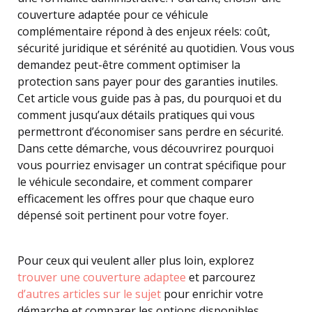
couverture adaptée pour ce véhicule
complémentaire répond à des enjeux réels: coût,
sécurité juridique et sérénité au quotidien. Vous vous
demandez peut-être comment optimiser la
protection sans payer pour des garanties inutiles.
Cet article vous guide pas à pas, du pourquoi et du
comment jusqu’aux détails pratiques qui vous
permettront d’économiser sans perdre en sécurité.
Dans cette démarche, vous découvrirez pourquoi
vous pourriez envisager un contrat spécifique pour
le véhicule secondaire, et comment comparer
efficacement les offres pour que chaque euro
dépensé soit pertinent pour votre foyer.
Pour ceux qui veulent aller plus loin, explorez
trouver une couverture adaptee
et parcourez
d’autres articles sur le sujet
pour enrichir votre
démarche et comparer les options disponibles.