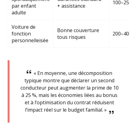
100–250 €
par enfant
+ assistance
adulte
Voiture de
Bonne couverture
fonction
200–400 €
tous risques
personnelleisée
« En moyenne, une décomposition
typique montre que déclarer un second
conducteur peut augmenter la prime de 10
à 25 %, mais les économies liées au bonus
et à l’optimisation du contrat réduisent
l’impact réel sur le budget familial. »