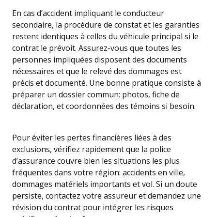
En cas d’accident impliquant le conducteur
secondaire, la procédure de constat et les garanties
restent identiques à celles du véhicule principal si le
contrat le prévoit. Assurez-vous que toutes les
personnes impliquées disposent des documents
nécessaires et que le relevé des dommages est
précis et documenté. Une bonne pratique consiste à
préparer un dossier commun: photos, fiche de
déclaration, et coordonnées des témoins si besoin.
Pour éviter les pertes financières liées à des
exclusions, vérifiez rapidement que la police
d’assurance couvre bien les situations les plus
fréquentes dans votre région: accidents en ville,
dommages matériels importants et vol. Si un doute
persiste, contactez votre assureur et demandez une
révision du contrat pour intégrer les risques