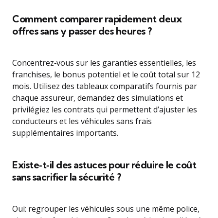
Comment comparer rapidement deux
offres sans y passer des heures ?
Concentrez‑vous sur les garanties essentielles, les
franchises, le bonus potentiel et le coût total sur 12
mois. Utilisez des tableaux comparatifs fournis par
chaque assureur, demandez des simulations et
privilégiez les contrats qui permettent d’ajuster les
conducteurs et les véhicules sans frais
supplémentaires importants.
Existe‑t‑il des astuces pour réduire le coût
sans sacrifier la sécurité ?
Oui: regrouper les véhicules sous une même police,