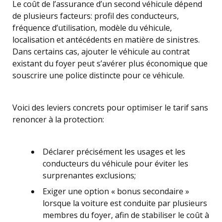
Le coût de l’assurance d’un second véhicule dépend
de plusieurs facteurs: profil des conducteurs,
fréquence d’utilisation, modèle du véhicule,
localisation et antécédents en matière de sinistres.
Dans certains cas, ajouter le véhicule au contrat
existant du foyer peut s’avérer plus économique que
souscrire une police distincte pour ce véhicule.
Voici des leviers concrets pour optimiser le tarif sans
renoncer à la protection:
Déclarer précisément les usages et les
conducteurs du véhicule pour éviter les
surprenantes exclusions;
Exiger une option « bonus secondaire »
lorsque la voiture est conduite par plusieurs
membres du foyer, afin de stabiliser le coût à