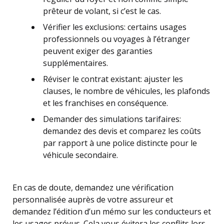
prêteur de volant, si c’est le cas.
Vérifier les exclusions: certains usages
professionnels ou voyages à l’étranger
peuvent exiger des garanties
supplémentaires.
Réviser le contrat existant: ajuster les
clauses, le nombre de véhicules, les plafonds
et les franchises en conséquence.
Demander des simulations tarifaires:
demandez des devis et comparez les coûts
par rapport à une police distincte pour le
véhicule secondaire.
En cas de doute, demandez une vérification
personnalisée auprès de votre assureur et
demandez l’édition d’un mémo sur les conducteurs et
les usages prévus. Cela vous évitera les conflits lors