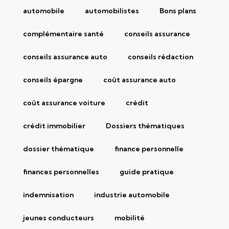
automobile
automobilistes
Bons plans
complémentaire santé
conseils assurance
conseils assurance auto
conseils rédaction
conseils épargne
coût assurance auto
coût assurance voiture
crédit
crédit immobilier
Dossiers thématiques
dossier thématique
finance personnelle
finances personnelles
guide pratique
indemnisation
industrie automobile
jeunes conducteurs
mobilité