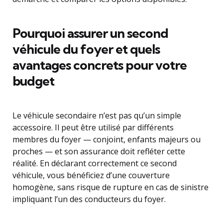
Pourquoi assurer un second
véhicule du foyer et quels
avantages concrets pour votre
budget
Le véhicule secondaire n’est pas qu’un simple
accessoire. Il peut être utilisé par différents
membres du foyer — conjoint, enfants majeurs ou
proches — et son assurance doit refléter cette
réalité. En déclarant correctement ce second
véhicule, vous bénéficiez d’une couverture
homogène, sans risque de rupture en cas de sinistre
impliquant l’un des conducteurs du foyer.