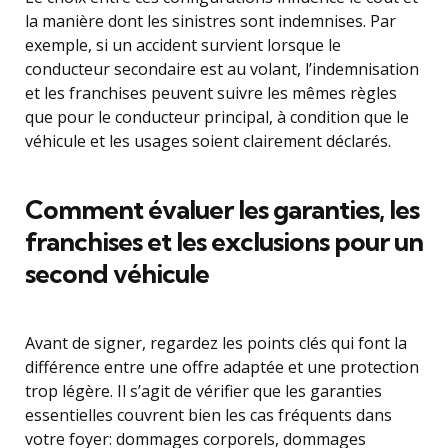
la manière dont les sinistres sont indemnises. Par
exemple, si un accident survient lorsque le
conducteur secondaire est au volant, l’indemnisation
et les franchises peuvent suivre les mêmes règles
que pour le conducteur principal, à condition que le
véhicule et les usages soient clairement déclarés.
Comment évaluer les garanties, les
franchises et les exclusions pour un
second véhicule
Avant de signer, regardez les points clés qui font la
différence entre une offre adaptée et une protection
trop légère. Il s’agit de vérifier que les garanties
essentielles couvrent bien les cas fréquents dans
votre foyer: dommages corporels, dommages