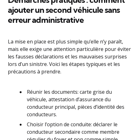
ajouter un second véhicule sans
erreur administrative
La mise en place est plus simple qu’elle n’y paraît,
mais elle exige une attention particulière pour éviter
les fausses déclarations et les mauvaises surprises
lors d’un sinistre. Voici les étapes typiques et les
précautions à prendre.
Réunir les documents: carte grise du
véhicule, attestation d’assurance du
conducteur principal, pièces d’identité des
conducteurs.
Choisir l’option de conduite: déclarer le
conducteur secondaire comme membre
régulier du foyer et non comme simple