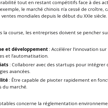
rabilité tout en restant compétitifs face à des ac
exemple, le marché chinois n’a cessé de croître, 
s ventes mondiales depuis le début du XXIe siècle.
 la course, les entreprises doivent se pencher sur
he et développement
: Accélérer l’innovation sur 
es et l’automatisation.
iats
: Collaborer avec des startups pour intégrer 
gies avancées.
lité
: Être capable de pivoter rapidement en fonc
s du marché.
notables concerne la réglementation environneme