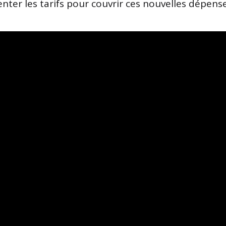
nter les tarifs pour couvrir ces nouvelles dépense