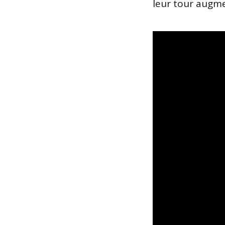
leur tour augme