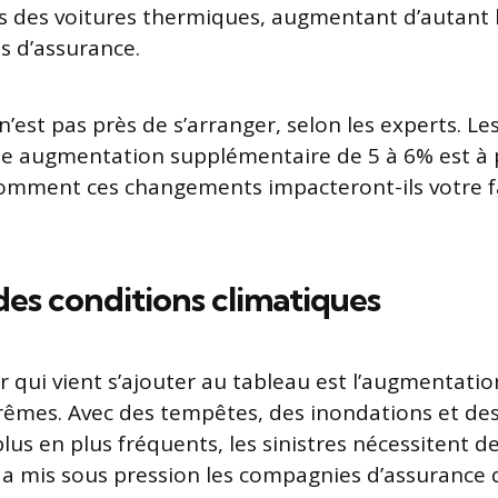
es des voitures thermiques, augmentant d’autant l
s d’assurance.
n’est pas près de s’arranger, selon les experts. Le
e augmentation supplémentaire de 5 à 6% est à 
Comment ces changements impacteront-ils votre f
 des conditions climatiques
r qui vient s’ajouter au tableau est l’augmentatio
rêmes. Avec des tempêtes, des inondations et de
plus en plus fréquents, les sinistres nécessitent d
 a mis sous pression les compagnies d’assurance 