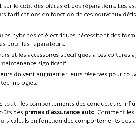
t sur le coût des pièces et des réparations. Les a
rs tarifications en fonction de ces nouveaux défis
ules hybrides et électriques nécessitent des for
es pour les réparateurs.
urs et les accessoires spécifiques à ces voitures 
maintenance significatif.
eurs doivent augmenter leurs réserves pour couvri
s technologies.
as tout ; les comportements des conducteurs infl
coûts des
primes d’assurance auto
. Comment les
leurs calculs en fonction des comportements des a