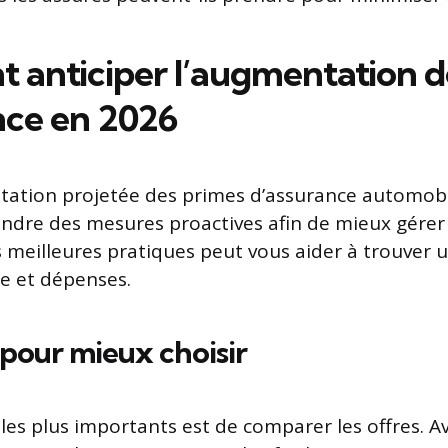
anticiper l’augmentation de
nce en 2026
tation projetée des primes d’assurance automobile
endre des mesures proactives afin de mieux gérer 
meilleures pratiques peut vous aider à trouver u
e et dépenses.
pour mieux choisir
les plus importants est de comparer les offres. Ave