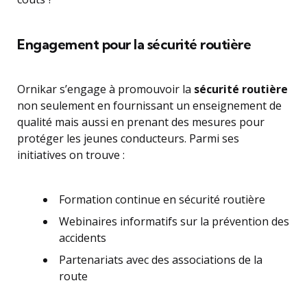
Engagement pour la sécurité routière
Ornikar s’engage à promouvoir la
sécurité routière
non seulement en fournissant un enseignement de
qualité mais aussi en prenant des mesures pour
protéger les jeunes conducteurs. Parmi ses
initiatives on trouve :
Formation continue en sécurité routière
Webinaires informatifs sur la prévention des
accidents
Partenariats avec des associations de la
route