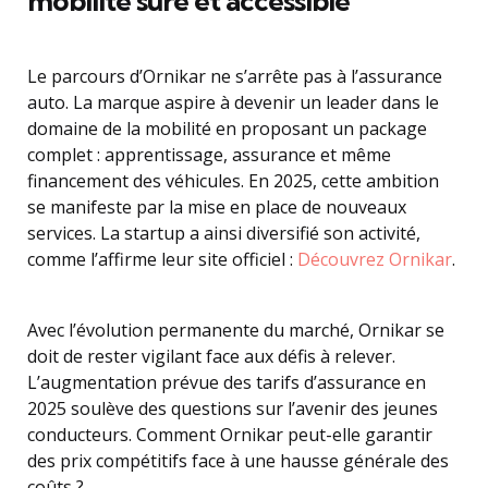
mobilité sûre et accessible
Le parcours d’Ornikar ne s’arrête pas à l’assurance
auto. La marque aspire à devenir un leader dans le
domaine de la mobilité en proposant un package
complet : apprentissage, assurance et même
financement des véhicules. En 2025, cette ambition
se manifeste par la mise en place de nouveaux
services. La startup a ainsi diversifié son activité,
comme l’affirme leur site officiel :
Découvrez Ornikar
.
Avec l’évolution permanente du marché, Ornikar se
doit de rester vigilant face aux défis à relever.
L’augmentation prévue des tarifs d’assurance en
2025 soulève des questions sur l’avenir des jeunes
conducteurs. Comment Ornikar peut-elle garantir
des prix compétitifs face à une hausse générale des
coûts ?