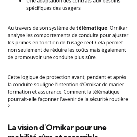
Une adaptation des contrats aux besoins
spécifiques des usagers
Au travers de son système de
télématique
, Ornikar
analyse les comportements de conduite pour ajuster
les primes en fonction de l’usage réel. Cela permet
non seulement de réduire les coûts mais également
de promouvoir une conduite plus sûre.
Cette logique de protection avant, pendant et après
la conduite souligne l’intention d’Ornikar de marier
formation et assurance. Comment la télématique
pourrait-elle façonner l’avenir de la sécurité routière
?
La vision d’Ornikar pour une