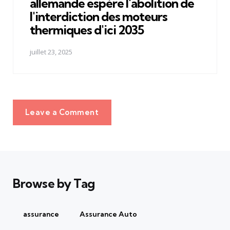
allemande espère l'abolition de
l'interdiction des moteurs
thermiques d'ici 2035
juillet 23, 2025
Leave a Comment
Browse by Tag
assurance
Assurance Auto