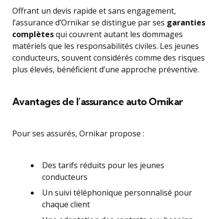
Offrant un devis rapide et sans engagement,
l’assurance d’Ornikar se distingue par ses
garanties
complètes
qui couvrent autant les dommages
matériels que les responsabilités civiles. Les jeunes
conducteurs, souvent considérés comme des risques
plus élevés, bénéficient d’une approche préventive.
Avantages de l’assurance auto Ornikar
Pour ses assurés, Ornikar propose :
Des tarifs réduits pour les jeunes
conducteurs
Un suivi téléphonique personnalisé pour
chaque client