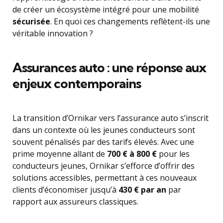
de créer un écosystème intégré pour une mobilité
sécurisée
. En quoi ces changements reflètent-ils une
véritable innovation ?
Assurances auto : une réponse aux
enjeux contemporains
La transition d’Ornikar vers l’assurance auto s’inscrit
dans un contexte où les jeunes conducteurs sont
souvent pénalisés par des tarifs élevés. Avec une
prime moyenne allant de
700 € à 800 €
pour les
conducteurs jeunes, Ornikar s’efforce d’offrir des
solutions accessibles, permettant à ces nouveaux
clients d’économiser jusqu’à
430 € par an
par
rapport aux assureurs classiques.