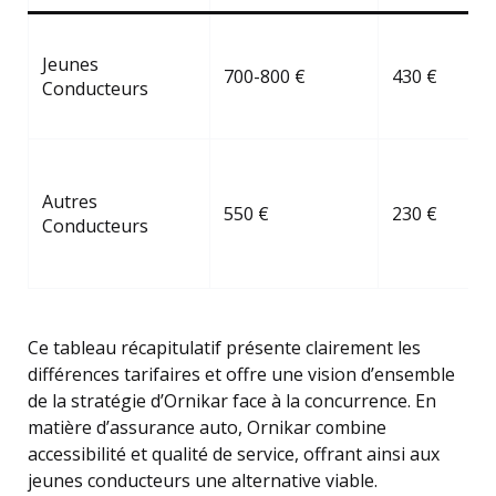
Jeunes
700-800 €
430 €
Conducteurs
Autres
550 €
230 €
Conducteurs
Ce tableau récapitulatif présente clairement les
différences tarifaires et offre une vision d’ensemble
de la stratégie d’Ornikar face à la concurrence. En
matière d’assurance auto, Ornikar combine
accessibilité et qualité de service, offrant ainsi aux
jeunes conducteurs une alternative viable.