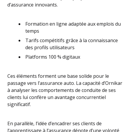
d’assurance innovants.
Formation en ligne adaptée aux emplois du
temps
Tarifs compétitifs grâce à la connaissance
des profils utilisateurs
Platforms 100 % digitaux
Ces éléments forment une base solide pour le
passage vers l’assurance auto. La capacité d’Ornikar
à analyser les comportements de conduite de ses
clients lui confère un avantage concurrentiel
significatif.
En parallèle, l’idée d’encadrer ses clients de
l’apprentissage à l’assurance dénote d’une volonté