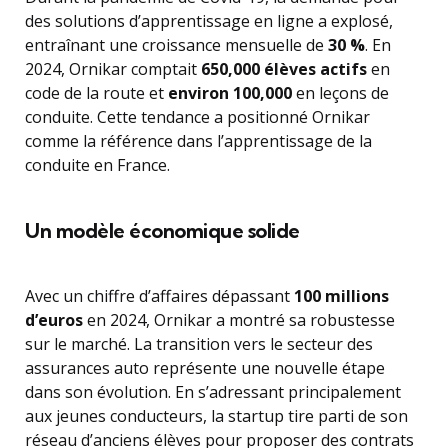
des solutions d’apprentissage en ligne a explosé,
entraînant une croissance mensuelle de
30 %
. En
2024, Ornikar comptait
650,000 élèves actifs
en
code de la route et
environ 100,000
en leçons de
conduite. Cette tendance a positionné Ornikar
comme la référence dans l’apprentissage de la
conduite en France.
Un modèle économique solide
Avec un chiffre d’affaires dépassant
100 millions
d’euros
en 2024, Ornikar a montré sa robustesse
sur le marché. La transition vers le secteur des
assurances auto représente une nouvelle étape
dans son évolution. En s’adressant principalement
aux jeunes conducteurs, la startup tire parti de son
réseau d’anciens élèves pour proposer des contrats