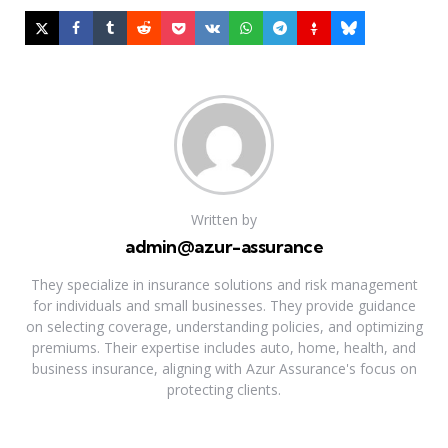
Written by
admin@azur-assurance
They specialize in insurance solutions and risk management
for individuals and small businesses. They provide guidance
on selecting coverage, understanding policies, and optimizing
premiums. Their expertise includes auto, home, health, and
business insurance, aligning with Azur Assurance's focus on
protecting clients.