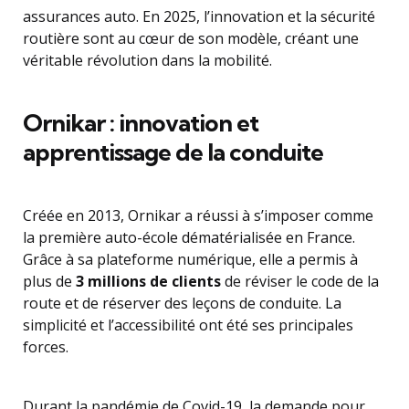
assurances auto. En 2025, l’innovation et la sécurité
routière sont au cœur de son modèle, créant une
véritable révolution dans la mobilité.
Ornikar : innovation et
apprentissage de la conduite
Créée en 2013, Ornikar a réussi à s’imposer comme
la première auto-école dématérialisée en France.
Grâce à sa plateforme numérique, elle a permis à
plus de
3 millions de clients
de réviser le code de la
route et de réserver des leçons de conduite. La
simplicité et l’accessibilité ont été ses principales
forces.
Durant la pandémie de Covid-19, la demande pour