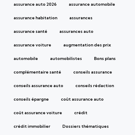
assurance auto 2026
assurance automobile
assurance habitation
assurances
assurance santé
assurances auto
assurance voiture
augmentation des prix
automobile
automobilistes
Bons plans
complémentaire santé
conseils assurance
conseils assurance auto
conseils rédaction
conseils épargne
coût assurance auto
coût assurance voiture
crédit
crédit immobilier
Dossiers thématiques