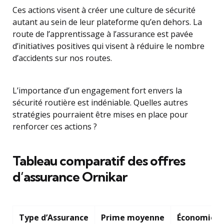
Ces actions visent à créer une culture de sécurité
autant au sein de leur plateforme qu’en dehors. La
route de l’apprentissage à l’assurance est pavée
d’initiatives positives qui visent à réduire le nombre
d’accidents sur nos routes.
L’importance d’un engagement fort envers la
sécurité routière est indéniable. Quelles autres
stratégies pourraient être mises en place pour
renforcer ces actions ?
Tableau comparatif des offres
d’assurance Ornikar
Type d’Assurance
Prime moyenne
Économie p