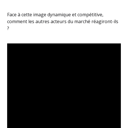
Face à cette image dynamique et compétitive,
comment les autres acteurs du marché réagiront-ils
?