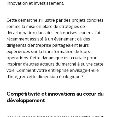
innovation et investissement.
Cette démarche s’illustre par des projets concrets
comme la mise en place de stratégies de
décarbonation dans des entreprises leaders. J’ai
récemment assisté à un événement où des
dirigeants d’entreprise partageaient leurs
expériences sur la transformation de leurs
operations. Cette dynamique est cruciale pour
inspirer d’autres acteurs du marché à suivre cette
voie. Comment votre entreprise envisage-t-elle
d’intégrer cette dimension écologique ?
Compétitivité et innovations au cœur du
développement