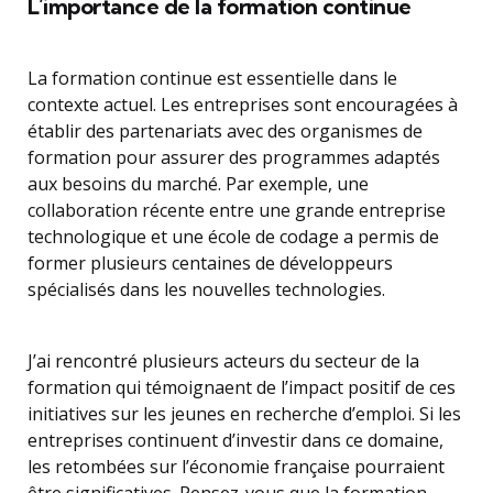
L’importance de la formation continue
La formation continue est essentielle dans le
contexte actuel. Les entreprises sont encouragées à
établir des partenariats avec des organismes de
formation pour assurer des programmes adaptés
aux besoins du marché. Par exemple, une
collaboration récente entre une grande entreprise
technologique et une école de codage a permis de
former plusieurs centaines de développeurs
spécialisés dans les nouvelles technologies.
J’ai rencontré plusieurs acteurs du secteur de la
formation qui témoignaent de l’impact positif de ces
initiatives sur les jeunes en recherche d’emploi. Si les
entreprises continuent d’investir dans ce domaine,
les retombées sur l’économie française pourraient