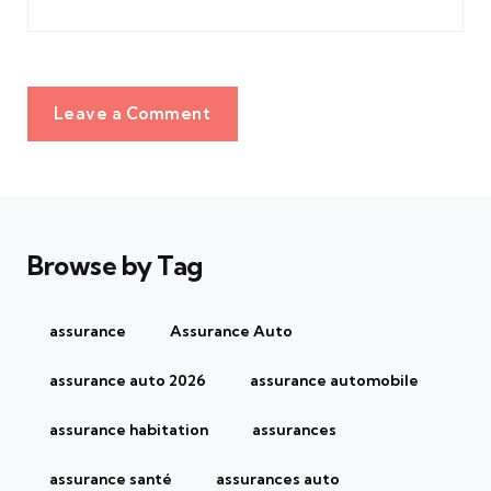
Leave a Comment
Browse by Tag
assurance
Assurance Auto
assurance auto 2026
assurance automobile
assurance habitation
assurances
assurance santé
assurances auto