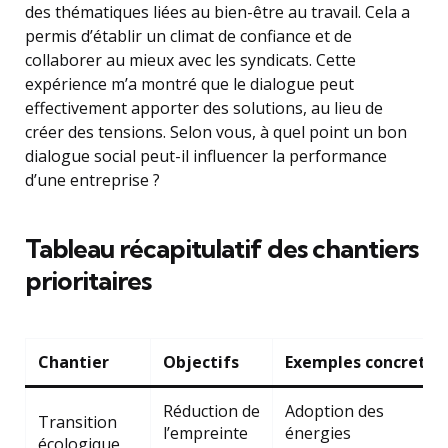
des thématiques liées au bien-être au travail. Cela a
permis d’établir un climat de confiance et de
collaborer au mieux avec les syndicats. Cette
expérience m’a montré que le dialogue peut
effectivement apporter des solutions, au lieu de
créer des tensions. Selon vous, à quel point un bon
dialogue social peut-il influencer la performance
d’une entreprise ?
Tableau récapitulatif des chantiers
prioritaires
Chantier
Objectifs
Exemples concrets
Réduction de
Adoption des
Transition
l’empreinte
énergies
écologique