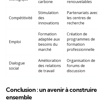
carbone
renouvelables
Stimulation
Partenariats avec
Compétitivité
des
les centres de
innovations
recherche
Formation
Création de
adaptée aux
programmes de
Emploi
besoins du
formation
marché
professionnelle
Amélioration
Organisation de
Dialogue
des relations
forums de
social
de travail
discussion
Conclusion : un avenir à construire
ensemble