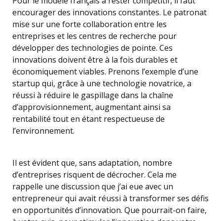
Pour le modèle français à rester compétitif, il faut
encourager des innovations constantes. Le patronat
mise sur une forte collaboration entre les
entreprises et les centres de recherche pour
développer des technologies de pointe. Ces
innovations doivent être à la fois durables et
économiquement viables. Prenons l’exemple d’une
startup qui, grâce à une technologie novatrice, a
réussi à réduire le gaspillage dans la chaîne
d’approvisionnement, augmentant ainsi sa
rentabilité tout en étant respectueuse de
l’environnement.
Il est évident que, sans adaptation, nombre
d’entreprises risquent de décrocher. Cela me
rappelle une discussion que j’ai eue avec un
entrepreneur qui avait réussi à transformer ses défis
en opportunités d’innovation. Que pourrait-on faire,