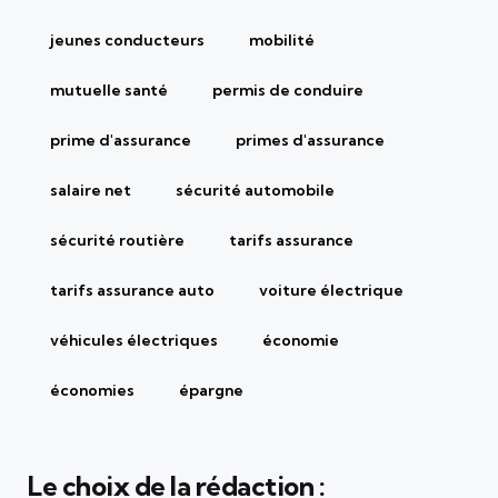
jeunes conducteurs
mobilité
mutuelle santé
permis de conduire
prime d'assurance
primes d'assurance
salaire net
sécurité automobile
sécurité routière
tarifs assurance
tarifs assurance auto
voiture électrique
véhicules électriques
économie
économies
épargne
Le choix de la rédaction :