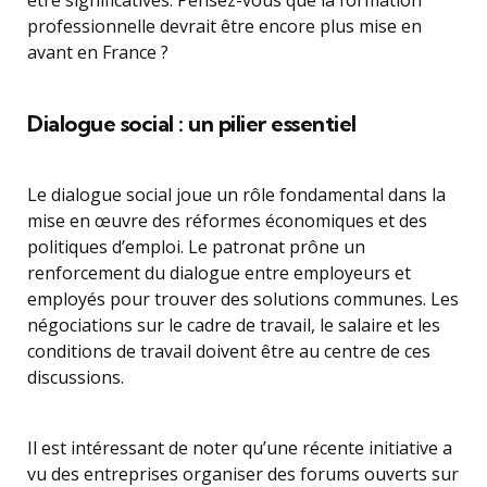
être significatives. Pensez-vous que la formation
professionnelle devrait être encore plus mise en
avant en France ?
Dialogue social : un pilier essentiel
Le dialogue social joue un rôle fondamental dans la
mise en œuvre des réformes économiques et des
politiques d’emploi. Le patronat prône un
renforcement du dialogue entre employeurs et
employés pour trouver des solutions communes. Les
négociations sur le cadre de travail, le salaire et les
conditions de travail doivent être au centre de ces
discussions.
Il est intéressant de noter qu’une récente initiative a
vu des entreprises organiser des forums ouverts sur