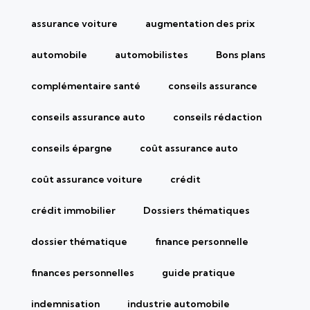
assurance voiture
augmentation des prix
automobile
automobilistes
Bons plans
complémentaire santé
conseils assurance
conseils assurance auto
conseils rédaction
conseils épargne
coût assurance auto
coût assurance voiture
crédit
crédit immobilier
Dossiers thématiques
dossier thématique
finance personnelle
finances personnelles
guide pratique
indemnisation
industrie automobile