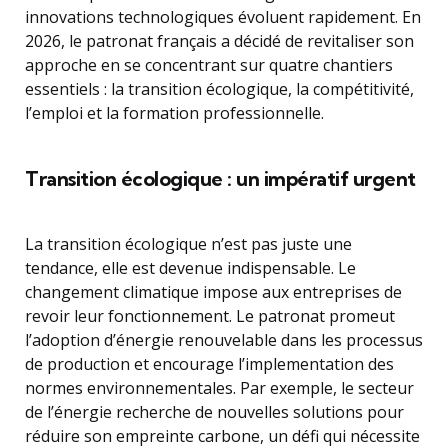
innovations technologiques évoluent rapidement. En
2026, le patronat français a décidé de revitaliser son
approche en se concentrant sur quatre chantiers
essentiels : la transition écologique, la compétitivité,
l’emploi et la formation professionnelle.
Transition écologique : un impératif urgent
La transition écologique n’est pas juste une
tendance, elle est devenue indispensable. Le
changement climatique impose aux entreprises de
revoir leur fonctionnement. Le patronat promeut
l’adoption d’énergie renouvelable dans les processus
de production et encourage l’implementation des
normes environnementales. Par exemple, le secteur
de l’énergie recherche de nouvelles solutions pour
réduire son empreinte carbone, un défi qui nécessite