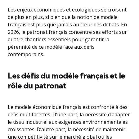
Les enjeux économiques et écologiques se croisent
de plus en plus, si bien que la notion de modèle
français est plus que jamais au cœur des débats. En
2026, le patronat français concentre ses efforts sur
quatre chantiers essentiels pour garantir la
pérennité de ce modèle face aux défis
contemporains.
Les défis du modèle français et le
rôle du patronat
Le modèle économique français est confronté à des
défis multifacettes. D’une part, la nécessité d’adapter
le tissu industriel aux exigences environnementales
croissantes. D’autre part, la nécessité de maintenir
une compétitivité sur le marché global où les