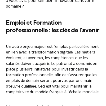
à votre avis, pour stimuler l’innovation dans votre
domaine ?
Emploi et Formation
professionnelle : les clés de l’avenir
Un autre enjeu majeur est l’emploi, particulièrement
en lien avec la transformation digitale. Les métiers
évoluent, et avec eux, les compétences que les
salariés doivent acquérir. Le patronat a donc mis en
place plusieurs initiatives pour investir dans la
formation professionnelle, afin de s’assurer que les
emplois de demain seront pourvus par une main-
d’œuvre qualifiée. Ceci est vital pour maintenir la
compétitivité du modèle français à l’échelle mondiale.