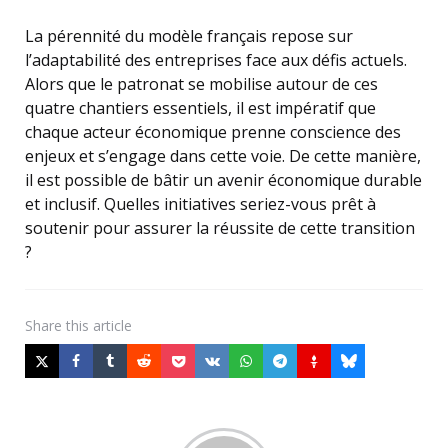
La pérennité du modèle français repose sur
l’adaptabilité des entreprises face aux défis actuels.
Alors que le patronat se mobilise autour de ces
quatre chantiers essentiels, il est impératif que
chaque acteur économique prenne conscience des
enjeux et s’engage dans cette voie. De cette manière,
il est possible de bâtir un avenir économique durable
et inclusif. Quelles initiatives seriez-vous prêt à
soutenir pour assurer la réussite de cette transition
?
Share
this article