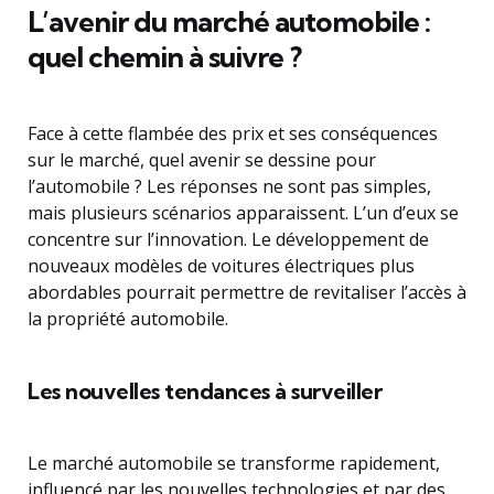
L’avenir du marché automobile :
quel chemin à suivre ?
Face à cette flambée des prix et ses conséquences
sur le marché, quel avenir se dessine pour
l’automobile ? Les réponses ne sont pas simples,
mais plusieurs scénarios apparaissent. L’un d’eux se
concentre sur l’innovation. Le développement de
nouveaux modèles de voitures électriques plus
abordables pourrait permettre de revitaliser l’accès à
la propriété automobile.
Les nouvelles tendances à surveiller
Le marché automobile se transforme rapidement,
influencé par les nouvelles technologies et par des