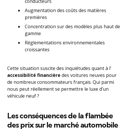
conducteurs
Augmentation des coûts des matières
premières
Concentration sur des modèles plus haut de
gamme
Réglementations environnementales
croissantes
Cette situation suscite des inquiétudes quant à l’
accessibilité financière
des voitures neuves pour
de nombreux consommateurs français. Qui parmi
nous peut réellement se permettre le luxe d’un
véhicule neuf ?
Les conséquences de la flambée
des prix sur le marché automobile