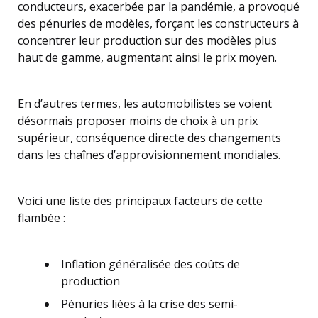
conducteurs, exacerbée par la pandémie, a provoqué
des pénuries de modèles, forçant les constructeurs à
concentrer leur production sur des modèles plus
haut de gamme, augmentant ainsi le prix moyen.
En d’autres termes, les automobilistes se voient
désormais proposer moins de choix à un prix
supérieur, conséquence directe des changements
dans les chaînes d’approvisionnement mondiales.
Voici une liste des principaux facteurs de cette
flambée :
Inflation généralisée des coûts de
production
Pénuries liées à la crise des semi-