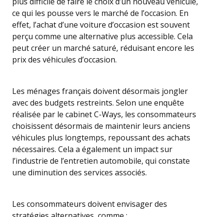
plus difficile de faire le choix d’un nouveau véhicule,
ce qui les pousse vers le marché de l’occasion. En
effet, l’achat d’une voiture d’occasion est souvent
perçu comme une alternative plus accessible. Cela
peut créer un marché saturé, réduisant encore les
prix des véhicules d’occasion.
Les ménages français doivent désormais jongler
avec des budgets restreints. Selon une enquête
réalisée par le cabinet C-Ways, les consommateurs
choisissent désormais de maintenir leurs anciens
véhicules plus longtemps, repoussant des achats
nécessaires. Cela a également un impact sur
l’industrie de l’entretien automobile, qui constate
une diminution des services associés.
Les consommateurs doivent envisager des
stratégies alternatives, comme :