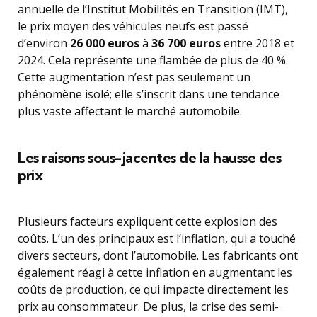
annuelle de l’Institut Mobilités en Transition (IMT),
le prix moyen des véhicules neufs est passé
d’environ
26 000 euros
à
36 700 euros
entre 2018 et
2024. Cela représente une flambée de plus de 40 %.
Cette augmentation n’est pas seulement un
phénomène isolé; elle s’inscrit dans une tendance
plus vaste affectant le marché automobile.
Les raisons sous-jacentes de la hausse des
prix
Plusieurs facteurs expliquent cette explosion des
coûts. L’un des principaux est l’inflation, qui a touché
divers secteurs, dont l’automobile. Les fabricants ont
également réagi à cette inflation en augmentant les
coûts de production, ce qui impacte directement les
prix au consommateur. De plus, la crise des semi-