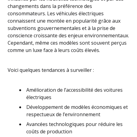
changements dans la préférence des
consommateurs. Les véhicules électriques
connaissent une montée en popularité grâce aux
subventions gouvernementales et à la prise de
conscience croissante des enjeux environnementaux.
Cependant, même ces modèles sont souvent perçus
comme un luxe face à leurs coûts élevés.
Voici quelques tendances à surveiller :
Amélioration de l’accessibilité des voitures
électriques
Développement de modèles économiques et
respectueux de l’environnement
Avancées technologiques pour réduire les
coûts de production