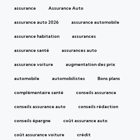
assurance
Assurance Auto
assurance auto 2026
assurance automobile
assurance habitation
assurances
assurance santé
assurances auto
assurance voiture
augmentation des prix
automobile
automobilistes
Bons plans
complémentaire santé
conseils assurance
conseils assurance auto
conseils rédaction
conseils épargne
coût assurance auto
coût assurance voiture
crédit