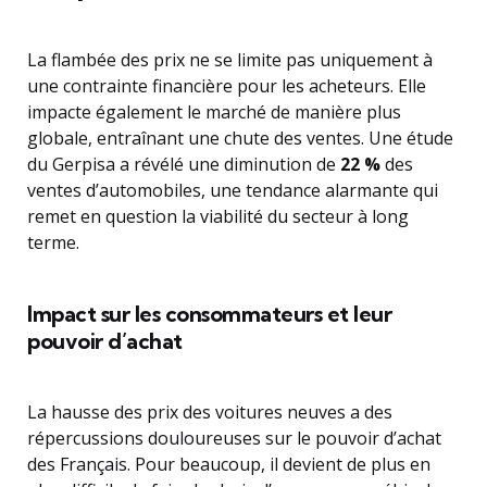
La flambée des prix ne se limite pas uniquement à
une contrainte financière pour les acheteurs. Elle
impacte également le marché de manière plus
globale, entraînant une chute des ventes. Une étude
du Gerpisa a révélé une diminution de
22 %
des
ventes d’automobiles, une tendance alarmante qui
remet en question la viabilité du secteur à long
terme.
Impact sur les consommateurs et leur
pouvoir d’achat
La hausse des prix des voitures neuves a des
répercussions douloureuses sur le pouvoir d’achat
des Français. Pour beaucoup, il devient de plus en