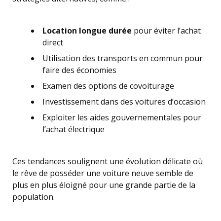
Location longue durée
pour éviter l’achat
direct
Utilisation des transports en commun pour
faire des économies
Examen des options de covoiturage
Investissement dans des voitures d’occasion
Exploiter les aides gouvernementales pour
l’achat électrique
Ces tendances soulignent une évolution délicate où
le rêve de posséder une voiture neuve semble de
plus en plus éloigné pour une grande partie de la
population.