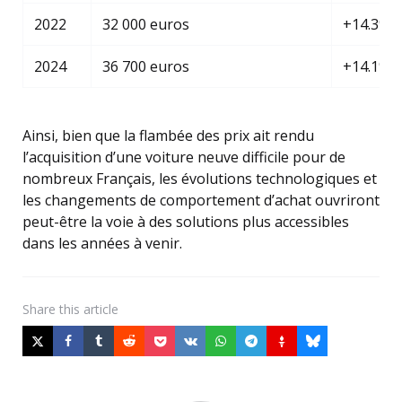
2022
32 000 euros
+14.3%
2024
36 700 euros
+14.1%
Ainsi, bien que la flambée des prix ait rendu
l’acquisition d’une voiture neuve difficile pour de
nombreux Français, les évolutions technologiques et
les changements de comportement d’achat ouvriront
peut-être la voie à des solutions plus accessibles
dans les années à venir.
Share
this article