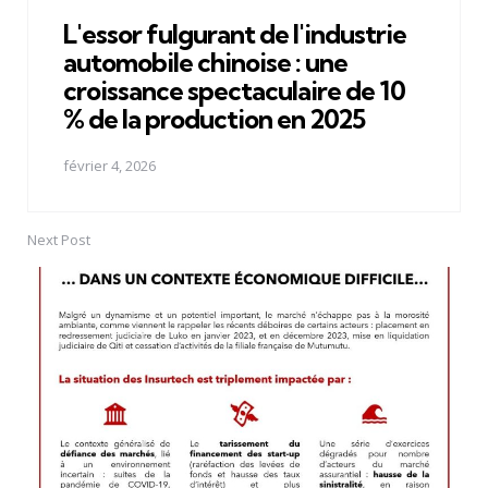
in
L'essor fulgurant de l'industrie
automobile chinoise : une
croissance spectaculaire de 10
% de la production en 2025
février 4, 2026
Next Post