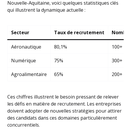
Nouvelle-Aquitaine, voici quelques statistiques clés
qui illustrent la dynamique actuelle :
Secteur
Taux de recrutement
Nombre 
Aéronautique
80,1%
100+
Numérique
75%
300+
Agroalimentaire
65%
200+
Ces chiffres illustrent le besoin pressant de relever
les défis en matière de recrutement. Les entreprises
doivent adopter de nouvelles stratégies pour attirer
des candidats dans ces domaines particulièrement
concurrentiels.