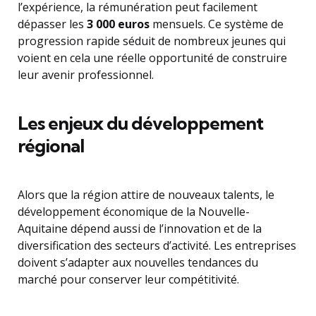
l’expérience, la rémunération peut facilement
dépasser les
3 000 euros
mensuels. Ce système de
progression rapide séduit de nombreux jeunes qui
voient en cela une réelle opportunité de construire
leur avenir professionnel.
Les enjeux du développement
régional
Alors que la région attire de nouveaux talents, le
développement économique de la Nouvelle-
Aquitaine dépend aussi de l’innovation et de la
diversification des secteurs d’activité. Les entreprises
doivent s’adapter aux nouvelles tendances du
marché pour conserver leur compétitivité.