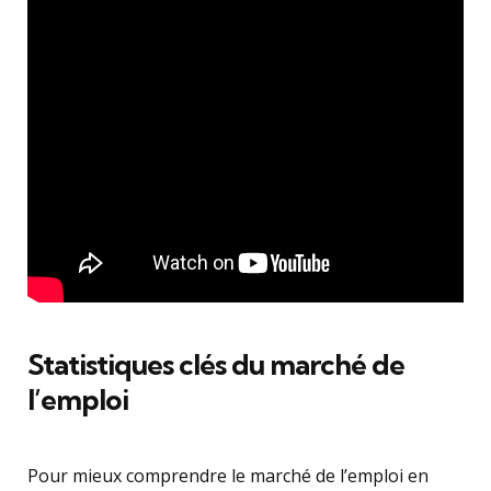
Statistiques clés du marché de
l’emploi
Pour mieux comprendre le marché de l’emploi en