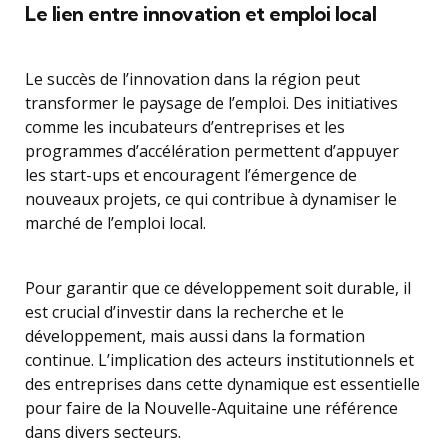
Le lien entre innovation et emploi local
Le succès de l’innovation dans la région peut
transformer le paysage de l’emploi. Des initiatives
comme les incubateurs d’entreprises et les
programmes d’accélération permettent d’appuyer
les start-ups et encouragent l’émergence de
nouveaux projets, ce qui contribue à dynamiser le
marché de l’emploi local.
Pour garantir que ce développement soit durable, il
est crucial d’investir dans la recherche et le
développement, mais aussi dans la formation
continue. L’implication des acteurs institutionnels et
des entreprises dans cette dynamique est essentielle
pour faire de la Nouvelle-Aquitaine une référence
dans divers secteurs.