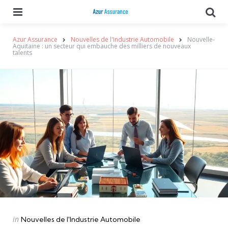
Menu
Se
Azur Assurance
Nouvelles de l'Industrie Automobile
Nouvelle-
Aquitaine : un secteur qui embauche des milliers de nouveaux
talents
Categories
Posted
in
Nouvelles de l'Industrie Automobile