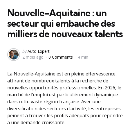
in
Nouvelle-Aquitaine : un
secteur qui embauche des
milliers de nouveaux talents
Posted
by
Auto Expert
2 mois ago
0 Comments
4 min
by
La Nouvelle-Aquitaine est en pleine effervescence,
attirant de nombreux talents à la recherche de
nouvelles opportunités professionnelles. En 2026, le
marché de l’emploi est particulièrement dynamique
dans cette vaste région française. Avec une
diversification des secteurs d’activité, les entreprises
peinent à trouver les profils adéquats pour répondre
à une demande croissante.