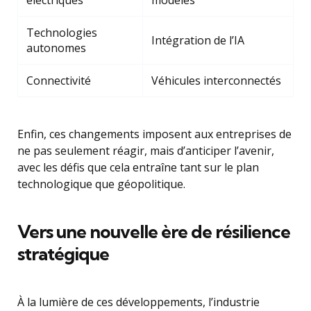
Technologies
Intégration de l’IA
autonomes
Connectivité
Véhicules interconnectés
Enfin, ces changements imposent aux entreprises de
ne pas seulement réagir, mais d’anticiper l’avenir,
avec les défis que cela entraîne tant sur le plan
technologique que géopolitique.
Vers une nouvelle ère de résilience
stratégique
À la lumière de ces développements, l’industrie