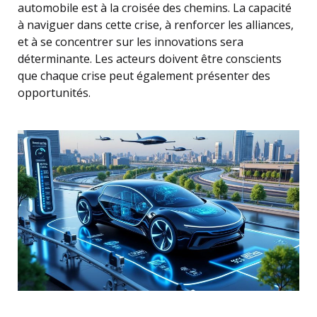
automobile est à la croisée des chemins. La capacité
à naviguer dans cette crise, à renforcer les alliances,
et à se concentrer sur les innovations sera
déterminante. Les acteurs doivent être conscients
que chaque crise peut également présenter des
opportunités.