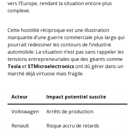
vers l’Europe, rendant la situation encore plus
complexe.
Cette hostilité réciproque est une illustration
marquante d’une guerre commerciale plus large qui
pourrait redessiner les contours de l’industrie
automobile. La situation n’est pas sans rappeler les
tensions entrepreneuriales que des géants comme
Tesla
et
STMicroelectronics
ont dû gérer dans un
marché déjà virtuose mais fragile.
Acteur
Impact potentiel suscite
Volkswagen
Arrêts de production
Renault
Risque accru de retards