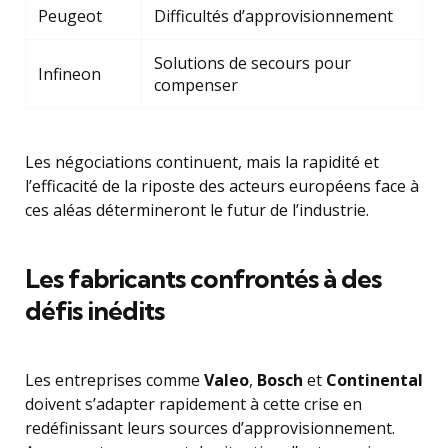
Peugeot
Difficultés d’approvisionnement
Solutions de secours pour
Infineon
compenser
Les négociations continuent, mais la rapidité et
l’efficacité de la riposte des acteurs européens face à
ces aléas détermineront le futur de l’industrie.
Les fabricants confrontés à des
défis inédits
Les entreprises comme
Valeo
,
Bosch
et
Continental
doivent s’adapter rapidement à cette crise en
redéfinissant leurs sources d’approvisionnement.