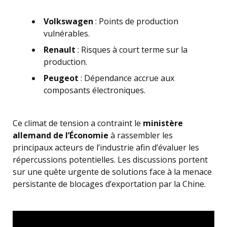
Volkswagen
: Points de production
vulnérables.
Renault
: Risques à court terme sur la
production.
Peugeot
: Dépendance accrue aux
composants électroniques.
Ce climat de tension a contraint le
ministère
allemand de l’Économie
à rassembler les
principaux acteurs de l’industrie afin d’évaluer les
répercussions potentielles. Les discussions portent
sur une quête urgente de solutions face à la menace
persistante de blocages d’exportation par la Chine.