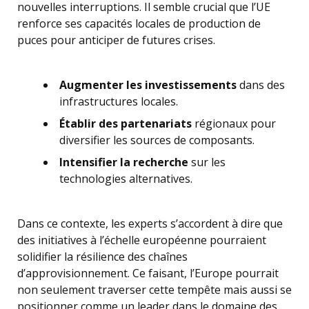
nouvelles interruptions. Il semble crucial que l’UE
renforce ses capacités locales de production de
puces pour anticiper de futures crises.
Augmenter les investissements
dans des
infrastructures locales.
Établir des partenariats
régionaux pour
diversifier les sources de composants.
Intensifier la recherche
sur les
technologies alternatives.
Dans ce contexte, les experts s’accordent à dire que
des initiatives à l’échelle européenne pourraient
solidifier la résilience des chaînes
d’approvisionnement. Ce faisant, l’Europe pourrait
non seulement traverser cette tempête mais aussi se
positionner comme un leader dans le domaine des