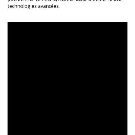
technologies avancées.