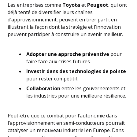
Les entreprises comme
Toyota
et
Peugeot
, qui ont
déjà tenté de diversifier leurs chaînes
d’approvisionnement, peuvent en tirer parti, en
illustrant la façon dont la stratégie et l’innovation
peuvent participer à construire un avenir meilleur.
Adopter une approche préventive
pour
faire face aux crises futures.
Investir dans des technologies de pointe
pour rester compétitif.
Collaboration
entre les gouvernements et
les industries pour une meilleure résilience.
Peut-être que ce combat pour l’autonomie dans
l’approvisionnement en semi-conducteurs pourrait
catalyser un renouveau industriel en Europe. Dans