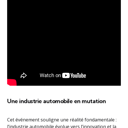
Une industrie automobile en mutation
Cet événement souligne une réalité fondamentale :
l’industrie automobile évolue vers l’innovation et la