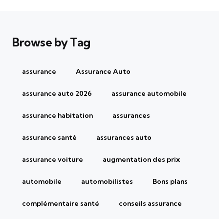
Browse by Tag
assurance
Assurance Auto
assurance auto 2026
assurance automobile
assurance habitation
assurances
assurance santé
assurances auto
assurance voiture
augmentation des prix
automobile
automobilistes
Bons plans
complémentaire santé
conseils assurance