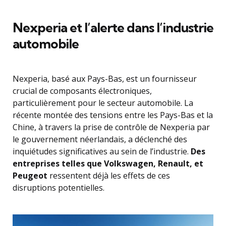
Nexperia et l’alerte dans l’industrie
automobile
Nexperia, basé aux Pays-Bas, est un fournisseur
crucial de composants électroniques,
particulièrement pour le secteur automobile. La
récente montée des tensions entre les Pays-Bas et la
Chine, à travers la prise de contrôle de Nexperia par
le gouvernement néerlandais, a déclenché des
inquiétudes significatives au sein de l’industrie.
Des
entreprises telles que Volkswagen, Renault, et
Peugeot
ressentent déjà les effets de ces
disruptions potentielles.