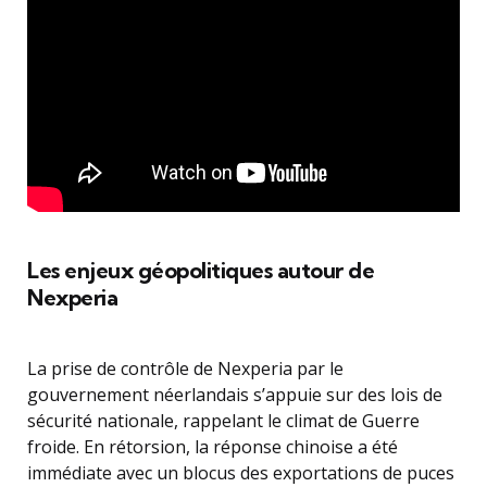
Les enjeux géopolitiques autour de
Nexperia
La prise de contrôle de Nexperia par le
gouvernement néerlandais s’appuie sur des lois de
sécurité nationale, rappelant le climat de Guerre
froide. En rétorsion, la réponse chinoise a été
immédiate avec un blocus des exportations de puces