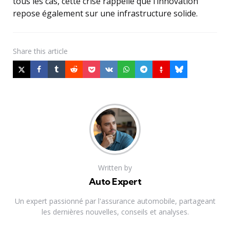
tous les cas, cette crise rappelle que l’innovation
repose également sur une infrastructure solide.
Share
this article
Written by
Auto Expert
Un expert passionné par l'assurance automobile, partageant
les dernières nouvelles, conseils et analyses.