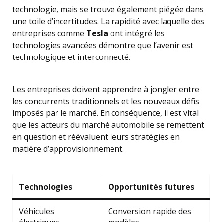
technologie, mais se trouve également piégée dans
une toile d’incertitudes. La rapidité avec laquelle des
entreprises comme
Tesla
ont intégré les
technologies avancées démontre que l’avenir est
technologique et interconnecté.
Les entreprises doivent apprendre à jongler entre
les concurrents traditionnels et les nouveaux défis
imposés par le marché. En conséquence, il est vital
que les acteurs du marché automobile se remettent
en question et réévaluent leurs stratégies en
matière d’approvisionnement.
Technologies
Opportunités futures
Véhicules
Conversion rapide des
électriques
modèles