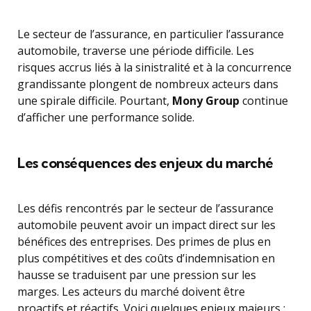
Le secteur de l’assurance, en particulier l’assurance
automobile, traverse une période difficile. Les
risques accrus liés à la sinistralité et à la concurrence
grandissante plongent de nombreux acteurs dans
une spirale difficile. Pourtant,
Mony Group
continue
d’afficher une performance solide.
Les conséquences des enjeux du marché
Les défis rencontrés par le secteur de l’assurance
automobile peuvent avoir un impact direct sur les
bénéfices des entreprises. Des primes de plus en
plus compétitives et des coûts d’indemnisation en
hausse se traduisent par une pression sur les
marges. Les acteurs du marché doivent être
proactifs et réactifs. Voici quelques enjeux majeurs :