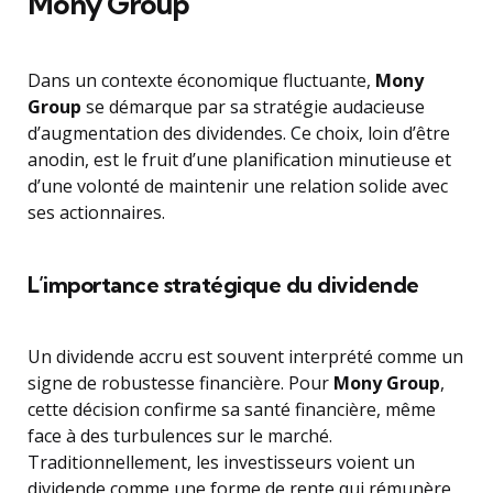
Mony Group
Dans un contexte économique fluctuante,
Mony
Group
se démarque par sa stratégie audacieuse
d’augmentation des dividendes. Ce choix, loin d’être
anodin, est le fruit d’une planification minutieuse et
d’une volonté de maintenir une relation solide avec
ses actionnaires.
L’importance stratégique du dividende
Un dividende accru est souvent interprété comme un
signe de robustesse financière. Pour
Mony Group
,
cette décision confirme sa santé financière, même
face à des turbulences sur le marché.
Traditionnellement, les investisseurs voient un
dividende comme une forme de rente qui rémunère