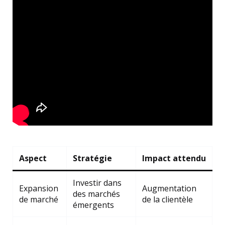
Aspect
Stratégie
Impact attendu
Investir dans
Expansion
Augmentation
des marchés
de marché
de la clientèle
émergents