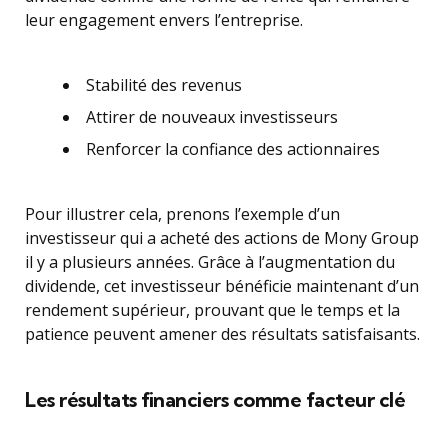
leur engagement envers l’entreprise.
Stabilité des revenus
Attirer de nouveaux investisseurs
Renforcer la confiance des actionnaires
Pour illustrer cela, prenons l’exemple d’un
investisseur qui a acheté des actions de Mony Group
il y a plusieurs années. Grâce à l’augmentation du
dividende, cet investisseur bénéficie maintenant d’un
rendement supérieur, prouvant que le temps et la
patience peuvent amener des résultats satisfaisants.
Les résultats financiers comme facteur clé