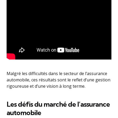
Malgré les difficultés dans le secteur de l’assurance
automobile, ces résultats sont le reflet d’une gestion
rigoureuse et d’une vision à long terme.
Les défis du marché de l’assurance
automobile