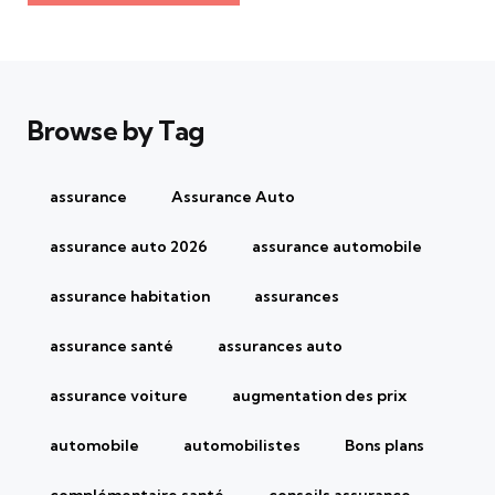
Browse by Tag
assurance
Assurance Auto
assurance auto 2026
assurance automobile
assurance habitation
assurances
assurance santé
assurances auto
assurance voiture
augmentation des prix
automobile
automobilistes
Bons plans
complémentaire santé
conseils assurance