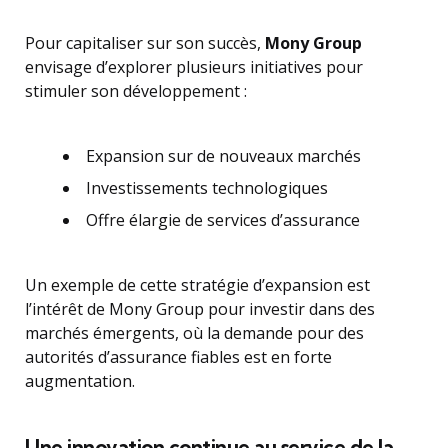
Pour capitaliser sur son succès,
Mony Group
envisage d’explorer plusieurs initiatives pour
stimuler son développement :
Expansion sur de nouveaux marchés
Investissements technologiques
Offre élargie de services d’assurance
Un exemple de cette stratégie d’expansion est
l’intérêt de Mony Group pour investir dans des
marchés émergents, où la demande pour des
autorités d’assurance fiables est en forte
augmentation.
Une innovation continue au service de la