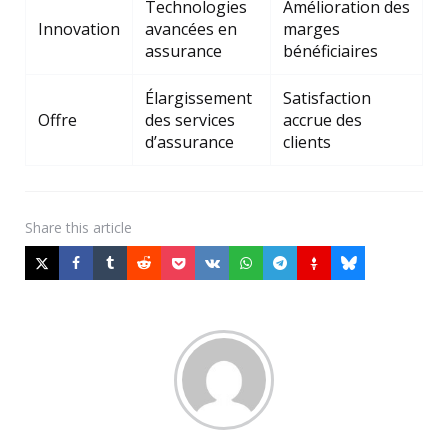
Technologies
Amélioration des
Innovation
avancées en
marges
assurance
bénéficiaires
Élargissement
Satisfaction
Offre
des services
accrue des
d’assurance
clients
Share
this article