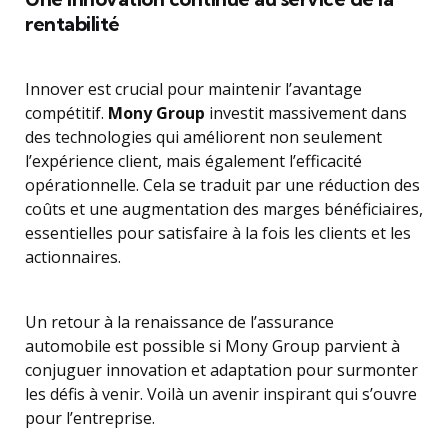
rentabilité
Innover est crucial pour maintenir l’avantage
compétitif.
Mony Group
investit massivement dans
des technologies qui améliorent non seulement
l’expérience client, mais également l’efficacité
opérationnelle. Cela se traduit par une réduction des
coûts et une augmentation des marges bénéficiaires,
essentielles pour satisfaire à la fois les clients et les
actionnaires.
Un retour à la renaissance de l’assurance
automobile est possible si Mony Group parvient à
conjuguer innovation et adaptation pour surmonter
les défis à venir. Voilà un avenir inspirant qui s’ouvre
pour l’entreprise.