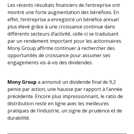
Les récents résultats financiers de l’entreprise ont
montré une forte augmentation des bénéfices. En
effet, l’entreprise a enregistré un bénéfice annuel
plus élevé grâce à une croissance continue dans
différents secteurs d’activité, celle-ci se traduisant
par un rendement important pour les actionnaires.
Mony Group affirme continuer à rechercher des
opportunités de croissance pour assumer ses
engagements vis-à-vis des dividendes.
Mony Group
a annoncé un dividende final de 9,2
pence par action, une hausse par rapport à l’année
précédente. Encore plus impressionnant, le ratio de
distribution reste en ligne avec les meilleures
pratiques de l’industrie, un signe de prudence et de
durabilité.