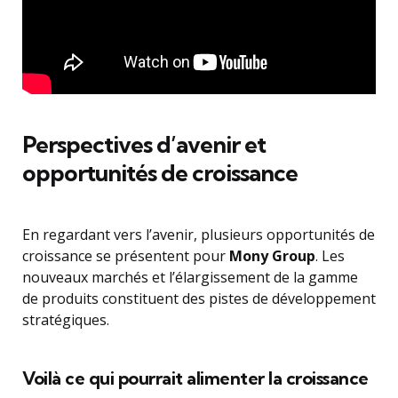
Perspectives d’avenir et
opportunités de croissance
En regardant vers l’avenir, plusieurs opportunités de
croissance se présentent pour
Mony Group
. Les
nouveaux marchés et l’élargissement de la gamme
de produits constituent des pistes de développement
stratégiques.
Voilà ce qui pourrait alimenter la croissance