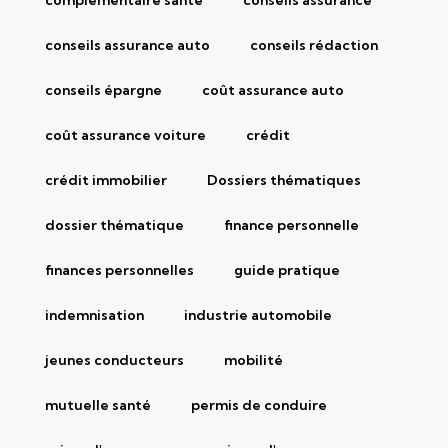
conseils assurance auto
conseils rédaction
conseils épargne
coût assurance auto
coût assurance voiture
crédit
crédit immobilier
Dossiers thématiques
dossier thématique
finance personnelle
finances personnelles
guide pratique
indemnisation
industrie automobile
jeunes conducteurs
mobilité
mutuelle santé
permis de conduire