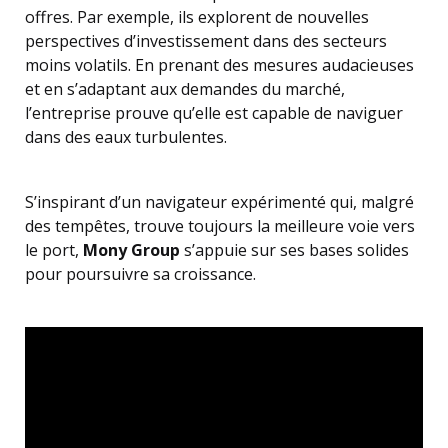
offres. Par exemple, ils explorent de nouvelles
perspectives d’investissement dans des secteurs
moins volatils. En prenant des mesures audacieuses
et en s’adaptant aux demandes du marché,
l’entreprise prouve qu’elle est capable de naviguer
dans des eaux turbulentes.
S’inspirant d’un navigateur expérimenté qui, malgré
des tempêtes, trouve toujours la meilleure voie vers
le port,
Mony Group
s’appuie sur ses bases solides
pour poursuivre sa croissance.