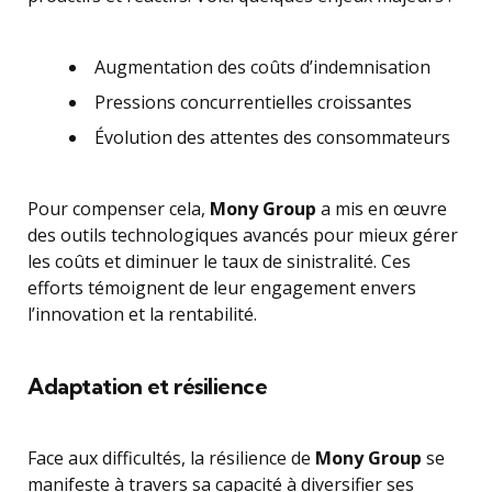
Augmentation des coûts d’indemnisation
Pressions concurrentielles croissantes
Évolution des attentes des consommateurs
Pour compenser cela,
Mony Group
a mis en œuvre
des outils technologiques avancés pour mieux gérer
les coûts et diminuer le taux de sinistralité. Ces
efforts témoignent de leur engagement envers
l’innovation et la rentabilité.
Adaptation et résilience
Face aux difficultés, la résilience de
Mony Group
se
manifeste à travers sa capacité à diversifier ses