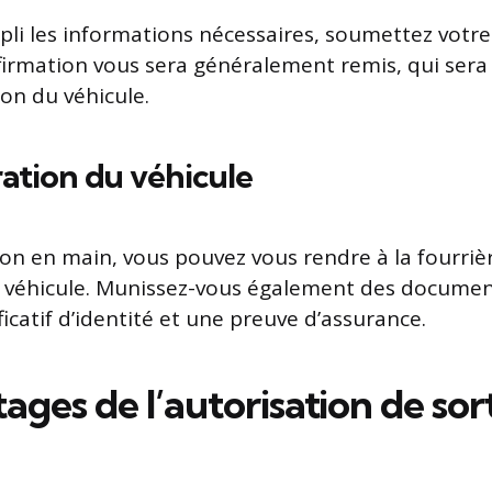
pli les informations nécessaires, soumettez vot
rmation vous sera généralement remis, qui sera 
ion du véhicule.
ation du véhicule
tion en main, vous pouvez vous rendre à la fourriè
 véhicule. Munissez-vous également des documen
icatif d’identité et une preuve d’assurance.
ages de l’autorisation de sor