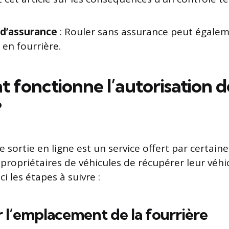
d’assurance
: Rouler sans assurance peut égalem
en fourrière.
fonctionne l’autorisation de
?
e sortie en ligne est un service offert par certain
propriétaires de véhicules de récupérer leur véhi
i les étapes à suivre :
er l’emplacement de la fourrière