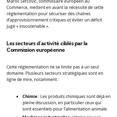
Maroš Šefčovič, commissaire européen au
Commerce, mettent en avant la nécessité de cette
réglementation pour sécuriser des chaînes
d’approvisionnement critiques et éviter un déficit
jugé « insoutenable ».
Les secteurs d’activité ciblés par la
Commission européenne
Cette réglementation ne se limite pas à un seul
domaine. Plusieurs secteurs stratégiques sont en
ligne de mire, notamment :
Chimie
: Les produits chimiques sont déjà en
pleine discussion, en particulier ceux qui
sont essentiels pour l’alimentation animale.