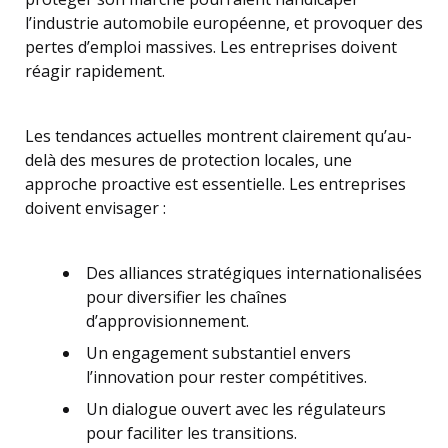
l’industrie automobile européenne, et provoquer des
pertes d’emploi massives. Les entreprises doivent
réagir rapidement.
Les tendances actuelles montrent clairement qu’au-
delà des mesures de protection locales, une
approche proactive est essentielle. Les entreprises
doivent envisager :
Des alliances stratégiques internationalisées
pour diversifier les chaînes
d’approvisionnement.
Un engagement substantiel envers
l’innovation pour rester compétitives.
Un dialogue ouvert avec les régulateurs
pour faciliter les transitions.