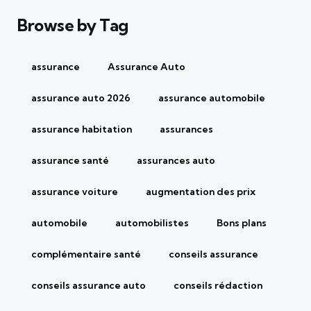
Browse by Tag
assurance
Assurance Auto
assurance auto 2026
assurance automobile
assurance habitation
assurances
assurance santé
assurances auto
assurance voiture
augmentation des prix
automobile
automobilistes
Bons plans
complémentaire santé
conseils assurance
conseils assurance auto
conseils rédaction