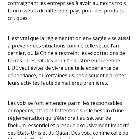
contraignant les entreprises à avoir au moins trois
fournisseurs de différents pays pour des produits
critiques.
Il est vrai que la réglementation envisagée vise aussi
à prévenir des situations comme celle vécue l’an
dernier, où la Chine a restreint les exportations de
terres rares, vitales pour l’industrie européenne.
L’UE veut éviter de vivre une telle expérience de
dépendance, où certaines usines risquent d’arrêter
leurs activités faute de matières premières.
Les voix se font entendre parmi les responsables
européens, attirant l’attention sur le besoin d’une
réglementation qui s’étendrait au secteur de
l’hélium, essentiel et presque exclusivement importé
des États-Unis et du Qatar. Des voix, comme celle de