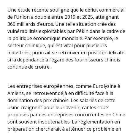
Une étude récente souligne que le déficit commercial
de l’Union a doublé entre 2019 et 2025, atteignant
360 milliards d’euros. Une telle situation crée des
vulnérabilités exploitables par Pékin dans le cadre de
la politique économique mondiale. Par exemple, le
secteur chimique, qui est vital pour plusieurs
industries, pourrait se retrouver en position délicate
si la dépendance à l’égard des fournisseurs chinois
continue de croître.
Les entreprises européennes, comme Eurolysine à
Amiens, se retrouvent déjà en difficulté face à la
domination des prix chinois. Les salariés de cette
usine craignent pour leur avenir, car les coûts
proposés par des entreprises concurrentes en Chine
sont souvent insoutenables. La réglementation en
préparation chercherait à atténuer ce problème en