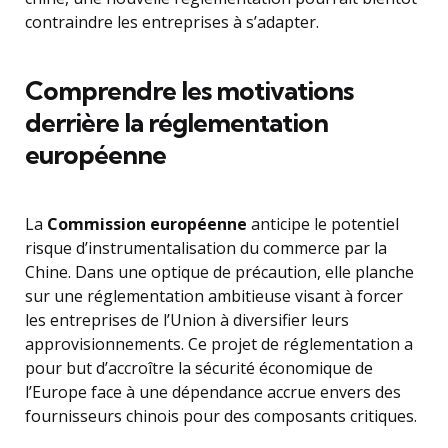
contraindre les entreprises à s’adapter.
Comprendre les motivations
derrière la réglementation
européenne
La
Commission européenne
anticipe le potentiel
risque d’instrumentalisation du commerce par la
Chine. Dans une optique de précaution, elle planche
sur une réglementation ambitieuse visant à forcer
les entreprises de l’Union à diversifier leurs
approvisionnements. Ce projet de réglementation a
pour but d’accroître la sécurité économique de
l’Europe face à une dépendance accrue envers des
fournisseurs chinois pour des composants critiques.