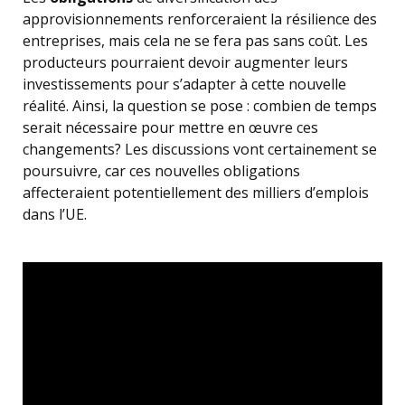
approvisionnements renforceraient la résilience des
entreprises, mais cela ne se fera pas sans coût. Les
producteurs pourraient devoir augmenter leurs
investissements pour s’adapter à cette nouvelle
réalité. Ainsi, la question se pose : combien de temps
serait nécessaire pour mettre en œuvre ces
changements? Les discussions vont certainement se
poursuivre, car ces nouvelles obligations
affecteraient potentiellement des milliers d’emplois
dans l’UE.