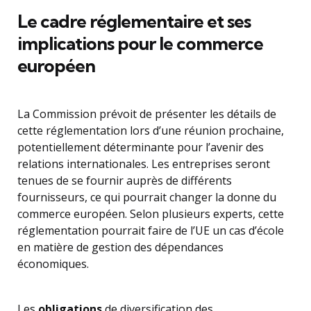
Le cadre réglementaire et ses
implications pour le commerce
européen
La Commission prévoit de présenter les détails de
cette réglementation lors d’une réunion prochaine,
potentiellement déterminante pour l’avenir des
relations internationales. Les entreprises seront
tenues de se fournir auprès de différents
fournisseurs, ce qui pourrait changer la donne du
commerce européen. Selon plusieurs experts, cette
réglementation pourrait faire de l’UE un cas d’école
en matière de gestion des dépendances
économiques.
Les
obligations
de diversification des