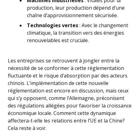
Machines industrielles
: Vitales pour la
production, leur production dépend d’une
chaîne d’approvisionnement sécurisée.
Technologies vertes
: Avec le changement
climatique, la transition vers des énergies
renouvelables est cruciale.
Les entreprises se retrouvent à jongler entre la
nécessité de se conformer à cette réglementation
fluctuante et le risque d’absorption par des acteurs
chinois. L’implémentation de cette nouvelle
réglementation est encore en discussion, mais ceux
qui s’y opposent, comme l’Allemagne, préconisent
des régulations allégées pour favoriser la croissance
économique locale. Comment cette dynamique
affectera-t-elle les relations entre l’UE et la Chine?
Cela reste à voir.