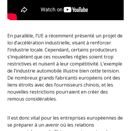
En parallèle, l’UE a récemment présenté un projet de
loi d’accélération industrielle, visant à renforcer
l’industrie locale. Cependant, certains producteurs
s’inquiètent que ces nouvelles règles soient trop
restrictives et nuisent à leur compétitivité. L’exemple
de l’industrie automobile illustre bien cette tension.
De nombreux grands fabricants européens ont des
liens étroits avec des fournisseurs chinois, et les
nouvelles restrictions pourraient en créer des
remous considérables.
Il est donc vital pour les entreprises européennes de
se préparer à un avenir où les relations