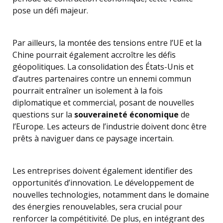
pose un défi majeur.
Par ailleurs, la montée des tensions entre l’UE et la
Chine pourrait également accroître les défis
géopolitiques. La consolidation des États-Unis et
d’autres partenaires contre un ennemi commun
pourrait entraîner un isolement à la fois
diplomatique et commercial, posant de nouvelles
questions sur la
souveraineté économique
de
l’Europe. Les acteurs de l’industrie doivent donc être
prêts à naviguer dans ce paysage incertain.
Les entreprises doivent également identifier des
opportunités d’innovation. Le développement de
nouvelles technologies, notamment dans le domaine
des énergies renouvelables, sera crucial pour
renforcer la compétitivité. De plus, en intégrant des