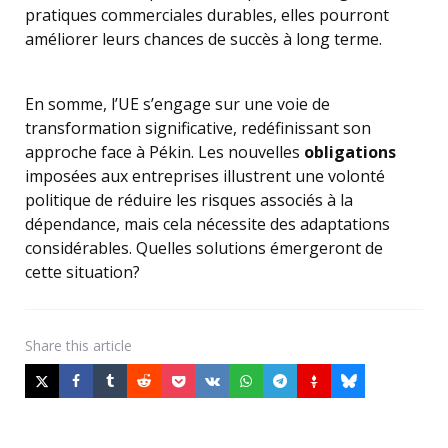
pratiques commerciales durables, elles pourront
améliorer leurs chances de succès à long terme.
En somme, l’UE s’engage sur une voie de
transformation significative, redéfinissant son
approche face à Pékin. Les nouvelles
obligations
imposées aux entreprises illustrent une volonté
politique de réduire les risques associés à la
dépendance, mais cela nécessite des adaptations
considérables. Quelles solutions émergeront de
cette situation?
Share
this article