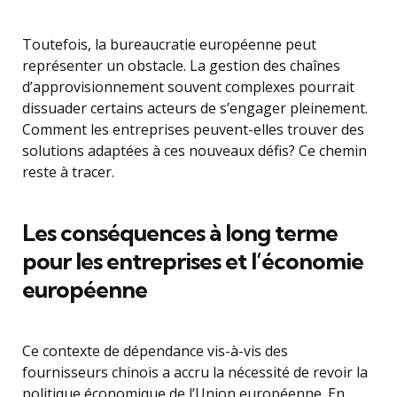
Toutefois, la bureaucratie européenne peut
représenter un obstacle. La gestion des chaînes
d’approvisionnement souvent complexes pourrait
dissuader certains acteurs de s’engager pleinement.
Comment les entreprises peuvent-elles trouver des
solutions adaptées à ces nouveaux défis? Ce chemin
reste à tracer.
Les conséquences à long terme
pour les entreprises et l’économie
européenne
Ce contexte de dépendance vis-à-vis des
fournisseurs chinois a accru la nécessité de revoir la
politique économique de l’Union européenne. En