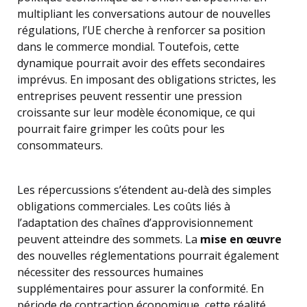
multipliant les conversations autour de nouvelles
régulations, l’UE cherche à renforcer sa position
dans le commerce mondial. Toutefois, cette
dynamique pourrait avoir des effets secondaires
imprévus. En imposant des obligations strictes, les
entreprises peuvent ressentir une pression
croissante sur leur modèle économique, ce qui
pourrait faire grimper les coûts pour les
consommateurs.
Les répercussions s’étendent au-delà des simples
obligations commerciales. Les coûts liés à
l’adaptation des chaînes d’approvisionnement
peuvent atteindre des sommets. La
mise en œuvre
des nouvelles réglementations pourrait également
nécessiter des ressources humaines
supplémentaires pour assurer la conformité. En
période de contraction économique, cette réalité