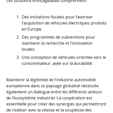
Les solutions envisageables comprennent :
Des incitations fiscales pour favoriser
l’acquisition de véhicules électriques produits
en Europe.
Des programmes de subventions pour
maintenir la recherche et l’innovation
locales.
Une conception de véhicules orientée vers le
consommateur, axée sur la durabilité.
Maintenir la légitimité de l’industrie automobile
européenne dans ce paysage globalisé nécessite
également un dialogue entre les différents acteurs
de l’écosystème industriel. La coopération est
essentielle pour créer des synergies qui permettront
de rivaliser avec la vitesse et la souplesse des