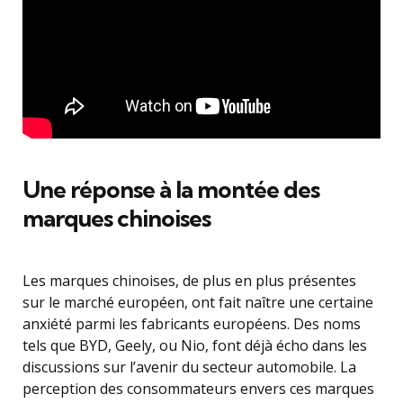
Une réponse à la montée des
marques chinoises
Les marques chinoises, de plus en plus présentes
sur le marché européen, ont fait naître une certaine
anxiété parmi les fabricants européens. Des noms
tels que BYD, Geely, ou Nio, font déjà écho dans les
discussions sur l’avenir du secteur automobile. La
perception des consommateurs envers ces marques