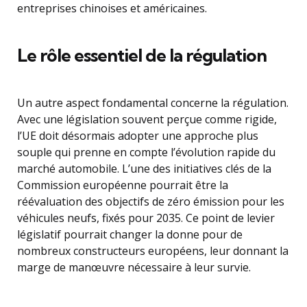
entreprises chinoises et américaines.
Le rôle essentiel de la régulation
Un autre aspect fondamental concerne la régulation.
Avec une législation souvent perçue comme rigide,
l’UE doit désormais adopter une approche plus
souple qui prenne en compte l’évolution rapide du
marché automobile. L’une des initiatives clés de la
Commission européenne pourrait être la
réévaluation des objectifs de zéro émission pour les
véhicules neufs, fixés pour 2035. Ce point de levier
législatif pourrait changer la donne pour de
nombreux constructeurs européens, leur donnant la
marge de manœuvre nécessaire à leur survie.