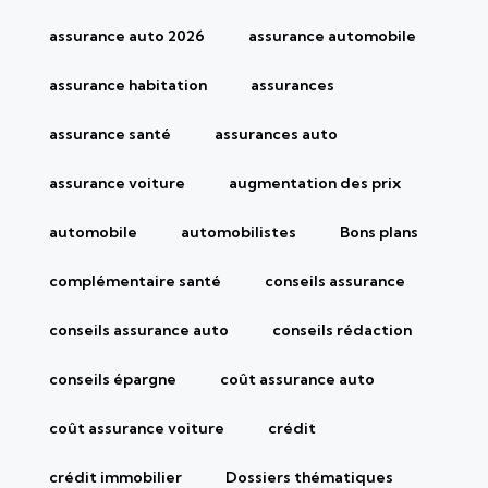
assurance auto 2026
assurance automobile
assurance habitation
assurances
assurance santé
assurances auto
assurance voiture
augmentation des prix
automobile
automobilistes
Bons plans
complémentaire santé
conseils assurance
conseils assurance auto
conseils rédaction
conseils épargne
coût assurance auto
coût assurance voiture
crédit
crédit immobilier
Dossiers thématiques