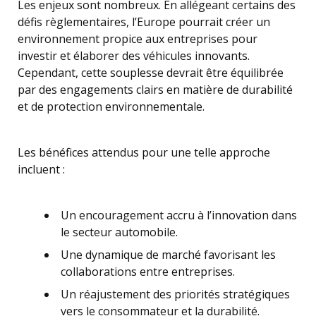
Les enjeux sont nombreux. En allégeant certains des
défis règlementaires, l’Europe pourrait créer un
environnement propice aux entreprises pour
investir et élaborer des véhicules innovants.
Cependant, cette souplesse devrait être équilibrée
par des engagements clairs en matière de durabilité
et de protection environnementale.
Les bénéfices attendus pour une telle approche
incluent :
Un encouragement accru à l’innovation dans
le secteur automobile.
Une dynamique de marché favorisant les
collaborations entre entreprises.
Un réajustement des priorités stratégiques
vers le consommateur et la durabilité.