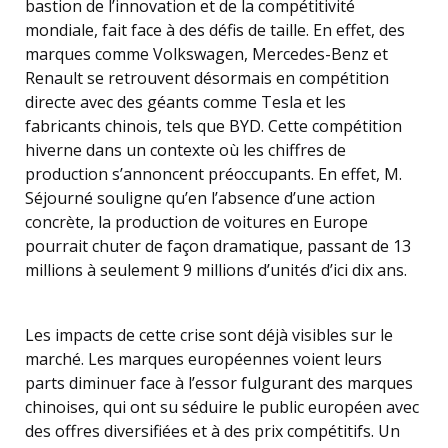
bastion de l’innovation et de la compétitivité
mondiale, fait face à des défis de taille. En effet, des
marques comme Volkswagen, Mercedes-Benz et
Renault se retrouvent désormais en compétition
directe avec des géants comme Tesla et les
fabricants chinois, tels que BYD. Cette compétition
hiverne dans un contexte où les chiffres de
production s’annoncent préoccupants. En effet, M.
Séjourné souligne qu’en l’absence d’une action
concrète, la production de voitures en Europe
pourrait chuter de façon dramatique, passant de 13
millions à seulement 9 millions d’unités d’ici dix ans.
Les impacts de cette crise sont déjà visibles sur le
marché. Les marques européennes voient leurs
parts diminuer face à l’essor fulgurant des marques
chinoises, qui ont su séduire le public européen avec
des offres diversifiées et à des prix compétitifs. Un