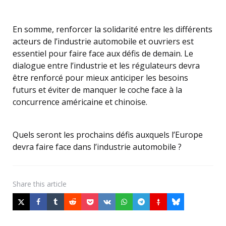
En somme, renforcer la solidarité entre les différents
acteurs de l’industrie automobile et ouvriers est
essentiel pour faire face aux défis de demain. Le
dialogue entre l’industrie et les régulateurs devra
être renforcé pour mieux anticiper les besoins
futurs et éviter de manquer le coche face à la
concurrence américaine et chinoise.
Quels seront les prochains défis auxquels l’Europe
devra faire face dans l’industrie automobile ?
Share
this article