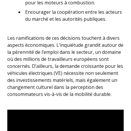
pour les moteurs à combustion.
Encourager la coopération entre les acteurs
du marché et les autorités publiques.
Les ramifications de ces décisions touchent à divers
aspects économiques. L’inquiétude grandit autour de
la pérennité de l’emploi dans le secteur, un domaine
où des millions de travailleurs européens sont
concernés. D’ailleurs, la demande croissante pour les
véhicules électriques (VE) nécessite non seulement
des investissements matériels, mais également un
changement culturel dans la perception des
consommateurs vis-à-vis de la mobilité durable.