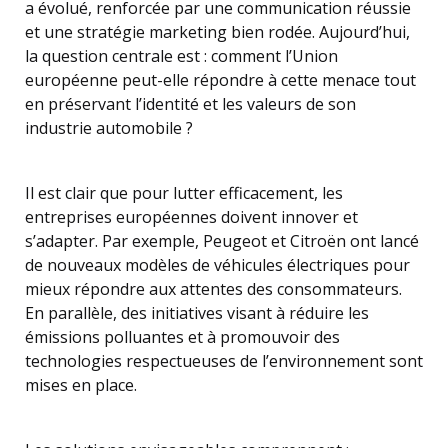
a évolué, renforcée par une communication réussie
et une stratégie marketing bien rodée. Aujourd’hui,
la question centrale est : comment l’Union
européenne peut-elle répondre à cette menace tout
en préservant l’identité et les valeurs de son
industrie automobile ?
Il est clair que pour lutter efficacement, les
entreprises européennes doivent innover et
s’adapter. Par exemple, Peugeot et Citroën ont lancé
de nouveaux modèles de véhicules électriques pour
mieux répondre aux attentes des consommateurs.
En parallèle, des initiatives visant à réduire les
émissions polluantes et à promouvoir des
technologies respectueuses de l’environnement sont
mises en place.