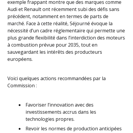
exemple frappant montre que des marques comme
Audi et Renault ont récemment subi des défis sans
précédent, notamment en termes de parts de
marché. Face à cette réalité, Séjourné évoque la
nécessité d’un cadre réglementaire qui permette une
plus grande flexibilité dans l’interdiction des moteurs
à combustion prévue pour 2035, tout en
sauvegardant les intérêts des producteurs
européens.
Voici quelques actions recommandées par la
Commission :
Favoriser l’innovation avec des
investissements accrus dans les
technologies propres.
Revoir les normes de production anticipées