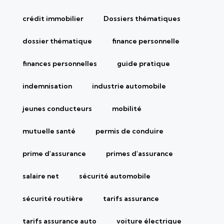
crédit immobilier
Dossiers thématiques
dossier thématique
finance personnelle
finances personnelles
guide pratique
indemnisation
industrie automobile
jeunes conducteurs
mobilité
mutuelle santé
permis de conduire
prime d'assurance
primes d'assurance
salaire net
sécurité automobile
sécurité routière
tarifs assurance
tarifs assurance auto
voiture électrique