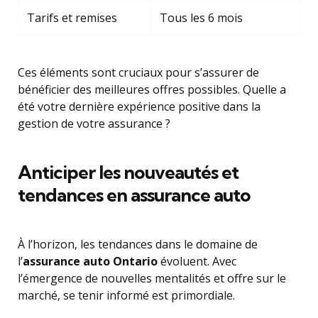
Tarifs et remises
Tous les 6 mois
Ces éléments sont cruciaux pour s’assurer de
bénéficier des meilleures offres possibles. Quelle a
été votre dernière expérience positive dans la
gestion de votre assurance ?
Anticiper les nouveautés et
tendances en assurance auto
À l’horizon, les tendances dans le domaine de
l’
assurance auto Ontario
évoluent. Avec
l’émergence de nouvelles mentalités et offre sur le
marché, se tenir informé est primordiale.