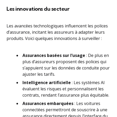
Les innovations du secteur
Les avancées technologiques influencent les polices
d’assurance, incitant les assureurs à adapter leurs
produits. Voici quelques innovations à surveiller :
Assurances basées sur l’usage
: De plus en
plus d’assureurs proposent des polices qui
s’appuient sur les données de conduite pour
ajuster les tarifs.
Intelligence artificielle
: Les systèmes AI
évaluent les risques et personnalisent les
contrats, rendant l’assurance plus équitable.
Assurances embarquées
: Les voitures
connectées permettront de souscrire à une
assurance directement depuis l’interface du