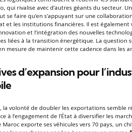
 qui rivalise avec d’autres géants du secteur. Un
ut se faire qu’en s’appuyant sur une collaboration
at et les institutions financières. Il est également 
nnovation et l’intégration des nouvelles technolog
 liées à la transition énergétique. La question se
 en mesure de maintenir cette cadence dans les an
ves d’expansion pour l’indus
ile
, la volonté de doubler les exportations semble ré
 à l’engagement de l’État à diversifier les march
 Maroc exporte ses véhicules vers 70 pays, un chif